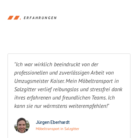
ERFAHRUNGEN
"Ich war wirklich beeindruckt von der
professionellen und zuverlässigen Arbeit von
Umzugsmeister Kaiser. Mein Möbeltransport in
Salzgitter verlief reibungslos und stressfrei dank
ihres erfahrenen und freundlichen Teams. Ich
kann sie nur wärmstens weiterempfehlen!"
Jürgen Eberhardt
Möbeltransport in Salzgitter