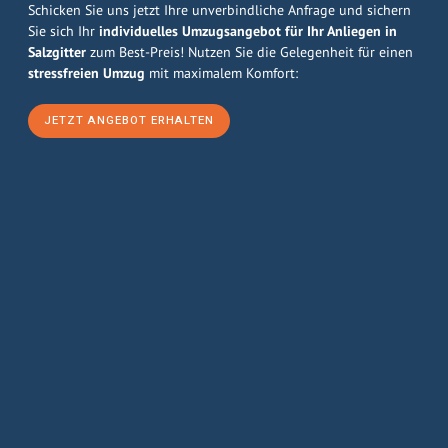
Schicken Sie uns jetzt Ihre unverbindliche Anfrage und sichern
Sie sich Ihr
individuelles Umzugsangebot für Ihr Anliegen in
Salzgitter
zum Best-Preis! Nutzen Sie die Gelegenheit für einen
stressfreien Umzug
mit maximalem Komfort:
JETZT ANGEBOT ERHALTEN