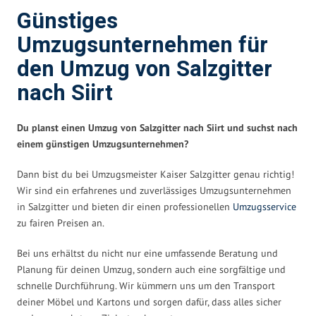
Günstiges
Umzugsunternehmen für
den Umzug von Salzgitter
nach Siirt
Du planst einen Umzug von Salzgitter nach Siirt und suchst nach
einem günstigen Umzugsunternehmen?
Dann bist du bei Umzugsmeister Kaiser Salzgitter genau richtig!
Wir sind ein erfahrenes und zuverlässiges Umzugsunternehmen
in Salzgitter und bieten dir einen professionellen
Umzugsservice
zu fairen Preisen an.
Bei uns erhältst du nicht nur eine umfassende Beratung und
Planung für deinen Umzug, sondern auch eine sorgfältige und
schnelle Durchführung. Wir kümmern uns um den Transport
deiner Möbel und Kartons und sorgen dafür, dass alles sicher