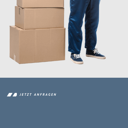
JETZT ANFRAGEN