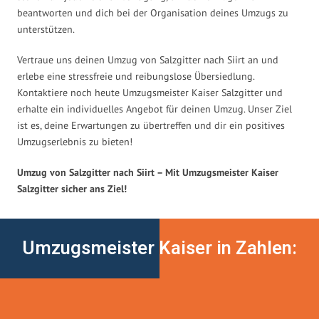
beantworten und dich bei der Organisation deines Umzugs zu
unterstützen.
Vertraue uns deinen Umzug von Salzgitter nach Siirt an und
erlebe eine stressfreie und reibungslose Übersiedlung.
Kontaktiere noch heute Umzugsmeister Kaiser Salzgitter und
erhalte ein individuelles Angebot für deinen Umzug. Unser Ziel
ist es, deine Erwartungen zu übertreffen und dir ein positives
Umzugserlebnis zu bieten!
Umzug von Salzgitter nach Siirt – Mit Umzugsmeister Kaiser
Salzgitter sicher ans Ziel!
Umzugsmeister Kaiser in Zahlen: