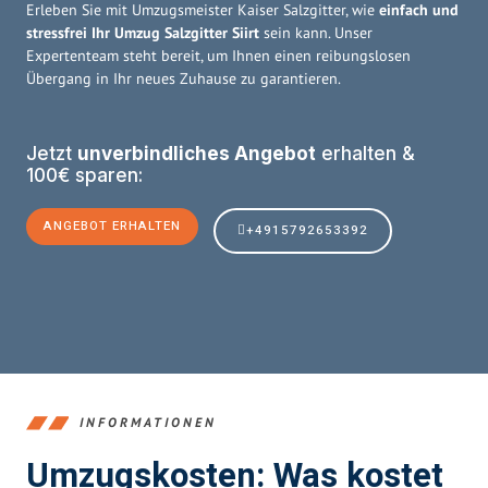
Erleben Sie mit Umzugsmeister Kaiser Salzgitter, wie
einfach und
stressfrei Ihr Umzug Salzgitter Siirt
sein kann. Unser
Expertenteam steht bereit, um Ihnen einen reibungslosen
Übergang in Ihr neues Zuhause zu garantieren.
Jetzt
unverbindliches Angebot
erhalten &
100€ sparen:
ANGEBOT ERHALTEN
+4915792653392
INFORMATIONEN
Umzugskosten: Was kostet