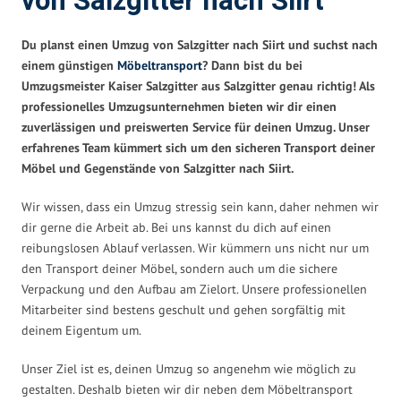
von Salzgitter nach Siirt
Du planst einen Umzug von Salzgitter nach Siirt und suchst nach
einem günstigen
Möbeltransport
? Dann bist du bei
Umzugsmeister Kaiser Salzgitter aus Salzgitter genau richtig! Als
professionelles Umzugsunternehmen bieten wir dir einen
zuverlässigen und preiswerten Service für deinen Umzug. Unser
erfahrenes Team kümmert sich um den sicheren Transport deiner
Möbel und Gegenstände von Salzgitter nach Siirt.
Wir wissen, dass ein Umzug stressig sein kann, daher nehmen wir
dir gerne die Arbeit ab. Bei uns kannst du dich auf einen
reibungslosen Ablauf verlassen. Wir kümmern uns nicht nur um
den Transport deiner Möbel, sondern auch um die sichere
Verpackung und den Aufbau am Zielort. Unsere professionellen
Mitarbeiter sind bestens geschult und gehen sorgfältig mit
deinem Eigentum um.
Unser Ziel ist es, deinen Umzug so angenehm wie möglich zu
gestalten. Deshalb bieten wir dir neben dem Möbeltransport