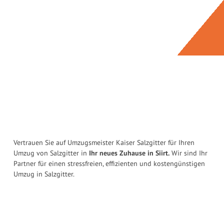
Vertrauen Sie auf Umzugsmeister Kaiser Salzgitter für Ihren
Umzug von Salzgitter in
Ihr neues Zuhause in Siirt.
Wir sind Ihr
Partner für einen stressfreien, effizienten und kostengünstigen
Umzug in Salzgitter.