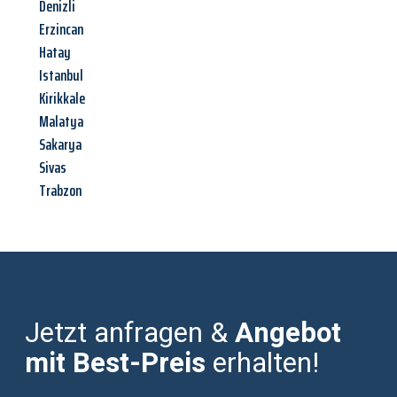
Denizli
Erzincan
Hatay
Istanbul
Kirikkale
Malatya
Sakarya
Sivas
Trabzon
Jetzt anfragen &
Angebot
mit Best-Preis
erhalten!