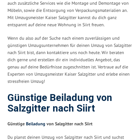
auch zusätzliche Services wie die Montage und Demontage von
Möbeln, sowie die Entsorgung von Verpackungsmaterialien an.
Mit Umzugsmeister Kaiser Salzgitter kannst du dich ganz
entspannt auf deine neue Wohnung in Siirt freuen.
Wenn du also auf der Suche nach einem zuverlässigen und
günstigen Umzugsunternehmen für deinen Umzug von Salzgitter
nach Siirt bist, dann kontaktiere uns noch heute. Wir beraten
dich gerne und erstellen dir ein individuelles Angebot, das
genau auf deine Bedürfnisse zugeschnitten ist. Vertraue auf die
Experten von Umzugsmeister Kaiser Salzgitter und erlebe einen
stressfreien Umzug!
Günstige Beiladung von
Salzgitter nach Siirt
Günstige
Beiladung
von Salzgitter nach Siirt
Du planst deinen Umzug von Salzgitter nach Siirt und suchst