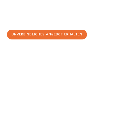
UNVERBINDLICHES ANGEBOT ERHALTEN