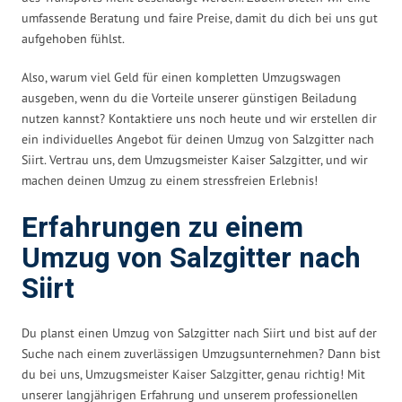
umfassende Beratung und faire Preise, damit du dich bei uns gut
aufgehoben fühlst.
Also, warum viel Geld für einen kompletten Umzugswagen
ausgeben, wenn du die Vorteile unserer günstigen Beiladung
nutzen kannst? Kontaktiere uns noch heute und wir erstellen dir
ein individuelles Angebot für deinen Umzug von Salzgitter nach
Siirt. Vertrau uns, dem Umzugsmeister Kaiser Salzgitter, und wir
machen deinen Umzug zu einem stressfreien Erlebnis!
Erfahrungen zu einem
Umzug von Salzgitter nach
Siirt
Du planst einen Umzug von Salzgitter nach Siirt und bist auf der
Suche nach einem zuverlässigen Umzugsunternehmen? Dann bist
du bei uns, Umzugsmeister Kaiser Salzgitter, genau richtig! Mit
unserer langjährigen Erfahrung und unserem professionellen