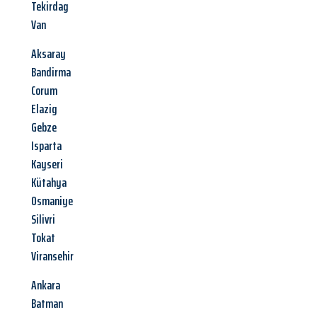
Tekirdag
Van
Aksaray
Bandirma
Corum
Elazig
Gebze
Isparta
Kayseri
Kütahya
Osmaniye
Silivri
Tokat
Viransehir
Ankara
Batman