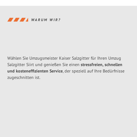
WARUM WIR?
Wählen Sie Umzugsmeister Kaiser Salzgitter für Ihren Umzug
Salzgitter Siirt und genießen Sie einen
stressfreien, schnellen
und kosteneffizienten Service
, der speziell auf Ihre Bedürfnisse
zugeschnitten ist.