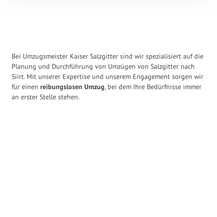
Bei Umzugsmeister Kaiser Salzgitter sind wir spezialisiert auf die
Planung und Durchführung von Umzügen von Salzgitter nach
Siirt. Mit unserer Expertise und unserem Engagement sorgen wir
für einen
reibungslosen Umzug
, bei dem Ihre Bedürfnisse immer
an erster Stelle stehen.