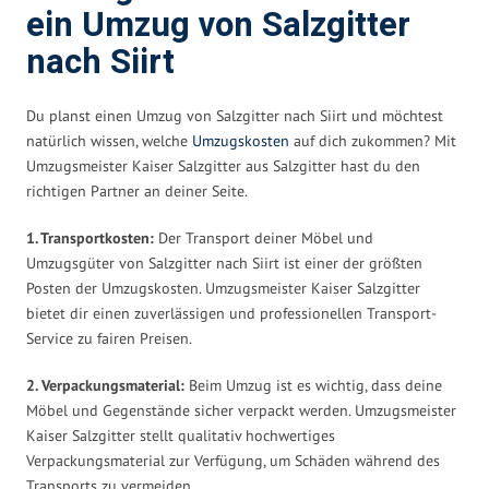
ein Umzug von Salzgitter
nach Siirt
Du planst einen Umzug von Salzgitter nach Siirt und möchtest
natürlich wissen, welche
Umzugskosten
auf dich zukommen? Mit
Umzugsmeister Kaiser Salzgitter aus Salzgitter hast du den
richtigen Partner an deiner Seite.
1. Transportkosten:
Der Transport deiner Möbel und
Umzugsgüter von Salzgitter nach Siirt ist einer der größten
Posten der Umzugskosten. Umzugsmeister Kaiser Salzgitter
bietet dir einen zuverlässigen und professionellen Transport-
Service zu fairen Preisen.
2. Verpackungsmaterial:
Beim Umzug ist es wichtig, dass deine
Möbel und Gegenstände sicher verpackt werden. Umzugsmeister
Kaiser Salzgitter stellt qualitativ hochwertiges
Verpackungsmaterial zur Verfügung, um Schäden während des
Transports zu vermeiden.