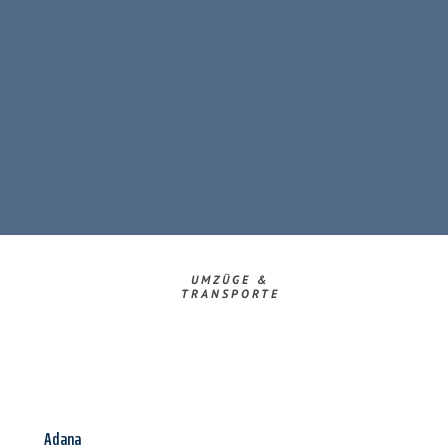
UMZÜGE &
TRANSPORTE
Adana