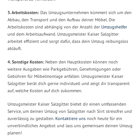
3. Arbeitskosten:
Das Umzugsunternehmen kümmert sich um den
Abbau, den Transport und den Aufbau deiner Möbel. Die
Arbeitskosten sind abhängig von der Anzahl der
Umzugshelfer
und dem Arbeitsaufwand. Umzugsmeister Kaiser Salzgitter
arbeitet effizient und sorgt dafür, dass dein Umzug reibungslos
abläuft.
4. Sonstige Kosten:
Neben den Hauptkosten können noch
weitere Ausgaben wie Parkgebühren, Genehmigungen oder
Gebühren für Möbelmontage anfallen. Umzugsmeister Kaiser
Salzgitter berät dich gerne individuell und zeigt dir transparent
auf, welche Kosten auf dich zukommen.
Umzugsmeister Kaiser Salzgitter bietet dir einen umfassenden
Service, um deinen Umzug von Salzgitter nach Siirt stressfrei und
zuverlässig zu gestalten.
Kontaktiere uns
noch heute für ein
unverbindliches Angebot und lass uns gemeinsam deinen Umzug
planen!