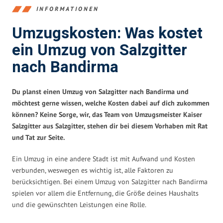
INFORMATIONEN
Umzugskosten: Was kostet
ein Umzug von Salzgitter
nach Bandirma
Du planst einen Umzug von Salzgitter nach Bandirma und
möchtest gerne wissen, welche Kosten dabei auf dich zukommen
können? Keine Sorge, wir, das Team von Umzugsmeister Kaiser
Salzgitter aus Salzgitter, stehen dir bei diesem Vorhaben mit Rat
und Tat zur Seite.
Ein Umzug in eine andere Stadt ist mit Aufwand und Kosten
verbunden, weswegen es wichtig ist, alle Faktoren zu
berücksichtigen. Bei einem Umzug von Salzgitter nach Bandirma
spielen vor allem die Entfernung, die Größe deines Haushalts
und die gewünschten Leistungen eine Rolle.