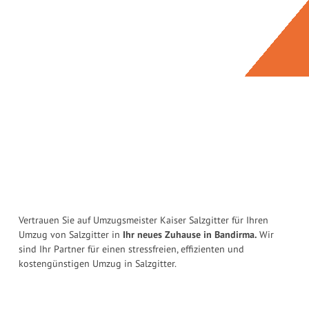
Vertrauen Sie auf Umzugsmeister Kaiser Salzgitter für Ihren
Umzug von Salzgitter in
Ihr neues Zuhause in Bandirma.
Wir
sind Ihr Partner für einen stressfreien, effizienten und
kostengünstigen Umzug in Salzgitter.