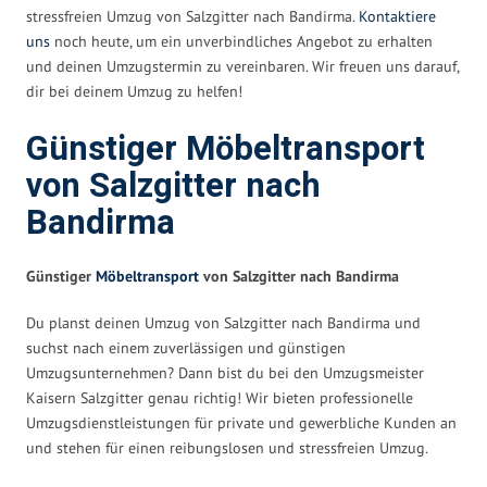
stressfreien Umzug von Salzgitter nach Bandirma.
Kontaktiere
uns
noch heute, um ein unverbindliches Angebot zu erhalten
und deinen Umzugstermin zu vereinbaren. Wir freuen uns darauf,
dir bei deinem Umzug zu helfen!
Günstiger Möbeltransport
von Salzgitter nach
Bandirma
Günstiger
Möbeltransport
von Salzgitter nach Bandirma
Du planst deinen Umzug von Salzgitter nach Bandirma und
suchst nach einem zuverlässigen und günstigen
Umzugsunternehmen? Dann bist du bei den Umzugsmeister
Kaisern Salzgitter genau richtig! Wir bieten professionelle
Umzugsdienstleistungen für private und gewerbliche Kunden an
und stehen für einen reibungslosen und stressfreien Umzug.