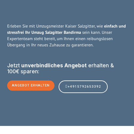
Erleben Sie mit Umzugsmeister Kaiser Salzgitter, wie
einfach und
stressfrei Ihr Umzug Salzgitter Bandirma
sein kann. Unser
Expertenteam steht bereit, um Ihnen einen reibungslosen
Übergang in Ihr neues Zuhause zu garantieren.
Jetzt
unverbindliches Angebot
erhalten &
100€ sparen:
ANGEBOT ERHALTEN
+4915792653392