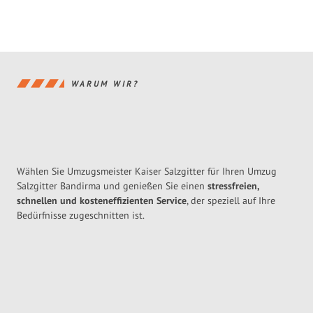
WARUM WIR?
Wählen Sie Umzugsmeister Kaiser Salzgitter für Ihren Umzug
Salzgitter Bandirma und genießen Sie einen
stressfreien,
schnellen und kosteneffizienten Service
, der speziell auf Ihre
Bedürfnisse zugeschnitten ist.