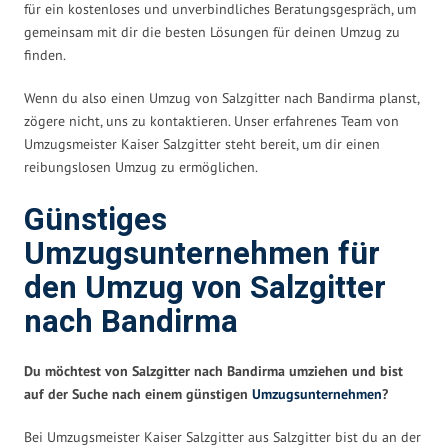
für ein kostenloses und unverbindliches Beratungsgespräch, um
gemeinsam mit dir die besten Lösungen für deinen Umzug zu
finden.
Wenn du also einen Umzug von Salzgitter nach Bandirma planst,
zögere nicht, uns zu kontaktieren. Unser erfahrenes Team von
Umzugsmeister Kaiser Salzgitter steht bereit, um dir einen
reibungslosen Umzug zu ermöglichen.
Günstiges
Umzugsunternehmen für
den Umzug von Salzgitter
nach Bandirma
Du möchtest von Salzgitter nach Bandirma umziehen und bist
auf der Suche nach einem günstigen
Umzugsunternehmen
?
Bei Umzugsmeister Kaiser Salzgitter aus Salzgitter bist du an der