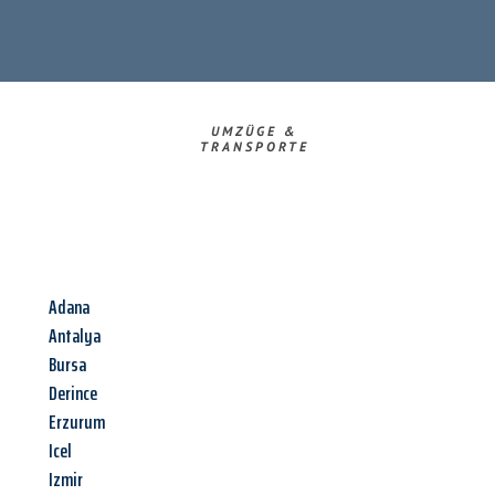
UMZÜGE &
TRANSPORTE
Adana
Antalya
Bursa
Derince
Erzurum
Icel
Izmir