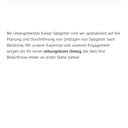
Bei Umzugsmeister Kaiser Salzgitter sind wir spezialisiert auf die
Planung und Durchführung von Umzügen von Salzgitter nach
Bandirma. Mit unserer Expertise und unserem Engagement
sorgen wir für einen
reibungslosen Umzug
, bei dem Ihre
Bedürfnisse immer an erster Stelle stehen.