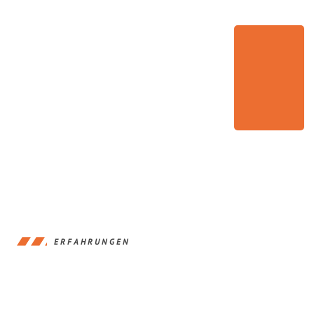
ERFAHRUNGEN