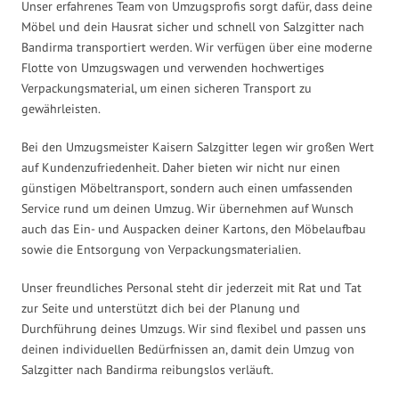
Unser erfahrenes Team von Umzugsprofis sorgt dafür, dass deine
Möbel und dein Hausrat sicher und schnell von Salzgitter nach
Bandirma transportiert werden. Wir verfügen über eine moderne
Flotte von Umzugswagen und verwenden hochwertiges
Verpackungsmaterial, um einen sicheren Transport zu
gewährleisten.
Bei den Umzugsmeister Kaisern Salzgitter legen wir großen Wert
auf Kundenzufriedenheit. Daher bieten wir nicht nur einen
günstigen Möbeltransport, sondern auch einen umfassenden
Service rund um deinen Umzug. Wir übernehmen auf Wunsch
auch das Ein- und Auspacken deiner Kartons, den Möbelaufbau
sowie die Entsorgung von Verpackungsmaterialien.
Unser freundliches Personal steht dir jederzeit mit Rat und Tat
zur Seite und unterstützt dich bei der Planung und
Durchführung deines Umzugs. Wir sind flexibel und passen uns
deinen individuellen Bedürfnissen an, damit dein Umzug von
Salzgitter nach Bandirma reibungslos verläuft.