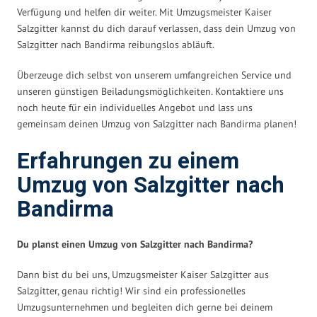
Verfügung und helfen dir weiter. Mit Umzugsmeister Kaiser
Salzgitter kannst du dich darauf verlassen, dass dein Umzug von
Salzgitter nach Bandirma reibungslos abläuft.
Überzeuge dich selbst von unserem umfangreichen Service und
unseren günstigen Beiladungsmöglichkeiten. Kontaktiere uns
noch heute für ein individuelles Angebot und lass uns
gemeinsam deinen Umzug von Salzgitter nach Bandirma planen!
Erfahrungen zu einem
Umzug von Salzgitter nach
Bandirma
Du planst einen Umzug von Salzgitter nach Bandirma?
Dann bist du bei uns, Umzugsmeister Kaiser Salzgitter aus
Salzgitter, genau richtig! Wir sind ein professionelles
Umzugsunternehmen und begleiten dich gerne bei deinem