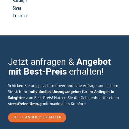
Sakarya
Sivas
Trabzon
Jetzt anfragen &
Angebot
mit Best-Preis
erhalten!
Schicken Sie uns jetzt Ihre unverbindliche Anfrage und sichern
Sie sich Ihr
individuelles Umzugsangebot für Ihr Anliegen in
Salzgitter
zum Best-Preis! Nutzen Sie die Gelegenheit für einen
stressfreien Umzug
mit maximalem Komfort:
JETZT ANGEBOT ERHALTEN