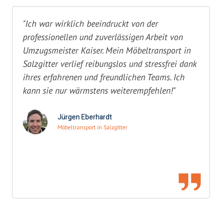
"Ich war wirklich beeindruckt von der
professionellen und zuverlässigen Arbeit von
Umzugsmeister Kaiser. Mein Möbeltransport in
Salzgitter verlief reibungslos und stressfrei dank
ihres erfahrenen und freundlichen Teams. Ich
kann sie nur wärmstens weiterempfehlen!"
Jürgen Eberhardt
Möbeltransport in Salzgitter