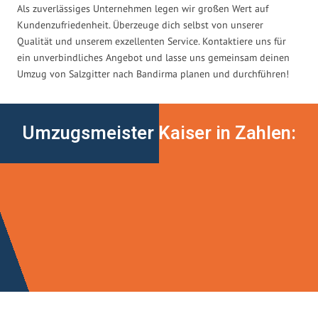
Als zuverlässiges Unternehmen legen wir großen Wert auf
Kundenzufriedenheit. Überzeuge dich selbst von unserer
Qualität und unserem exzellenten Service. Kontaktiere uns für
ein unverbindliches Angebot und lasse uns gemeinsam deinen
Umzug von Salzgitter nach Bandirma planen und durchführen!
Umzugsmeister Kaiser in Zahlen: