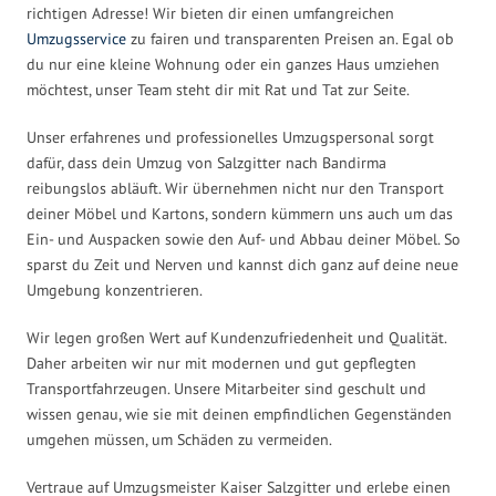
richtigen Adresse! Wir bieten dir einen umfangreichen
Umzugsservice
zu fairen und transparenten Preisen an. Egal ob
du nur eine kleine Wohnung oder ein ganzes Haus umziehen
möchtest, unser Team steht dir mit Rat und Tat zur Seite.
Unser erfahrenes und professionelles Umzugspersonal sorgt
dafür, dass dein Umzug von Salzgitter nach Bandirma
reibungslos abläuft. Wir übernehmen nicht nur den Transport
deiner Möbel und Kartons, sondern kümmern uns auch um das
Ein- und Auspacken sowie den Auf- und Abbau deiner Möbel. So
sparst du Zeit und Nerven und kannst dich ganz auf deine neue
Umgebung konzentrieren.
Wir legen großen Wert auf Kundenzufriedenheit und Qualität.
Daher arbeiten wir nur mit modernen und gut gepflegten
Transportfahrzeugen. Unsere Mitarbeiter sind geschult und
wissen genau, wie sie mit deinen empfindlichen Gegenständen
umgehen müssen, um Schäden zu vermeiden.
Vertraue auf Umzugsmeister Kaiser Salzgitter und erlebe einen