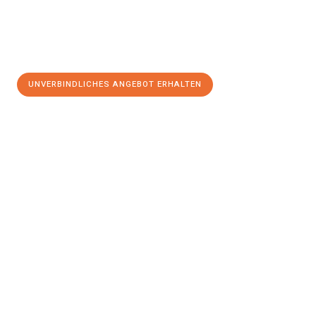
UNVERBINDLICHES ANGEBOT ERHALTEN