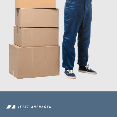
JETZT ANFRAGEN