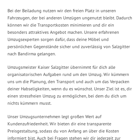
Bei der Beiladung nutzen wir den freien Platz in unseren
Fahrzeugen, der bei anderen Umzügen ungenutzt bleibt. Dadurch
können wir die Transportkosten minimieren und dir ein
besonders attraktives Angebot machen. Unsere erfahrenen
Umzugsexperten sorgen dafür, dass deine Möbel und
persönlichen Gegenstände sicher und zuverlässig von Salzgitter
nach Bandirma gelangen.
Umzugsmeister Kaiser Salzgitter übernimmt für dich alle
organisatorischen Aufgaben rund um den Umzug. Wir kümmern
uns um die Planung, den Transport und auch um das Verpacken
deiner Habseligkeiten, wenn du es wünschst. Unser Ziel ist es, dir
einen stressfreien Umzug zu ermöglichen, bei dem du dich um
nichts kümmern musst.
Unser Umzugsunternehmen legt großen Wert auf
Kundenzufriedenheit. Wir bieten dir eine transparente
Preisgestaltung, sodass du von Anfang an über die Kosten
informiert bist. Auch bei Fragen stehen wir dir jederzeit zur