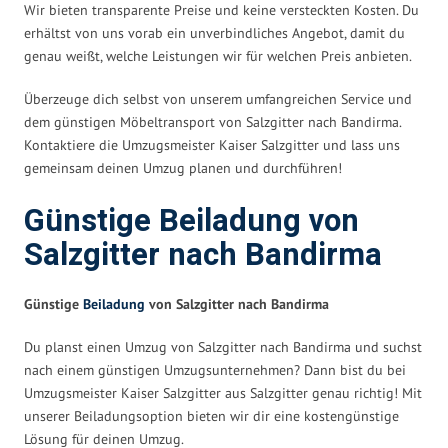
Wir bieten transparente Preise und keine versteckten Kosten. Du
erhältst von uns vorab ein unverbindliches Angebot, damit du
genau weißt, welche Leistungen wir für welchen Preis anbieten.
Überzeuge dich selbst von unserem umfangreichen Service und
dem günstigen Möbeltransport von Salzgitter nach Bandirma.
Kontaktiere die Umzugsmeister Kaiser Salzgitter und lass uns
gemeinsam deinen Umzug planen und durchführen!
Günstige Beiladung von
Salzgitter nach Bandirma
Günstige
Beiladung
von Salzgitter nach Bandirma
Du planst einen Umzug von Salzgitter nach Bandirma und suchst
nach einem günstigen Umzugsunternehmen? Dann bist du bei
Umzugsmeister Kaiser Salzgitter aus Salzgitter genau richtig! Mit
unserer Beiladungsoption bieten wir dir eine kostengünstige
Lösung für deinen Umzug.