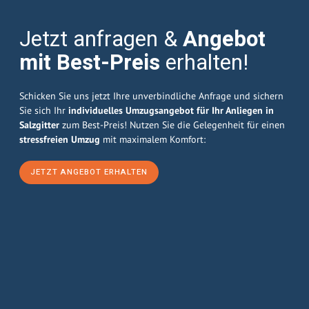
Jetzt anfragen &
Angebot
mit Best-Preis
erhalten!
Schicken Sie uns jetzt Ihre unverbindliche Anfrage und sichern
Sie sich Ihr
individuelles Umzugsangebot für Ihr Anliegen in
Salzgitter
zum Best-Preis! Nutzen Sie die Gelegenheit für einen
stressfreien Umzug
mit maximalem Komfort:
JETZT ANGEBOT ERHALTEN