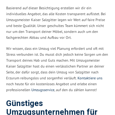
Basierend auf dieser Besichtigung erstellen wir dir ein
individuelles Angebot, das alle Kosten transparent auflistet. Bei
Umzugsmeister Kaiser Salzgitter legen wir Wert auf faire Preise
und beste Qualität. Unser geschultes Team kümmert sich nicht
nur um den Transport deiner Möbel, sondern auch um den
fachgerechten Abbau und Aufbau vor Ort.
Wir wissen, dass ein Umzug viel Planung erfordert und oft mit
Stress verbunden ist. Du musst dich jedoch keine Sorgen um den
Transport deines Hab und Guts machen. Mit Umzugsmeister
Kaiser Salzgitter hast du einen verlässlichen Partner an deiner
Seite, der dafür sorgt, dass dein Umzug von Salzgitter nach
Erzurum reibungslos und sorgenfrei verläuft.
Kontaktiere uns
noch heute für ein kostenloses Angebot und erlebe einen
professionellen
Umzugsservice
, auf den du zählen kannst!
Günstiges
Umzugsunternehmen für