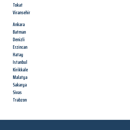
Tokat
Viransehir
Ankara
Batman
Denizli
Erzincan
Hatay
Istanbul
Kirikkale
Malatya
Sakarya
Sivas
Trabzon