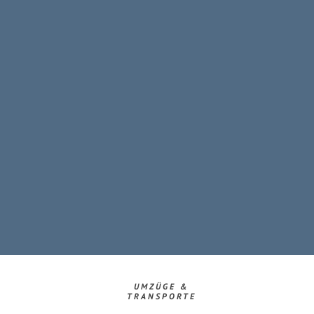
UMZÜGE &
TRANSPORTE