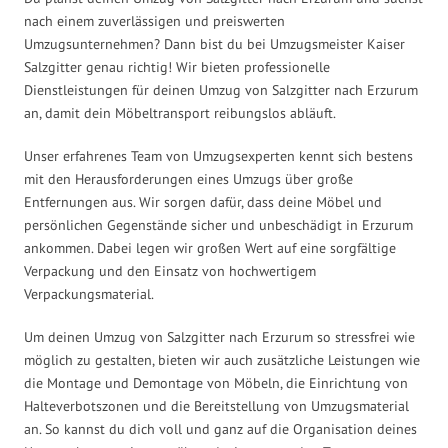
nach einem zuverlässigen und preiswerten
Umzugsunternehmen? Dann bist du bei Umzugsmeister Kaiser
Salzgitter genau richtig! Wir bieten professionelle
Dienstleistungen für deinen Umzug von Salzgitter nach Erzurum
an, damit dein Möbeltransport reibungslos abläuft.
Unser erfahrenes Team von Umzugsexperten kennt sich bestens
mit den Herausforderungen eines Umzugs über große
Entfernungen aus. Wir sorgen dafür, dass deine Möbel und
persönlichen Gegenstände sicher und unbeschädigt in Erzurum
ankommen. Dabei legen wir großen Wert auf eine sorgfältige
Verpackung und den Einsatz von hochwertigem
Verpackungsmaterial.
Um deinen Umzug von Salzgitter nach Erzurum so stressfrei wie
möglich zu gestalten, bieten wir auch zusätzliche Leistungen wie
die Montage und Demontage von Möbeln, die Einrichtung von
Halteverbotszonen und die Bereitstellung von Umzugsmaterial
an. So kannst du dich voll und ganz auf die Organisation deines