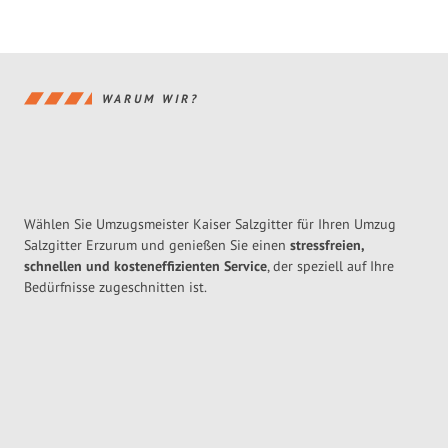
WARUM WIR?
Wählen Sie Umzugsmeister Kaiser Salzgitter für Ihren Umzug
Salzgitter Erzurum und genießen Sie einen
stressfreien,
schnellen und kosteneffizienten Service
, der speziell auf Ihre
Bedürfnisse zugeschnitten ist.