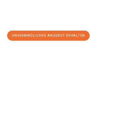
UNVERBINDLICHES ANGEBOT ERHALTEN