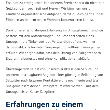
Erzurum zu ermöglichen. Mit unserem Service sparst du nicht nur
Geld, sondern auch Zeit und Nerven. Wir kümmern uns um
sämtliche organisatorische Aufgaben, damit du dich ganz auf das
Einleben an deinem neuen Wohnort konzentrieren kannst.
Dank unserer langjährigen Erfahrung im Umzugsbereich sind wir
bestens mit den Anforderungen und Besonderheiten eines
Umzugs in die Türkei vertraut. Verlass dich auf uns, wenn es
darum geht, alle formalen Vorgänge und Zollbestimmungen zu
erfüllen. Wir sorgen dafür, dass dein Umzug von Salzgitter nach
Erzurum reibungslos und ohne Komplikationen abläuft.
Überzeuge dich selbst von unserem erstklassigen Service und
unserem unschlagbaren Angebot einer günstigen Beiladung von
Salzgitter nach Erzurum. Kontaktiere uns noch heute und lass
uns gemeinsam deinen Umzugstraum wahr werden – mit dem
Umzugsmeister Kaiser Salzgitter!
Erfahrungen zu einem