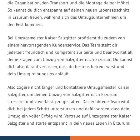
die Organisation, den Transport und die Montage deiner Möbel.
So kannst du dich entspannt auf deinen neuen Lebensabschnitt
in Erzurum freuen, während sich das Umzugsunternehmen um
den Rest kümmert.
Bei Umzugsmeister Kaiser Salzgitter profitierst du zudem von
einem hervorragenden Kundenservice. Das Team steht dir
jederzeit freundlich und kompetent zur Seite und beantwortet all
deine Fragen zum Umzug von Salzgitter nach Erzurum. Du kannst
dich also darauf verlassen, dass du bestens betreut wirst und
dein Umzug reibungslos abläuft.
Also zögere nicht länger und kontaktiere Umzugsmeister Kaiser
Salzgitter, um deinen Umzug von Salzgitter nach Erzurum
stressfrei und zuverlässig zu gestalten. Das erfahrene Team wird
dich bei jedem Schritt unterstützen und dafür sorgen, dass dein
Umzug ein voller Erfolg wird. Vertraue auf Umzugsmeister Kaiser
Salzgitter und starte entspannt in dein neues Leben in Erzurum!