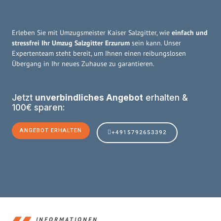
Erleben Sie mit Umzugsmeister Kaiser Salzgitter, wie
einfach und
stressfrei Ihr Umzug Salzgitter Erzurum
sein kann. Unser
Expertenteam steht bereit, um Ihnen einen reibungslosen
Übergang in Ihr neues Zuhause zu garantieren.
Jetzt
unverbindliches Angebot
erhalten &
100€ sparen:
ANGEBOT ERHALTEN
+4915792653392
INFORMATIONEN