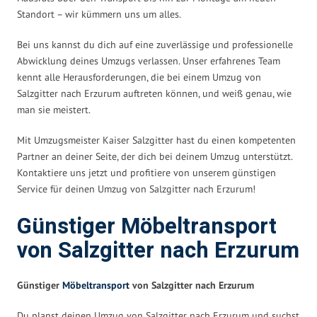
Standort – wir kümmern uns um alles.
Bei uns kannst du dich auf eine zuverlässige und professionelle
Abwicklung deines Umzugs verlassen. Unser erfahrenes Team
kennt alle Herausforderungen, die bei einem Umzug von
Salzgitter nach Erzurum auftreten können, und weiß genau, wie
man sie meistert.
Mit Umzugsmeister Kaiser Salzgitter hast du einen kompetenten
Partner an deiner Seite, der dich bei deinem Umzug unterstützt.
Kontaktiere uns jetzt und profitiere von unserem günstigen
Service für deinen Umzug von Salzgitter nach Erzurum!
Günstiger Möbeltransport
von Salzgitter nach Erzurum
Günstiger
Möbeltransport
von Salzgitter nach Erzurum
Du planst deinen Umzug von Salzgitter nach Erzurum und suchst