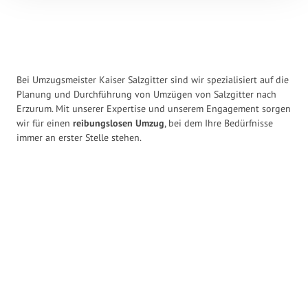
Bei Umzugsmeister Kaiser Salzgitter sind wir spezialisiert auf die
Planung und Durchführung von Umzügen von Salzgitter nach
Erzurum. Mit unserer Expertise und unserem Engagement sorgen
wir für einen
reibungslosen Umzug
, bei dem Ihre Bedürfnisse
immer an erster Stelle stehen.