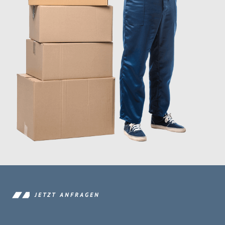
JETZT ANFRAGEN