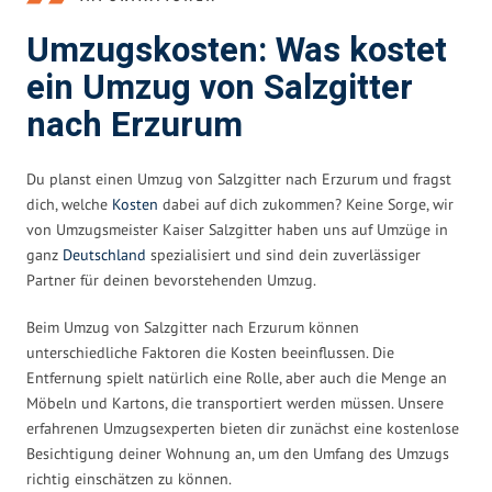
Umzugskosten: Was kostet
ein Umzug von Salzgitter
nach Erzurum
Du planst einen Umzug von Salzgitter nach Erzurum und fragst
dich, welche
Kosten
dabei auf dich zukommen? Keine Sorge, wir
von Umzugsmeister Kaiser Salzgitter haben uns auf Umzüge in
ganz
Deutschland
spezialisiert und sind dein zuverlässiger
Partner für deinen bevorstehenden Umzug.
Beim Umzug von Salzgitter nach Erzurum können
unterschiedliche Faktoren die Kosten beeinflussen. Die
Entfernung spielt natürlich eine Rolle, aber auch die Menge an
Möbeln und Kartons, die transportiert werden müssen. Unsere
erfahrenen Umzugsexperten bieten dir zunächst eine kostenlose
Besichtigung deiner Wohnung an, um den Umfang des Umzugs
richtig einschätzen zu können.