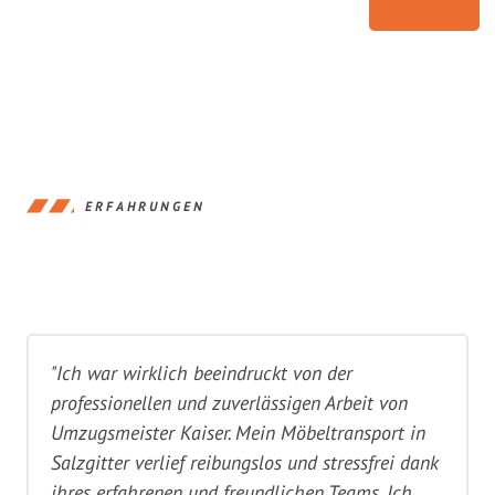
ERFAHRUNGEN
"Ich war wirklich beeindruckt von der
professionellen und zuverlässigen Arbeit von
Umzugsmeister Kaiser. Mein Möbeltransport in
Salzgitter verlief reibungslos und stressfrei dank
ihres erfahrenen und freundlichen Teams. Ich