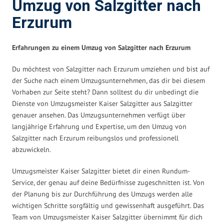
Umzug von Salzgitter nach
Erzurum
Erfahrungen zu einem Umzug von Salzgitter nach Erzurum
Du möchtest von Salzgitter nach Erzurum umziehen und bist auf
der Suche nach einem Umzugsunternehmen, das dir bei diesem
Vorhaben zur Seite steht? Dann solltest du dir unbedingt die
Dienste von Umzugsmeister Kaiser Salzgitter aus Salzgitter
genauer ansehen. Das Umzugsunternehmen verfügt über
langjährige Erfahrung und Expertise, um den Umzug von
Salzgitter nach Erzurum reibungslos und professionell
abzuwickeln.
Umzugsmeister Kaiser Salzgitter bietet dir einen Rundum-
Service, der genau auf deine Bedürfnisse zugeschnitten ist. Von
der Planung bis zur Durchführung des Umzugs werden alle
wichtigen Schritte sorgfältig und gewissenhaft ausgeführt. Das
Team von Umzugsmeister Kaiser Salzgitter übernimmt für dich