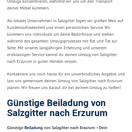
Umzugs konzentrieren, während wir uns um den Transport
deiner Möbel kümmern.
Als lokales Unternehmen in Salzgitter legen wir großen Wert auf
Kundenzufriedenheit und einen persönlichen Service. Wir
kümmern uns individuell um deine Bedürfnisse und stehen
während des gesamten Umzugsprozesses mit Rat und Tat zur
Seite. Mit unserer langjährigen Erfahrung und unserem
erstklassigen Service kannst du deinen Umzug von Salzgitter
nach Erzurum in guten Händen wissen.
Kontaktiere uns noch heute für ein unverbindliches Angebot und
lass uns gemeinsam deinen Umzug von Salzgitter nach Erzurum
planen. Wir freuen uns darauf, dir bei deinem Umzug zu helfen!
Günstige Beiladung von
Salzgitter nach Erzurum
Günstige
Beiladung
von Salzgitter nach Erzurum – Dein