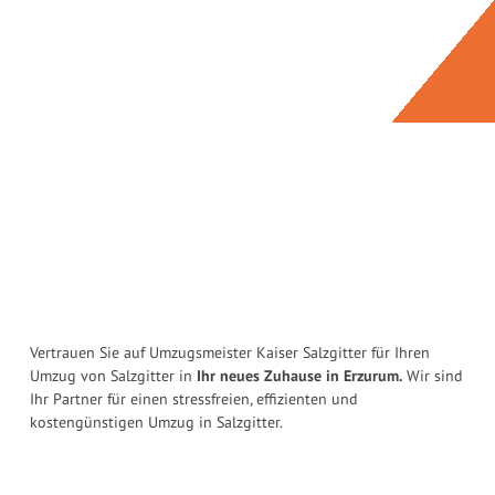
Vertrauen Sie auf Umzugsmeister Kaiser Salzgitter für Ihren
Umzug von Salzgitter in
Ihr neues Zuhause in Erzurum.
Wir sind
Ihr Partner für einen stressfreien, effizienten und
kostengünstigen Umzug in Salzgitter.