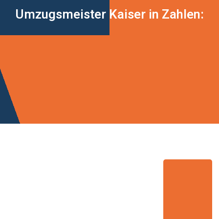
Umzugsmeister Kaiser in Zahlen: