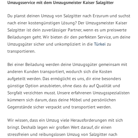
Umzugsservice mit dem Umzugsmeister Kaiser Salzgitter
Du planst deinen Umzug von Salzgitter nach Erzurum und suchst
nach einer kostengünstigen Lösung? Der Umzugsmeister Kaiser
Salzgitter ist dein zuverlässiger Partner, wenn es um preiswerte
Beiladungen geht. Wir bieten dir den perfekten Service, um deine
Umzugsgüter sicher und unkompliziert in die
Türkei
zu
transportieren.
Bei einer Beiladung werden deine Umzugsgüter gemeinsam mit
anderen Kunden transportiert, wodurch sich die Kosten
aufgeteilt werden. Das ermöglicht es uns, dir eine besonders
günstige Option anzubieten, ohne dass du auf Qualität und
Sorgfalt verzichten musst. Unsere erfahrenen Umzugsspezialisten
kümmern sich darum, dass deine Möbel und persönlichen
Gegenstände sicher verpackt und transportiert werden.
Wir wissen, dass ein Umzug viele Herausforderungen mit sich
bringt. Deshalb legen wir großen Wert darauf, dir einen
stressfreien und reibungslosen Umzug von Salzgitter nach