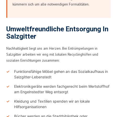
kümmern sich um alle notwendigen Formalitäten.
Umweltfreundliche Entsorgung In
Salzgitter
Nachhaltigkeit liegt uns am Herzen. Bei Entrümpelungen in
Salzgitter arbeiten wir eng mit lokalen Recyclinghöfen und
sozialen Einrichtungen zusammen:
Funktionsfähige Möbel gehen an das Sozialkaufhaus in
Salzgitter-Lebenstedt
Elektronikgeräte werden fachgerecht beim Wertstoffhof
am Engelnstedter Weg entsorgt
Kleidung und Textilien spenden wir an lokale
Hilfsorganisationen
Bücher werden an die Stadtbibliothek oder