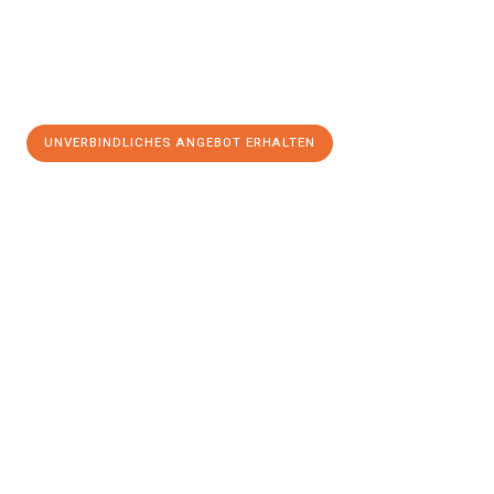
UNVERBINDLICHES ANGEBOT ERHALTEN