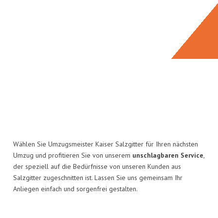
Wählen Sie Umzugsmeister Kaiser Salzgitter für Ihren nächsten
Umzug und profitieren Sie von unserem
unschlagbaren Service
,
der speziell auf die Bedürfnisse von unseren Kunden aus
Salzgitter zugeschnitten ist. Lassen Sie uns gemeinsam Ihr
Anliegen einfach und sorgenfrei gestalten.