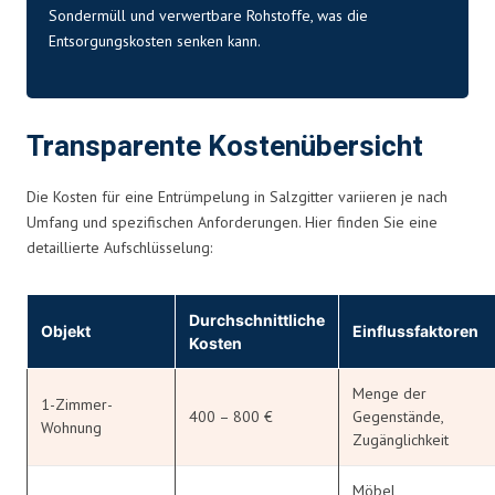
Sondermüll und verwertbare Rohstoffe, was die
Entsorgungskosten senken kann.
Transparente Kostenübersicht
Die Kosten für eine Entrümpelung in Salzgitter variieren je nach
Umfang und spezifischen Anforderungen. Hier finden Sie eine
detaillierte Aufschlüsselung:
Durchschnittliche
Objekt
Einflussfaktoren
Kosten
Menge der
1-Zimmer-
400 – 800 €
Gegenstände,
Wohnung
Zugänglichkeit
Möbel,