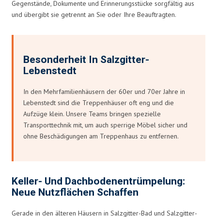
Gegenstände, Dokumente und Erinnerungsstücke sorgfältig aus
und übergibt sie getrennt an Sie oder Ihre Beauftragten.
Besonderheit In Salzgitter-
Lebenstedt
In den Mehrfamilienhäusern der 60er und 70er Jahre in
Lebenstedt sind die Treppenhäuser oft eng und die
Aufzüge klein. Unsere Teams bringen spezielle
Transporttechnik mit, um auch sperrige Möbel sicher und
ohne Beschädigungen am Treppenhaus zu entfernen.
Keller- Und Dachbodenentrümpelung:
Neue Nutzflächen Schaffen
Gerade in den älteren Häusern in Salzgitter-Bad und Salzgitter-