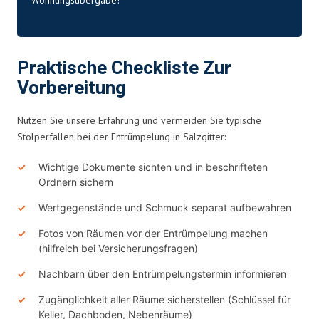
Praktische Checkliste Zur
Vorbereitung
Nutzen Sie unsere Erfahrung und vermeiden Sie typische
Stolperfallen bei der Entrümpelung in Salzgitter:
Wichtige Dokumente sichten und in beschrifteten
Ordnern sichern
Wertgegenstände und Schmuck separat aufbewahren
Fotos von Räumen vor der Entrümpelung machen
(hilfreich bei Versicherungsfragen)
Nachbarn über den Entrümpelungstermin informieren
Zugänglichkeit aller Räume sicherstellen (Schlüssel für
Keller, Dachboden, Nebenräume)