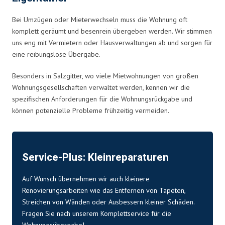
Bei Umzügen oder Mieterwechseln muss die Wohnung oft
komplett geräumt und besenrein übergeben werden. Wir stimmen
uns eng mit Vermietern oder Hausverwaltungen ab und sorgen für
eine reibungslose Übergabe.
Besonders in Salzgitter, wo viele Mietwohnungen von großen
Wohnungsgesellschaften verwaltet werden, kennen wir die
spezifischen Anforderungen für die Wohnungsrückgabe und
können potenzielle Probleme frühzeitig vermeiden.
Service-Plus: Kleinreparaturen
Auf Wunsch übernehmen wir auch kleinere
Renovierungsarbeiten wie das Entfernen von Tapeten,
Streichen von Wänden oder Ausbessern kleiner Schäden.
Fragen Sie nach unserem Komplettservice für die
Wohnungsübergabe!