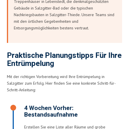
Treppenhäuser in Lebenstedt, die denkmalgeschützten
Gebäude in Salzgitter-Bad oder die typischen
Nachkriegsbauten in Salzgitter-Thiede. Unsere Teams sind
mit den örtlichen Gegebenheiten und
Entsorgungsmöglichkeiten bestens vertraut.
Praktische Planungstipps Für Ihre
Entrümpelung
Mit der richtigen Vorbereitung wird Ihre Entrümpelung in
Salzgitter zum Erfolg. Hier finden Sie eine konkrete Schritt-für-
Schritt-Anleitung:
4 Wochen Vorher:
Bestandsaufnahme
Erstellen Sie eine Liste aller Räume und grobe