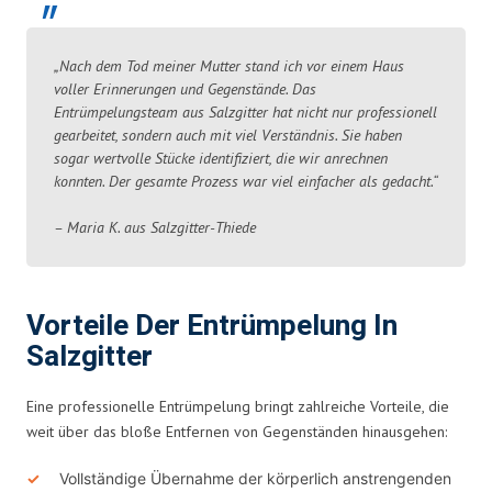
„Nach dem Tod meiner Mutter stand ich vor einem Haus
voller Erinnerungen und Gegenstände. Das
Entrümpelungsteam aus Salzgitter hat nicht nur professionell
gearbeitet, sondern auch mit viel Verständnis. Sie haben
sogar wertvolle Stücke identifiziert, die wir anrechnen
konnten. Der gesamte Prozess war viel einfacher als gedacht.“
– Maria K. aus Salzgitter-Thiede
Vorteile Der Entrümpelung In
Salzgitter
Eine professionelle Entrümpelung bringt zahlreiche Vorteile, die
weit über das bloße Entfernen von Gegenständen hinausgehen:
Vollständige Übernahme der körperlich anstrengenden