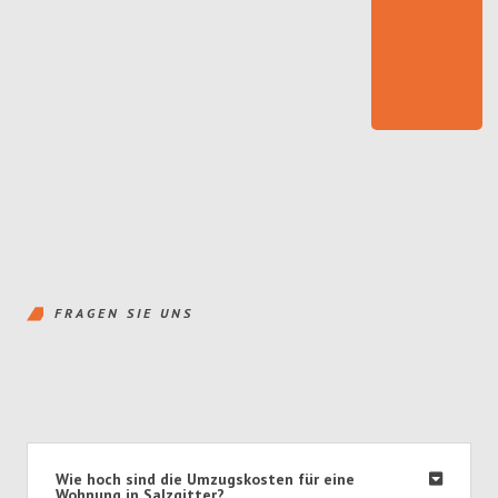
FRAGEN SIE UNS
Wie hoch sind die Umzugskosten für eine
Wohnung in Salzgitter?