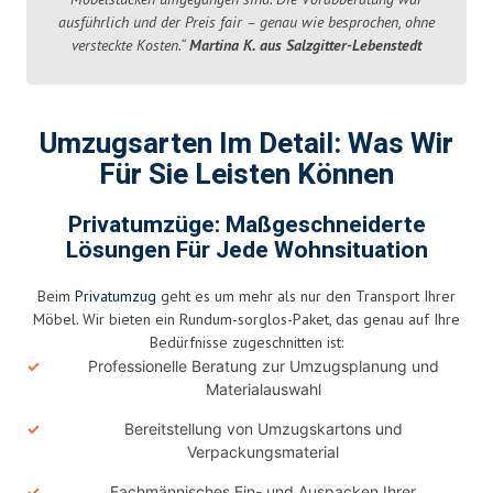
ausführlich und der Preis fair – genau wie besprochen, ohne
versteckte Kosten.“
Martina K. aus Salzgitter-Lebenstedt
Umzugsarten Im Detail: Was Wir
Für Sie Leisten Können
Privatumzüge: Maßgeschneiderte
Lösungen Für Jede Wohnsituation
Beim
Privatumzug
geht es um mehr als nur den Transport Ihrer
Möbel. Wir bieten ein Rundum-sorglos-Paket, das genau auf Ihre
Bedürfnisse zugeschnitten ist:
Professionelle Beratung zur Umzugsplanung und
Materialauswahl
Bereitstellung von Umzugskartons und
Verpackungsmaterial
Fachmännisches Ein- und Auspacken Ihrer