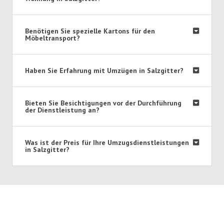
Benötigen Sie spezielle Kartons für den
Möbeltransport?
Haben Sie Erfahrung mit Umzügen in Salzgitter?
Bieten Sie Besichtigungen vor der Durchführung
der Dienstleistung an?
Was ist der Preis für Ihre Umzugsdienstleistungen
in Salzgitter?
Umzugsmeister Kaiser in Zahlen: