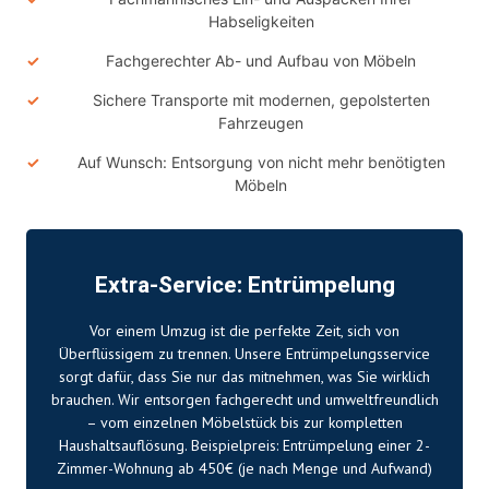
Habseligkeiten
Fachgerechter Ab- und Aufbau von Möbeln
Sichere Transporte mit modernen, gepolsterten
Fahrzeugen
Auf Wunsch: Entsorgung von nicht mehr benötigten
Möbeln
Extra-Service: Entrümpelung
Vor einem Umzug ist die perfekte Zeit, sich von
Überflüssigem zu trennen. Unsere Entrümpelungsservice
sorgt dafür, dass Sie nur das mitnehmen, was Sie wirklich
brauchen. Wir entsorgen fachgerecht und umweltfreundlich
– vom einzelnen Möbelstück bis zur kompletten
Haushaltsauflösung. Beispielpreis: Entrümpelung einer 2-
Zimmer-Wohnung ab 450€ (je nach Menge und Aufwand)