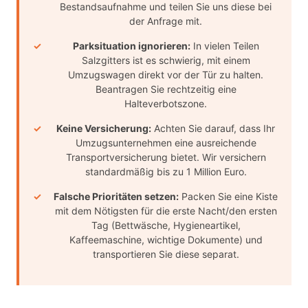
Bestandsaufnahme und teilen Sie uns diese bei
der Anfrage mit.
Parksituation ignorieren:
In vielen Teilen
Salzgitters ist es schwierig, mit einem
Umzugswagen direkt vor der Tür zu halten.
Beantragen Sie rechtzeitig eine
Halteverbotszone.
Keine Versicherung:
Achten Sie darauf, dass Ihr
Umzugsunternehmen eine ausreichende
Transportversicherung bietet. Wir versichern
standardmäßig bis zu 1 Million Euro.
Falsche Prioritäten setzen:
Packen Sie eine Kiste
mit dem Nötigsten für die erste Nacht/den ersten
Tag (Bettwäsche, Hygieneartikel,
Kaffeemaschine, wichtige Dokumente) und
transportieren Sie diese separat.