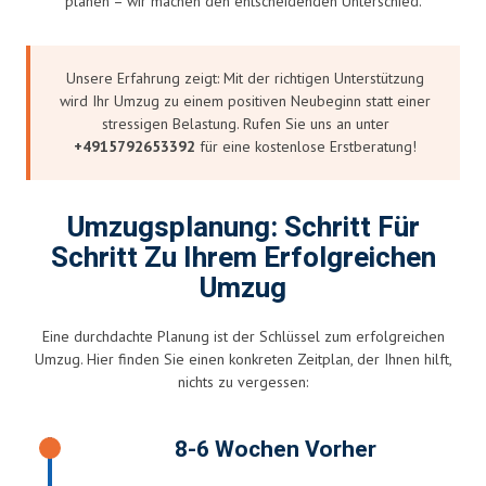
planen – wir machen den entscheidenden Unterschied.
Unsere Erfahrung zeigt: Mit der richtigen Unterstützung
wird Ihr Umzug zu einem positiven Neubeginn statt einer
stressigen Belastung. Rufen Sie uns an unter
+4915792653392
für eine kostenlose Erstberatung!
Umzugsplanung: Schritt Für
Schritt Zu Ihrem Erfolgreichen
Umzug
Eine durchdachte Planung ist der Schlüssel zum erfolgreichen
Umzug. Hier finden Sie einen konkreten Zeitplan, der Ihnen hilft,
nichts zu vergessen:
8-6 Wochen Vorher