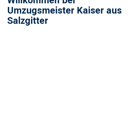
Willkommen bei
Umzugsmeister Kaiser aus
Salzgitter