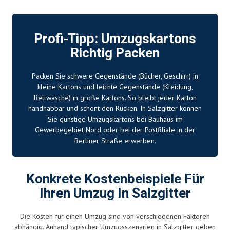
Profi-Tipp: Umzugskartons
Richtig Packen
Packen Sie schwere Gegenstände (Bücher, Geschirr) in
kleine Kartons und leichte Gegenstände (Kleidung,
Bettwäsche) in große Kartons. So bleibt jeder Karton
handhabbar und schont den Rücken. In Salzgitter können
Sie günstige Umzugskartons bei Bauhaus im
Gewerbegebiet Nord oder bei der Postfiliale in der
Berliner Straße erwerben.
Konkrete Kostenbeispiele Für
Ihren Umzug In Salzgitter
Die Kosten für einen Umzug sind von verschiedenen Faktoren
abhängig. Anhand typischer Umzugsszenarien in Salzgitter geben