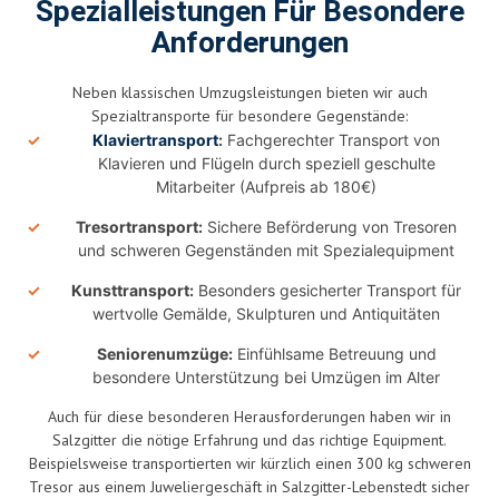
Spezialleistungen Für Besondere
Anforderungen
Neben klassischen Umzugsleistungen bieten wir auch
Spezialtransporte für besondere Gegenstände:
Klaviertransport
:
Fachgerechter Transport von
Klavieren und Flügeln durch speziell geschulte
Mitarbeiter (Aufpreis ab 180€)
Tresortransport:
Sichere Beförderung von Tresoren
und schweren Gegenständen mit Spezialequipment
Kunsttransport:
Besonders gesicherter Transport für
wertvolle Gemälde, Skulpturen und Antiquitäten
Seniorenumzüge:
Einfühlsame Betreuung und
besondere Unterstützung bei Umzügen im Alter
Auch für diese besonderen Herausforderungen haben wir in
Salzgitter die nötige Erfahrung und das richtige Equipment.
Beispielsweise transportierten wir kürzlich einen 300 kg schweren
Tresor aus einem Juweliergeschäft in Salzgitter-Lebenstedt sicher