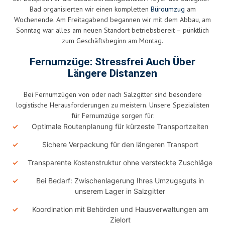
Bad organisierten wir einen kompletten
Büroumzug
am
Wochenende. Am Freitagabend begannen wir mit dem Abbau, am
Sonntag war alles am neuen Standort betriebsbereit – pünktlich
zum Geschäftsbeginn am Montag.
Fernumzüge: Stressfrei Auch Über
Längere Distanzen
Bei Fernumzügen von oder nach Salzgitter sind besondere
logistische Herausforderungen zu meistern. Unsere Spezialisten
für Fernumzüge sorgen für:
Optimale Routenplanung für kürzeste Transportzeiten
Sichere Verpackung für den längeren Transport
Transparente Kostenstruktur ohne versteckte Zuschläge
Bei Bedarf: Zwischenlagerung Ihres Umzugsguts in
unserem Lager in Salzgitter
Koordination mit Behörden und Hausverwaltungen am
Zielort