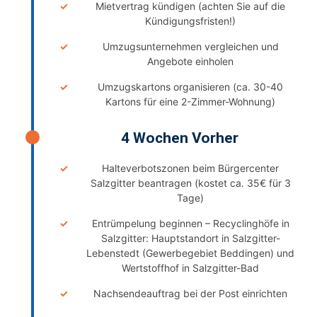
Mietvertrag kündigen (achten Sie auf die
Kündigungsfristen!)
Umzugsunternehmen vergleichen und
Angebote einholen
Umzugskartons organisieren (ca. 30-40
Kartons für eine 2-Zimmer-Wohnung)
4 Wochen Vorher
Halteverbotszonen beim Bürgercenter
Salzgitter beantragen (kostet ca. 35€ für 3
Tage)
Entrümpelung beginnen – Recyclinghöfe in
Salzgitter: Hauptstandort in Salzgitter-
Lebenstedt (Gewerbegebiet Beddingen) und
Wertstoffhof in Salzgitter-Bad
Nachsendeauftrag bei der Post einrichten