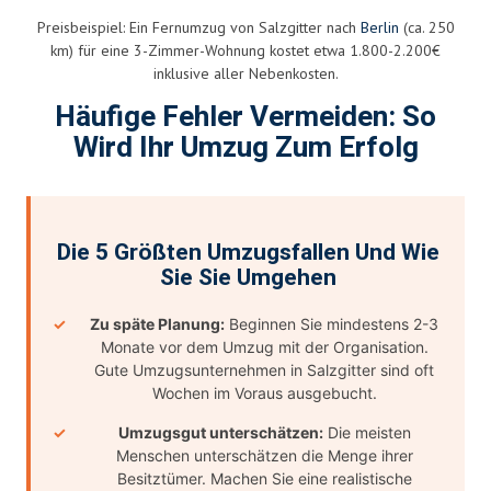
Preisbeispiel: Ein Fernumzug von Salzgitter nach
Berlin
(ca. 250
km) für eine 3-Zimmer-Wohnung kostet etwa 1.800-2.200€
inklusive aller Nebenkosten.
Häufige Fehler Vermeiden: So
Wird Ihr Umzug Zum Erfolg
Die 5 Größten Umzugsfallen Und Wie
Sie Sie Umgehen
Zu späte Planung:
Beginnen Sie mindestens 2-3
Monate vor dem Umzug mit der Organisation.
Gute Umzugsunternehmen in Salzgitter sind oft
Wochen im Voraus ausgebucht.
Umzugsgut unterschätzen:
Die meisten
Menschen unterschätzen die Menge ihrer
Besitztümer. Machen Sie eine realistische