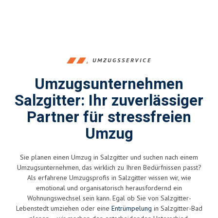
UMZUGSSERVICE
Umzugsunternehmen
Salzgitter: Ihr zuverlässiger
Partner für stressfreien
Umzug
Sie planen einen Umzug in Salzgitter und suchen nach einem
Umzugsunternehmen, das wirklich zu Ihren Bedürfnissen passt?
Als erfahrene Umzugsprofis in Salzgitter wissen wir, wie
emotional und organisatorisch herausfordernd ein
Wohnungswechsel sein kann. Egal ob Sie von Salzgitter-
Lebenstedt umziehen oder eine
Entrümpelung
in Salzgitter-Bad