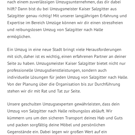
nach einem zuverlässigen Umzugsunternehmen, das dir dabei
hilft? Dann bist du bei Umzugsmeister Kaiser Salzgitter aus
Salzgitter genau richtig! Mit unserer langjährigen Erfahrung und
Expertise im Bereich Umzüge können wir dir einen stressfreien
und reibungslosen Umzug von Salzgitter nach Halle
ermöglichen.
Ein Umzug in eine neue Stadt bringt viele Herausforderungen
mit sich, daher ist es wichtig, einen erfahrenen Partner an deiner
Seite zu haben. Umzugsmeister Kaiser Salzgitter bietet nicht nur
professionelle Umzugsdienstleistungen, sondern auch
individuelle Lösungen für jeden Umzug von Salzgitter nach Halle.
Von der Planung über die Organisation bis zur Durchführung
stehen wir dir mit Rat und Tat zur Seite.
Unsere geschulten Umzugsexperten gewährleisten, dass dein
Umzug von Salzgitter nach Halle reibungslos abläuft. Wir
kümmern uns um den sicheren Transport deines Hab und Guts
und packen sorgfältig deine Möbel und persönlichen
Gegenstände ein. Dabei legen wir großen Wert auf ein