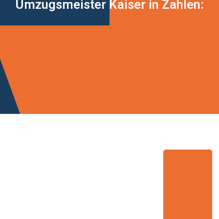
Umzugsmeister Kaiser in Zahlen: