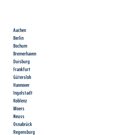
Aachen
Berlin
Bochum
Bremerhaven
Duisburg
Frankfurt
Gütersloh
Hannover
Ingolstadt
Koblenz
Moers
Neuss
Osnabrück
Regensburg