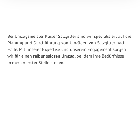
Bei Umzugsmeister Kaiser Salzgitter sind wir spezialisiert auf die
Planung und Durchführung von Umzügen von Salzgitter nach
Halle. Mit unserer Expertise und unserem Engagement sorgen
wir für einen
reibungslosen Umzug
, bei dem Ihre Bedürfnisse
immer an erster Stelle stehen.