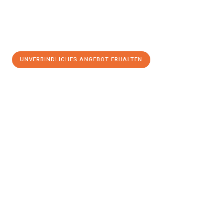
UNVERBINDLICHES ANGEBOT ERHALTEN