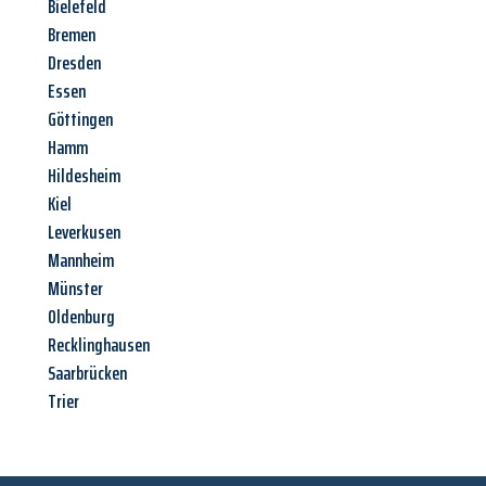
Bielefeld
Bremen
Dresden
Essen
Göttingen
Hamm
Hildesheim
Kiel
Leverkusen
Mannheim
Münster
Oldenburg
Recklinghausen
Saarbrücken
Trier