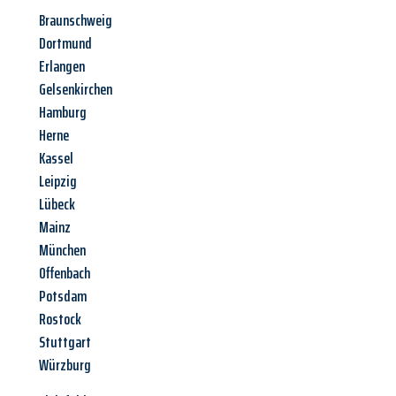
Braunschweig
Dortmund
Erlangen
Gelsenkirchen
Hamburg
Herne
Kassel
Leipzig
Lübeck
Mainz
München
Offenbach
Potsdam
Rostock
Stuttgart
Würzburg