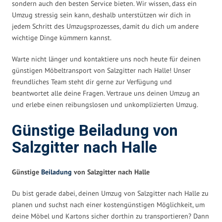
sondern auch den besten Service bieten. Wir wissen, dass ein
Umzug stressig sein kann, deshalb unterstützen wir dich in
jedem Schritt des Umzugsprozesses, damit du dich um andere
wichtige Dinge kümmern kannst.
Warte nicht länger und kontaktiere uns noch heute für deinen
günstigen Möbeltransport von Salzgitter nach Halle! Unser
freundliches Team steht dir gerne zur Verfügung und
beantwortet alle deine Fragen. Vertraue uns deinen Umzug an
und erlebe einen reibungslosen und unkomplizierten Umzug.
Günstige Beiladung von
Salzgitter nach Halle
Günstige
Beiladung
von Salzgitter nach Halle
Du bist gerade dabei, deinen Umzug von Salzgitter nach Halle zu
planen und suchst nach einer kostengünstigen Möglichkeit, um
deine Möbel und Kartons sicher dorthin zu transportieren? Dann