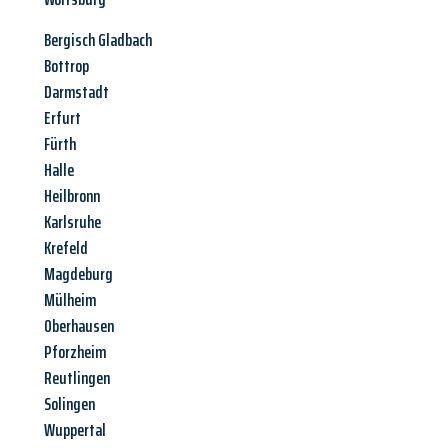
Bergisch Gladbach
Bottrop
Darmstadt
Erfurt
Fürth
Halle
Heilbronn
Karlsruhe
Krefeld
Magdeburg
Mülheim
Oberhausen
Pforzheim
Reutlingen
Solingen
Wuppertal