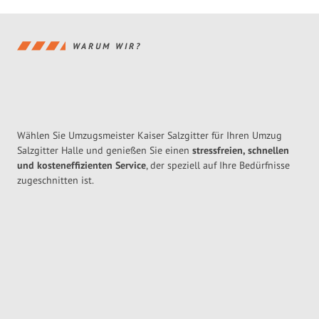
WARUM WIR?
Wählen Sie Umzugsmeister Kaiser Salzgitter für Ihren Umzug
Salzgitter Halle und genießen Sie einen
stressfreien, schnellen
und kosteneffizienten Service
, der speziell auf Ihre Bedürfnisse
zugeschnitten ist.