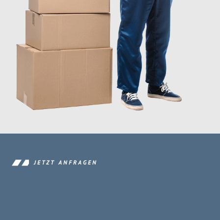
JETZT ANFRAGEN