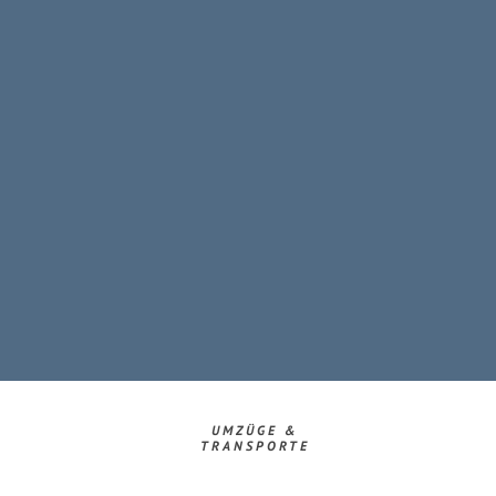
UMZÜGE &
TRANSPORTE