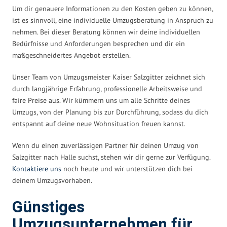
Um dir genauere Informationen zu den Kosten geben zu können,
ist es sinnvoll, eine individuelle Umzugsberatung in Anspruch zu
nehmen. Bei dieser Beratung können wir deine individuellen
Bedürfnisse und Anforderungen besprechen und dir ein
maßgeschneidertes Angebot erstellen.
Unser Team von Umzugsmeister Kaiser Salzgitter zeichnet sich
durch langjährige Erfahrung, professionelle Arbeitsweise und
faire Preise aus. Wir kümmern uns um alle Schritte deines
Umzugs, von der Planung bis zur Durchführung, sodass du dich
entspannt auf deine neue Wohnsituation freuen kannst.
Wenn du einen zuverlässigen Partner für deinen Umzug von
Salzgitter nach Halle suchst, stehen wir dir gerne zur Verfügung.
Kontaktiere uns
noch heute und wir unterstützen dich bei
deinem Umzugsvorhaben.
Günstiges
Umzugsunternehmen für