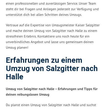
einen professionellen und zuverlässigen Service. Unser Team
steht dir bei Fragen und Anliegen jederzeit zur Verfügung und
unterstützt dich bei allen Schritten deines Umzugs.
Vertraue auf die Expertise von Umzugsmeister Kaiser Salzgitter
und mache deinen Umzug von Salzgitter nach Halle zu einem
stressfreien Erlebnis. Kontaktiere uns noch heute für ein
unverbindliches Angebot und lasse uns gemeinsam deinen
Umzug planen!
Erfahrungen zu einem
Umzug von Salzgitter nach
Halle
Umzug von Salzgitter nach Halle – Erfahrungen und Tipps für
deinen reibungslosen Umzug
Du planst einen Umzug von Salzgitter nach Halle und suchst