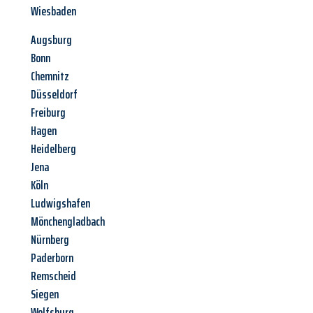
Wiesbaden
Augsburg
Bonn
Chemnitz
Düsseldorf
Freiburg
Hagen
Heidelberg
Jena
Köln
Ludwigshafen
Mönchengladbach
Nürnberg
Paderborn
Remscheid
Siegen
Wolfsburg