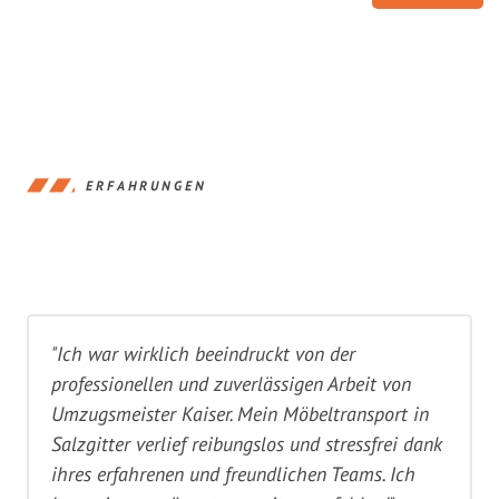
ERFAHRUNGEN
"Ich war wirklich beeindruckt von der
professionellen und zuverlässigen Arbeit von
Umzugsmeister Kaiser. Mein Möbeltransport in
Salzgitter verlief reibungslos und stressfrei dank
ihres erfahrenen und freundlichen Teams. Ich