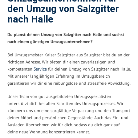
den Umzug von Salzgitter
nach Halle
Du planst deinen Umzug von Salzgitter nach Halle und suchst
nach einem günstigen Umzugsunternehmen?
Bei Umzugsmeister Kaiser Salzgitter aus Salzgitter bist du an der
richtigen Adresse. Wir bieten dir einen zuverlässigen und
kompetenten
Service
für deinen Umzug von Salzgitter nach Halle.
Mit unserer langjährigen Erfahrung im Umzugsbereich
garantieren wir dir eine reibungslose und stressfreie Abwicklung.
Unser Team von gut ausgebildeten Umzugsspezialisten
unterstützt dich bei allen Schritten des Umzugsprozesses. Wir
kümmern uns um eine sorgfältige Verpackung und den Transport
deiner Möbel und persönlichen Gegenstände. Auch das Ein- und
Ausladen übernehmen wir für dich, sodass du dich ganz auf
deine neue Wohnung konzentrieren kannst.