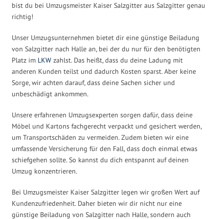
bist du bei Umzugsmeister Kaiser Salzgitter aus Salzgitter genau
richtig!
Unser Umzugsunternehmen bietet dir eine günstige Beiladung
von Salzgitter nach Halle an, bei der du nur für den benötigten
Platz im
LKW
zahlst. Das heißt, dass du deine Ladung mit
anderen Kunden teilst und dadurch Kosten sparst. Aber keine
Sorge, wir achten darauf, dass deine Sachen sicher und
unbeschädigt ankommen.
Unsere erfahrenen Umzugsexperten sorgen dafür, dass deine
Möbel und Kartons fachgerecht verpackt und gesichert werden,
um Transportschäden zu vermeiden. Zudem bieten wir eine
umfassende Versicherung für den Fall, dass doch einmal etwas
schiefgehen sollte. So kannst du dich entspannt auf deinen
Umzug konzentrieren.
Bei Umzugsmeister Kaiser Salzgitter legen wir großen Wert auf
Kundenzufriedenheit. Daher bieten wir dir nicht nur eine
günstige Beiladung von Salzgitter nach Halle, sondern auch