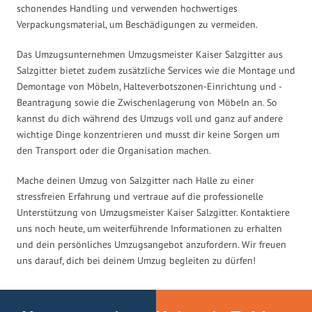
schonendes Handling und verwenden hochwertiges
Verpackungsmaterial, um Beschädigungen zu vermeiden.
Das Umzugsunternehmen Umzugsmeister Kaiser Salzgitter aus
Salzgitter bietet zudem zusätzliche Services wie die Montage und
Demontage von Möbeln, Halteverbotszonen-Einrichtung und -
Beantragung sowie die Zwischenlagerung von Möbeln an. So
kannst du dich während des Umzugs voll und ganz auf andere
wichtige Dinge konzentrieren und musst dir keine Sorgen um
den Transport oder die Organisation machen.
Mache deinen Umzug von Salzgitter nach Halle zu einer
stressfreien Erfahrung und vertraue auf die professionelle
Unterstützung von Umzugsmeister Kaiser Salzgitter. Kontaktiere
uns noch heute, um weiterführende Informationen zu erhalten
und dein persönliches Umzugsangebot anzufordern. Wir freuen
uns darauf, dich bei deinem Umzug begleiten zu dürfen!