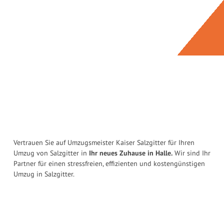
Vertrauen Sie auf Umzugsmeister Kaiser Salzgitter für Ihren
Umzug von Salzgitter in
Ihr neues Zuhause in Halle.
Wir sind Ihr
Partner für einen stressfreien, effizienten und kostengünstigen
Umzug in Salzgitter.