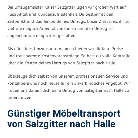
Bei Umzugsmeister Kaiser Salzgitter legen wir großen Wert auf
Flexibilität und Kundenzufriedenheit. Du bestimmst den
Zeitpunkt und das Tempo deines Umzugs. Unser Ziel ist es, dir so
viel wie möglich Arbeit abzunehmen und den Umzug so
angenehm wie möglich zu gestalten.
Als günstiges Umzugsunternehmen bieten wir dir faire Preise
und transparente Kostenvoranschläge. So hast du volle Kontrolle
über die Kosten deines Umzugs von Salzgitter nach Halle.
Überzeuge dich selbst von unserem professionellen Service und
kontaktiere uns noch heute für ein unverbindliches Angebot. Wir
freuen uns darauf, dich beim Umzug von Salzgitter nach Halle zu
unterstützen!
Günstiger Möbeltransport
von Salzgitter nach Halle