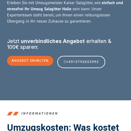
Erleben Sie mit Umzugsmeister Kaiser Salzgitter, wie
einfach und
stressfrei Ihr Umzug Salzgitter Halle
sein kann. Unser
Expertenteam steht bereit, um Ihnen einen reibungslosen
Übergang in Ihr neues Zuhause zu garantieren.
Jetzt
unverbindliches Angebot
erhalten &
100€ sparen:
ANGEBOT ERHALTEN
+4915792653392
INFORMATIONEN
Umzugskosten: Was kostet