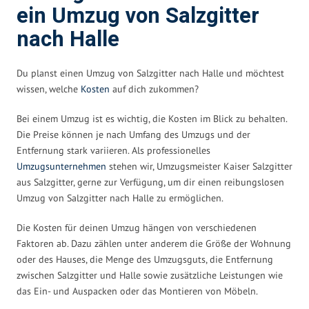
ein Umzug von Salzgitter
nach Halle
Du planst einen Umzug von Salzgitter nach Halle und möchtest
wissen, welche
Kosten
auf dich zukommen?
Bei einem Umzug ist es wichtig, die Kosten im Blick zu behalten.
Die Preise können je nach Umfang des Umzugs und der
Entfernung stark variieren. Als professionelles
Umzugsunternehmen
stehen wir, Umzugsmeister Kaiser Salzgitter
aus Salzgitter, gerne zur Verfügung, um dir einen reibungslosen
Umzug von Salzgitter nach Halle zu ermöglichen.
Die Kosten für deinen Umzug hängen von verschiedenen
Faktoren ab. Dazu zählen unter anderem die Größe der Wohnung
oder des Hauses, die Menge des Umzugsguts, die Entfernung
zwischen Salzgitter und Halle sowie zusätzliche Leistungen wie
das Ein- und Auspacken oder das Montieren von Möbeln.