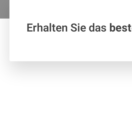
Erhalten Sie das
bes