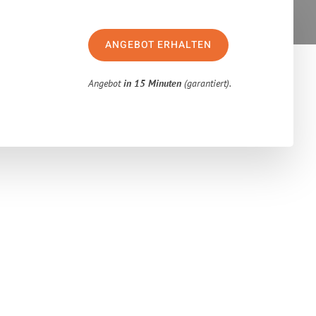
ANGEBOT ERHALTEN
Angebot
in 15 Minuten
(garantiert).