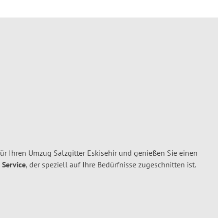
ür Ihren Umzug Salzgitter Eskisehir und genießen Sie einen
 Service
, der speziell auf Ihre Bedürfnisse zugeschnitten ist.