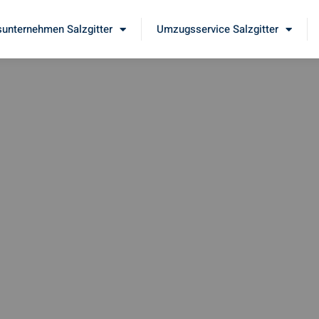
unternehmen Salzgitter
Umzugsservice Salzgitter