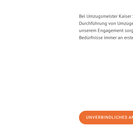
Bei Umzugsmeister Kaiser S
Durchführung von Umzügen 
unserem Engagement sorge
Bedürfnisse immer an erste
UNVERBINDLICHES A