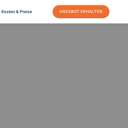
Kosten & Preise
ANGEBOT ERHALTEN