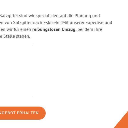
alzgitter sind wir spezialisiert auf die Planung und
von Salzgitter nach Eskisehir. Mit unserer Expertise und
n wir für einen
reibungslosen Umzug
, bei dem Ihre
r Stelle stehen.
NGEBOT ERHALTEN