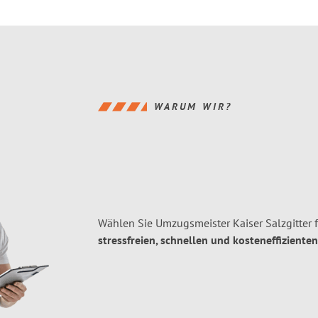
WARUM WIR?
Wählen Sie Umzugsmeister Kaiser Salzgitter f
stressfreien, schnellen und kosteneffizienten