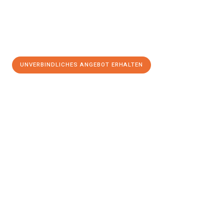
UNVERBINDLICHES ANGEBOT ERHALTEN