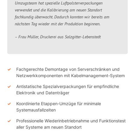
Umzugsteam hat spezielle Luftpolsterverpackungen
verwendet und die Kalibrierung am neuen Standort
fachkundig überwacht. Dadurch konnten wir bereits am
nächsten Tag wieder mit der Produktion beginnen.
– Frau Müller, Druckerei aus Salzgitter-Lebenstedt
Fachgerechte Demontage von Serverschränken und
Netzwerkkomponenten mit Kabelmanagement-System
Antistatische Spezialverpackungen für empfindliche
Elektronik und Datenträger
Koordinierte Etappen-Umzüge für minimale
Systemausfallzeiten
Professionelle Wiederinbetriebnahme und Funktionstest
aller Systeme am neuen Standort