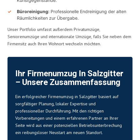
Kunstgegenstände.
Büroreinigung:
Professionelle Endreinigung der alten
Räumlichkeiten zur Übergabe.
Unser Portfolio umfasst außerdem Privatumzüge,
Seniorenumzüge und internationale Umzüge, falls Sie neben dem
Firmensitz auch Ihren Wohnort wechseln möchten.
Ihr Firmenumzug In Salzgitter
– Unsere Zusammenfassung
Ein erfolgreicher Firmenumzug in Salzgitter basiert auf
sorgfältiger Planung, lokaler Expertise und
professioneller Durchführung. Mit den richtigen
Vorbereitungen und einem erfahrenen Partner an Ihrer
Seite wird aus einer potenziellen Betriebsunterbrechung
ein reibungsloser Neustart am neuen Standort.