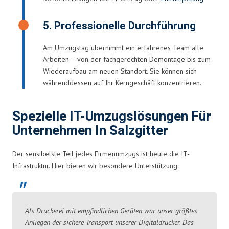
5. Professionelle Durchführung
Am Umzugstag übernimmt ein erfahrenes Team alle
Arbeiten – von der fachgerechten Demontage bis zum
Wiederaufbau am neuen Standort. Sie können sich
währenddessen auf Ihr Kerngeschäft konzentrieren.
Spezielle IT-Umzugslösungen Für
Unternehmen In Salzgitter
Der sensibelste Teil jedes Firmenumzugs ist heute die IT-
Infrastruktur. Hier bieten wir besondere Unterstützung:
Als Druckerei mit empfindlichen Geräten war unser größtes
Anliegen der sichere Transport unserer Digitaldrucker. Das