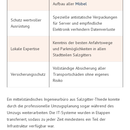
Aufbau aller
Möbel
Spezielle antistatische Verpackungen
Schutz wertvoller
für Server und empfindliche
Ausrüstung
Elektronik verhindern Datenverluste
Kenntnis der besten Anfahrtswege
Lokale Expertise
und Parkmöglichkeiten in allen
Stadtteilen Salzgitters
Vollständige Absicherung aller
Versicherungsschutz
Transportschäden ohne eigenes
Risiko
Ein mittelständisches Ingenieurbüro aus Salzgitter-Thiede konnte
durch die professionelle Umzugsplanung sogar während des
Umzugs weiterarbeiten. Die IT-Systeme wurden in Etappen
transferiert, sodass zu jeder Zeit mindestens ein Teil der
Infrastruktur verfügbar war.