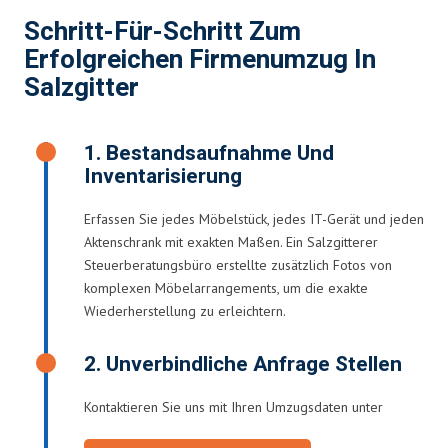
Schritt-Für-Schritt Zum
Erfolgreichen Firmenumzug In
Salzgitter
1. Bestandsaufnahme Und
Inventarisierung
Erfassen Sie jedes Möbelstück, jedes IT-Gerät und jeden
Aktenschrank mit exakten Maßen. Ein Salzgitterer
Steuerberatungsbüro erstellte zusätzlich Fotos von
komplexen Möbelarrangements, um die exakte
Wiederherstellung zu erleichtern.
2. Unverbindliche Anfrage Stellen
Kontaktieren Sie uns mit Ihren Umzugsdaten unter