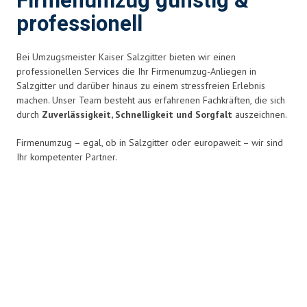
Firmenumzug günstig &
professionell
Bei Umzugsmeister Kaiser Salzgitter bieten wir einen
professionellen Services die Ihr Firmenumzug-Anliegen in
Salzgitter und darüber hinaus zu einem stressfreien Erlebnis
machen. Unser Team besteht aus erfahrenen Fachkräften, die sich
durch
Zuverlässigkeit, Schnelligkeit und Sorgfalt
auszeichnen.
Firmenumzug – egal, ob in Salzgitter oder europaweit – wir sind
Ihr kompetenter Partner.