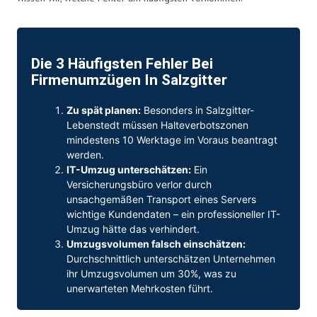
Die 3 Häufigsten Fehler Bei
Firmenumzügen In Salzgitter
Zu spät planen:
Besonders in Salzgitter-
Lebenstedt müssen Halteverbotszonen
mindestens 10 Werktage im Voraus beantragt
werden.
IT-Umzug unterschätzen:
Ein
Versicherungsbüro verlor durch
unsachgemäßen Transport eines Servers
wichtige Kundendaten – ein professioneller IT-
Umzug hätte das verhindert.
Umzugsvolumen falsch einschätzen:
Durchschnittlich unterschätzen Unternehmen
ihr Umzugsvolumen um 30%, was zu
unerwarteten Mehrkosten führt.