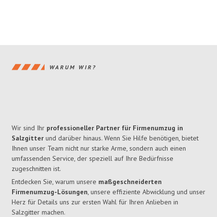
WARUM WIR?
Wir sind Ihr
professioneller Partner für Firmenumzug in
Salzgitter
und darüber hinaus. Wenn Sie Hilfe benötigen, bietet
Ihnen unser Team nicht nur starke Arme, sondern auch einen
umfassenden Service, der speziell auf Ihre Bedürfnisse
zugeschnitten ist.
Entdecken Sie, warum unsere
maßgeschneiderten
Firmenumzug-Lösungen
, unsere effiziente Abwicklung und unser
Herz für Details uns zur ersten Wahl für Ihren Anlieben in
Salzgitter machen.