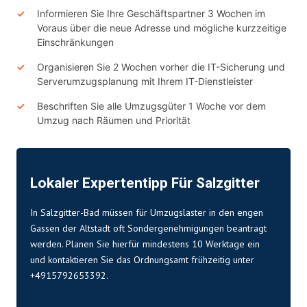
Informieren Sie Ihre Geschäftspartner 3 Wochen im
Voraus über die neue Adresse und mögliche kurzzeitige
Einschränkungen
Organisieren Sie 2 Wochen vorher die IT-Sicherung und
Serverumzugsplanung mit Ihrem IT-Dienstleister
Beschriften Sie alle Umzugsgüter 1 Woche vor dem
Umzug nach Räumen und Priorität
Lokaler Expertentipp Für Salzgitter
In Salzgitter-Bad müssen für Umzugslaster in den engen
Gassen der Altstadt oft Sondergenehmigungen beantragt
werden. Planen Sie hierfür mindestens 10 Werktage ein
und kontaktieren Sie das Ordnungsamt frühzeitig unter
+4915792653392.