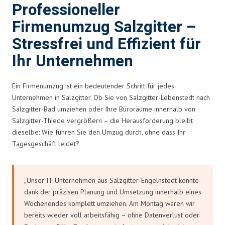
Professioneller
Firmenumzug Salzgitter –
Stressfrei und Effizient für
Ihr Unternehmen
Ein Firmenumzug ist ein bedeutender Schritt für jedes
Unternehmen in Salzgitter. Ob Sie von Salzgitter-Lebenstedt nach
Salzgitter-Bad umziehen oder Ihre Büroräume innerhalb von
Salzgitter-Thiede vergrößern – die Herausforderung bleibt
dieselbe: Wie führen Sie den Umzug durch, ohne dass Ihr
Tagesgeschäft leidet?
„Unser IT-Unternehmen aus Salzgitter-Engelnstedt konnte
dank der präzisen Planung und Umsetzung innerhalb eines
Wochenendes komplett umziehen. Am Montag waren wir
bereits wieder voll arbeitsfähig – ohne Datenverlust oder