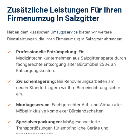
Zusätzliche Leistungen Für Ihren
Firmenumzug In Salzgitter
Neben dem klassischen
Umzugsservice
bieten wir weitere
Dienstleistungen, die Ihren Firmenumzug in Salzgitter abrunden:
Professionelle Entrümpelung:
Ein
Medizintechnikunternehmen aus Salzgitter sparte durch
fachgerechte Entsorgung alter Büromöbel 250€ an
Entsorgungskosten.
Zwischenlagerung:
Bei Renovierungsarbeiten am
neuen Standort lagern wir Ihre Büroeinrichtung sicher
ein.
Montageservice:
Fachgerechter Auf- und Abbau aller
Möbel inklusive komplexer Bürolandschaften.
Spezialverpackungen:
Maßgeschneiderte
Transportlösungen für empfindliche Geräte und