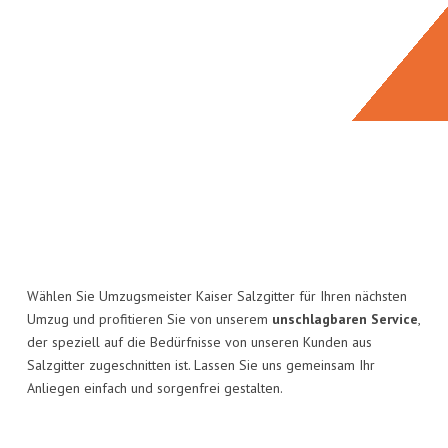
Wählen Sie Umzugsmeister Kaiser Salzgitter für Ihren nächsten
Umzug und profitieren Sie von unserem
unschlagbaren Service
,
der speziell auf die Bedürfnisse von unseren Kunden aus
Salzgitter zugeschnitten ist. Lassen Sie uns gemeinsam Ihr
Anliegen einfach und sorgenfrei gestalten.