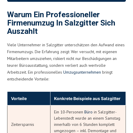
Warum Ein Professioneller
Firmenumzug In Salzgitter Sich
Auszahlt
Viele Unternehmer in Salzgitter unterschätzen den Aufwand eines
Firmenumzugs. Die Erfahrung zeigt: Wer versucht, mit eigenen
Mitarbeitern umzuziehen, riskiert nicht nur Beschädigungen an
teurer Büroausstattung, sondern verliert auch wertvolle
Arbeitszeit. Ein professionelles
Umzugsunternehmen
bringt
entscheidende Vorteile:
Vorteile
Konkrete Beispiele aus Salzgitter
Ein 10-Personen
Büro
in Salzgitter-
Lebenstedt wurde an einem Samstag
Zeitersparnis
innerhalb von 6 Stunden komplett
umgezogen – inkl. Demontage und