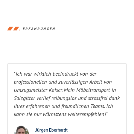
ERFAHRUNGEN
"Ich war wirklich beeindruckt von der
professionellen und zuverlässigen Arbeit von
Umzugsmeister Kaiser. Mein Möbeltransport in
Salzgitter verlief reibungslos und stressfrei dank
ihres erfahrenen und freundlichen Teams. Ich
kann sie nur wärmstens weiterempfehlen!"
Jürgen Eberhardt