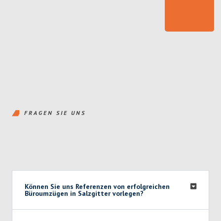
FRAGEN SIE UNS
Können Sie uns Referenzen von erfolgreichen
Büroumzügen in Salzgitter vorlegen?