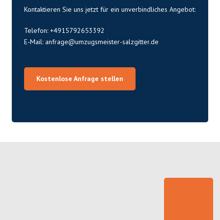
Kontaktieren Sie uns jetzt für ein unverbindliches Angebot:
Telefon: +4915792653392
E-Mail:
anfrage@umzugsmeister-salzgitter.de
Kostenlose Anfrage stellen