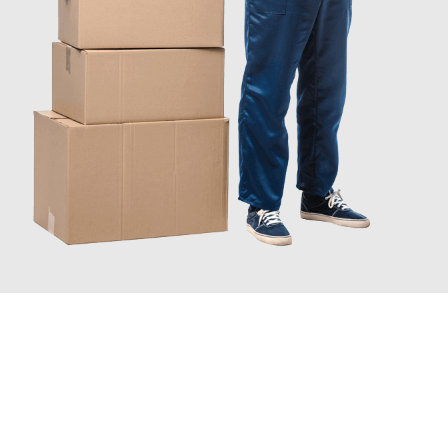
JETZT ANFRAGEN