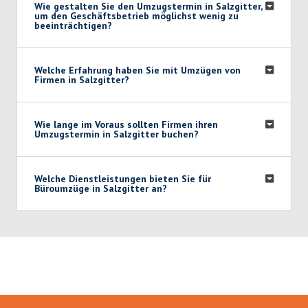
Wie gestalten Sie den Umzugstermin in Salzgitter,
um den Geschäftsbetrieb möglichst wenig zu
beeinträchtigen?
Welche Erfahrung haben Sie mit Umzügen von
Firmen in Salzgitter?
Wie lange im Voraus sollten Firmen ihren
Umzugstermin in Salzgitter buchen?
Welche Dienstleistungen bieten Sie für
Büroumzüge in Salzgitter an?
Umzugsmeister Kaiser in Zahlen: