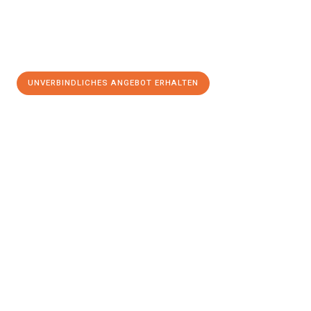
UNVERBINDLICHES ANGEBOT ERHALTEN