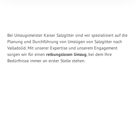
Bei Umzugsmeister Kaiser Salzgitter sind wir spezialisiert auf die
Planung und Durchführung von Umzügen von Salzgitter nach
Valladolid. Mit unserer Expertise und unserem Engagement
sorgen wir für einen
reibungslosen Umzug
, bei dem Ihre
Bedürfnisse immer an erster Stelle stehen.