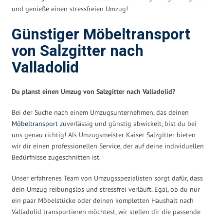
und genieße einen stressfreien Umzug!
Günstiger Möbeltransport
von Salzgitter nach
Valladolid
Du planst einen Umzug von Salzgitter nach Valladolid?
Bei der Suche nach einem Umzugsunternehmen, das deinen
Möbeltransport
zuverlässig und günstig abwickelt, bist du bei
uns genau richtig! Als Umzugsmeister Kaiser Salzgitter bieten
wir dir einen professionellen Service, der auf deine individuellen
Bedürfnisse zugeschnitten ist.
Unser erfahrenes Team von Umzugsspezialisten sorgt dafür, dass
dein Umzug reibungslos und stressfrei verläuft. Egal, ob du nur
ein paar Möbelstücke oder deinen kompletten Haushalt nach
Valladolid transportieren möchtest, wir stellen dir die passende