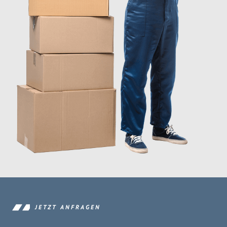
JETZT ANFRAGEN