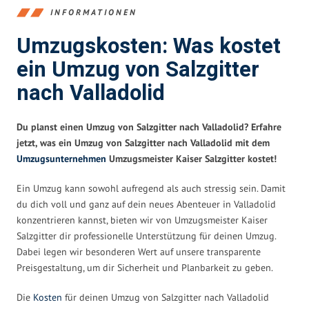
INFORMATIONEN
Umzugskosten: Was kostet
ein Umzug von Salzgitter
nach Valladolid
Du planst einen Umzug von Salzgitter nach Valladolid? Erfahre
jetzt, was ein Umzug von Salzgitter nach Valladolid mit dem
Umzugsunternehmen
Umzugsmeister Kaiser Salzgitter kostet!
Ein Umzug kann sowohl aufregend als auch stressig sein. Damit
du dich voll und ganz auf dein neues Abenteuer in Valladolid
konzentrieren kannst, bieten wir von Umzugsmeister Kaiser
Salzgitter dir professionelle Unterstützung für deinen Umzug.
Dabei legen wir besonderen Wert auf unsere transparente
Preisgestaltung, um dir Sicherheit und Planbarkeit zu geben.
Die
Kosten
für deinen Umzug von Salzgitter nach Valladolid