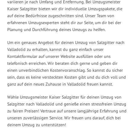
variieren je nach Umfang und Entfernung. Bei Umzugsmeister
Kaiser Salzgitter bieten wir dir individuelle Umzugspakete, die
auf deine Bedürfnisse zugeschnitten sind. Unser Team von
erfahrenen Umzugsexperten steht dir zur Seite, um dir bei der
Planung und Durchführung deines Umzugs zu helfen.
Um ein genaues Angebot für deinen Umzug von Salzgitter nach
Valladolid zu erhalten, kannst du ganz einfach unser
Kontaktformular auf unserer Website ausfüllen oder uns
telefonisch erreichen. Wir beraten dich gerne und geben dir
einen unverbindlichen Kostenvoranschlag. So kannst du sicher
sein, dass es keine versteckten Kosten gibt und du dich voll und
ganz auf dein neues Zuhause in Valladolid freuen kannst.
Wähle Umzugsmeister Kaiser Salzgitter für deinen Umzug von
Salzgitter nach Valladolid und genieße einen stressfreien Umzug
zu fairen Preisen! Vertraue auf unsere langjährige Erfahrung und
unseren zuverlässigen Service. Wir freuen uns darauf, dich bei
deinem Umzug zu unterstützen!