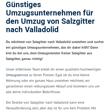
Günstiges
Umzugsunternehmen für
den Umzug von Salzgitter
nach Valladolid
Du möchtest von Salzgitter nach Valladolid umziehen und suchst
ein günstiges Umzugsunternehmen, das dir dabei hilft? Dann
bist du bei uns, dem Umzugsmeister Kaiser Salzgitter aus
Salzgitter, genau richtig!
Unser erfahrenes Team bietet dir einen qualitativ hochwertigen
Umzugsservice
zu fairen Preisen. Egal ob du eine kleine
Wohnung oder ein ganzes Haus umziehen möchtest, wir
garantieren einen reibungslosen Ablauf und kümmern uns um
alle deine individuellen Bedürfnisse.
Die Strecke von Salzgitter nach Valladolid kann eine
Herausforderung sein, aber das ist für uns kein Problem. Mit