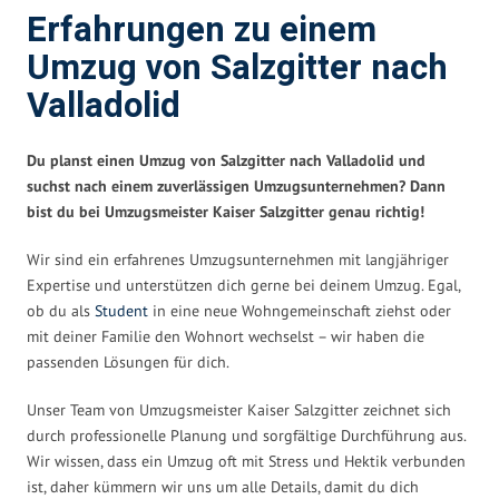
Erfahrungen zu einem
Umzug von Salzgitter nach
Valladolid
Du planst einen Umzug von Salzgitter nach Valladolid und
suchst nach einem zuverlässigen Umzugsunternehmen? Dann
bist du bei Umzugsmeister Kaiser Salzgitter genau richtig!
Wir sind ein erfahrenes Umzugsunternehmen mit langjähriger
Expertise und unterstützen dich gerne bei deinem Umzug. Egal,
ob du als
Student
in eine neue Wohngemeinschaft ziehst oder
mit deiner Familie den Wohnort wechselst – wir haben die
passenden Lösungen für dich.
Unser Team von Umzugsmeister Kaiser Salzgitter zeichnet sich
durch professionelle Planung und sorgfältige Durchführung aus.
Wir wissen, dass ein Umzug oft mit Stress und Hektik verbunden
ist, daher kümmern wir uns um alle Details, damit du dich