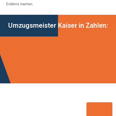
Erlebnis machen.
Umzugsmeister Kaiser in Zahlen: