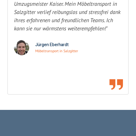
Umzugsmeister Kaiser. Mein Möbeltransport in
Salzgitter verlief reibungslos und stressfrei dank
ihres erfahrenen und freundlichen Teams. Ich
kann sie nur wärmstens weiterempfehlen!"
Jürgen Eberhardt
Möbeltransport in Salzgitter