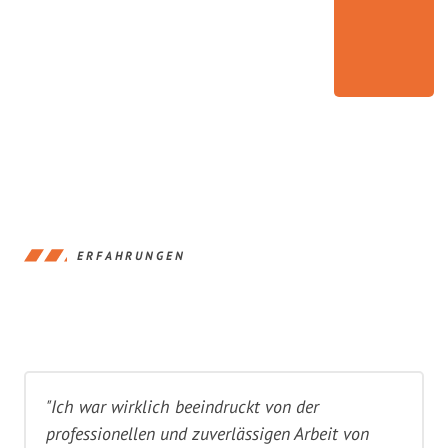
ERFAHRUNGEN
"Ich war wirklich beeindruckt von der
professionellen und zuverlässigen Arbeit von