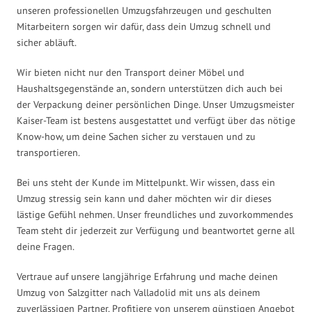
unseren professionellen Umzugsfahrzeugen und geschulten
Mitarbeitern sorgen wir dafür, dass dein Umzug schnell und
sicher abläuft.
Wir bieten nicht nur den Transport deiner Möbel und
Haushaltsgegenstände an, sondern unterstützen dich auch bei
der Verpackung deiner persönlichen Dinge. Unser Umzugsmeister
Kaiser-Team ist bestens ausgestattet und verfügt über das nötige
Know-how, um deine Sachen sicher zu verstauen und zu
transportieren.
Bei uns steht der Kunde im Mittelpunkt. Wir wissen, dass ein
Umzug stressig sein kann und daher möchten wir dir dieses
lästige Gefühl nehmen. Unser freundliches und zuvorkommendes
Team steht dir jederzeit zur Verfügung und beantwortet gerne all
deine Fragen.
Vertraue auf unsere langjährige Erfahrung und mache deinen
Umzug von Salzgitter nach Valladolid mit uns als deinem
zuverlässigen Partner. Profitiere von unserem günstigen Angebot