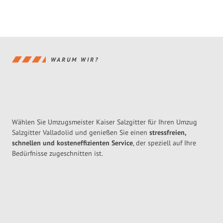
WARUM WIR?
Wählen Sie Umzugsmeister Kaiser Salzgitter für Ihren Umzug
Salzgitter Valladolid und genießen Sie einen
stressfreien,
schnellen und kosteneffizienten Service
, der speziell auf Ihre
Bedürfnisse zugeschnitten ist.