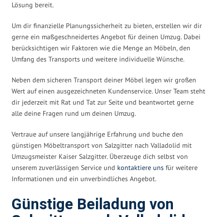
Lösung bereit.
Um dir finanzielle Planungssicherheit zu bieten, erstellen wir dir
gerne ein maßgeschneidertes Angebot für deinen Umzug. Dabei
berücksichtigen wir Faktoren wie die Menge an Möbeln, den
Umfang des Transports und weitere individuelle Wünsche.
Neben dem sicheren Transport deiner Möbel legen wir großen
Wert auf einen ausgezeichneten Kundenservice. Unser Team steht
dir jederzeit mit Rat und Tat zur Seite und beantwortet gerne
alle deine Fragen rund um deinen Umzug.
Vertraue auf unsere langjährige Erfahrung und buche den
günstigen Möbeltransport von Salzgitter nach Valladolid mit
Umzugsmeister Kaiser Salzgitter. Überzeuge dich selbst von
unserem zuverlässigen Service und
kontaktiere uns
für weitere
Informationen und ein unverbindliches Angebot.
Günstige Beiladung von