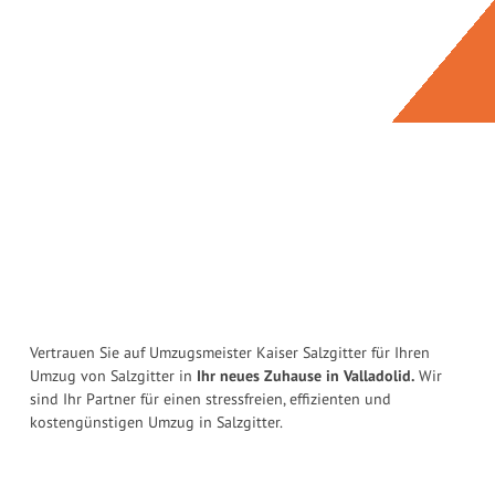
Vertrauen Sie auf Umzugsmeister Kaiser Salzgitter für Ihren
Umzug von Salzgitter in
Ihr neues Zuhause in Valladolid.
Wir
sind Ihr Partner für einen stressfreien, effizienten und
kostengünstigen Umzug in Salzgitter.