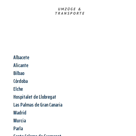
UMZÜGE &
TRANSPORTE
Albacete
Alicante
Bilbao
Córdoba
Elche
Hospitalet de Llobregat
Las Palmas de Gran Canaria
Madrid
Murcia
Parla