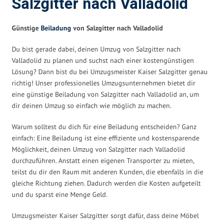
Salzgitter nach Valladolid
Günstige
Beiladung
von Salzgitter nach Valladolid
Du bist gerade dabei, deinen Umzug von Salzgitter nach
Valladolid zu planen und suchst nach einer kostengünstigen
Lösung? Dann bist du bei Umzugsmeister Kaiser Salzgitter genau
richtig! Unser professionelles Umzugsunternehmen bietet dir
eine günstige Beiladung von Salzgitter nach Valladolid an, um
dir deinen Umzug so einfach wie möglich zu machen.
Warum solltest du dich für eine Beiladung entscheiden? Ganz
einfach: Eine Beiladung ist eine effiziente und kostensparende
Möglichkeit, deinen Umzug von Salzgitter nach Valladolid
durchzuführen. Anstatt einen eigenen Transporter zu mieten,
teilst du dir den Raum mit anderen Kunden, die ebenfalls in die
gleiche Richtung ziehen. Dadurch werden die Kosten aufgeteilt
und du sparst eine Menge Geld.
Umzugsmeister Kaiser Salzgitter sorgt dafür, dass deine Möbel