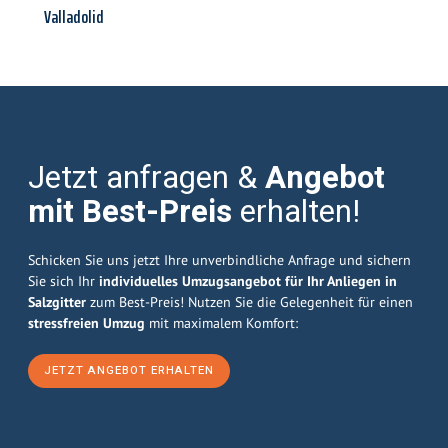
Valladolid
Jetzt anfragen &
Angebot
mit Best-Preis
erhalten!
Schicken Sie uns jetzt Ihre unverbindliche Anfrage und sichern
Sie sich Ihr
individuelles Umzugsangebot für Ihr Anliegen in
Salzgitter
zum Best-Preis! Nutzen Sie die Gelegenheit für einen
stressfreien Umzug
mit maximalem Komfort:
JETZT ANGEBOT ERHALTEN