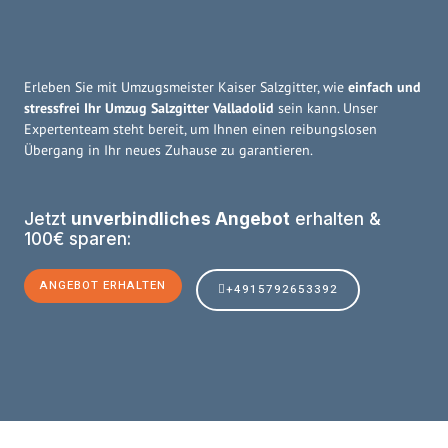
Erleben Sie mit Umzugsmeister Kaiser Salzgitter, wie
einfach und
stressfrei Ihr Umzug Salzgitter Valladolid
sein kann. Unser
Expertenteam steht bereit, um Ihnen einen reibungslosen
Übergang in Ihr neues Zuhause zu garantieren.
Jetzt
unverbindliches Angebot
erhalten &
100€ sparen:
ANGEBOT ERHALTEN
+4915792653392