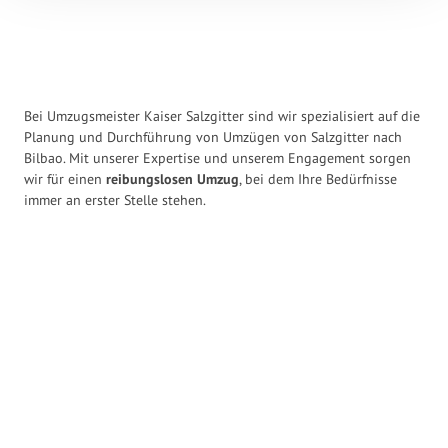
Bei Umzugsmeister Kaiser Salzgitter sind wir spezialisiert auf die
Planung und Durchführung von Umzügen von Salzgitter nach
Bilbao. Mit unserer Expertise und unserem Engagement sorgen
wir für einen
reibungslosen Umzug
, bei dem Ihre Bedürfnisse
immer an erster Stelle stehen.