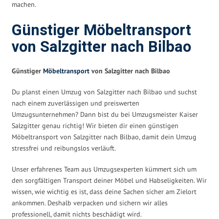
machen.
Günstiger Möbeltransport
von Salzgitter nach Bilbao
Günstiger
Möbeltransport
von Salzgitter nach Bilbao
Du planst einen Umzug von Salzgitter nach Bilbao und suchst
nach einem zuverlässigen und preiswerten
Umzugsunternehmen? Dann bist du bei Umzugsmeister Kaiser
Salzgitter genau richtig! Wir bieten dir einen günstigen
Möbeltransport von Salzgitter nach Bilbao, damit dein Umzug
stressfrei und reibungslos verläuft.
Unser erfahrenes Team aus Umzugsexperten kümmert sich um
den sorgfältigen Transport deiner Möbel und Habseligkeiten. Wir
wissen, wie wichtig es ist, dass deine Sachen sicher am Zielort
ankommen. Deshalb verpacken und sichern wir alles
professionell, damit nichts beschädigt wird.