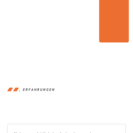
ERFAHRUNGEN