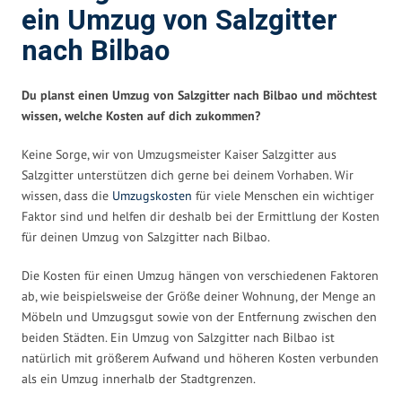
ein Umzug von Salzgitter
nach Bilbao
Du planst einen Umzug von Salzgitter nach Bilbao und möchtest
wissen, welche Kosten auf dich zukommen?
Keine Sorge, wir von Umzugsmeister Kaiser Salzgitter aus
Salzgitter unterstützen dich gerne bei deinem Vorhaben. Wir
wissen, dass die
Umzugskosten
für viele Menschen ein wichtiger
Faktor sind und helfen dir deshalb bei der Ermittlung der Kosten
für deinen Umzug von Salzgitter nach Bilbao.
Die Kosten für einen Umzug hängen von verschiedenen Faktoren
ab, wie beispielsweise der Größe deiner Wohnung, der Menge an
Möbeln und Umzugsgut sowie von der Entfernung zwischen den
beiden Städten. Ein Umzug von Salzgitter nach Bilbao ist
natürlich mit größerem Aufwand und höheren Kosten verbunden
als ein Umzug innerhalb der Stadtgrenzen.