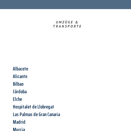
UMZÜGE &
TRANSPORTE
Albacete
Alicante
Bilbao
Córdoba
Elche
Hospitalet de Llobregat
Las Palmas de Gran Canaria
Madrid
Murcia