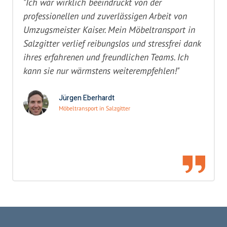
"Ich war wirklich beeindruckt von der
professionellen und zuverlässigen Arbeit von
Umzugsmeister Kaiser. Mein Möbeltransport in
Salzgitter verlief reibungslos und stressfrei dank
ihres erfahrenen und freundlichen Teams. Ich
kann sie nur wärmstens weiterempfehlen!"
Jürgen Eberhardt
Möbeltransport in Salzgitter