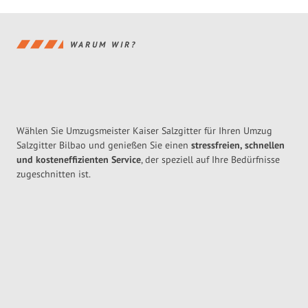
WARUM WIR?
Wählen Sie Umzugsmeister Kaiser Salzgitter für Ihren Umzug
Salzgitter Bilbao und genießen Sie einen
stressfreien, schnellen
und kosteneffizienten Service
, der speziell auf Ihre Bedürfnisse
zugeschnitten ist.