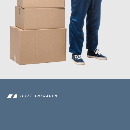
JETZT ANFRAGEN