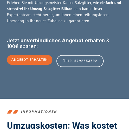
Erleben Sie mit Umzugsmeister Kaiser Salzgitter, wie
einfach und
stressfrei Ihr Umzug Salzgitter Bilbao
sein kann. Unser
Expertenteam steht bereit, um Ihnen einen reibungslosen
Übergang in Ihr neues Zuhause zu garantieren.
Jetzt
unverbindliches Angebot
erhalten &
100€ sparen:
ANGEBOT ERHALTEN
+4915792653392
INFORMATIONEN
Umzugskosten: Was kostet