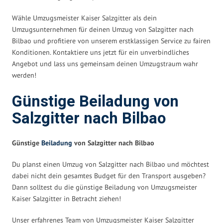
Wähle Umzugsmeister Kaiser Salzgitter als dein
Umzugsunternehmen für deinen Umzug von Salzgitter nach
Bilbao und profitiere von unserem erstklassigen Service zu fairen
Konditionen. Kontaktiere uns jetzt für ein unverbindliches
Angebot und lass uns gemeinsam deinen Umzugstraum wahr
werden!
Günstige Beiladung von
Salzgitter nach Bilbao
Günstige
Beiladung
von Salzgitter nach Bilbao
Du planst einen Umzug von Salzgitter nach Bilbao und möchtest
dabei nicht dein gesamtes Budget für den Transport ausgeben?
Dann solltest du die günstige Beiladung von Umzugsmeister
Kaiser Salzgitter in Betracht ziehen!
Unser erfahrenes Team von Umzugsmeister Kaiser Salzgitter