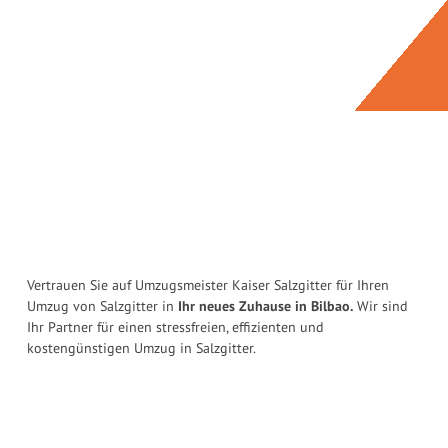
Vertrauen Sie auf Umzugsmeister Kaiser Salzgitter für Ihren
Umzug von Salzgitter in
Ihr neues Zuhause in Bilbao.
Wir sind
Ihr Partner für einen stressfreien, effizienten und
kostengünstigen Umzug in Salzgitter.