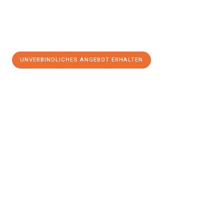
UNVERBINDLICHES ANGEBOT ERHALTEN