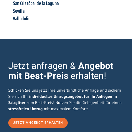
San Cristóbal de la Laguna
Sevilla
Valladolid
Jetzt anfragen &
Angebot
mit Best-Preis
erhalten!
Schicken Sie uns jetzt Ihre unverbindliche Anfrage und sichern
Sie sich Ihr
individuelles Umzugsangebot für Ihr Anliegen in
Salzgitter
zum Best-Preis! Nutzen Sie die Gelegenheit für einen
stressfreien Umzug
mit maximalem Komfort:
JETZT ANGEBOT ERHALTEN