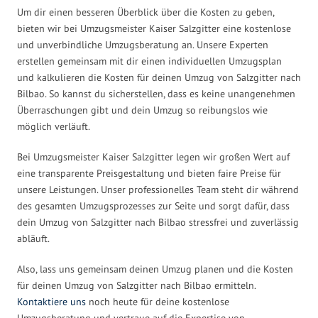
Um dir einen besseren Überblick über die Kosten zu geben,
bieten wir bei Umzugsmeister Kaiser Salzgitter eine kostenlose
und unverbindliche Umzugsberatung an. Unsere Experten
erstellen gemeinsam mit dir einen individuellen Umzugsplan
und kalkulieren die Kosten für deinen Umzug von Salzgitter nach
Bilbao. So kannst du sicherstellen, dass es keine unangenehmen
Überraschungen gibt und dein Umzug so reibungslos wie
möglich verläuft.
Bei Umzugsmeister Kaiser Salzgitter legen wir großen Wert auf
eine transparente Preisgestaltung und bieten faire Preise für
unsere Leistungen. Unser professionelles Team steht dir während
des gesamten Umzugsprozesses zur Seite und sorgt dafür, dass
dein Umzug von Salzgitter nach Bilbao stressfrei und zuverlässig
abläuft.
Also, lass uns gemeinsam deinen Umzug planen und die Kosten
für deinen Umzug von Salzgitter nach Bilbao ermitteln.
Kontaktiere uns
noch heute für deine kostenlose
Umzugsberatung und vertraue auf die Expertise von