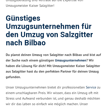
Umzugsmeister Kaiser Salzgitter!
Günstiges
Umzugsunternehmen für
den Umzug von Salzgitter
nach Bilbao
Du planst deinen Umzug von Salzgitter nach Bilbao und bist auf
der Suche nach einem günstigen
Umzugsunternehmen
? Wir
haben die Lösung für dich! Mit Umzugsmeister Kaiser Salzgitter
aus Salzgitter hast du den perfekten Partner für deinen Umzug
gefunden.
Unser Umzugsunternehmen bietet dir professionellen
Service
zu
einem unschlagbaren Preis. Wir wissen, dass ein Umzug oft mit
Stress und Aufwand verbunden ist, und genau deshalb möchten
wir dir das Leben so einfach wie möglich machen. Unser