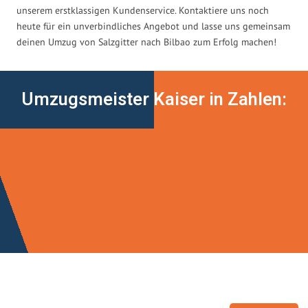
unserem erstklassigen Kundenservice. Kontaktiere uns noch
heute für ein unverbindliches Angebot und lasse uns gemeinsam
deinen Umzug von Salzgitter nach Bilbao zum Erfolg machen!
Umzugsmeister Kaiser in Zahlen: