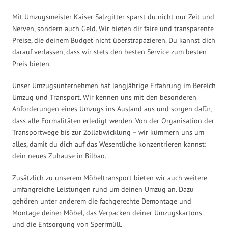
Mit Umzugsmeister Kaiser Salzgitter sparst du nicht nur Zeit und
Nerven, sondern auch Geld. Wir bieten dir faire und transparente
Preise, die deinem Budget nicht überstrapazieren. Du kannst dich
darauf verlassen, dass wir stets den besten Service zum besten
Preis bieten.
Unser Umzugsunternehmen hat langjährige Erfahrung im Bereich
Umzug und Transport. Wir kennen uns mit den besonderen
Anforderungen eines Umzugs ins Ausland aus und sorgen dafür,
dass alle Formalitäten erledigt werden. Von der Organisation der
Transportwege bis zur Zollabwicklung – wir kümmern uns um
alles, damit du dich auf das Wesentliche konzentrieren kannst:
dein neues Zuhause in Bilbao.
Zusätzlich zu unserem Möbeltransport bieten wir auch weitere
umfangreiche Leistungen rund um deinen Umzug an. Dazu
gehören unter anderem die fachgerechte Demontage und
Montage deiner Möbel, das Verpacken deiner Umzugskartons
und die Entsorgung von Sperrmüll.