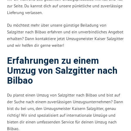
zur Seite. Du kannst dich auf unsere pünktliche und zuverlässige
Lieferung verlassen.
Du möchtest mehr über unsere günstige Beiladung von
Salzgitter nach Bilbao erfahren und ein unverbindliches Angebot
erhalten? Dann kontaktiere jetzt Umzugsmeister Kaiser Salzgitter
und wir helfen dir gerne weiter!
Erfahrungen zu einem
Umzug von Salzgitter nach
Bilbao
Du planst einen Umzug von Salzgitter nach Bilbao und bist auf
der Suche nach einem zuverlässigen Umzugsunternehmen? Dann
bist du bei uns, den Umzugsmeister Kaisern Salzgitter, genau
richtig! Wir sind spezialisiert auf internationale Umzüge und
bieten dir einen umfassenden Service für deinen Umzug nach
Bilbao.