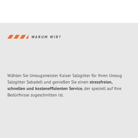
WARUM WIR?
Wählen Sie Umzugsmeister Kaiser Salzgitter für Ihren Umzug
Salzgitter Sabadell und genießen Sie einen
stressfreien,
schnellen und kosteneffizienten Service
, der speziell auf Ihre
Bedürfnisse zugeschnitten ist.