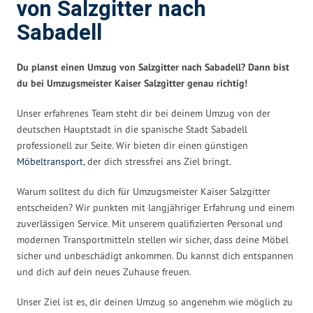
von Salzgitter nach
Sabadell
Du planst einen Umzug von Salzgitter nach Sabadell? Dann bist
du bei Umzugsmeister Kaiser Salzgitter genau richtig!
Unser erfahrenes Team steht dir bei deinem Umzug von der
deutschen Hauptstadt in die spanische Stadt Sabadell
professionell zur Seite. Wir bieten dir einen günstigen
Möbeltransport
, der dich stressfrei ans Ziel bringt.
Warum solltest du dich für Umzugsmeister Kaiser Salzgitter
entscheiden? Wir punkten mit langjähriger Erfahrung und einem
zuverlässigen Service. Mit unserem qualifizierten Personal und
modernen Transportmitteln stellen wir sicher, dass deine Möbel
sicher und unbeschädigt ankommen. Du kannst dich entspannen
und dich auf dein neues Zuhause freuen.
Unser Ziel ist es, dir deinen Umzug so angenehm wie möglich zu