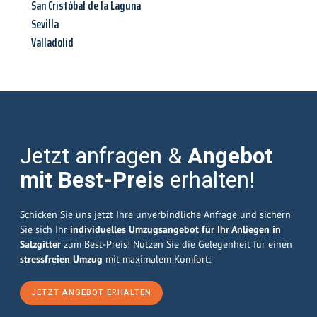
San Cristóbal de la Laguna
Sevilla
Valladolid
Jetzt anfragen &
Angebot
mit Best-Preis
erhalten!
Schicken Sie uns jetzt Ihre unverbindliche Anfrage und sichern
Sie sich Ihr
individuelles Umzugsangebot für Ihr Anliegen in
Salzgitter
zum Best-Preis! Nutzen Sie die Gelegenheit für einen
stressfreien Umzug
mit maximalem Komfort:
JETZT ANGEBOT ERHALTEN