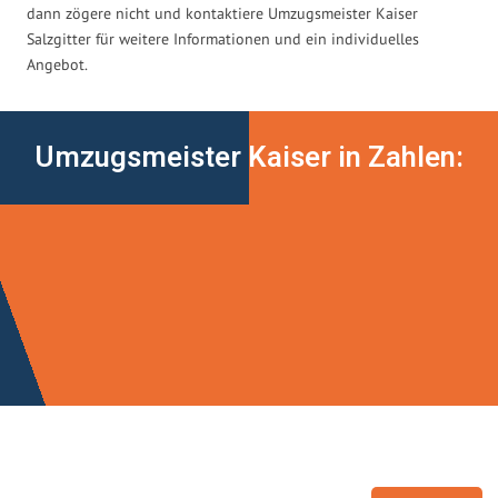
dann zögere nicht und kontaktiere Umzugsmeister Kaiser
Salzgitter für weitere Informationen und ein individuelles
Angebot.
Umzugsmeister Kaiser in Zahlen: