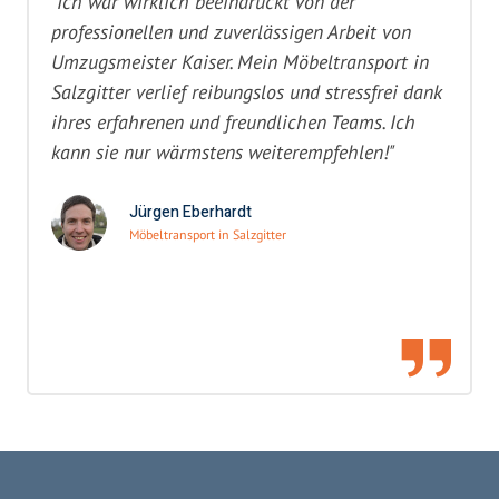
"Ich war wirklich beeindruckt von der
professionellen und zuverlässigen Arbeit von
Umzugsmeister Kaiser. Mein Möbeltransport in
Salzgitter verlief reibungslos und stressfrei dank
ihres erfahrenen und freundlichen Teams. Ich
kann sie nur wärmstens weiterempfehlen!"
Jürgen Eberhardt
Möbeltransport in Salzgitter