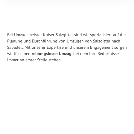
Bei Umzugsmeister Kaiser Salzgitter sind wir spezialisiert auf die
Planung und Durchführung von Umzügen von Salzgitter nach
Sabadell. Mit unserer Expertise und unserem Engagement sorgen
wir für einen
reibungslosen Umzug
, bei dem Ihre Bedürfnisse
immer an erster Stelle stehen.