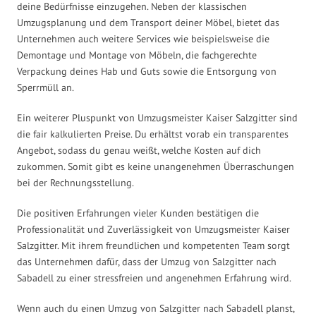
deine Bedürfnisse einzugehen. Neben der klassischen
Umzugsplanung und dem Transport deiner Möbel, bietet das
Unternehmen auch weitere Services wie beispielsweise die
Demontage und Montage von Möbeln, die fachgerechte
Verpackung deines Hab und Guts sowie die Entsorgung von
Sperrmüll an.
Ein weiterer Pluspunkt von Umzugsmeister Kaiser Salzgitter sind
die fair kalkulierten Preise. Du erhältst vorab ein transparentes
Angebot, sodass du genau weißt, welche Kosten auf dich
zukommen. Somit gibt es keine unangenehmen Überraschungen
bei der Rechnungsstellung.
Die positiven Erfahrungen vieler Kunden bestätigen die
Professionalität und Zuverlässigkeit von Umzugsmeister Kaiser
Salzgitter. Mit ihrem freundlichen und kompetenten Team sorgt
das Unternehmen dafür, dass der Umzug von Salzgitter nach
Sabadell zu einer stressfreien und angenehmen Erfahrung wird.
Wenn auch du einen Umzug von Salzgitter nach Sabadell planst,