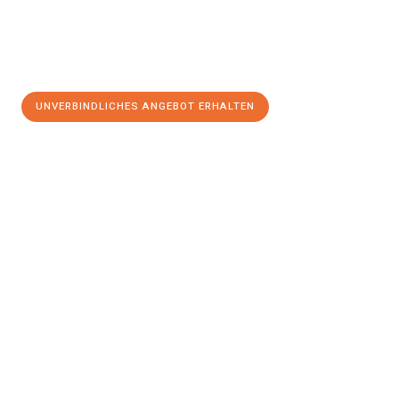
UNVERBINDLICHES ANGEBOT ERHALTEN