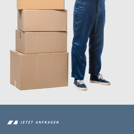
JETZT ANFRAGEN