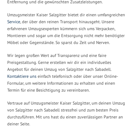
Entfernung und die gewünschten Zusatzleistungen.
Umzugsmeister Kaiser Salzgitter bietet dir einen umfangreichen
Service
, der über den reinen Transport hinausgeht. Unsere
erfahrenen Umzugsexperten kümmern sich ums Verpacken,
Montieren und sogar um die Entsorgung nicht mehr benötigter
Möbel oder Gegenstände. So sparst du Zeit und Nerven.
Wir legen großen Wert auf Transparenz und eine faire
Preisgestaltung. Gerne erstellen wir dir ein individuelles
Angebot für deinen Umzug von Salzgitter nach Sabadell.
Kontaktiere uns
einfach telefonisch oder über unser Online-
Formular, um weitere Informationen zu erhalten und einen
Termin für eine Besichtigung zu vereinbaren.
Vertraue auf Umzugsmeister Kaiser Salzgitter, um deinen Umzug
von Salzgitter nach Sabadell stressfrei und zum besten Preis
durchzuführen. Mit uns hast du einen zuverlässigen Partner an
deiner Seite.