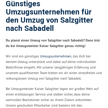
Günstiges
Umzugsunternehmen für
den Umzug von Salzgitter
nach Sabadell
Du planst einen Umzug von Salzgitter nach Sabadell? Dann bist
du bei Umzugsmeister Kaiser Salzgitter genau richtig!
Wir sind ein günstiges
Umzugsunternehmen
, das dich bei
deinem Umzug unterstützt und dabei auf deine individuellen
Bedürfnisse eingeht. Mit unserer langjährigen Erfahrung und
unserem qualifizierten Team bieten wir dir einen stressfreien und
reibungslosen Umzug von Salzgitter nach Sabadell.
Bei Umzugsmeister Kaiser Salzgitter legen wir großen Wert auf
einen erstklassigen Service und stellen sicher, dass deine
wertvollen Besitztümer sicher an ihrem Zielort ankommen.
Unsere geschulten Mitarbeiter sind bestens mit den