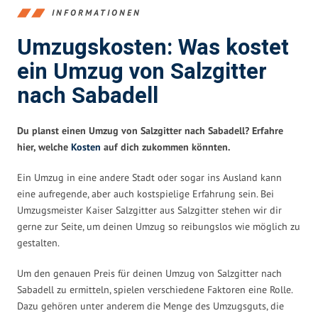
INFORMATIONEN
Umzugskosten: Was kostet
ein Umzug von Salzgitter
nach Sabadell
Du planst einen Umzug von Salzgitter nach Sabadell? Erfahre
hier, welche
Kosten
auf dich zukommen könnten.
Ein Umzug in eine andere Stadt oder sogar ins Ausland kann
eine aufregende, aber auch kostspielige Erfahrung sein. Bei
Umzugsmeister Kaiser Salzgitter aus Salzgitter stehen wir dir
gerne zur Seite, um deinen Umzug so reibungslos wie möglich zu
gestalten.
Um den genauen Preis für deinen Umzug von Salzgitter nach
Sabadell zu ermitteln, spielen verschiedene Faktoren eine Rolle.
Dazu gehören unter anderem die Menge des Umzugsguts, die