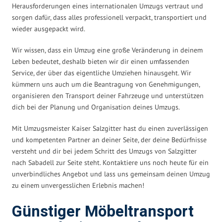
Herausforderungen eines internationalen Umzugs vertraut und
sorgen dafür, dass alles professionell verpackt, transportiert und
wieder ausgepackt wird.
Wir wissen, dass ein Umzug eine große Veränderung in deinem
Leben bedeutet, deshalb bieten wir dir einen umfassenden
Service, der über das eigentliche Umziehen hinausgeht. Wir
kümmern uns auch um die Beantragung von Genehmigungen,
organisieren den Transport deiner Fahrzeuge und unterstützen
dich bei der Planung und Organisation deines Umzugs.
Mit Umzugsmeister Kaiser Salzgitter hast du einen zuverlässigen
und kompetenten Partner an deiner Seite, der deine Bedürfnisse
versteht und dir bei jedem Schritt des Umzugs von Salzgitter
nach Sabadell zur Seite steht. Kontaktiere uns noch heute für ein
unverbindliches Angebot und lass uns gemeinsam deinen Umzug
zu einem unvergesslichen Erlebnis machen!
Günstiger Möbeltransport