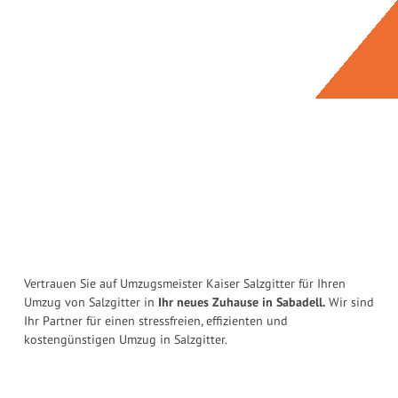
Vertrauen Sie auf Umzugsmeister Kaiser Salzgitter für Ihren
Umzug von Salzgitter in
Ihr neues Zuhause in Sabadell.
Wir sind
Ihr Partner für einen stressfreien, effizienten und
kostengünstigen Umzug in Salzgitter.