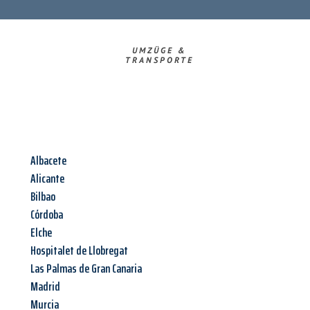
UMZÜGE &
TRANSPORTE
Albacete
Alicante
Bilbao
Córdoba
Elche
Hospitalet de Llobregat
Las Palmas de Gran Canaria
Madrid
Murcia