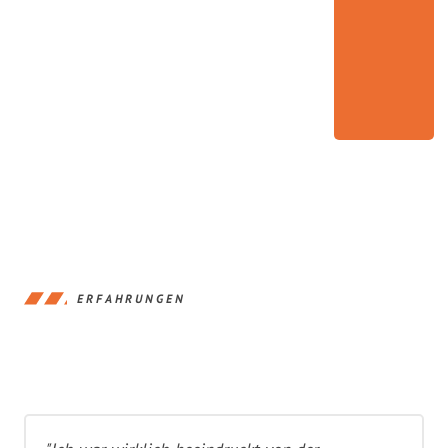
ERFAHRUNGEN