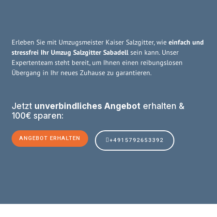
Erleben Sie mit Umzugsmeister Kaiser Salzgitter, wie
einfach und
stressfrei Ihr Umzug Salzgitter Sabadell
sein kann. Unser
Expertenteam steht bereit, um Ihnen einen reibungslosen
Übergang in Ihr neues Zuhause zu garantieren.
Jetzt
unverbindliches Angebot
erhalten &
100€ sparen:
ANGEBOT ERHALTEN
+4915792653392