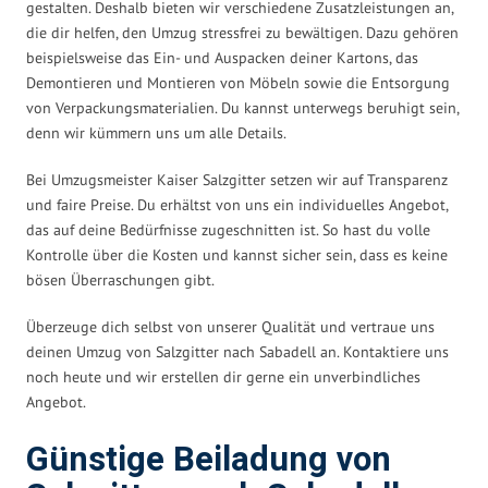
gestalten. Deshalb bieten wir verschiedene Zusatzleistungen an,
die dir helfen, den Umzug stressfrei zu bewältigen. Dazu gehören
beispielsweise das Ein- und Auspacken deiner Kartons, das
Demontieren und Montieren von Möbeln sowie die Entsorgung
von Verpackungsmaterialien. Du kannst unterwegs beruhigt sein,
denn wir kümmern uns um alle Details.
Bei Umzugsmeister Kaiser Salzgitter setzen wir auf Transparenz
und faire Preise. Du erhältst von uns ein individuelles Angebot,
das auf deine Bedürfnisse zugeschnitten ist. So hast du volle
Kontrolle über die Kosten und kannst sicher sein, dass es keine
bösen Überraschungen gibt.
Überzeuge dich selbst von unserer Qualität und vertraue uns
deinen Umzug von Salzgitter nach Sabadell an. Kontaktiere uns
noch heute und wir erstellen dir gerne ein unverbindliches
Angebot.
Günstige Beiladung von