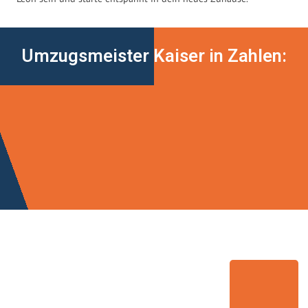
Umzugsmeister Kaiser in Zahlen: