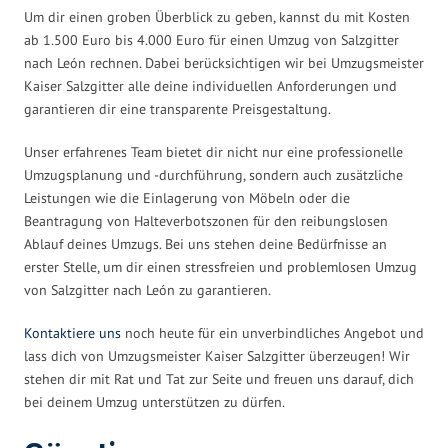
Um dir einen groben Überblick zu geben, kannst du mit Kosten
ab 1.500 Euro bis 4.000 Euro für einen Umzug von Salzgitter
nach León rechnen. Dabei berücksichtigen wir bei Umzugsmeister
Kaiser Salzgitter alle deine individuellen Anforderungen und
garantieren dir eine transparente Preisgestaltung.
Unser erfahrenes Team bietet dir nicht nur eine professionelle
Umzugsplanung und -durchführung, sondern auch zusätzliche
Leistungen wie die Einlagerung von Möbeln oder die
Beantragung von Halteverbotszonen für den reibungslosen
Ablauf deines Umzugs. Bei uns stehen deine Bedürfnisse an
erster Stelle, um dir einen stressfreien und problemlosen Umzug
von Salzgitter nach León zu garantieren.
Kontaktiere uns
noch heute für ein unverbindliches Angebot und
lass dich von Umzugsmeister Kaiser Salzgitter überzeugen! Wir
stehen dir mit Rat und Tat zur Seite und freuen uns darauf, dich
bei deinem Umzug unterstützen zu dürfen.