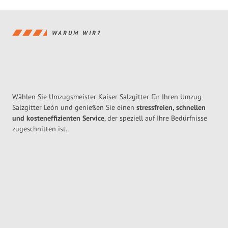
WARUM WIR?
Wählen Sie Umzugsmeister Kaiser Salzgitter für Ihren Umzug
Salzgitter León und genießen Sie einen
stressfreien, schnellen
und kosteneffizienten Service
, der speziell auf Ihre Bedürfnisse
zugeschnitten ist.