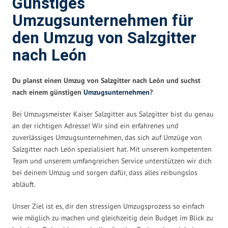
Günstiges
Umzugsunternehmen für
den Umzug von Salzgitter
nach León
Du planst einen Umzug von Salzgitter nach León und suchst
nach einem günstigen
Umzugsunternehmen
?
Bei Umzugsmeister Kaiser Salzgitter aus Salzgitter bist du genau
an der richtigen Adresse! Wir sind ein erfahrenes und
zuverlässiges Umzugsunternehmen, das sich auf Umzüge von
Salzgitter nach León spezialisiert hat. Mit unserem kompetenten
Team und unserem umfangreichen Service unterstützen wir dich
bei deinem Umzug und sorgen dafür, dass alles reibungslos
abläuft.
Unser Ziel ist es, dir den stressigen Umzugsprozess so einfach
wie möglich zu machen und gleichzeitig dein Budget im Blick zu