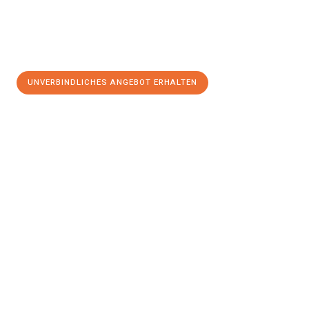
UNVERBINDLICHES ANGEBOT ERHALTEN