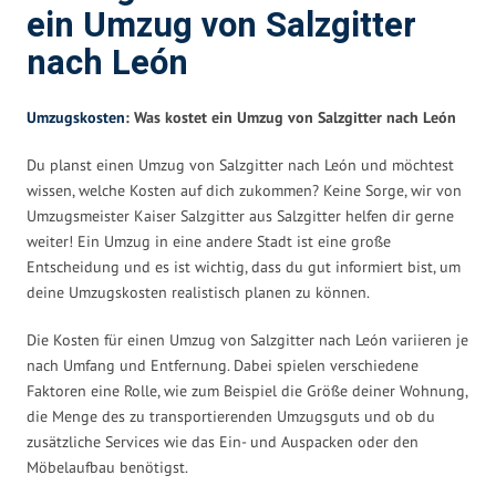
ein Umzug von Salzgitter
nach León
Umzugskosten
: Was kostet ein Umzug von Salzgitter nach León
Du planst einen Umzug von Salzgitter nach León und möchtest
wissen, welche Kosten auf dich zukommen? Keine Sorge, wir von
Umzugsmeister Kaiser Salzgitter aus Salzgitter helfen dir gerne
weiter! Ein Umzug in eine andere Stadt ist eine große
Entscheidung und es ist wichtig, dass du gut informiert bist, um
deine Umzugskosten realistisch planen zu können.
Die Kosten für einen Umzug von Salzgitter nach León variieren je
nach Umfang und Entfernung. Dabei spielen verschiedene
Faktoren eine Rolle, wie zum Beispiel die Größe deiner Wohnung,
die Menge des zu transportierenden Umzugsguts und ob du
zusätzliche Services wie das Ein- und Auspacken oder den
Möbelaufbau benötigst.