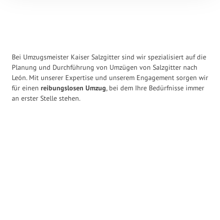
Bei Umzugsmeister Kaiser Salzgitter sind wir spezialisiert auf die
Planung und Durchführung von Umzügen von Salzgitter nach
León. Mit unserer Expertise und unserem Engagement sorgen wir
für einen
reibungslosen Umzug
, bei dem Ihre Bedürfnisse immer
an erster Stelle stehen.