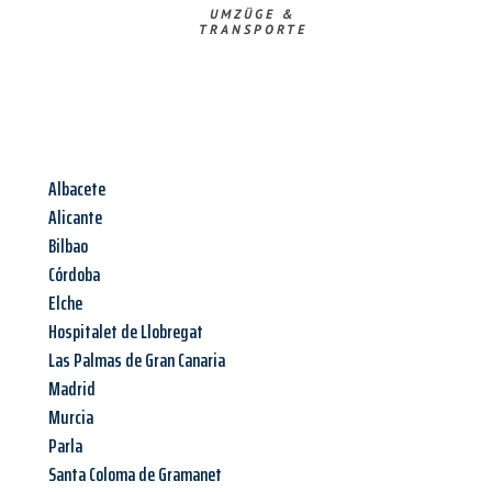
UMZÜGE &
TRANSPORTE
Albacete
Alicante
Bilbao
Córdoba
Elche
Hospitalet de Llobregat
Las Palmas de Gran Canaria
Madrid
Murcia
Parla
Santa Coloma de Gramanet