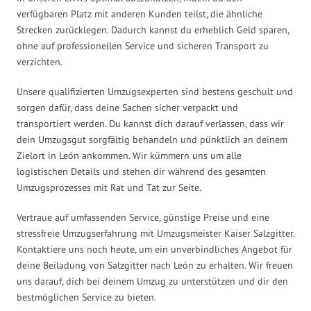
verfügbaren Platz mit anderen Kunden teilst, die ähnliche
Strecken zurücklegen. Dadurch kannst du erheblich Geld sparen,
ohne auf professionellen Service und sicheren Transport zu
verzichten.
Unsere qualifizierten Umzugsexperten sind bestens geschult und
sorgen dafür, dass deine Sachen sicher verpackt und
transportiert werden. Du kannst dich darauf verlassen, dass wir
dein Umzugsgut sorgfältig behandeln und pünktlich an deinem
Zielort in León ankommen. Wir kümmern uns um alle
logistischen Details und stehen dir während des gesamten
Umzugsprozesses mit Rat und Tat zur Seite.
Vertraue auf umfassenden Service, günstige Preise und eine
stressfreie Umzugserfahrung mit Umzugsmeister Kaiser Salzgitter.
Kontaktiere uns noch heute, um ein unverbindliches Angebot für
deine Beiladung von Salzgitter nach León zu erhalten. Wir freuen
uns darauf, dich bei deinem Umzug zu unterstützen und dir den
bestmöglichen Service zu bieten.