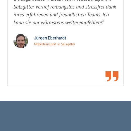
Salzgitter verlief reibungslos und stressfrei dank
ihres erfahrenen und freundlichen Teams. Ich
kann sie nur wärmstens weiterempfehlen!"
Jürgen Eberhardt
Möbeltransport in Salzgitter