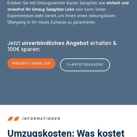
Erleben Sie mit Umzugsmeister Kaiser Salzgitter, wie
einfach und
stressfrei Ihr Umzug Salzgitter León
sein kann. Unser
Expertenteam steht bereit, um Ihnen einen reibungslosen
Übergang in Ihr neues Zuhause zu garantieren.
Jetzt
unverbindliches Angebot
erhalten &
100€ sparen:
ANGEBOT ERHALTEN
+4915792653392
INFORMATIONEN
Umzugskosten: Was kostet