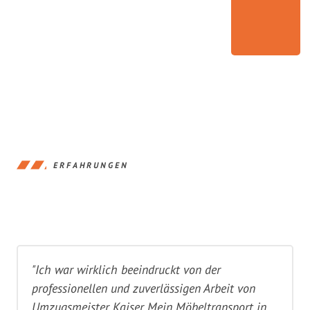
ERFAHRUNGEN
"Ich war wirklich beeindruckt von der
professionellen und zuverlässigen Arbeit von
Umzugsmeister Kaiser. Mein Möbeltransport in