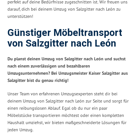
perfekt auf deine Bedürfnisse zugeschnitten ist. Wir freuen uns
darauf, dich bei deinem Umzug von Salzgitter nach León zu
unterstützen!
Günstiger Möbeltransport
von Salzgitter nach León
Du planst deinen Umzug von Salzgitter nach León und suchst
nach einem zuverlässigen und bezahlbaren
Umzugsunternehmen? Bei Umzugsmeister Kaiser Salzgitter aus
Salzgitter bist du genau richtig!
Unser Team von erfahrenen Umzugsexperten steht dir bei
deinem Umzug von Salzgitter nach León zur Seite und sorgt für
einen reibungslosen Ablauf. Egal ob du nur ein paar
Möbelstücke transportieren möchtest oder einen kompletten
Haushalt umziehst, wir bieten maßgeschneiderte Lösungen für
jeden Umzug.