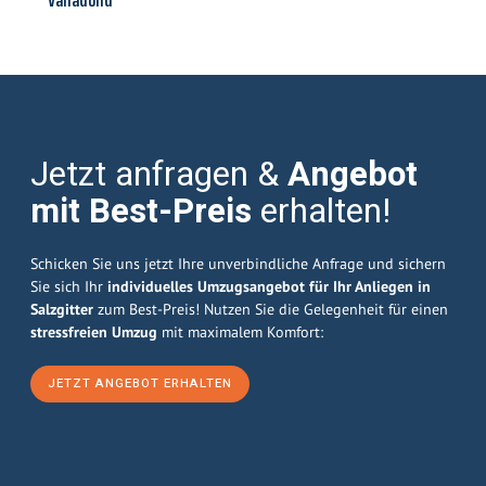
Valladolid
Jetzt anfragen &
Angebot
mit Best-Preis
erhalten!
Schicken Sie uns jetzt Ihre unverbindliche Anfrage und sichern
Sie sich Ihr
individuelles Umzugsangebot für Ihr Anliegen in
Salzgitter
zum Best-Preis! Nutzen Sie die Gelegenheit für einen
stressfreien Umzug
mit maximalem Komfort:
JETZT ANGEBOT ERHALTEN