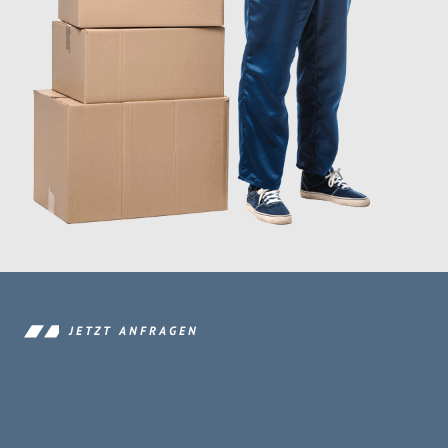
JETZT ANFRAGEN