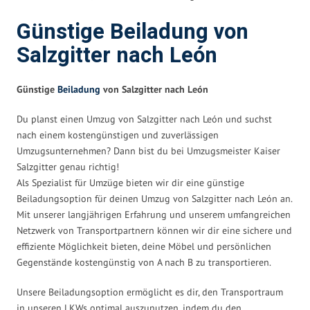
Günstige Beiladung von
Salzgitter nach León
Günstige
Beiladung
von Salzgitter nach León
Du planst einen Umzug von Salzgitter nach León und suchst
nach einem kostengünstigen und zuverlässigen
Umzugsunternehmen? Dann bist du bei Umzugsmeister Kaiser
Salzgitter genau richtig!
Als Spezialist für Umzüge bieten wir dir eine günstige
Beiladungsoption für deinen Umzug von Salzgitter nach León an.
Mit unserer langjährigen Erfahrung und unserem umfangreichen
Netzwerk von Transportpartnern können wir dir eine sichere und
effiziente Möglichkeit bieten, deine Möbel und persönlichen
Gegenstände kostengünstig von A nach B zu transportieren.
Unsere Beiladungsoption ermöglicht es dir, den Transportraum
in unseren LKWs optimal auszunutzen, indem du den