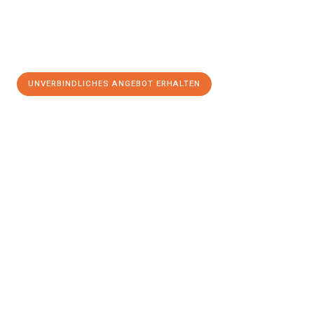
UNVERBINDLICHES ANGEBOT ERHALTEN