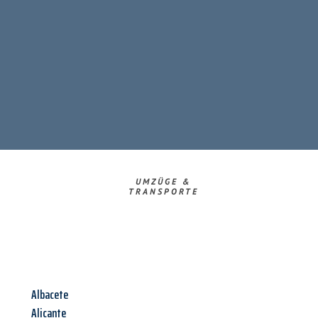
UMZÜGE &
TRANSPORTE
Albacete
Alicante