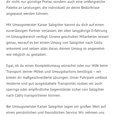
dir nicht nur günstige Preise, sondern auch eine umfangreiche
Palette an Leistungen, die individuell an deine Bedürfnisse
angepasst werden können.
Mit Umzugsmeister Kaiser Salzgitter kannst du dich auf einen
zuverlässigen Partner verlassen, der über langjährige Erfahrung
im Umzugsbereich verfügt. Unsere geschulten Mitarbeiter wissen
genau, worauf es bei einem Umzug von Salzgitter nach Cádiz
ankommt und setzen alles daran, deinen Umzug so angenehm
wie möglich zu gestalten.
Egal, ob du einen Komplettumzug wünschst oder nur Hilfe beim
Transport deiner Möbel und Umzugskartons benötigst – wir
bieten dir maßgeschneiderte Lösungen. Unser Fuhrpark umfasst
moderne und gut ausgestattete Transporter, sodass wir auch
sperrige oder empfindliche Gegenstände sicher von Salzgitter
nach Cádiz transportieren können.
Bei Umzugsmeister Kaiser Salzgitter legen wir großen Wert auf
einen persönlichen und freundlichen Service. Wir nehmen uns