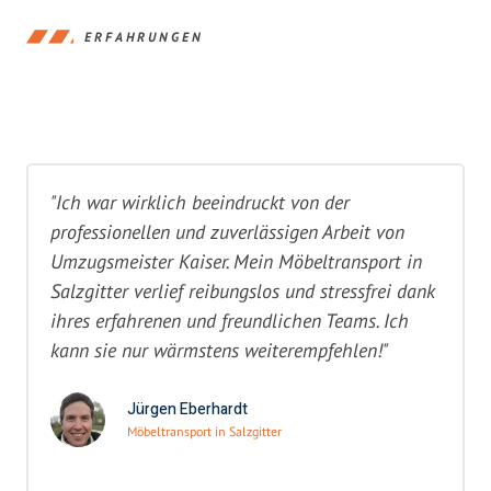
ERFAHRUNGEN
"Ich war wirklich beeindruckt von der
professionellen und zuverlässigen Arbeit von
Umzugsmeister Kaiser. Mein Möbeltransport in
Salzgitter verlief reibungslos und stressfrei dank
ihres erfahrenen und freundlichen Teams. Ich
kann sie nur wärmstens weiterempfehlen!"
Jürgen Eberhardt
Möbeltransport in Salzgitter