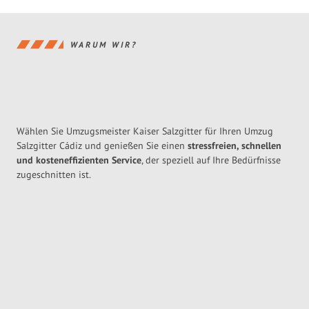
WARUM WIR?
Wählen Sie Umzugsmeister Kaiser Salzgitter für Ihren Umzug
Salzgitter Cádiz und genießen Sie einen
stressfreien, schnellen
und kosteneffizienten Service
, der speziell auf Ihre Bedürfnisse
zugeschnitten ist.