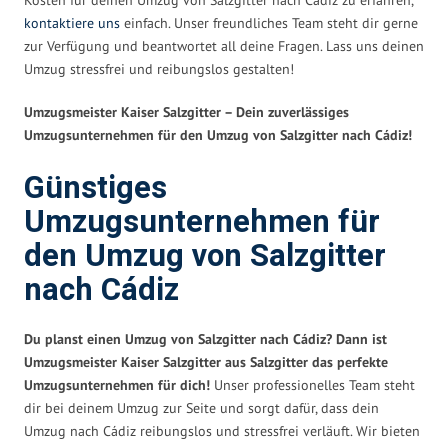
kontaktiere uns
einfach. Unser freundliches Team steht dir gerne
zur Verfügung und beantwortet all deine Fragen. Lass uns deinen
Umzug stressfrei und reibungslos gestalten!
Umzugsmeister Kaiser Salzgitter – Dein zuverlässiges
Umzugsunternehmen für den Umzug von Salzgitter nach Cádiz!
Günstiges
Umzugsunternehmen für
den Umzug von Salzgitter
nach Cádiz
Du planst einen Umzug von Salzgitter nach Cádiz? Dann ist
Umzugsmeister Kaiser Salzgitter aus Salzgitter das perfekte
Umzugsunternehmen für dich!
Unser professionelles Team steht
dir bei deinem Umzug zur Seite und sorgt dafür, dass dein
Umzug nach Cádiz reibungslos und stressfrei verläuft. Wir bieten