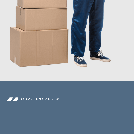
JETZT ANFRAGEN