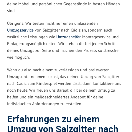
deine Möbel und persönlichen Gegenstände in besten Händen
sind.
Übrigens: Wir bieten nicht nur einen umfassenden
Umzugsservice
von Salzgitter nach Cádiz an, sondern auch
zusätzliche Leistungen wie
Umzugshelfer
, Montageservice und
Einlagerungsmöglichkeiten. Wir stehen dir bei jedem Schritt
deines Umzugs zur Seite und machen den Prozess so stressfrei
wie möglich.
Wenn du also nach einem zuverlässigen und preiswerten
Umzugsunternehmen suchst, das deinen Umzug von Salzgitter
nach Cádiz zum Kinderspiel werden lässt, dann kontaktiere uns
noch heute. Wir freuen uns darauf, dir bei deinem Umzug zu
helfen und ein maßgeschneidertes Angebot für deine
individuellen Anforderungen zu erstellen.
Erfahrungen zu einem
Umzug von Salzgitter nach