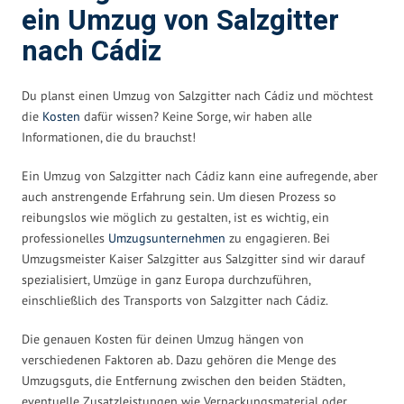
ein Umzug von Salzgitter
nach Cádiz
Du planst einen Umzug von Salzgitter nach Cádiz und möchtest
die
Kosten
dafür wissen? Keine Sorge, wir haben alle
Informationen, die du brauchst!
Ein Umzug von Salzgitter nach Cádiz kann eine aufregende, aber
auch anstrengende Erfahrung sein. Um diesen Prozess so
reibungslos wie möglich zu gestalten, ist es wichtig, ein
professionelles
Umzugsunternehmen
zu engagieren. Bei
Umzugsmeister Kaiser Salzgitter aus Salzgitter sind wir darauf
spezialisiert, Umzüge in ganz Europa durchzuführen,
einschließlich des Transports von Salzgitter nach Cádiz.
Die genauen Kosten für deinen Umzug hängen von
verschiedenen Faktoren ab. Dazu gehören die Menge des
Umzugsguts, die Entfernung zwischen den beiden Städten,
eventuelle Zusatzleistungen wie Verpackungsmaterial oder