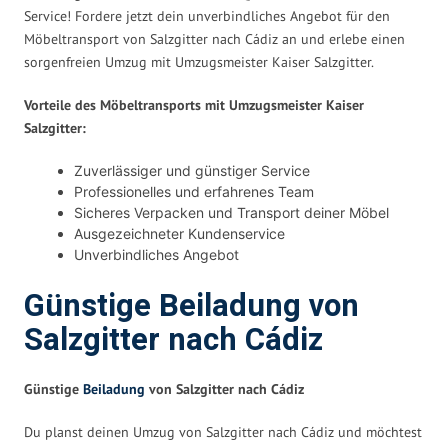
Service! Fordere jetzt dein unverbindliches Angebot für den
Möbeltransport von Salzgitter nach Cádiz an und erlebe einen
sorgenfreien Umzug mit Umzugsmeister Kaiser Salzgitter.
Vorteile des Möbeltransports mit Umzugsmeister Kaiser
Salzgitter:
Zuverlässiger und günstiger Service
Professionelles und erfahrenes Team
Sicheres Verpacken und Transport deiner Möbel
Ausgezeichneter Kundenservice
Unverbindliches Angebot
Günstige Beiladung von
Salzgitter nach Cádiz
Günstige
Beiladung
von Salzgitter nach Cádiz
Du planst deinen Umzug von Salzgitter nach Cádiz und möchtest