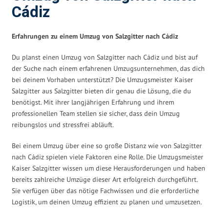
Cádiz
Erfahrungen zu einem Umzug von Salzgitter nach Cádiz
Du planst einen Umzug von Salzgitter nach Cádiz und bist auf
der Suche nach einem erfahrenen Umzugsunternehmen, das dich
bei deinem Vorhaben unterstützt? Die Umzugsmeister Kaiser
Salzgitter aus Salzgitter bieten dir genau die Lösung, die du
benötigst. Mit ihrer langjährigen Erfahrung und ihrem
professionellen Team stellen sie sicher, dass dein Umzug
reibungslos und stressfrei abläuft.
Bei einem Umzug über eine so große Distanz wie von Salzgitter
nach Cádiz spielen viele Faktoren eine Rolle. Die Umzugsmeister
Kaiser Salzgitter wissen um diese Herausforderungen und haben
bereits zahlreiche Umzüge dieser Art erfolgreich durchgeführt.
Sie verfügen über das nötige Fachwissen und die erforderliche
Logistik, um deinen Umzug effizient zu planen und umzusetzen.