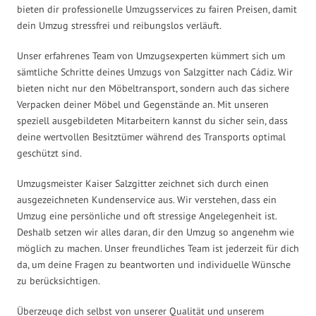
bieten dir professionelle Umzugsservices zu fairen Preisen, damit
dein Umzug stressfrei und reibungslos verläuft.
Unser erfahrenes Team von Umzugsexperten kümmert sich um
sämtliche Schritte deines Umzugs von Salzgitter nach Cádiz. Wir
bieten nicht nur den Möbeltransport, sondern auch das sichere
Verpacken deiner Möbel und Gegenstände an. Mit unseren
speziell ausgebildeten Mitarbeitern kannst du sicher sein, dass
deine wertvollen Besitztümer während des Transports optimal
geschützt sind.
Umzugsmeister Kaiser Salzgitter zeichnet sich durch einen
ausgezeichneten Kundenservice aus. Wir verstehen, dass ein
Umzug eine persönliche und oft stressige Angelegenheit ist.
Deshalb setzen wir alles daran, dir den Umzug so angenehm wie
möglich zu machen. Unser freundliches Team ist jederzeit für dich
da, um deine Fragen zu beantworten und individuelle Wünsche
zu berücksichtigen.
Überzeuge dich selbst von unserer Qualität und unserem