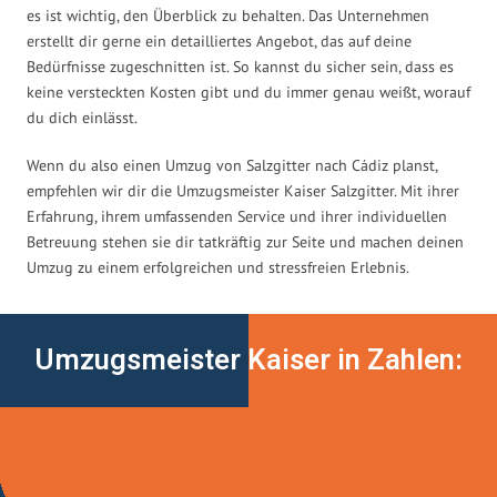
es ist wichtig, den Überblick zu behalten. Das Unternehmen
erstellt dir gerne ein detailliertes Angebot, das auf deine
Bedürfnisse zugeschnitten ist. So kannst du sicher sein, dass es
keine versteckten Kosten gibt und du immer genau weißt, worauf
du dich einlässt.
Wenn du also einen Umzug von Salzgitter nach Cádiz planst,
empfehlen wir dir die Umzugsmeister Kaiser Salzgitter. Mit ihrer
Erfahrung, ihrem umfassenden Service und ihrer individuellen
Betreuung stehen sie dir tatkräftig zur Seite und machen deinen
Umzug zu einem erfolgreichen und stressfreien Erlebnis.
Umzugsmeister Kaiser in Zahlen: