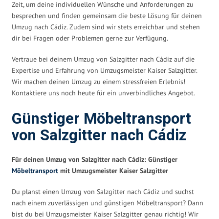
Zeit, um deine individuellen Wünsche und Anforderungen zu
besprechen und finden gemeinsam die beste Lösung für deinen
Umzug nach Cádiz. Zudem sind wir stets erreichbar und stehen
dir bei Fragen oder Problemen gerne zur Verfügung.
Vertraue bei deinem Umzug von Salzgitter nach Cádiz auf die
Expertise und Erfahrung von Umzugsmeister Kaiser Salzgitter.
Wir machen deinen Umzug zu einem stressfreien Erlebnis!
Kontaktiere uns noch heute für ein unverbindliches Angebot.
Günstiger Möbeltransport
von Salzgitter nach Cádiz
Für deinen Umzug von Salzgitter nach Cádiz: Günstiger
Möbeltransport
mit Umzugsmeister Kaiser Salzgitter
Du planst einen Umzug von Salzgitter nach Cádiz und suchst
nach einem zuverlässigen und günstigen Möbeltransport? Dann
bist du bei Umzugsmeister Kaiser Salzgitter genau richtig! Wir