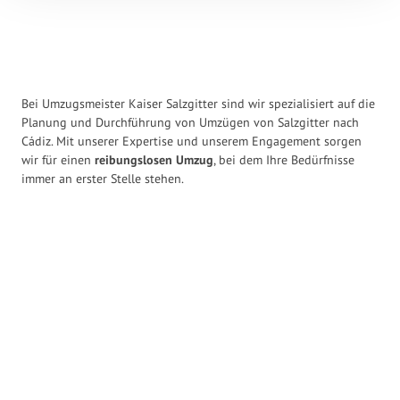
Bei Umzugsmeister Kaiser Salzgitter sind wir spezialisiert auf die
Planung und Durchführung von Umzügen von Salzgitter nach
Cádiz. Mit unserer Expertise und unserem Engagement sorgen
wir für einen
reibungslosen Umzug
, bei dem Ihre Bedürfnisse
immer an erster Stelle stehen.