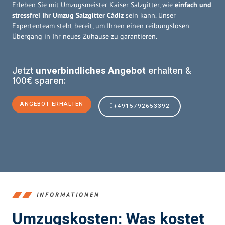
Erleben Sie mit Umzugsmeister Kaiser Salzgitter, wie
einfach und
stressfrei Ihr Umzug Salzgitter Cádiz
sein kann. Unser
Expertenteam steht bereit, um Ihnen einen reibungslosen
Übergang in Ihr neues Zuhause zu garantieren.
Jetzt
unverbindliches Angebot
erhalten &
100€ sparen:
ANGEBOT ERHALTEN
+4915792653392
INFORMATIONEN
Umzugskosten: Was kostet