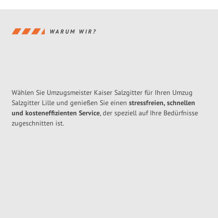
WARUM WIR?
Wählen Sie Umzugsmeister Kaiser Salzgitter für Ihren Umzug
Salzgitter Lille und genießen Sie einen
stressfreien, schnellen
und kosteneffizienten Service
, der speziell auf Ihre Bedürfnisse
zugeschnitten ist.