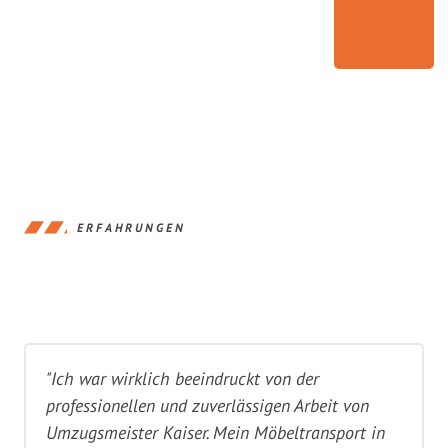
ERFAHRUNGEN
"Ich war wirklich beeindruckt von der
professionellen und zuverlässigen Arbeit von
Umzugsmeister Kaiser. Mein Möbeltransport in