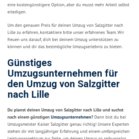
eine kostengünstigere Option, aber du musst mehr Arbeit selbst
erledigen.
Um den genauen Preis für deinen Umzug von Salzgitter nach
Lille zu erfahren, kontaktiere bitte unser erfahrenes Team. Wir
freuen uns darauf, dich bei deinem Umzug unterstützen zu
können und dir das bestmögliche Umzugserlebnis zu bieten.
Günstiges
Umzugsunternehmen für
den Umzug von Salzgitter
nach Lille
Du planst deinen Umzug von Salzgitter nach Lille und suchst
nach einem günstigen
Umzugsunternehmen
?
Dann bist du bei
Umzugsmeister Kaiser Salzgitter genau richtig! Unsere Experten
stehen dir mit langjähriger Erfahrung und einem umfangreichen
Leistungsspektrum zur Seite, um deinen Umzug so reibungslos