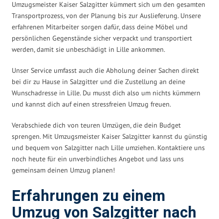
Umzugsmeister Kaiser Salzgitter kümmert sich um den gesamten
Transportprozess, von der Planung bis zur Auslieferung. Unsere
erfahrenen Mitarbeiter sorgen dafür, dass deine Möbel und
persönlichen Gegenstände sicher verpackt und transportiert
werden, damit sie unbeschädigt in Lille ankommen.
Unser Service umfasst auch die Abholung deiner Sachen direkt
bei dir zu Hause in Salzgitter und die Zustellung an deine
Wunschadresse in Lille. Du musst dich also um nichts kümmern
und kannst dich auf einen stressfreien Umzug freuen.
Verabschiede dich von teuren Umzügen, die dein Budget
sprengen. Mit Umzugsmeister Kaiser Salzgitter kannst du günstig
und bequem von Salzgitter nach Lille umziehen. Kontaktiere uns
noch heute für ein unverbindliches Angebot und lass uns
gemeinsam deinen Umzug planen!
Erfahrungen zu einem
Umzug von Salzgitter nach