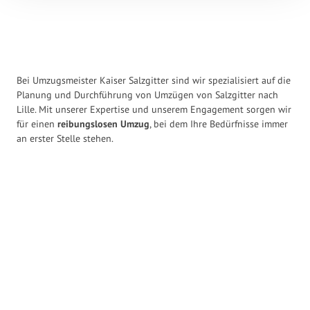
Bei Umzugsmeister Kaiser Salzgitter sind wir spezialisiert auf die
Planung und Durchführung von Umzügen von Salzgitter nach
Lille. Mit unserer Expertise und unserem Engagement sorgen wir
für einen
reibungslosen Umzug
, bei dem Ihre Bedürfnisse immer
an erster Stelle stehen.