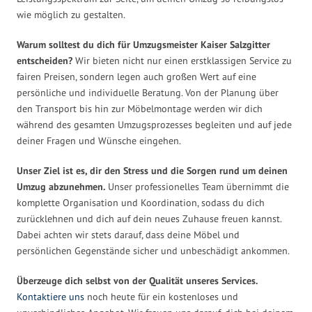
wie möglich zu gestalten.
Warum solltest du dich für Umzugsmeister Kaiser Salzgitter
entscheiden?
Wir bieten nicht nur einen erstklassigen Service zu
fairen Preisen, sondern legen auch großen Wert auf eine
persönliche und individuelle Beratung. Von der Planung über
den Transport bis hin zur Möbelmontage werden wir dich
während des gesamten Umzugsprozesses begleiten und auf jede
deiner Fragen und Wünsche eingehen.
Unser Ziel ist es, dir den Stress und die Sorgen rund um deinen
Umzug abzunehmen.
Unser professionelles Team übernimmt die
komplette Organisation und Koordination, sodass du dich
zurücklehnen und dich auf dein neues Zuhause freuen kannst.
Dabei achten wir stets darauf, dass deine Möbel und
persönlichen Gegenstände sicher und unbeschädigt ankommen.
Überzeuge dich selbst von der Qualität unseres Services.
Kontaktiere uns
noch heute für ein kostenloses und