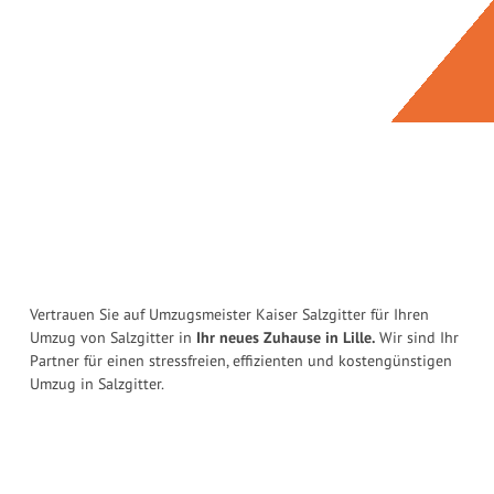
Vertrauen Sie auf Umzugsmeister Kaiser Salzgitter für Ihren
Umzug von Salzgitter in
Ihr neues Zuhause in Lille.
Wir sind Ihr
Partner für einen stressfreien, effizienten und kostengünstigen
Umzug in Salzgitter.