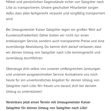
Möbel und persönlichen Gegenstände sicher von Salzgitter nach
Lille zu transportieren. Unsere geschulten Mitarbeiter sorgen
dafür, dass alles fachgerecht verpackt und sorgfältig transportiert
wird.
Bei Umzugsmeister Kaiser Salzgitter legen wir großen Wert auf
Kundenzufriedenheit. Daher bieten wir nicht nur einen
erstklassigen Service, sondern auch transparente Preise und eine
zuverlässige Abwicklung. Du kannst dich darauf verlassen, dass
wir deinen Umzug von Salzgitter nach Lille termingerecht und
zuverlässig durchführen.
Überzeuge dich selbst von unseren umfangreichen Leistungen
und unserem ausgezeichneten Service. Kontaktiere uns noch
heute für ein unverbindliches Angebot für deinen Umzug von
Salzgitter nach Lille. Wir freuen uns darauf, dich bei deinem
Umzug zu unterstützen!
Vereinbare jetzt einen Termin mit Umzugsmeister Kaiser
Salzgitter für deinen Umzug von Salzgitter nach Lille!