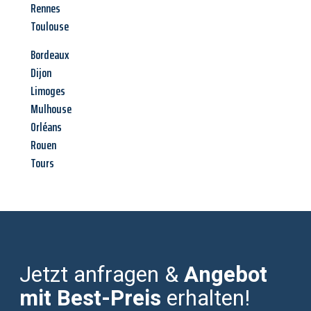
Rennes
Toulouse
Bordeaux
Dijon
Limoges
Mulhouse
Orléans
Rouen
Tours
Jetzt anfragen &
Angebot
mit Best-Preis
erhalten!