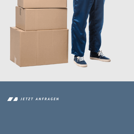
JETZT ANFRAGEN