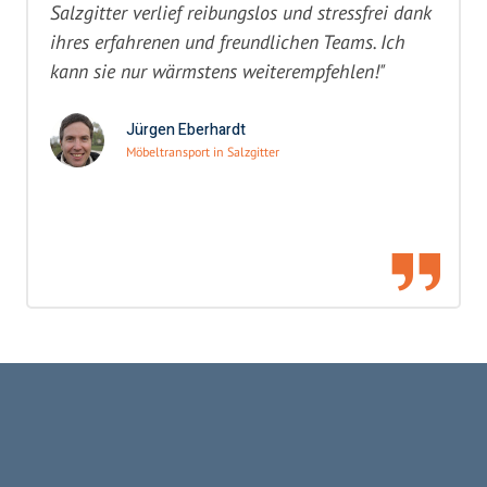
Salzgitter verlief reibungslos und stressfrei dank
ihres erfahrenen und freundlichen Teams. Ich
kann sie nur wärmstens weiterempfehlen!"
Jürgen Eberhardt
Möbeltransport in Salzgitter