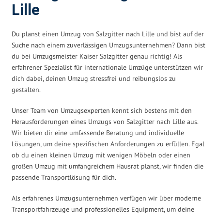
Lille
Du planst einen Umzug von Salzgitter nach Lille und bist auf der
Suche nach einem zuverlässigen Umzugsunternehmen? Dann bist
du bei Umzugsmeister Kaiser Salzgitter genau richtig! Als
erfahrener Spezialist für internationale Umzüge unterstützen wir
dich dabei, deinen Umzug stressfrei und reibungslos zu
gestalten.
Unser Team von Umzugsexperten kennt sich bestens mit den
Herausforderungen eines Umzugs von Salzgitter nach Lille aus.
Wir bieten dir eine umfassende Beratung und individuelle
Lösungen, um deine spezifischen Anforderungen zu erfüllen. Egal
ob du einen kleinen Umzug mit wenigen Möbeln oder einen
großen Umzug mit umfangreichem Hausrat planst, wir finden die
passende Transportlösung für dich.
Als erfahrenes Umzugsunternehmen verfügen wir über moderne
Transportfahrzeuge und professionelles Equipment, um deine