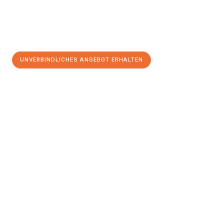
UNVERBINDLICHES ANGEBOT ERHALTEN