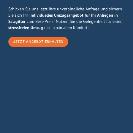
Schicken Sie uns jetzt Ihre unverbindliche Anfrage und sichern
Sie sich Ihr
individuelles Umzugsangebot für Ihr Anliegen in
Salzgitter
zum Best-Preis! Nutzen Sie die Gelegenheit für einen
stressfreien Umzug
mit maximalem Komfort:
JETZT ANGEBOT ERHALTEN