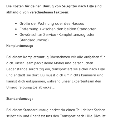
Die Kosten für deinen Umzug von Salzgitter nach Lille sind
abhängig von verschiedenen Faktoren:
Größe der Wohnung oder des Hauses
Entfernung zwischen den beiden Standorten
Gewünschter Service (Komplettumzug oder
Standardumzug)
Komplettumzug:
Bei einem Komplettumzug übernehmen wir alle Aufgaben für
dich. Unser Team packt deine Möbel und persönlichen
Gegenstände sorgfältig ein, transportiert sie sicher nach Lille
und entlädt sie dort. Du musst dich um nichts kümmern und
kannst dich entspannen, während unser Expertenteam den
Umzug reibungslos abwickelt.
Standardumzug:
Bei einem Standardumzug packst du einen Teil deiner Sachen
selbst ein und überlässt uns den Transport nach Lille. Dies ist