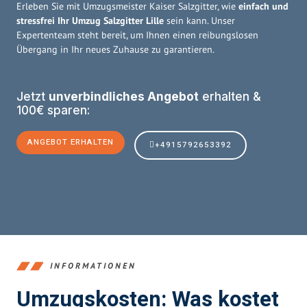
Erleben Sie mit Umzugsmeister Kaiser Salzgitter, wie
einfach und
stressfrei Ihr Umzug Salzgitter Lille
sein kann. Unser
Expertenteam steht bereit, um Ihnen einen reibungslosen
Übergang in Ihr neues Zuhause zu garantieren.
Jetzt
unverbindliches Angebot
erhalten &
100€ sparen:
ANGEBOT ERHALTEN
+4915792653392
INFORMATIONEN
Umzugskosten: Was kostet