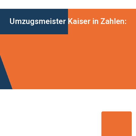
Umzugsmeister Kaiser in Zahlen: