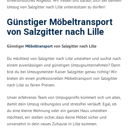
unverbindliches Angebot. Wir freuen uns darauf, dich bei deinem
Umzug von Salzgitter nach Lille unterstützen zu dürfen!
Günstiger Möbeltransport
von Salzgitter nach Lille
Günstiger
Möbeltransport
von Salzgitter nach Lille
Du möchtest von Salzgitter nach Lille umziehen und suchst nach
einem zuverlässigen und günstigen Umzugsunternehmen? Dann
bist du bei Umzugsmeister Kaiser Salzgitter genau richtig! Wir
bieten dir einen professionellen Möbeltransport von Salzgitter
nach Lille zu fairen Preisen.
Unser erfahrenes Team von Umzugsprofis kümmert sich um alles,
damit dein Umzug reibungslos und stressfrei verläuft. Egal, ob
du eine kleine Wohnung oder ein ganzes Haus umziehen
möchtest, wir stellen sicher, dass deine Möbel sicher und
unversehrt in dein neues Zuhause in Lille kommen.