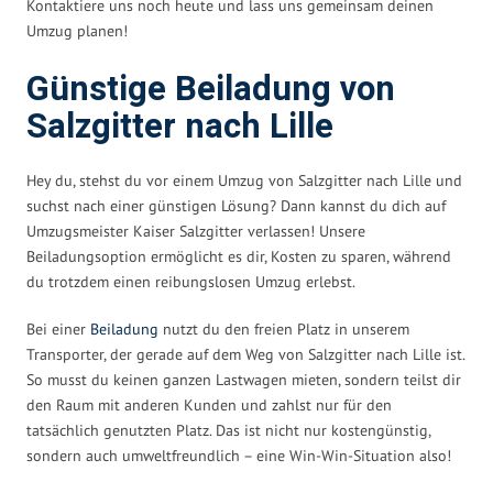
Kontaktiere uns noch heute und lass uns gemeinsam deinen
Umzug planen!
Günstige Beiladung von
Salzgitter nach Lille
Hey du, stehst du vor einem Umzug von Salzgitter nach Lille und
suchst nach einer günstigen Lösung? Dann kannst du dich auf
Umzugsmeister Kaiser Salzgitter verlassen! Unsere
Beiladungsoption ermöglicht es dir, Kosten zu sparen, während
du trotzdem einen reibungslosen Umzug erlebst.
Bei einer
Beiladung
nutzt du den freien Platz in unserem
Transporter, der gerade auf dem Weg von Salzgitter nach Lille ist.
So musst du keinen ganzen Lastwagen mieten, sondern teilst dir
den Raum mit anderen Kunden und zahlst nur für den
tatsächlich genutzten Platz. Das ist nicht nur kostengünstig,
sondern auch umweltfreundlich – eine Win-Win-Situation also!