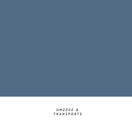
UMZÜGE &
TRANSPORTE