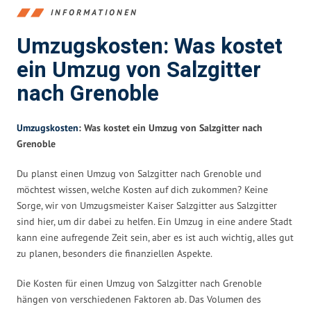
INFORMATIONEN
Umzugskosten: Was kostet
ein Umzug von Salzgitter
nach Grenoble
Umzugskosten
: Was kostet ein Umzug von Salzgitter nach
Grenoble
Du planst einen Umzug von Salzgitter nach Grenoble und
möchtest wissen, welche Kosten auf dich zukommen? Keine
Sorge, wir von Umzugsmeister Kaiser Salzgitter aus Salzgitter
sind hier, um dir dabei zu helfen. Ein Umzug in eine andere Stadt
kann eine aufregende Zeit sein, aber es ist auch wichtig, alles gut
zu planen, besonders die finanziellen Aspekte.
Die Kosten für einen Umzug von Salzgitter nach Grenoble
hängen von verschiedenen Faktoren ab. Das Volumen des