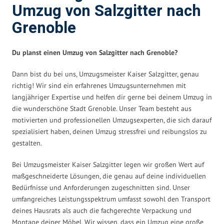
Umzug von Salzgitter nach
Grenoble
Du planst einen Umzug von Salzgitter nach Grenoble?
Dann bist du bei uns, Umzugsmeister Kaiser Salzgitter, genau
richtig! Wir sind ein erfahrenes Umzugsunternehmen mit
langjähriger Expertise und helfen dir gerne bei deinem Umzug in
die wunderschöne Stadt Grenoble. Unser Team besteht aus
motivierten und professionellen Umzugsexperten, die sich darauf
spezialisiert haben, deinen Umzug stressfrei und reibungslos zu
gestalten.
Bei Umzugsmeister Kaiser Salzgitter legen wir großen Wert auf
maßgeschneiderte Lösungen, die genau auf deine individuellen
Bedürfnisse und Anforderungen zugeschnitten sind. Unser
umfangreiches Leistungsspektrum umfasst sowohl den Transport
deines Hausrats als auch die fachgerechte Verpackung und
Montage deiner Möbel. Wir wissen, dass ein Umzug eine große