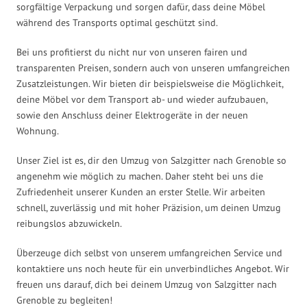
sorgfältige Verpackung und sorgen dafür, dass deine Möbel
während des Transports optimal geschützt sind.
Bei uns profitierst du nicht nur von unseren fairen und
transparenten Preisen, sondern auch von unseren umfangreichen
Zusatzleistungen. Wir bieten dir beispielsweise die Möglichkeit,
deine Möbel vor dem Transport ab- und wieder aufzubauen,
sowie den Anschluss deiner Elektrogeräte in der neuen
Wohnung.
Unser Ziel ist es, dir den Umzug von Salzgitter nach Grenoble so
angenehm wie möglich zu machen. Daher steht bei uns die
Zufriedenheit unserer Kunden an erster Stelle. Wir arbeiten
schnell, zuverlässig und mit hoher Präzision, um deinen Umzug
reibungslos abzuwickeln.
Überzeuge dich selbst von unserem umfangreichen Service und
kontaktiere uns noch heute für ein unverbindliches Angebot. Wir
freuen uns darauf, dich bei deinem Umzug von Salzgitter nach
Grenoble zu begleiten!