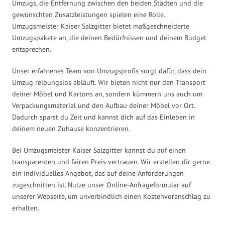
Umzugs, die Entfernung zwischen den beiden Städten und die
gewünschten Zusatzleistungen spielen eine Rolle.
Umzugsmeister Kaiser Salzgitter bietet maßgeschneiderte
Umzugspakete an, die deinen Bedürfnissen und deinem Budget
entsprechen.
Unser erfahrenes Team von Umzugsprofis sorgt dafür, dass dein
Umzug reibungslos abläuft. Wir bieten nicht nur den Transport
deiner Möbel und Kartons an, sondern kümmern uns auch um
Verpackungsmaterial und den Aufbau deiner Möbel vor Ort.
Dadurch sparst du Zeit und kannst dich auf das Einleben in
deinem neuen Zuhause konzentrieren.
Bei Umzugsmeister Kaiser Salzgitter kannst du auf einen
transparenten und fairen Preis vertrauen. Wir erstellen dir gerne
ein individuelles Angebot, das auf deine Anforderungen
zugeschnitten ist. Nutze unser Online-Anfrageformular auf
unserer Webseite, um unverbindlich einen Kostenvoranschlag zu
erhalten.