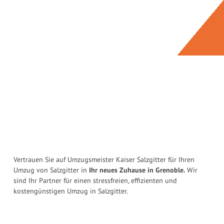
Vertrauen Sie auf Umzugsmeister Kaiser Salzgitter für Ihren
Umzug von Salzgitter in
Ihr neues Zuhause in Grenoble.
Wir
sind Ihr Partner für einen stressfreien, effizienten und
kostengünstigen Umzug in Salzgitter.