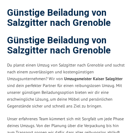
Günstige Beiladung von
Salzgitter nach Grenoble
Günstige Beiladung von
Salzgitter nach Grenoble
Du planst einen Umzug von Salzgitter nach Grenoble und suchst
nach einem zuverlässigen und kostengünstigen
Umzugsunternehmen? Wir von
Umzugsmeister Kaiser Salzgitter
sind dein perfekter Partner für einen reibungslosen Umzug. Mit
unserer günstigen Beiladungsoption bieten wir dir eine
erschwingliche Lösung, um deine Möbel und persönlichen
Gegenstände sicher und schnell ans Ziel zu bringen.
Unser erfahrenes Team kümmert sich mit Sorgfalt um jede Phase
deines Umzugs. Von der Planung über die Verpackung bis hin
zum Transport sorgen wir dafür, dass alles reibungslos abläuft.