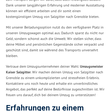
Dank unserer langjährigen Erfahrung und moderner Ausstattung
können wir effizient arbeiten und dir somit einen
kostengünstigen Umzug von Salzgitter nach Grenoble bieten.
Mit unserer Beiladungsoption nutzt du den verfügbaren Platz in
unseren Umzugswagen optimal aus. Dadurch sparst du nicht nur
Geld, sondern schonst auch die Umwelt. Wir stellen sicher, dass
deine Möbel und persönlichen Gegenstände sicher verpackt und
geschützt sind, damit sie während des Transports unversehrt
bleiben.
Vertraue dem Umzugsunternehmen deiner Wahl:
Umzugsmeister
Kaiser Salzgitter
. Wir machen deinen Umzug von Salzgitter nach
Grenoble zu einem unkomplizierten und stressfreien Erlebnis.
Kontaktiere uns noch heute und erhalte ein unverbindliches
Angebot, das perfekt auf deine Bedürfnisse zugeschnitten ist. Wir
freuen uns darauf, dich bei deinem Umzug zu unterstützen!
Erfahrungen zu einem