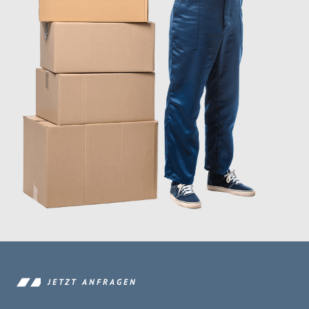
JETZT ANFRAGEN