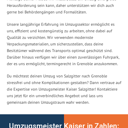
Herausforderung sein kann, daher unterstützen wir dich auch
gerne bei Behördengängen und Formalitäten.
Unsere langjährige Erfahrung im Umzugssektor ermöglicht es
uns, effizient und kostengünstig zu arbeiten, ohne dabei auf
Qualität zu verzichten. Wir verwenden modernste
Verpackungsmaterialien, um sicherzustellen, dass deine
Besitztümer während des Transports optimal geschützt sind.
Darüber hinaus verfügen wir über einen zuverlässigen Fuhrpark,
der es uns ermöglicht, termingerecht in Grenoble anzukommen.
Du möchtest deinen Umzug von Salzgitter nach Grenoble
stressfrei und ohne Komplikationen gestalten? Dann vertraue auf
die Expertise von Umzugsmeister Kaiser Salzgitter! Kontaktiere
uns jetzt für ein unverbindliches Angebot und lass uns
gemeinsam deinen Umzugstraum wahr werden.
Umzugsmeister Kaiser in Zahlen: