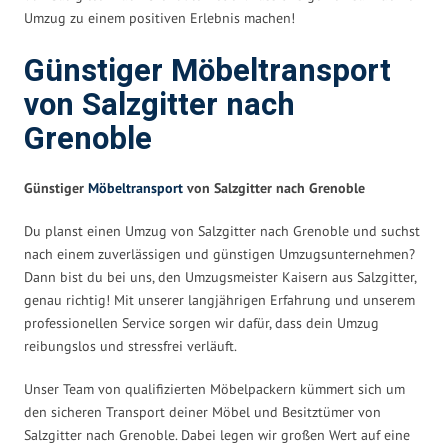
Umzug zu einem positiven Erlebnis machen!
Günstiger Möbeltransport
von Salzgitter nach
Grenoble
Günstiger
Möbeltransport
von Salzgitter nach Grenoble
Du planst einen Umzug von Salzgitter nach Grenoble und suchst
nach einem zuverlässigen und günstigen Umzugsunternehmen?
Dann bist du bei uns, den Umzugsmeister Kaisern aus Salzgitter,
genau richtig! Mit unserer langjährigen Erfahrung und unserem
professionellen Service sorgen wir dafür, dass dein Umzug
reibungslos und stressfrei verläuft.
Unser Team von qualifizierten Möbelpackern kümmert sich um
den sicheren Transport deiner Möbel und Besitztümer von
Salzgitter nach Grenoble. Dabei legen wir großen Wert auf eine