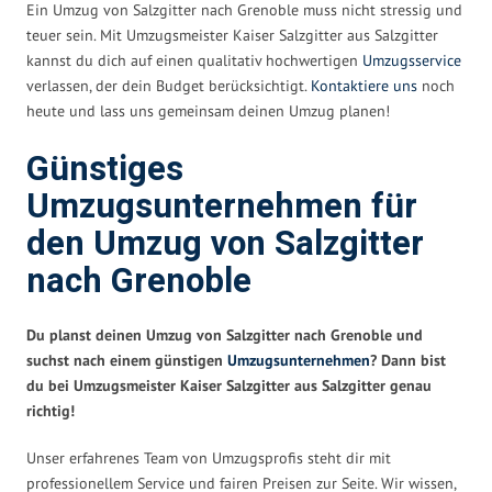
Ein Umzug von Salzgitter nach Grenoble muss nicht stressig und
teuer sein. Mit Umzugsmeister Kaiser Salzgitter aus Salzgitter
kannst du dich auf einen qualitativ hochwertigen
Umzugsservice
verlassen, der dein Budget berücksichtigt.
Kontaktiere uns
noch
heute und lass uns gemeinsam deinen Umzug planen!
Günstiges
Umzugsunternehmen für
den Umzug von Salzgitter
nach Grenoble
Du planst deinen Umzug von Salzgitter nach Grenoble und
suchst nach einem günstigen
Umzugsunternehmen
? Dann bist
du bei Umzugsmeister Kaiser Salzgitter aus Salzgitter genau
richtig!
Unser erfahrenes Team von Umzugsprofis steht dir mit
professionellem Service und fairen Preisen zur Seite. Wir wissen,