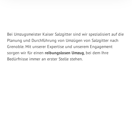
Bei Umzugsmeister Kaiser Salzgitter sind wir spezialisiert auf die
Planung und Durchführung von Umzügen von Salzgitter nach
Grenoble. Mit unserer Expertise und unserem Engagement
sorgen wir für einen
reibungslosen Umzug
, bei dem Ihre
Bedürfnisse immer an erster Stelle stehen.