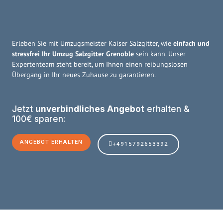
Erleben Sie mit Umzugsmeister Kaiser Salzgitter, wie
einfach und
stressfrei Ihr Umzug Salzgitter Grenoble
sein kann. Unser
Expertenteam steht bereit, um Ihnen einen reibungslosen
Übergang in Ihr neues Zuhause zu garantieren.
Jetzt
unverbindliches Angebot
erhalten &
100€ sparen:
ANGEBOT ERHALTEN
+4915792653392