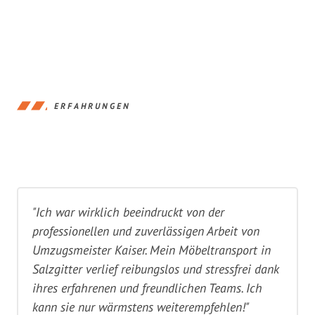
ERFAHRUNGEN
"Ich war wirklich beeindruckt von der
professionellen und zuverlässigen Arbeit von
Umzugsmeister Kaiser. Mein Möbeltransport in
Salzgitter verlief reibungslos und stressfrei dank
ihres erfahrenen und freundlichen Teams. Ich
kann sie nur wärmstens weiterempfehlen!"