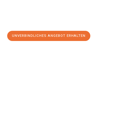
UNVERBINDLICHES ANGEBOT ERHALTEN