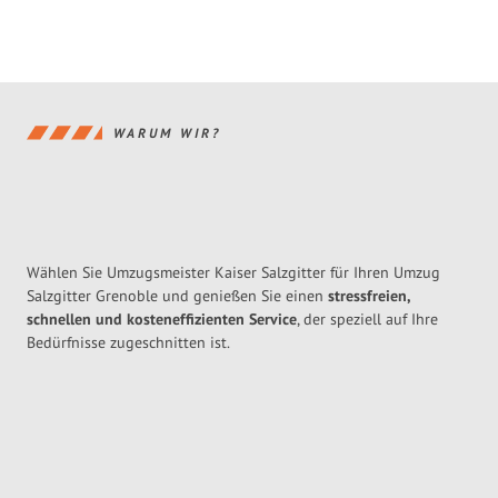
WARUM WIR?
Wählen Sie Umzugsmeister Kaiser Salzgitter für Ihren Umzug
Salzgitter Grenoble und genießen Sie einen
stressfreien,
schnellen und kosteneffizienten Service
, der speziell auf Ihre
Bedürfnisse zugeschnitten ist.