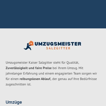
Umzugsmeister Kaiser Salzgitter steht für Qualität,
Zuverlässigkeit und faire Preise
bei Ihrem Umzug. Mit
jahrelanger Erfahrung und einem engagierten Team sorgen wir
für einen
reibungslosen Ablauf,
der genau auf Ihre Bedürfnisse
zugeschnitten ist.
Umzüge