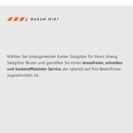
WARUM WIR?
Wählen Sie Umzugsmeister Kaiser Salzgitter für Ihren Umzug
Salzgitter Rouen und genießen Sie einen
stressfreien, schnellen
und kosteneffizienten Service
, der speziell auf Ihre Bedürfnisse
zugeschnitten ist.