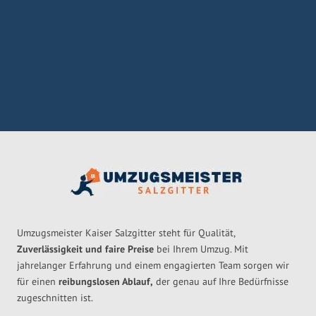
Umzugsmeister Kaiser Salzgitter steht für Qualität,
Zuverlässigkeit und faire Preise
bei Ihrem Umzug. Mit
jahrelanger Erfahrung und einem engagierten Team sorgen wir
für einen
reibungslosen Ablauf,
der genau auf Ihre Bedürfnisse
zugeschnitten ist.