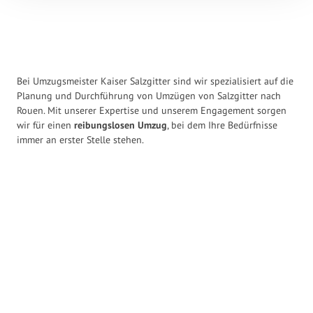
Bei Umzugsmeister Kaiser Salzgitter sind wir spezialisiert auf die
Planung und Durchführung von Umzügen von Salzgitter nach
Rouen. Mit unserer Expertise und unserem Engagement sorgen
wir für einen
reibungslosen Umzug
, bei dem Ihre Bedürfnisse
immer an erster Stelle stehen.