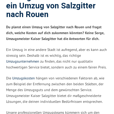
ein Umzug von Salzgitter
nach Rouen
Du planst einen Umzug von Salzgitter nach Rouen und fragst
dich, welche Kosten auf dich zukommen könnten? Keine Sorge,
Umzugsmeister Kaiser Salzgitter hat die Antworten für dich.
Ein Umzug in eine andere Stadt ist aufregend, aber es kann auch
stressig sein. Deshalb ist es wichtig, das richtige
Umzugsunternehmen
zu finden, das nicht nur qualitativ
hochwertigen Service bietet, sondern auch zu einem fairen Preis.
Die
Umzugskosten
hängen von verschiedenen Faktoren ab, wie
zum Beispiel der Entfernung zwischen den beiden Städten, der
Menge des Umzugsguts und dem gewünschten Service.
Umzugsmeister Kaiser Salzgitter bietet dir maßgeschneiderte
Lösungen, die deinen individuellen Bedürfnissen entsprechen.
Unsere professionellen Umzugsteams kümmern sich um den