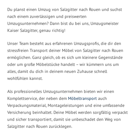
Du planst einen Umzug von Salzgitter nach Rouen und suchst
nach einem zuverlässigen und preiswerten
Umzugsunternehmen? Dann bist du bei uns, Umzugsmeister
Kaiser Salzgitter, genau richtig!
Unser Team besteht aus erfahrenen Umzugsprofis, die dir den
stressfreien Transport deiner Möbel von Salzgitter nach Rouen
ermöglichen. Ganz gleich, ob es sich um kleinere Gegenstände
oder um große Möbelstücke handelt – wir kümmern uns um
alles, damit du dich in deinem neuen Zuhause schnell
wohlfühlen kannst.
Als professionelles Umzugsunternehmen bieten wir einen
Komplettservice, der neben dem
Möbeltransport
auch
Verpackungsmaterial, Montageleistungen und eine umfassende
Versicherung beinhaltet. Deine Möbel werden sorgfältig verpackt
und sicher transportiert, damit sie unbeschadet den Weg von
Salzgitter nach Rouen zurücklegen.