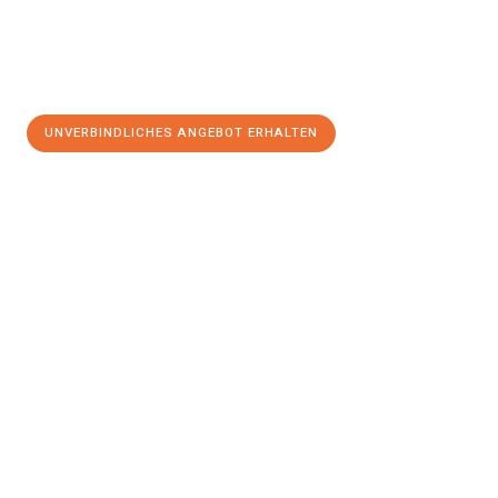
UNVERBINDLICHES ANGEBOT ERHALTEN