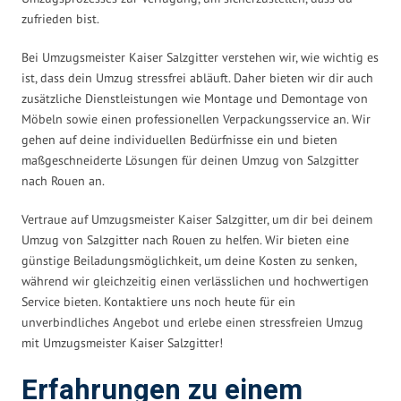
zufrieden bist.
Bei Umzugsmeister Kaiser Salzgitter verstehen wir, wie wichtig es
ist, dass dein Umzug stressfrei abläuft. Daher bieten wir dir auch
zusätzliche Dienstleistungen wie Montage und Demontage von
Möbeln sowie einen professionellen Verpackungsservice an. Wir
gehen auf deine individuellen Bedürfnisse ein und bieten
maßgeschneiderte Lösungen für deinen Umzug von Salzgitter
nach Rouen an.
Vertraue auf Umzugsmeister Kaiser Salzgitter, um dir bei deinem
Umzug von Salzgitter nach Rouen zu helfen. Wir bieten eine
günstige Beiladungsmöglichkeit, um deine Kosten zu senken,
während wir gleichzeitig einen verlässlichen und hochwertigen
Service bieten. Kontaktiere uns noch heute für ein
unverbindliches Angebot und erlebe einen stressfreien Umzug
mit Umzugsmeister Kaiser Salzgitter!
Erfahrungen zu einem