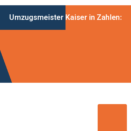
Umzugsmeister Kaiser in Zahlen: