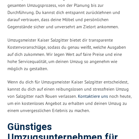
gesamten Umzugsprozess, von der Planung bis zur
Durchführung. Du kannst dich entspannt zurücklehnen und
darauf vertrauen, dass deine Möbel und persönlichen
Gegenstände sicher und unversehrt am Zielort ankommen.
Umzugsmeister Kaiser Salzgitter bietet dir transparente
Kostenvoranschläge, sodass du genau weißt, welche Ausgaben
auf dich zukommen. Wir legen Wert auf faire Preise und eine
hohe Servicequalität, um deinen Umzug so angenehm wie
möglich zu gestalten.
Wenn du dich für Umzugsmeister Kaiser Salzgitter entscheidest,
kannst du dich auf einen reibungslosen und stressfreien Umzug
von Salzgitter nach Rouen verlassen.
Kontaktiere uns
noch heute,
um ein kostenloses Angebot zu erhalten und deinen Umzug zu
einem unvergesslichen Erlebnis zu machen.
Günstiges
Umzugsunternehmen für