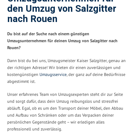
den Umzug von Salzgitter
nach Rouen
Du bist auf der Suche nach einem günstigen
Umzugsunternehmen für deinen Umzug von Salzgitter nach
Rouen?
Dann bist du bei uns, Umzugsmeister Kaiser Salzgitter, genau an
der richtigen Adresse! Wir bieten dir einen zuverlässigen und
kostengünstigen
Umzugsservice
, der ganz auf deine Bedürfnisse
abgestimmt ist.
Unser erfahrenes Team von Umzugsexperten steht dir zur Seite
und sorgt dafür, dass dein Umzug reibungslos und stressfrei
abläuft. Egal, ob es um den Transport deiner Möbel, den Abbau
und Aufbau von Schränken oder um das Verpacken deiner
persönlichen Gegenstände geht – wir erledigen alles
professionell und zuverlässig.