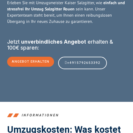
Erleben Sie mit Umzugsmeister Kaiser Salzgitter, wie
einfach und
stressfrei Ihr Umzug Salzgitter Rouen
sein kann. Unser
Expertenteam steht bereit, um Ihnen einen reibungslosen
Übergang in Ihr neues Zuhause zu garantieren.
Jetzt
unverbindliches Angebot
erhalten &
100€ sparen:
ANGEBOT ERHALTEN
+4915792653392
INFORMATIONEN
Umzugskosten: Was kostet