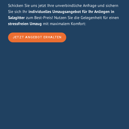
Schicken Sie uns jetzt Ihre unverbindliche Anfrage und sichern
Sie sich Ihr
individuelles Umzugsangebot für Ihr Anliegen in
Salzgitter
zum Best-Preis! Nutzen Sie die Gelegenheit für einen
stressfreien Umzug
mit maximalem Komfort:
JETZT ANGEBOT ERHALTEN