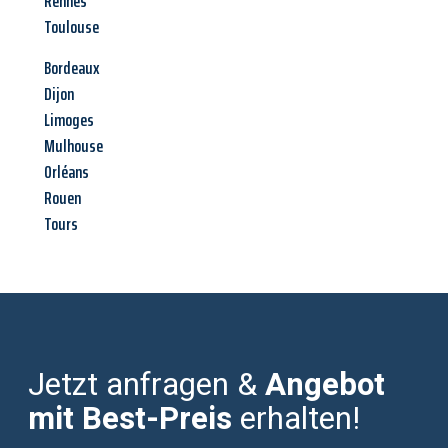
Rennes
Toulouse
Bordeaux
Dijon
Limoges
Mulhouse
Orléans
Rouen
Tours
Jetzt anfragen &
Angebot
mit Best-Preis
erhalten!