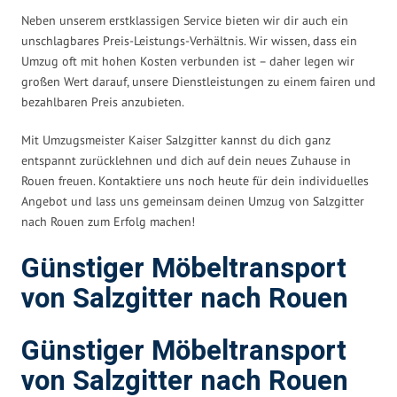
Neben unserem erstklassigen Service bieten wir dir auch ein
unschlagbares Preis-Leistungs-Verhältnis. Wir wissen, dass ein
Umzug oft mit hohen Kosten verbunden ist – daher legen wir
großen Wert darauf, unsere Dienstleistungen zu einem fairen und
bezahlbaren Preis anzubieten.
Mit Umzugsmeister Kaiser Salzgitter kannst du dich ganz
entspannt zurücklehnen und dich auf dein neues Zuhause in
Rouen freuen. Kontaktiere uns noch heute für dein individuelles
Angebot und lass uns gemeinsam deinen Umzug von Salzgitter
nach Rouen zum Erfolg machen!
Günstiger Möbeltransport
von Salzgitter nach Rouen
Günstiger Möbeltransport
von Salzgitter nach Rouen