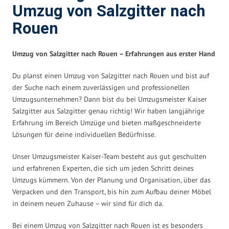
Umzug von Salzgitter nach
Rouen
Umzug von Salzgitter nach Rouen – Erfahrungen aus erster Hand
Du planst einen Umzug von Salzgitter nach Rouen und bist auf
der Suche nach einem zuverlässigen und professionellen
Umzugsunternehmen? Dann bist du bei Umzugsmeister Kaiser
Salzgitter aus Salzgitter genau richtig! Wir haben langjährige
Erfahrung im Bereich Umzüge und bieten maßgeschneiderte
Lösungen für deine individuellen Bedürfnisse.
Unser Umzugsmeister Kaiser-Team besteht aus gut geschulten
und erfahrenen Experten, die sich um jeden Schritt deines
Umzugs kümmern. Von der Planung und Organisation, über das
Verpacken und den Transport, bis hin zum Aufbau deiner Möbel
in deinem neuen Zuhause – wir sind für dich da.
Bei einem Umzug von Salzgitter nach Rouen ist es besonders