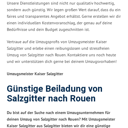
Unsere Dienstleistungen sind nicht nur qualitativ hochwertig,
sondern auch günstig. Wir legen großen Wert darauf, dass du ein
faires und transparentes Angebot erhältst. Gerne erstellen wir dir
einen individuellen Kostenvoranschlag, der genau auf deine
Bedürfnisse und dein Budget zugeschnitten ist.
Vertraue auf die Umzugsprofis von Umzugsmeister Kaiser
Salzgitter und erlebe einen reibungslosen und stressfreien
Umzug von Salzgitter nach Rouen. Kontaktiere uns noch heute
und wir unterstützen dich gerne bei deinem Umzugsvorhaben!
Umzugsmeister Kaiser Salzgitter
Günstige Beiladung von
Salzgitter nach Rouen
Du bist auf der Suche nach einem Umzugsunternehmen für
deinen Umzug von Salzgitter nach Rouen? Mit Umzugsmeister
Kaiser Salzgitter aus Salzgitter bieten wir dir eine günstige