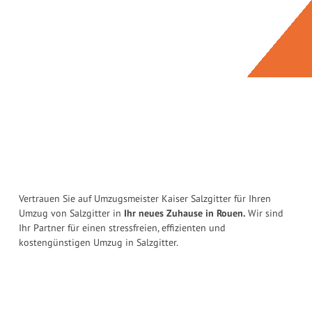
Vertrauen Sie auf Umzugsmeister Kaiser Salzgitter für Ihren
Umzug von Salzgitter in
Ihr neues Zuhause in Rouen.
Wir sind
Ihr Partner für einen stressfreien, effizienten und
kostengünstigen Umzug in Salzgitter.