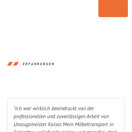
ERFAHRUNGEN
"Ich war wirklich beeindruckt von der
professionellen und zuverlässigen Arbeit von
Umzugsmeister Kaiser. Mein Möbeltransport in