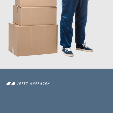
JETZT ANFRAGEN