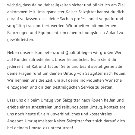
wichtig, dass deine Habseligkeiten sicher und pünktlich am Ziel
ankommen. Mit Umzugsmeister Kaiser Salzgitter kannst du dich
darauf verlassen, dass deine Sachen professionell verpackt und
sorgfältig transportiert werden. Wir arbeiten mit modernen
Fahrzeugen und Equipment, um einen reibungslosen Ablauf zu
gewährleisten.
Neben unserer Kompetenz und Qualität legen wir großen Wert
auf Kundenzufriedenheit. Unser freundliches Team steht dir
jederzeit mit Rat und Tat zur Seite und beantwortet gerne alle
deine Fragen rund um deinen Umzug von Salzgitter nach Rouen.
Wir nehmen uns die Zeit, um auf deine individuellen Wünsche
einzugehen und dir den bestmöglichen Service zu bieten.
Lass uns dir beim Umzug von Salzgitter nach Rouen helfen und
erlebe einen stressfreien und reibungslosen Umzug. Kontaktiere
uns noch heute für ein unverbindliches und kostenfreies
Angebot. Umzugsmeister Kaiser Salzgitter freut sich darauf, dich
bei deinem Umzug zu unterstützen!