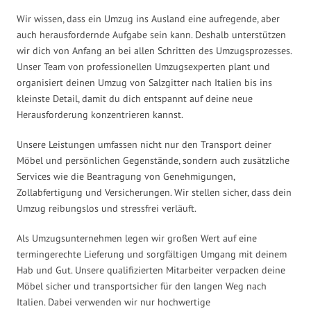
Wir wissen, dass ein Umzug ins Ausland eine aufregende, aber
auch herausfordernde Aufgabe sein kann. Deshalb unterstützen
wir dich von Anfang an bei allen Schritten des Umzugsprozesses.
Unser Team von professionellen Umzugsexperten plant und
organisiert deinen Umzug von Salzgitter nach Italien bis ins
kleinste Detail, damit du dich entspannt auf deine neue
Herausforderung konzentrieren kannst.
Unsere Leistungen umfassen nicht nur den Transport deiner
Möbel und persönlichen Gegenstände, sondern auch zusätzliche
Services wie die Beantragung von Genehmigungen,
Zollabfertigung und Versicherungen. Wir stellen sicher, dass dein
Umzug reibungslos und stressfrei verläuft.
Als Umzugsunternehmen legen wir großen Wert auf eine
termingerechte Lieferung und sorgfältigen Umgang mit deinem
Hab und Gut. Unsere qualifizierten Mitarbeiter verpacken deine
Möbel sicher und transportsicher für den langen Weg nach
Italien. Dabei verwenden wir nur hochwertige