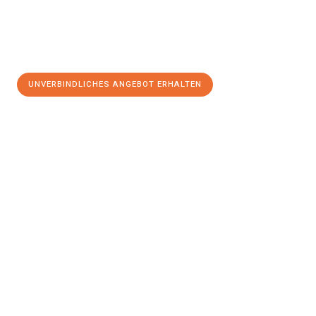
UNVERBINDLICHES ANGEBOT ERHALTEN