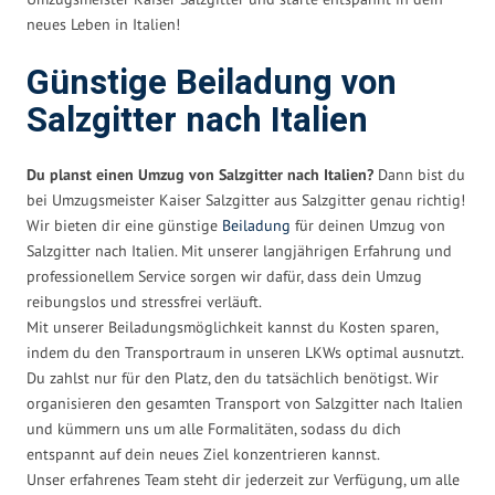
neues Leben in Italien!
Günstige Beiladung von
Salzgitter nach Italien
Du planst einen Umzug von Salzgitter nach Italien?
Dann bist du
bei Umzugsmeister Kaiser Salzgitter aus Salzgitter genau richtig!
Wir bieten dir eine günstige
Beiladung
für deinen Umzug von
Salzgitter nach Italien. Mit unserer langjährigen Erfahrung und
professionellem Service sorgen wir dafür, dass dein Umzug
reibungslos und stressfrei verläuft.
Mit unserer Beiladungsmöglichkeit kannst du Kosten sparen,
indem du den Transportraum in unseren LKWs optimal ausnutzt.
Du zahlst nur für den Platz, den du tatsächlich benötigst. Wir
organisieren den gesamten Transport von Salzgitter nach Italien
und kümmern uns um alle Formalitäten, sodass du dich
entspannt auf dein neues Ziel konzentrieren kannst.
Unser erfahrenes Team steht dir jederzeit zur Verfügung, um alle