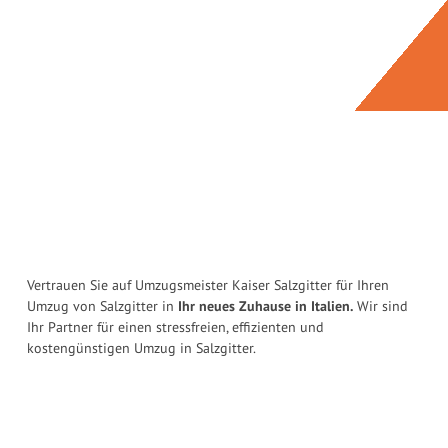
Vertrauen Sie auf Umzugsmeister Kaiser Salzgitter für Ihren
Umzug von Salzgitter in
Ihr neues Zuhause in Italien.
Wir sind
Ihr Partner für einen stressfreien, effizienten und
kostengünstigen Umzug in Salzgitter.