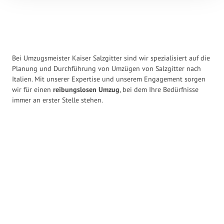
Bei Umzugsmeister Kaiser Salzgitter sind wir spezialisiert auf die
Planung und Durchführung von Umzügen von Salzgitter nach
Italien. Mit unserer Expertise und unserem Engagement sorgen
wir für einen
reibungslosen Umzug
, bei dem Ihre Bedürfnisse
immer an erster Stelle stehen.