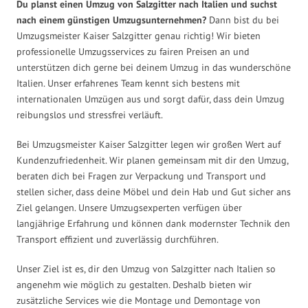
Du planst einen Umzug von Salzgitter nach Italien und suchst
nach einem günstigen Umzugsunternehmen?
Dann bist du bei
Umzugsmeister Kaiser Salzgitter genau richtig! Wir bieten
professionelle Umzugsservices zu fairen Preisen an und
unterstützen dich gerne bei deinem Umzug in das wunderschöne
Italien. Unser erfahrenes Team kennt sich bestens mit
internationalen Umzügen aus und sorgt dafür, dass dein Umzug
reibungslos und stressfrei verläuft.
Bei Umzugsmeister Kaiser Salzgitter legen wir großen Wert auf
Kundenzufriedenheit. Wir planen gemeinsam mit dir den Umzug,
beraten dich bei Fragen zur Verpackung und Transport und
stellen sicher, dass deine Möbel und dein Hab und Gut sicher ans
Ziel gelangen. Unsere Umzugsexperten verfügen über
langjährige Erfahrung und können dank modernster Technik den
Transport effizient und zuverlässig durchführen.
Unser Ziel ist es, dir den Umzug von Salzgitter nach Italien so
angenehm wie möglich zu gestalten. Deshalb bieten wir
zusätzliche Services wie die Montage und Demontage von