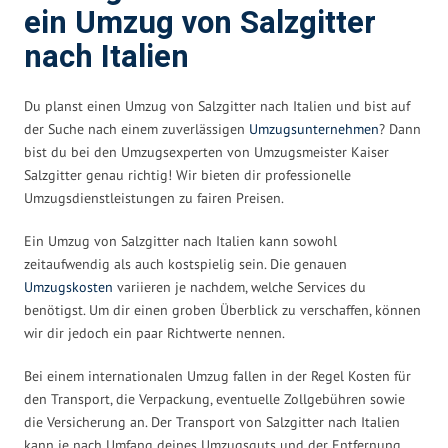
ein Umzug von Salzgitter
nach Italien
Du planst einen Umzug von Salzgitter nach Italien und bist auf
der Suche nach einem zuverlässigen
Umzugsunternehmen
? Dann
bist du bei den Umzugsexperten von Umzugsmeister Kaiser
Salzgitter genau richtig! Wir bieten dir professionelle
Umzugsdienstleistungen zu fairen Preisen.
Ein Umzug von Salzgitter nach Italien kann sowohl
zeitaufwendig als auch kostspielig sein. Die genauen
Umzugskosten
variieren je nachdem, welche Services du
benötigst. Um dir einen groben Überblick zu verschaffen, können
wir dir jedoch ein paar Richtwerte nennen.
Bei einem internationalen Umzug fallen in der Regel Kosten für
den Transport, die Verpackung, eventuelle Zollgebühren sowie
die Versicherung an. Der Transport von Salzgitter nach Italien
kann je nach Umfang deines Umzugsguts und der Entfernung