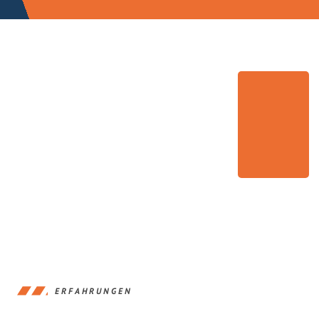
ERFAHRUNGEN