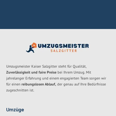
Umzugsmeister Kaiser Salzgitter steht für Qualität,
Zuverlässigkeit und faire Preise
bei Ihrem Umzug. Mit
jahrelanger Erfahrung und einem engagierten Team sorgen wir
für einen
reibungslosen Ablauf,
der genau auf Ihre Bedürfnisse
zugeschnitten ist.
Umzüge