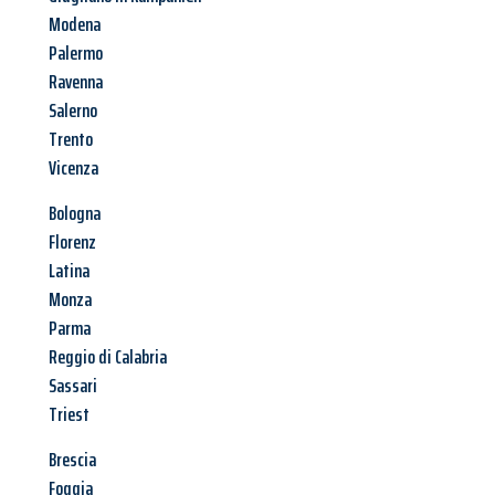
Modena
Palermo
Ravenna
Salerno
Trento
Vicenza
Bologna
Florenz
Latina
Monza
Parma
Reggio di Calabria
Sassari
Triest
Brescia
Foggia