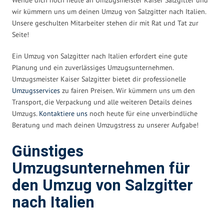
wir kümmern uns um deinen Umzug von Salzgitter nach Italien.
Unsere geschulten Mitarbeiter stehen dir mit Rat und Tat zur
Seite!
Ein Umzug von Salzgitter nach Italien erfordert eine gute
Planung und ein zuverlässiges Umzugsunternehmen.
Umzugsmeister Kaiser Salzgitter bietet dir professionelle
Umzugsservices
zu fairen Preisen. Wir kümmern uns um den
Transport, die Verpackung und alle weiteren Details deines
Umzugs.
Kontaktiere uns
noch heute für eine unverbindliche
Beratung und mach deinen Umzugstress zu unserer Aufgabe!
Günstiges
Umzugsunternehmen für
den Umzug von Salzgitter
nach Italien