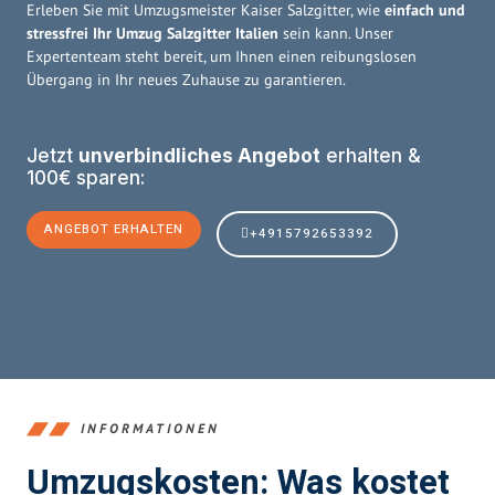
Erleben Sie mit Umzugsmeister Kaiser Salzgitter, wie
einfach und
stressfrei Ihr Umzug Salzgitter Italien
sein kann. Unser
Expertenteam steht bereit, um Ihnen einen reibungslosen
Übergang in Ihr neues Zuhause zu garantieren.
Jetzt
unverbindliches Angebot
erhalten &
100€ sparen:
ANGEBOT ERHALTEN
+4915792653392
INFORMATIONEN
Umzugskosten: Was kostet