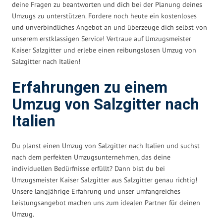
deine Fragen zu beantworten und dich bei der Planung deines
Umzugs zu unterstützen. Fordere noch heute ein kostenloses
und unverbindliches Angebot an und überzeuge dich selbst von
unserem erstklassigen Service! Vertraue auf Umzugsmeister
Kaiser Salzgitter und erlebe einen reibungslosen Umzug von
Salzgitter nach Italien!
Erfahrungen zu einem
Umzug von Salzgitter nach
Italien
Du planst einen Umzug von Salzgitter nach Italien und suchst
nach dem perfekten Umzugsunternehmen, das deine
individuellen Bedürfnisse erfüllt? Dann bist du bei
Umzugsmeister Kaiser Salzgitter aus Salzgitter genau richtig!
Unsere langjährige Erfahrung und unser umfangreiches
Leistungsangebot machen uns zum idealen Partner für deinen
Umzug.