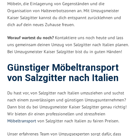
Möbeln, die Einlagerung von Gegenständen und die
Organisation von Halteverbotszonen an. Mit Umzugsmeister
Kaiser Salzgitter kannst du dich entspannt zurücklehnen und
dich auf dein neues Zuhause freuen.
Worauf wartest du noch?
Kontaktiere uns noch heute und lass
uns gemeinsam deinen Umzug von Salzgitter nach Italien planen.
Bei Umzugsmeister Kaiser Salzgitter bist du in guten Händen!
Günstiger Möbeltransport
von Salzgitter nach Italien
Du hast vor, von Salzgitter nach Italien umzuziehen und suchst
nach einem zuverlässigen und günstigen Umzugsunternehmen?
Dann bist du bei Umzugsmeister Kaiser Salzgitter genau richtig!
Wir bieten dir einen professionellen und stressfreien
Möbeltransport
von Salzgitter nach Italien zu fairen Preisen.
Unser erfahrenes Team von Umzugsexperten sorgt dafür, dass