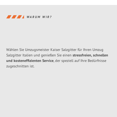
WARUM WIR?
Wählen Sie Umzugsmeister Kaiser Salzgitter für Ihren Umzug
Salzgitter Italien und genießen Sie einen
stressfreien, schnellen
und kosteneffizienten Service
, der speziell auf Ihre Bedürfnisse
zugeschnitten ist.