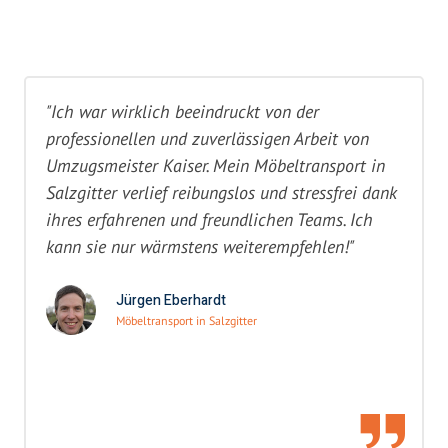
"Ich war wirklich beeindruckt von der
professionellen und zuverlässigen Arbeit von
Umzugsmeister Kaiser. Mein Möbeltransport in
Salzgitter verlief reibungslos und stressfrei dank
ihres erfahrenen und freundlichen Teams. Ich
kann sie nur wärmstens weiterempfehlen!"
Jürgen Eberhardt
Möbeltransport in Salzgitter