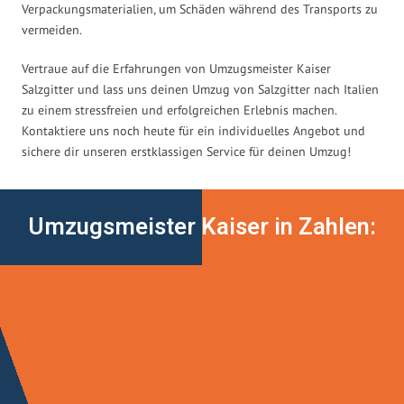
Verpackungsmaterialien, um Schäden während des Transports zu
vermeiden.
Vertraue auf die Erfahrungen von Umzugsmeister Kaiser
Salzgitter und lass uns deinen Umzug von Salzgitter nach Italien
zu einem stressfreien und erfolgreichen Erlebnis machen.
Kontaktiere uns noch heute für ein individuelles Angebot und
sichere dir unseren erstklassigen Service für deinen Umzug!
Umzugsmeister Kaiser in Zahlen: