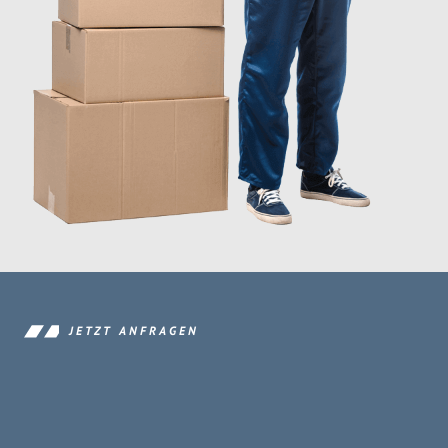
JETZT ANFRAGEN