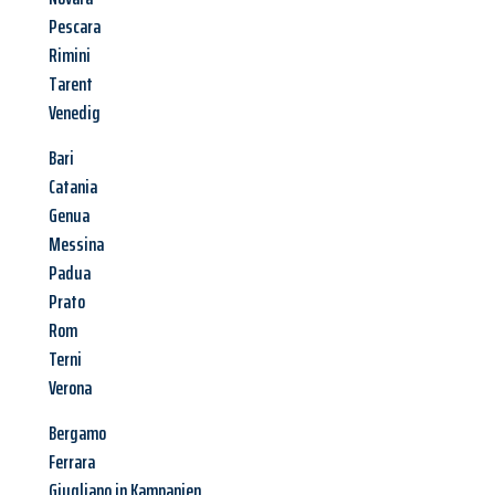
Pescara
Rimini
Tarent
Venedig
Bari
Catania
Genua
Messina
Padua
Prato
Rom
Terni
Verona
Bergamo
Ferrara
Giugliano in Kampanien