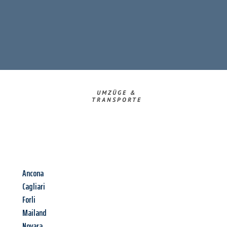
UMZÜGE &
TRANSPORTE
Ancona
Cagliari
Forli
Mailand
Novara