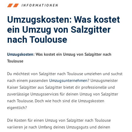
INFORMATIONEN
Umzugskosten: Was kostet
ein Umzug von Salzgitter
nach Toulouse
Umzugskosten
: Was kostet ein Umzug von Salzgitter nach
Toulouse
Du möchtest von Salzgitter nach Toulouse umziehen und suchst
nach einem passenden
Umzugsunternehmen
? Umzugsmeister
Kaiser Salzgitter aus Salzgitter bietet dir professionelle und
zuverlässige Umzugsservices für deinen Umzug von Salzgitter
nach Toulouse. Doch wie hoch sind die Umzugskosten
eigentlich?
Die Kosten für einen Umzug von Salzgitter nach Toulouse
variieren je nach Umfang deines Umzugsguts und deinen