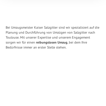
Bei Umzugsmeister Kaiser Salzgitter sind wir spezialisiert auf die
Planung und Durchführung von Umzügen von Salzgitter nach
Toulouse. Mit unserer Expertise und unserem Engagement
sorgen wir für einen
reibungslosen Umzug
, bei dem Ihre
Bedürfnisse immer an erster Stelle stehen.