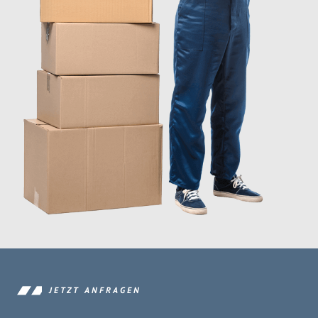
JETZT ANFRAGEN