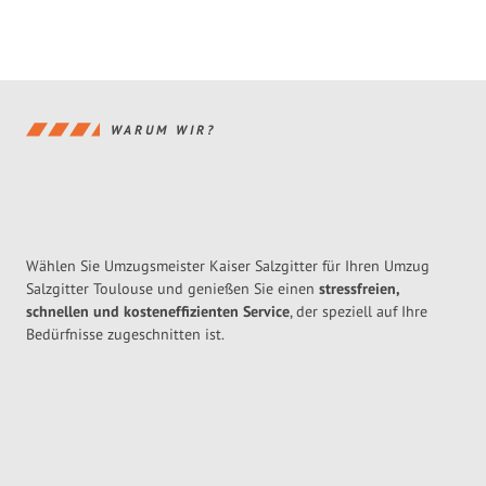
WARUM WIR?
Wählen Sie Umzugsmeister Kaiser Salzgitter für Ihren Umzug
Salzgitter Toulouse und genießen Sie einen
stressfreien,
schnellen und kosteneffizienten Service
, der speziell auf Ihre
Bedürfnisse zugeschnitten ist.