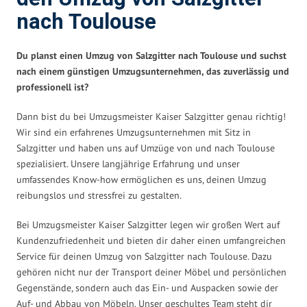
nach Toulouse
Du planst einen Umzug von Salzgitter nach Toulouse und suchst
nach einem günstigen Umzugsunternehmen, das zuverlässig und
professionell ist?
Dann bist du bei Umzugsmeister Kaiser Salzgitter genau richtig!
Wir sind ein erfahrenes Umzugsunternehmen mit Sitz in
Salzgitter und haben uns auf Umzüge von und nach Toulouse
spezialisiert. Unsere langjährige Erfahrung und unser
umfassendes Know-how ermöglichen es uns, deinen Umzug
reibungslos und stressfrei zu gestalten.
Bei Umzugsmeister Kaiser Salzgitter legen wir großen Wert auf
Kundenzufriedenheit und bieten dir daher einen umfangreichen
Service für deinen Umzug von Salzgitter nach Toulouse. Dazu
gehören nicht nur der Transport deiner Möbel und persönlichen
Gegenstände, sondern auch das Ein- und Auspacken sowie der
Auf- und Abbau von Möbeln. Unser geschultes Team steht dir