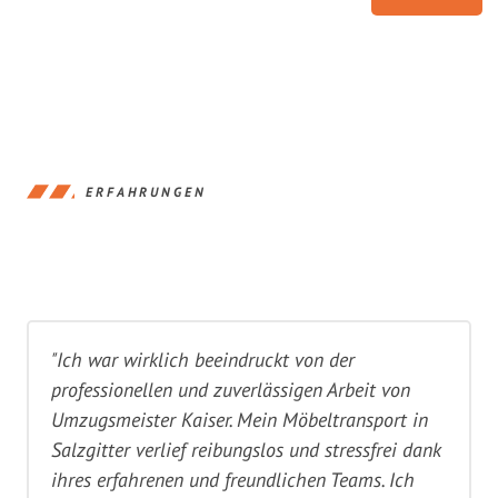
ERFAHRUNGEN
"Ich war wirklich beeindruckt von der
professionellen und zuverlässigen Arbeit von
Umzugsmeister Kaiser. Mein Möbeltransport in
Salzgitter verlief reibungslos und stressfrei dank
ihres erfahrenen und freundlichen Teams. Ich