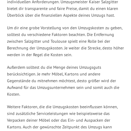
individuellen Anforderungen. Umzugsmeister Kaiser Salzgitter
bietet dir transparente und faire Preise, damit du einen klaren
Überblick über die finanziellen Aspekte deines Umzugs hast.
Um dir eine grobe Vorstellung von den Umzugskosten zu geben,
solltest du verschiedene Faktoren beachten. Die Entfernung
zwischen Salzgitter und Toulouse spielt eine Rolle bei der
Berechnung der Umzugskosten. Je weiter die Strecke, desto höher
werden in der Regel die Kosten sein.
Außerdem solltest du die Menge deines Umzugsguts
berücksichtigen. Je mehr Möbel, Kartons und andere
Gegenstände du mitnehmen möchtest, desto größer wird der
Aufwand für das Umzugsunternehmen sein und somit auch die
Kosten.
Weitere Faktoren, die die Umzugskosten beeinflussen können,
sind zusätzliche Serviceleistungen wie beispielsweise das
Verpacken deiner Möbel oder das Ein- und Auspacken der
Kartons. Auch der gewünschte Zeitpunkt des Umzugs kann