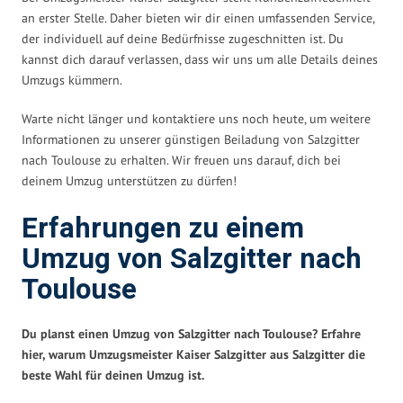
an erster Stelle. Daher bieten wir dir einen umfassenden Service,
der individuell auf deine Bedürfnisse zugeschnitten ist. Du
kannst dich darauf verlassen, dass wir uns um alle Details deines
Umzugs kümmern.
Warte nicht länger und kontaktiere uns noch heute, um weitere
Informationen zu unserer günstigen Beiladung von Salzgitter
nach Toulouse zu erhalten. Wir freuen uns darauf, dich bei
deinem Umzug unterstützen zu dürfen!
Erfahrungen zu einem
Umzug von Salzgitter nach
Toulouse
Du planst einen Umzug von Salzgitter nach Toulouse? Erfahre
hier, warum Umzugsmeister Kaiser Salzgitter aus Salzgitter die
beste Wahl für deinen Umzug ist.