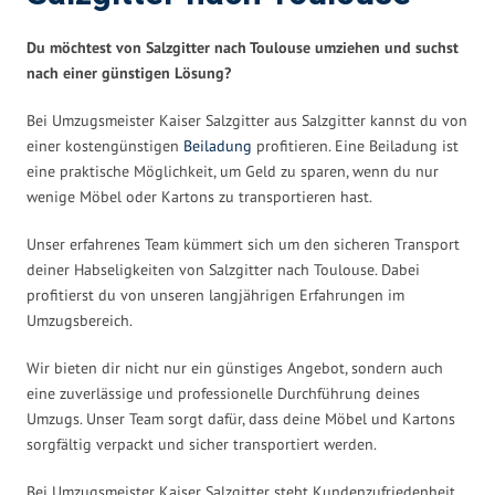
Du möchtest von Salzgitter nach Toulouse umziehen und suchst
nach einer günstigen Lösung?
Bei Umzugsmeister Kaiser Salzgitter aus Salzgitter kannst du von
einer kostengünstigen
Beiladung
profitieren. Eine Beiladung ist
eine praktische Möglichkeit, um Geld zu sparen, wenn du nur
wenige Möbel oder Kartons zu transportieren hast.
Unser erfahrenes Team kümmert sich um den sicheren Transport
deiner Habseligkeiten von Salzgitter nach Toulouse. Dabei
profitierst du von unseren langjährigen Erfahrungen im
Umzugsbereich.
Wir bieten dir nicht nur ein günstiges Angebot, sondern auch
eine zuverlässige und professionelle Durchführung deines
Umzugs. Unser Team sorgt dafür, dass deine Möbel und Kartons
sorgfältig verpackt und sicher transportiert werden.
Bei Umzugsmeister Kaiser Salzgitter steht Kundenzufriedenheit