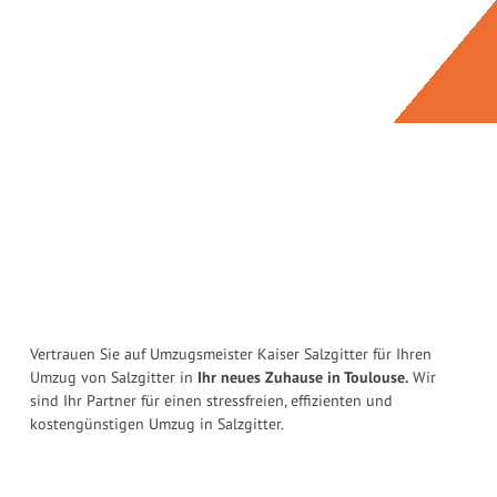
Vertrauen Sie auf Umzugsmeister Kaiser Salzgitter für Ihren
Umzug von Salzgitter in
Ihr neues Zuhause in Toulouse.
Wir
sind Ihr Partner für einen stressfreien, effizienten und
kostengünstigen Umzug in Salzgitter.