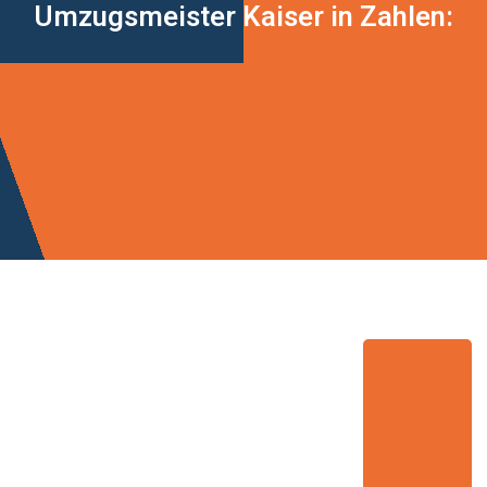
Umzugsmeister Kaiser in Zahlen: