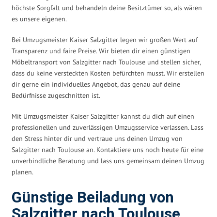
höchste Sorgfalt und behandeln deine Besitztümer so, als wären
es unsere eigenen.
Bei Umzugsmeister Kaiser Salzgitter legen wir großen Wert auf
Transparenz und faire Preise. Wir bieten dir einen günstigen
Möbeltransport von Salzgitter nach Toulouse und stellen sicher,
dass du keine versteckten Kosten befürchten musst. Wir erstellen
dir gerne ein individuelles Angebot, das genau auf deine
Bedürfnisse zugeschnitten ist.
Mit Umzugsmeister Kaiser Salzgitter kannst du dich auf einen
professionellen und zuverlässigen Umzugsservice verlassen. Lass
den Stress hinter dir und vertraue uns deinen Umzug von
Salzgitter nach Toulouse an. Kontaktiere uns noch heute für eine
unverbindliche Beratung und lass uns gemeinsam deinen Umzug
planen.
Günstige Beiladung von
Salzgitter nach Toulouse