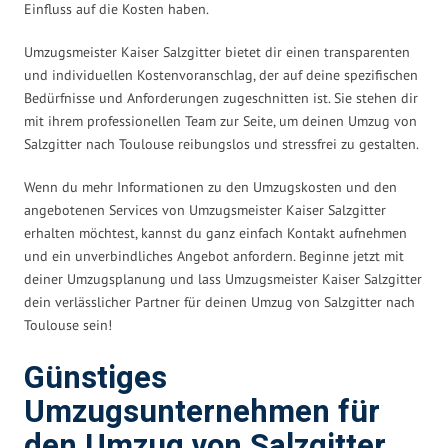
Einfluss auf die Kosten haben.
Umzugsmeister Kaiser Salzgitter bietet dir einen transparenten
und individuellen Kostenvoranschlag, der auf deine spezifischen
Bedürfnisse und Anforderungen zugeschnitten ist. Sie stehen dir
mit ihrem professionellen Team zur Seite, um deinen Umzug von
Salzgitter nach Toulouse reibungslos und stressfrei zu gestalten.
Wenn du mehr Informationen zu den Umzugskosten und den
angebotenen Services von Umzugsmeister Kaiser Salzgitter
erhalten möchtest, kannst du ganz einfach Kontakt aufnehmen
und ein unverbindliches Angebot anfordern. Beginne jetzt mit
deiner Umzugsplanung und lass Umzugsmeister Kaiser Salzgitter
dein verlässlicher Partner für deinen Umzug von Salzgitter nach
Toulouse sein!
Günstiges
Umzugsunternehmen für
den Umzug von Salzgitter