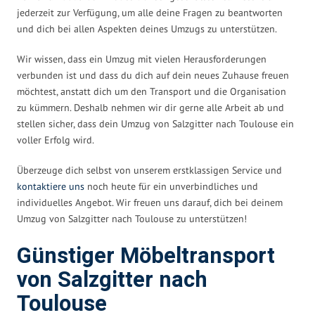
jederzeit zur Verfügung, um alle deine Fragen zu beantworten
und dich bei allen Aspekten deines Umzugs zu unterstützen.
Wir wissen, dass ein Umzug mit vielen Herausforderungen
verbunden ist und dass du dich auf dein neues Zuhause freuen
möchtest, anstatt dich um den Transport und die Organisation
zu kümmern. Deshalb nehmen wir dir gerne alle Arbeit ab und
stellen sicher, dass dein Umzug von Salzgitter nach Toulouse ein
voller Erfolg wird.
Überzeuge dich selbst von unserem erstklassigen Service und
kontaktiere uns
noch heute für ein unverbindliches und
individuelles Angebot. Wir freuen uns darauf, dich bei deinem
Umzug von Salzgitter nach Toulouse zu unterstützen!
Günstiger Möbeltransport
von Salzgitter nach
Toulouse