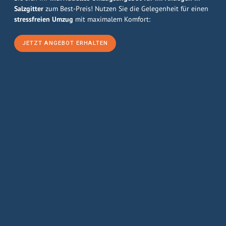
Salzgitter
zum Best-Preis! Nutzen Sie die Gelegenheit für einen
stressfreien Umzug
mit maximalem Komfort:
JETZT ANGEBOT ERHALTEN