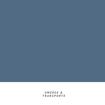
UMZÜGE &
TRANSPORTE