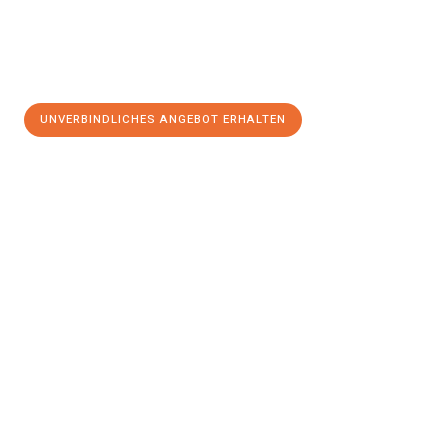
UNVERBINDLICHES ANGEBOT ERHALTEN