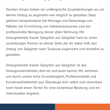
Darüber hinaus bieten wir umfangreiche Zusatzleistungen an, um
deinen Umzug so angenehm wie möglich zu gestalten. Dazu
gehören beispielsweise die Montage und Demontage von
Möbeln, die Einrichtung von Halteverbotszonen und die
professionelle Reinigung deiner alten Wohnung. Mit
Umzugsmeister Kaiser Salzgitter aus Salzgitter hast du einen
zuverlässigen Partner an deiner Seite, der dir dabei hilft, den
Umzug von Salzgitter nach Toulouse organisiert und stressfrei zu
gestalten.
Umzugsmeister Kaiser Salzgitter aus Salzgitter ist das
Umzugsunternehmen, dem du vertrauen kannst. Wir zeichnen
uns durch unsere hohe Zuverlässigkeit, Professionalität und
Kundenzufriedenheit aus. Überzeuge dich selbst und vereinbare
noch heute einen Termin für eine kostenlose Beratung und ein
individuelles Angebot.