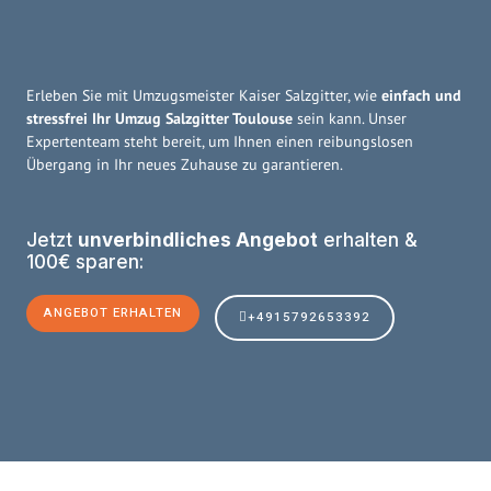
Erleben Sie mit Umzugsmeister Kaiser Salzgitter, wie
einfach und
stressfrei Ihr Umzug Salzgitter Toulouse
sein kann. Unser
Expertenteam steht bereit, um Ihnen einen reibungslosen
Übergang in Ihr neues Zuhause zu garantieren.
Jetzt
unverbindliches Angebot
erhalten &
100€ sparen:
ANGEBOT ERHALTEN
+4915792653392