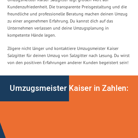
Kundenzufriedenheit. Die transparente Preisgestaltung und die
freundliche und professionelle Beratung machen deinen Umzug
zu einer angenehmen Erfahrung. Du kannst dich auf das
Unternehmen verlassen und deine Umzugsplanung in
kompetente Hände legen.
Zögere nicht länger und kontaktiere Umzugsmeister Kaiser
Salzgitter für deinen Umzug von Salzgitter nach Lesung. Du wirst
von den positiven Erfahrungen anderer Kunden begeistert sein!
Umzugsmeister Kaiser in Zahlen: