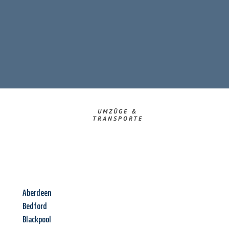
UMZÜGE &
TRANSPORTE
Aberdeen
Bedford
Blackpool