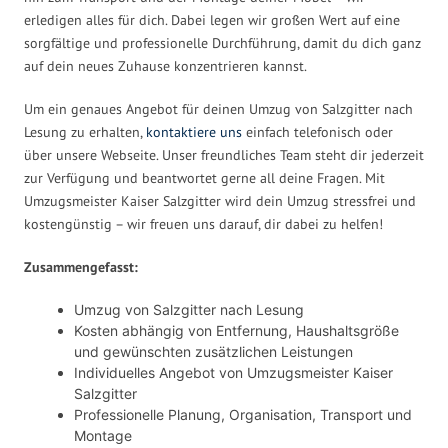
erledigen alles für dich. Dabei legen wir großen Wert auf eine
sorgfältige und professionelle Durchführung, damit du dich ganz
auf dein neues Zuhause konzentrieren kannst.
Um ein genaues Angebot für deinen Umzug von Salzgitter nach
Lesung zu erhalten,
kontaktiere uns
einfach telefonisch oder
über unsere Webseite. Unser freundliches Team steht dir jederzeit
zur Verfügung und beantwortet gerne all deine Fragen. Mit
Umzugsmeister Kaiser Salzgitter wird dein Umzug stressfrei und
kostengünstig – wir freuen uns darauf, dir dabei zu helfen!
Zusammengefasst:
Umzug von Salzgitter nach Lesung
Kosten abhängig von Entfernung, Haushaltsgröße
und gewünschten zusätzlichen Leistungen
Individuelles Angebot von Umzugsmeister Kaiser
Salzgitter
Professionelle Planung, Organisation, Transport und
Montage