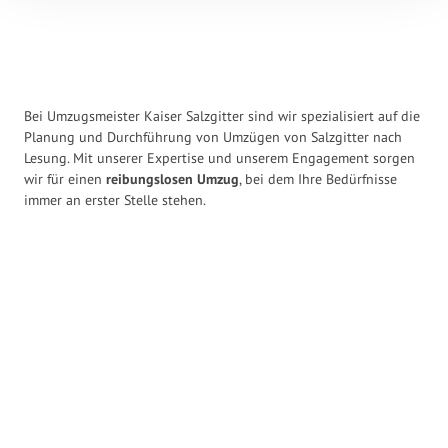
Bei Umzugsmeister Kaiser Salzgitter sind wir spezialisiert auf die
Planung und Durchführung von Umzügen von Salzgitter nach
Lesung. Mit unserer Expertise und unserem Engagement sorgen
wir für einen
reibungslosen Umzug
, bei dem Ihre Bedürfnisse
immer an erster Stelle stehen.