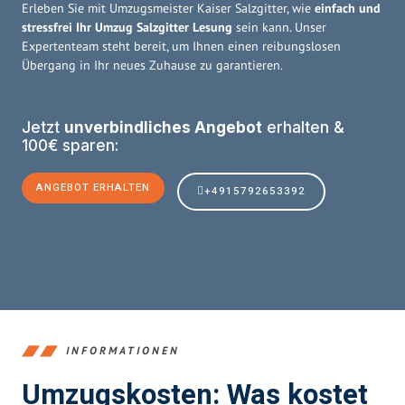
Erleben Sie mit Umzugsmeister Kaiser Salzgitter, wie
einfach und
stressfrei Ihr Umzug Salzgitter Lesung
sein kann. Unser
Expertenteam steht bereit, um Ihnen einen reibungslosen
Übergang in Ihr neues Zuhause zu garantieren.
Jetzt
unverbindliches Angebot
erhalten &
100€ sparen:
ANGEBOT ERHALTEN
+4915792653392
INFORMATIONEN
Umzugskosten: Was kostet