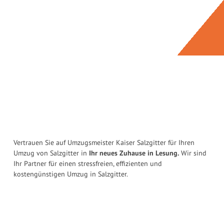
Vertrauen Sie auf Umzugsmeister Kaiser Salzgitter für Ihren
Umzug von Salzgitter in
Ihr neues Zuhause in Lesung.
Wir sind
Ihr Partner für einen stressfreien, effizienten und
kostengünstigen Umzug in Salzgitter.