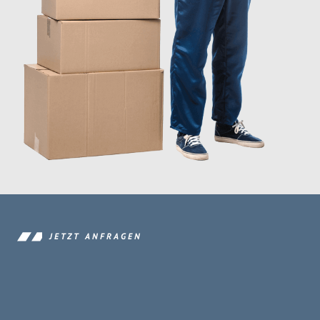
JETZT ANFRAGEN