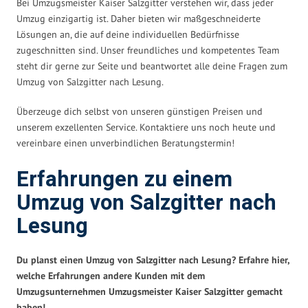
Bei Umzugsmeister Kaiser Salzgitter verstehen wir, dass jeder
Umzug einzigartig ist. Daher bieten wir maßgeschneiderte
Lösungen an, die auf deine individuellen Bedürfnisse
zugeschnitten sind. Unser freundliches und kompetentes Team
steht dir gerne zur Seite und beantwortet alle deine Fragen zum
Umzug von Salzgitter nach Lesung.
Überzeuge dich selbst von unseren günstigen Preisen und
unserem exzellenten Service. Kontaktiere uns noch heute und
vereinbare einen unverbindlichen Beratungstermin!
Erfahrungen zu einem
Umzug von Salzgitter nach
Lesung
Du planst einen Umzug von Salzgitter nach Lesung? Erfahre hier,
welche Erfahrungen andere Kunden mit dem
Umzugsunternehmen Umzugsmeister Kaiser Salzgitter gemacht
haben!