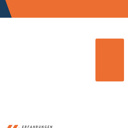
ERFAHRUNGEN