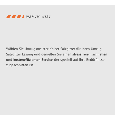
WARUM WIR?
Wählen Sie Umzugsmeister Kaiser Salzgitter für Ihren Umzug
Salzgitter Lesung und genießen Sie einen
stressfreien, schnellen
und kosteneffizienten Service
, der speziell auf Ihre Bedürfnisse
zugeschnitten ist.