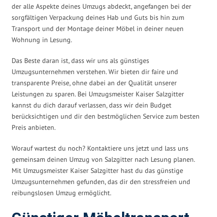
der alle Aspekte deines Umzugs abdeckt, angefangen bei der
sorgfältigen Verpackung deines Hab und Guts bis hin zum
Transport und der Montage deiner Möbel in deiner neuen
Wohnung in Lesung.
Das Beste daran ist, dass wir uns als günstiges
Umzugsunternehmen verstehen. Wir bieten dir faire und
transparente Preise, ohne dabei an der Qualität unserer
Leistungen zu sparen. Bei Umzugsmeister Kaiser Salzgitter
kannst du dich darauf verlassen, dass wir dein Budget
berücksichtigen und dir den bestmöglichen Service zum besten
Preis anbieten.
Worauf wartest du noch? Kontaktiere uns jetzt und lass uns
gemeinsam deinen Umzug von Salzgitter nach Lesung planen.
Mit Umzugsmeister Kaiser Salzgitter hast du das günstige
Umzugsunternehmen gefunden, das dir den stressfreien und
reibungslosen Umzug ermöglicht.