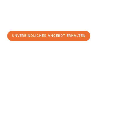
UNVERBINDLICHES ANGEBOT ERHALTEN