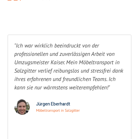
"Ich war wirklich beeindruckt von der
professionellen und zuverlässigen Arbeit von
Umzugsmeister Kaiser. Mein Möbeltransport in
Salzgitter verlief reibungslos und stressfrei dank
ihres erfahrenen und freundlichen Teams. Ich
kann sie nur wärmstens weiterempfehlen!"
Jürgen Eberhardt
Möbeltransport in Salzgitter