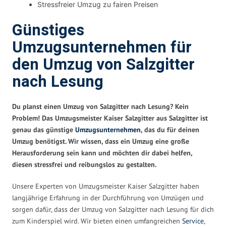
Stressfreier Umzug zu fairen Preisen
Günstiges
Umzugsunternehmen für
den Umzug von Salzgitter
nach Lesung
Du planst einen Umzug von Salzgitter nach Lesung? Kein
Problem! Das Umzugsmeister Kaiser Salzgitter aus Salzgitter ist
genau das günstige
Umzugsunternehmen
, das du für deinen
Umzug benötigst. Wir wissen, dass ein Umzug eine große
Herausforderung sein kann und möchten dir dabei helfen,
diesen stressfrei und reibungslos zu gestalten.
Unsere Experten von Umzugsmeister Kaiser Salzgitter haben
langjährige Erfahrung in der Durchführung von Umzügen und
sorgen dafür, dass der Umzug von Salzgitter nach Lesung für dich
zum Kinderspiel wird. Wir bieten einen umfangreichen
Service
,