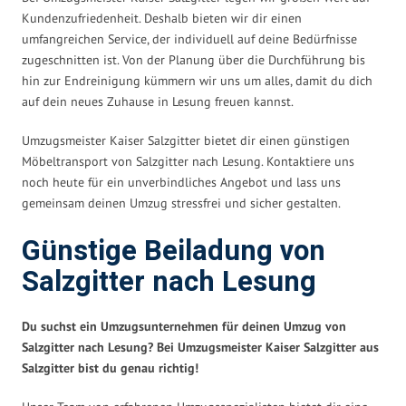
Kundenzufriedenheit. Deshalb bieten wir dir einen
umfangreichen Service, der individuell auf deine Bedürfnisse
zugeschnitten ist. Von der Planung über die Durchführung bis
hin zur Endreinigung kümmern wir uns um alles, damit du dich
auf dein neues Zuhause in Lesung freuen kannst.
Umzugsmeister Kaiser Salzgitter bietet dir einen günstigen
Möbeltransport von Salzgitter nach Lesung. Kontaktiere uns
noch heute für ein unverbindliches Angebot und lass uns
gemeinsam deinen Umzug stressfrei und sicher gestalten.
Günstige Beiladung von
Salzgitter nach Lesung
Du suchst ein Umzugsunternehmen für deinen Umzug von
Salzgitter nach Lesung? Bei Umzugsmeister Kaiser Salzgitter aus
Salzgitter bist du genau richtig!