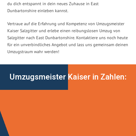
du dich entspannt in dein neues Zuhause in East
Dunbartonshire einleben kannst.
Vertraue auf die Erfahrung und Kompetenz von Umzugsmeister
Kaiser Salzgitter und erlebe einen reibungslosen Umzug von
Salzgitter nach East Dunbartonshire. Kontaktiere uns noch heute
für ein unverbindliches Angebot und lass uns gemeinsam deinen
Umzugstraum wahr werden!
Umzugsmeister Kaiser in Zahlen: