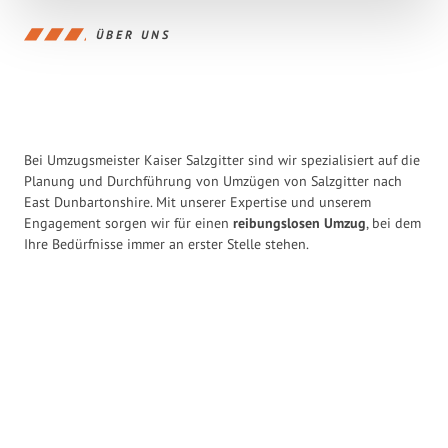
ÜBER UNS
Bei Umzugsmeister Kaiser Salzgitter sind wir spezialisiert auf die
Planung und Durchführung von Umzügen von Salzgitter nach
East Dunbartonshire. Mit unserer Expertise und unserem
Engagement sorgen wir für einen
reibungslosen Umzug
, bei dem
Ihre Bedürfnisse immer an erster Stelle stehen.