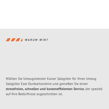
WARUM WIR?
Wählen Sie Umzugsmeister Kaiser Salzgitter für Ihren Umzug
Salzgitter East Dunbartonshire und genießen Sie einen
stressfreien, schnellen und kosteneffizienten Service
, der speziell
auf Ihre Bedürfnisse zugeschnitten ist.