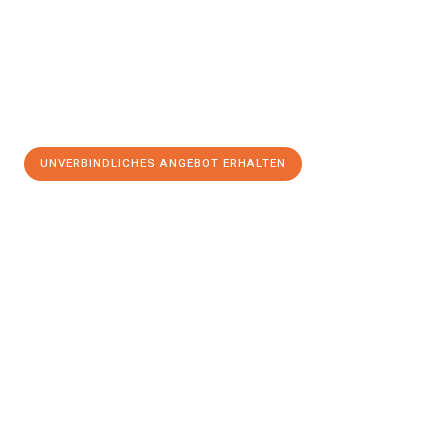
UNVERBINDLICHES ANGEBOT ERHALTEN