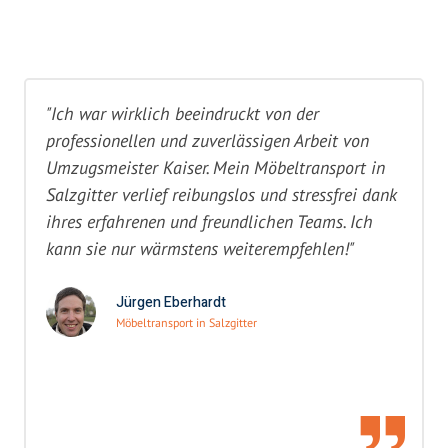
"Ich war wirklich beeindruckt von der
professionellen und zuverlässigen Arbeit von
Umzugsmeister Kaiser. Mein Möbeltransport in
Salzgitter verlief reibungslos und stressfrei dank
ihres erfahrenen und freundlichen Teams. Ich
kann sie nur wärmstens weiterempfehlen!"
Jürgen Eberhardt
Möbeltransport in Salzgitter