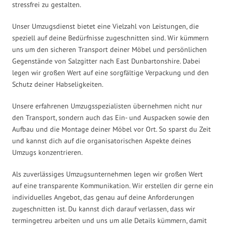
stressfrei zu gestalten.
Unser Umzugsdienst bietet eine Vielzahl von Leistungen, die
speziell auf deine Bedürfnisse zugeschnitten sind. Wir kümmern
uns um den sicheren Transport deiner Möbel und persönlichen
Gegenstände von Salzgitter nach East Dunbartonshire. Dabei
legen wir großen Wert auf eine sorgfältige Verpackung und den
Schutz deiner Habseligkeiten.
Unsere erfahrenen Umzugsspezialisten übernehmen nicht nur
den Transport, sondern auch das Ein- und Auspacken sowie den
Aufbau und die Montage deiner Möbel vor Ort. So sparst du Zeit
und kannst dich auf die organisatorischen Aspekte deines
Umzugs konzentrieren.
Als zuverlässiges Umzugsunternehmen legen wir großen Wert
auf eine transparente Kommunikation. Wir erstellen dir gerne ein
individuelles Angebot, das genau auf deine Anforderungen
zugeschnitten ist. Du kannst dich darauf verlassen, dass wir
termingetreu arbeiten und uns um alle Details kümmern, damit