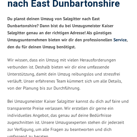
nach East Dunbartonshire
Du planst deinen Umzug von Salzgitter nach East
Dunbartonshire? Dann bist du bei Umzugsmeister Kaiser
Salzgitter genau an der richtigen Adresse! Als günstiges
Umzugsunternehmen bieten wir dir den professionellen
Service
,
den du für deinen Umzug benötigst.
Wir wissen, dass ein Umzug mit vielen Herausforderungen
verbunden ist. Deshalb bieten wir dir eine umfassende
Unterstützung, damit dein Umzug reibungslos und stressfrei
verläuft. Unser erfahrenes Team kümmert sich um alle Details,
von der Planung bis zur Durchführung.
Bei Umzugsmeister Kaiser Salzgitter kannst du dich auf faire und
transparente Preise verlassen. Wir erstellen dir gerne ein
individuelles Angebot, das genau auf deine Bedürfnisse
zugeschnitten ist. Unsere Umzugsexperten stehen dir jederzeit
zur Verfügung, um alle Fragen zu beantworten und dich
umfassend zu beraten.