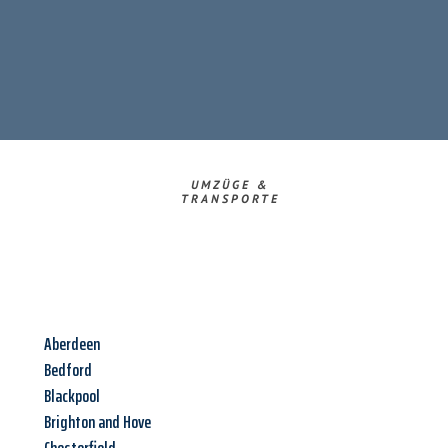
UMZÜGE &
TRANSPORTE
Aberdeen
Bedford
Blackpool
Brighton and Hove