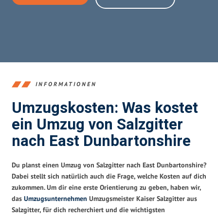
INFORMATIONEN
Umzugskosten: Was kostet
ein Umzug von Salzgitter
nach East Dunbartonshire
Du planst einen Umzug von Salzgitter nach East Dunbartonshire?
Dabei stellt sich natürlich auch die Frage, welche Kosten auf dich
zukommen. Um dir eine erste Orientierung zu geben, haben wir,
das
Umzugsunternehmen
Umzugsmeister Kaiser Salzgitter aus
Salzgitter, für dich recherchiert und die wichtigsten