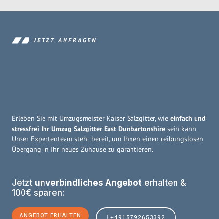
JETZT ANFRAGEN
Erleben Sie mit Umzugsmeister Kaiser Salzgitter, wie
einfach und
stressfrei Ihr Umzug Salzgitter East Dunbartonshire
sein kann.
Unser Expertenteam steht bereit, um Ihnen einen reibungslosen
Übergang in Ihr neues Zuhause zu garantieren.
Jetzt
unverbindliches Angebot
erhalten &
100€ sparen:
ANGEBOT ERHALTEN
+4915792653392