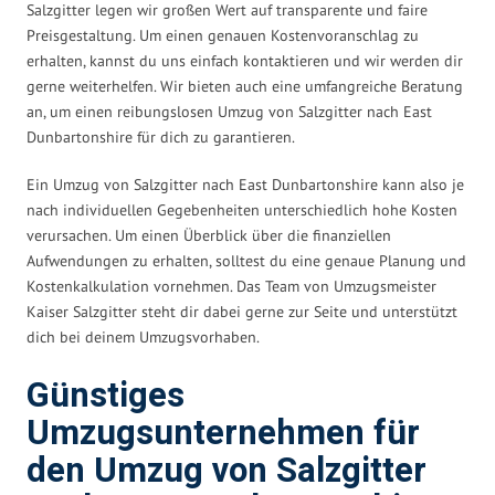
Salzgitter legen wir großen Wert auf transparente und faire
Preisgestaltung. Um einen genauen Kostenvoranschlag zu
erhalten, kannst du uns einfach kontaktieren und wir werden dir
gerne weiterhelfen. Wir bieten auch eine umfangreiche Beratung
an, um einen reibungslosen Umzug von Salzgitter nach East
Dunbartonshire für dich zu garantieren.
Ein Umzug von Salzgitter nach East Dunbartonshire kann also je
nach individuellen Gegebenheiten unterschiedlich hohe Kosten
verursachen. Um einen Überblick über die finanziellen
Aufwendungen zu erhalten, solltest du eine genaue Planung und
Kostenkalkulation vornehmen. Das Team von Umzugsmeister
Kaiser Salzgitter steht dir dabei gerne zur Seite und unterstützt
dich bei deinem Umzugsvorhaben.
Günstiges
Umzugsunternehmen für
den Umzug von Salzgitter