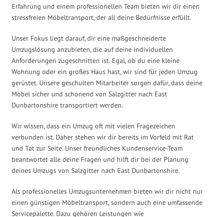
Erfahrung und einem professionellen Team bieten wir dir einen
stressfreien Möbeltransport, der all deine Bedürfnisse erfüllt.
Unser Fokus liegt darauf, dir eine maßgeschneiderte
Umzugslösung anzubieten, die auf deine individuellen
Anforderungen zugeschnitten ist. Egal, ob du eine kleine
Wohnung oder ein großes Haus hast, wir sind für jeden Umzug
gerüstet. Unsere geschulten Mitarbeiter sorgen dafür, dass deine
Möbel sicher und schonend von Salzgitter nach East
Dunbartonshire transportiert werden.
Wir wissen, dass ein Umzug oft mit vielen Fragezeichen
verbunden ist. Daher stehen wir dir bereits im Vorfeld mit Rat
und Tat zur Seite. Unser freundliches Kundenservice-Team
beantwortet alle deine Fragen und hilft dir bei der Planung
deines Umzugs von Salzgitter nach East Dunbartonshire.
Als professionelles Umzugsunternehmen bieten wir dir nicht nur
einen günstigen Möbeltransport, sondern auch eine umfassende
Servicepalette. Dazu gehören Leistungen wie