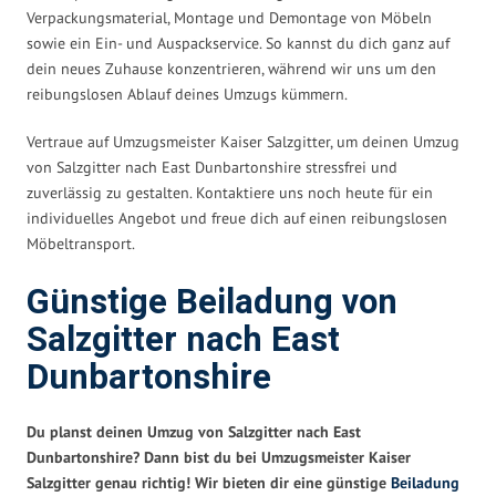
Verpackungsmaterial, Montage und Demontage von Möbeln
sowie ein Ein- und Auspackservice. So kannst du dich ganz auf
dein neues Zuhause konzentrieren, während wir uns um den
reibungslosen Ablauf deines Umzugs kümmern.
Vertraue auf Umzugsmeister Kaiser Salzgitter, um deinen Umzug
von Salzgitter nach East Dunbartonshire stressfrei und
zuverlässig zu gestalten. Kontaktiere uns noch heute für ein
individuelles Angebot und freue dich auf einen reibungslosen
Möbeltransport.
Günstige Beiladung von
Salzgitter nach East
Dunbartonshire
Du planst deinen Umzug von Salzgitter nach East
Dunbartonshire? Dann bist du bei Umzugsmeister Kaiser
Salzgitter genau richtig! Wir bieten dir eine günstige
Beiladung