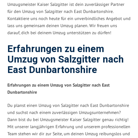
Umzugsmeister Kaiser Salzgitter ist dein zuverlässiger Partner
für den Umzug von Salzgitter nach East Dunbartonshire.
Kontaktiere uns noch heute für ein unverbindliches Angebot und
lass uns gemeinsam deinen Umzug planen. Wir freuen uns
darauf, dich bei deinem Umzug unterstützen zu dürfen!
Erfahrungen zu einem
Umzug von Salzgitter nach
East Dunbartonshire
Erfahrungen zu einem Umzug von Salzgitter nach East
Dunbartonshire
Du planst einen Umzug von Salzgitter nach East Dunbartonshire
und suchst nach einem zuverlässigen Umzugsunternehmen?
Dann bist du bei Umzugsmeister Kaiser Salzgitter genau richtig!
Mit unserer langjährigen Erfahrung und unserem professionellen
Team stehen wir dir zur Seite, um deinen Umzug reibungslos und