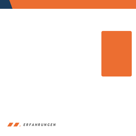
ERFAHRUNGEN