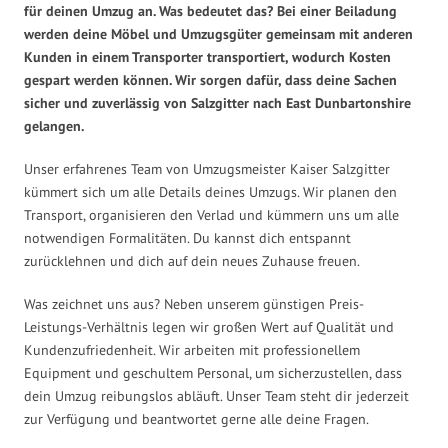
für deinen Umzug an. Was bedeutet das? Bei einer Beiladung
werden deine Möbel und Umzugsgüter gemeinsam mit anderen
Kunden in einem Transporter transportiert, wodurch Kosten
gespart werden können. Wir sorgen dafür, dass deine Sachen
sicher und zuverlässig von Salzgitter nach East Dunbartonshire
gelangen.
Unser erfahrenes Team von Umzugsmeister Kaiser Salzgitter
kümmert sich um alle Details deines Umzugs. Wir planen den
Transport, organisieren den Verlad und kümmern uns um alle
notwendigen Formalitäten. Du kannst dich entspannt
zurücklehnen und dich auf dein neues Zuhause freuen.
Was zeichnet uns aus? Neben unserem günstigen Preis-
Leistungs-Verhältnis legen wir großen Wert auf Qualität und
Kundenzufriedenheit. Wir arbeiten mit professionellem
Equipment und geschultem Personal, um sicherzustellen, dass
dein Umzug reibungslos abläuft. Unser Team steht dir jederzeit
zur Verfügung und beantwortet gerne alle deine Fragen.