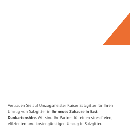
Vertrauen Sie auf Umzugsmeister Kaiser Salzgitter für Ihren
Umzug von Salzgitter in
Ihr neues Zuhause in East
Dunbartonshire.
Wir sind Ihr Partner für einen stressfreien,
effizienten und kostengünstigen Umzug in Salzgitter.