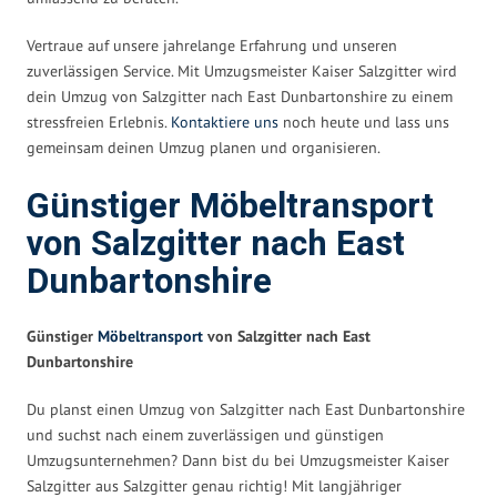
Vertraue auf unsere jahrelange Erfahrung und unseren
zuverlässigen Service. Mit Umzugsmeister Kaiser Salzgitter wird
dein Umzug von Salzgitter nach East Dunbartonshire zu einem
stressfreien Erlebnis.
Kontaktiere uns
noch heute und lass uns
gemeinsam deinen Umzug planen und organisieren.
Günstiger Möbeltransport
von Salzgitter nach East
Dunbartonshire
Günstiger
Möbeltransport
von Salzgitter nach East
Dunbartonshire
Du planst einen Umzug von Salzgitter nach East Dunbartonshire
und suchst nach einem zuverlässigen und günstigen
Umzugsunternehmen? Dann bist du bei Umzugsmeister Kaiser
Salzgitter aus Salzgitter genau richtig! Mit langjähriger