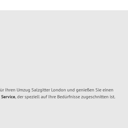
für Ihren Umzug Salzgitter London und genießen Sie einen
 Service
, der speziell auf Ihre Bedürfnisse zugeschnitten ist.