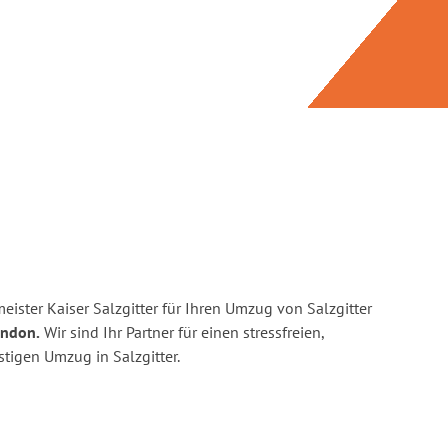
ister Kaiser Salzgitter für Ihren Umzug von Salzgitter
ondon.
Wir sind Ihr Partner für einen stressfreien,
tigen Umzug in Salzgitter.