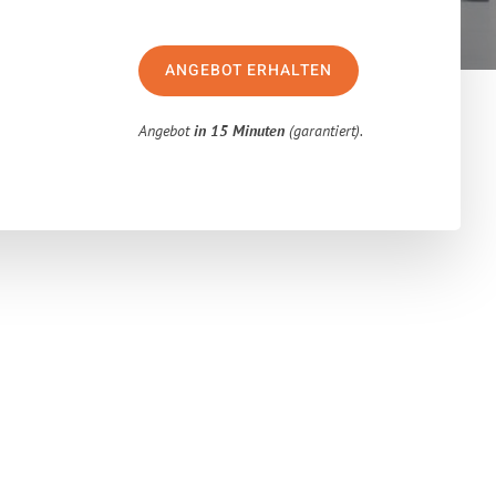
ANGEBOT ERHALTEN
Angebot
in 15 Minuten
(garantiert).