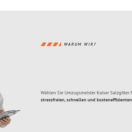
WARUM WIR?
Wählen Sie Umzugsmeister Kaiser Salzgitter 
stressfreien, schnellen und kosteneffizienten