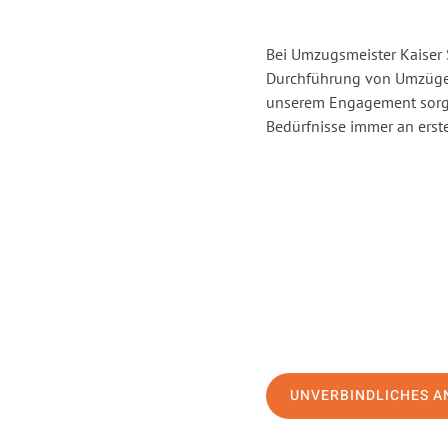
Bei Umzugsmeister Kaiser S
Durchführung von Umzügen 
unserem Engagement sorge
Bedürfnisse immer an erste
UNVERBINDLICHES A