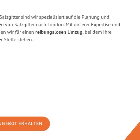
alzgitter sind wir spezialisiert auf die Planung und
von Salzgitter nach London. Mit unserer Expertise und
n wir für einen
reibungslosen Umzug
, bei dem Ihre
r Stelle stehen.
NGEBOT ERHALTEN