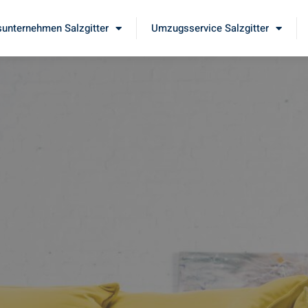
unternehmen Salzgitter
Umzugsservice Salzgitter