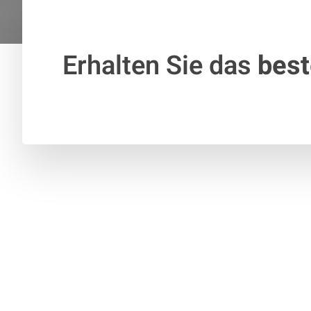
Erhalten Sie das
bes