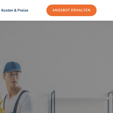
Kosten & Preise
ANGEBOT ERHALTEN