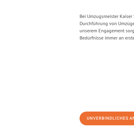
Bei Umzugsmeister Kaiser S
Durchführung von Umzügen 
unserem Engagement sorge
Bedürfnisse immer an erste
UNVERBINDLICHES A