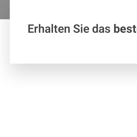
Erhalten Sie das
bes