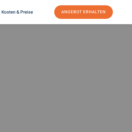
Kosten & Preise
ANGEBOT ERHALTEN