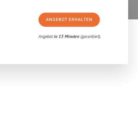
ANGEBOT ERHALTEN
Angebot
in 15 Minuten
(garantiert).