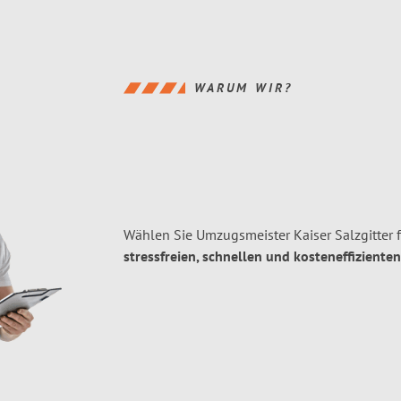
WARUM WIR?
Wählen Sie Umzugsmeister Kaiser Salzgitter 
stressfreien, schnellen und kosteneffizienten