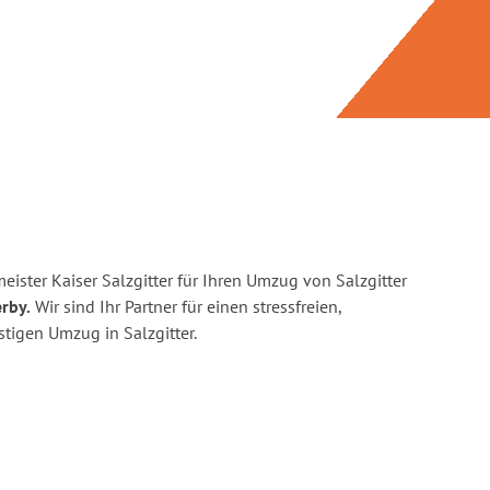
ister Kaiser Salzgitter für Ihren Umzug von Salzgitter
rby.
Wir sind Ihr Partner für einen stressfreien,
tigen Umzug in Salzgitter.