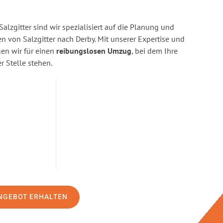
alzgitter sind wir spezialisiert auf die Planung und
von Salzgitter nach Derby. Mit unserer Expertise und
n wir für einen
reibungslosen Umzug
, bei dem Ihre
r Stelle stehen.
NGEBOT ERHALTEN