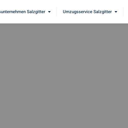
unternehmen Salzgitter
Umzugsservice Salzgitter