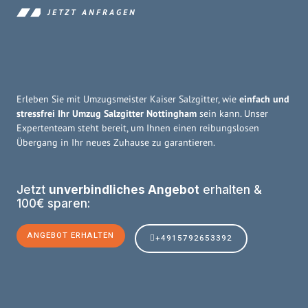
JETZT ANFRAGEN
Erleben Sie mit Umzugsmeister Kaiser Salzgitter, wie
einfach und
stressfrei Ihr Umzug Salzgitter Nottingham
sein kann. Unser
Expertenteam steht bereit, um Ihnen einen reibungslosen
Übergang in Ihr neues Zuhause zu garantieren.
Jetzt
unverbindliches Angebot
erhalten &
100€ sparen:
ANGEBOT ERHALTEN
+4915792653392