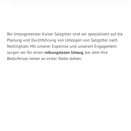
Bei Umzugsmeister Kaiser Salzgitter sind wir spezialisiert auf die
Planung und Durchführung von Umzügen von Salzgitter nach
Nottingham. Mit unserer Expertise und unserem Engagement
sorgen wir für einen
reibungslosen Umzug
, bei dem Ihre
Bedürfnisse immer an erster Stelle stehen.