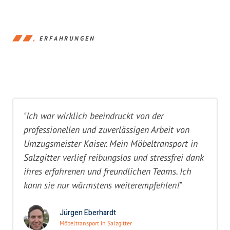
ERFAHRUNGEN
"Ich war wirklich beeindruckt von der
professionellen und zuverlässigen Arbeit von
Umzugsmeister Kaiser. Mein Möbeltransport in
Salzgitter verlief reibungslos und stressfrei dank
ihres erfahrenen und freundlichen Teams. Ich
kann sie nur wärmstens weiterempfehlen!"
Jürgen Eberhardt
Möbeltransport in Salzgitter