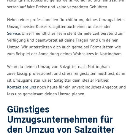
setzen auf faire Preise und keine versteckten Gebühren.
Neben einer professionellen Durchführung deines Umzugs bietet
Umzugsmeister Kaiser Salzgitter auch einen umfassenden
Service
. Unser freundliches Team steht dir jederzeit beratend zur
Verfügung und beantwortet all deine Fragen rund um deinen
Umzug. Wir unterstützen dich auch gerne bei Formalitäten wie
zum Beispiel der Anmeldung deines Wohnsitzes in Nottingham.
Wenn du deinen Umzug von Salzgitter nach Nottingham
zuverlässig, professionell und stressfrei gestalten möchtest, dann
ist Umzugsmeister Kaiser Salzgitter dein idealer Partner.
Kontaktiere uns
noch heute für ein unverbindliches Angebot und
lass uns gemeinsam deinen Umzug planen.
Günstiges
Umzugsunternehmen für
den Umzug von Salzgitter