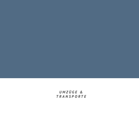
UMZÜGE &
TRANSPORTE