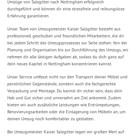
Umzüge von Salzgitter nach Nottingham erfolgreich
durchgeführt und können dir eine stressfreie und reibungslose
Erfahrung garantieren.
Unser Team von Umzugsmeister Kaiser Salzgitter besteht aus
professionell geschulten und freundlichen Mitarbeitern, die dir
bei jedem Schritt des Umzugsprozesses zur Seite stehen. Von der
Planung und Organisation bis zur Durchführung des Umzugs, wir
nehmen dir alle lästigen Aufgaben ab, sodass du dich ganz auf
dein neues Kapitel in Nottingham konzentrieren kannst.
Unser Service umfasst nicht nur den Transport deiner Möbel und
persönlichen Gegenstände, sondern auch die fachgerechte
Verpackung und Montage. Du kannst dir sicher sein, dass dein
Hab und Gut sicher und unversehrt am Ziel ankommt. Zudem
bieten wir auch zusätzliche Leistungen wie Entrümpelungen,
Renovierungsarbeiten oder die Einlagerung von Möbeln an, um
deinen Umzug noch komfortabler zu gestalten.
Bei Umzugsmeister Kaiser Salzgitter legen wir großen Wert auf