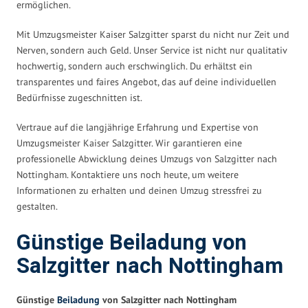
ermöglichen.
Mit Umzugsmeister Kaiser Salzgitter sparst du nicht nur Zeit und
Nerven, sondern auch Geld. Unser Service ist nicht nur qualitativ
hochwertig, sondern auch erschwinglich. Du erhältst ein
transparentes und faires Angebot, das auf deine individuellen
Bedürfnisse zugeschnitten ist.
Vertraue auf die langjährige Erfahrung und Expertise von
Umzugsmeister Kaiser Salzgitter. Wir garantieren eine
professionelle Abwicklung deines Umzugs von Salzgitter nach
Nottingham. Kontaktiere uns noch heute, um weitere
Informationen zu erhalten und deinen Umzug stressfrei zu
gestalten.
Günstige Beiladung von
Salzgitter nach Nottingham
Günstige
Beiladung
von Salzgitter nach Nottingham