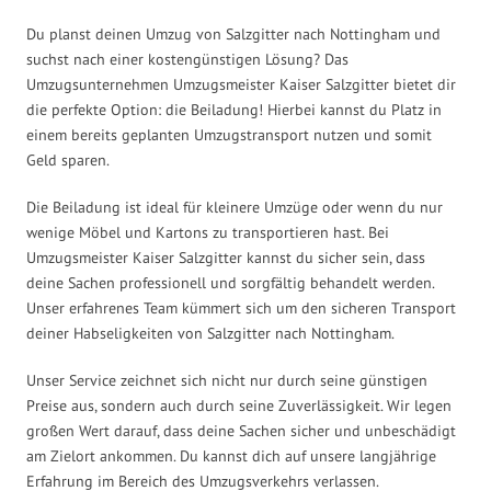
Du planst deinen Umzug von Salzgitter nach Nottingham und
suchst nach einer kostengünstigen Lösung? Das
Umzugsunternehmen Umzugsmeister Kaiser Salzgitter bietet dir
die perfekte Option: die Beiladung! Hierbei kannst du Platz in
einem bereits geplanten Umzugstransport nutzen und somit
Geld sparen.
Die Beiladung ist ideal für kleinere Umzüge oder wenn du nur
wenige Möbel und Kartons zu transportieren hast. Bei
Umzugsmeister Kaiser Salzgitter kannst du sicher sein, dass
deine Sachen professionell und sorgfältig behandelt werden.
Unser erfahrenes Team kümmert sich um den sicheren Transport
deiner Habseligkeiten von Salzgitter nach Nottingham.
Unser Service zeichnet sich nicht nur durch seine günstigen
Preise aus, sondern auch durch seine Zuverlässigkeit. Wir legen
großen Wert darauf, dass deine Sachen sicher und unbeschädigt
am Zielort ankommen. Du kannst dich auf unsere langjährige
Erfahrung im Bereich des Umzugsverkehrs verlassen.