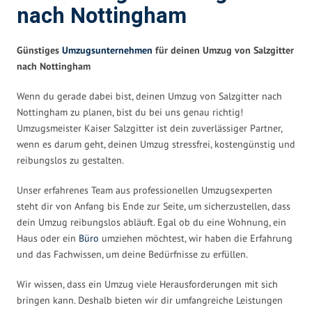
nach Nottingham
Günstiges
Umzugsunternehmen
für deinen Umzug von Salzgitter
nach Nottingham
Wenn du gerade dabei bist, deinen Umzug von Salzgitter nach
Nottingham zu planen, bist du bei uns genau richtig!
Umzugsmeister Kaiser Salzgitter ist dein zuverlässiger Partner,
wenn es darum geht, deinen Umzug stressfrei, kostengünstig und
reibungslos zu gestalten.
Unser erfahrenes Team aus professionellen Umzugsexperten
steht dir von Anfang bis Ende zur Seite, um sicherzustellen, dass
dein Umzug reibungslos abläuft. Egal ob du eine Wohnung, ein
Haus oder ein
Büro
umziehen möchtest, wir haben die Erfahrung
und das Fachwissen, um deine Bedürfnisse zu erfüllen.
Wir wissen, dass ein Umzug viele Herausforderungen mit sich
bringen kann. Deshalb bieten wir dir umfangreiche Leistungen