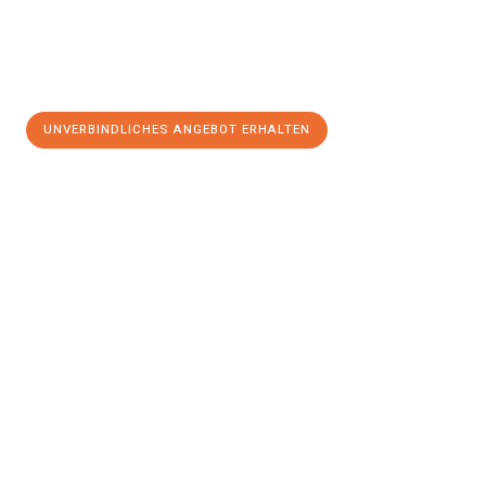
UNVERBINDLICHES ANGEBOT ERHALTEN