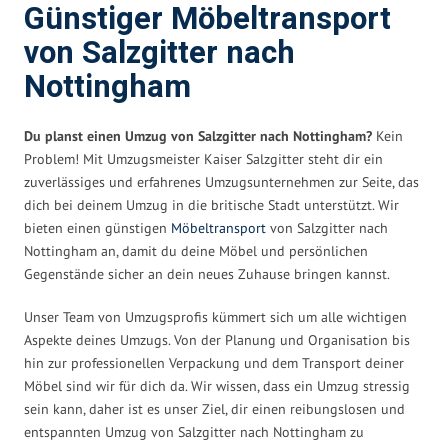
Günstiger Möbeltransport
von Salzgitter nach
Nottingham
Du planst einen Umzug von Salzgitter nach Nottingham?
Kein
Problem! Mit Umzugsmeister Kaiser Salzgitter steht dir ein
zuverlässiges und erfahrenes Umzugsunternehmen zur Seite, das
dich bei deinem Umzug in die britische Stadt unterstützt. Wir
bieten einen günstigen
Möbeltransport
von Salzgitter nach
Nottingham an, damit du deine Möbel und persönlichen
Gegenstände sicher an dein neues Zuhause bringen kannst.
Unser Team von Umzugsprofis kümmert sich um alle wichtigen
Aspekte deines Umzugs. Von der Planung und Organisation bis
hin zur professionellen Verpackung und dem Transport deiner
Möbel sind wir für dich da. Wir wissen, dass ein Umzug stressig
sein kann, daher ist es unser Ziel, dir einen reibungslosen und
entspannten Umzug von Salzgitter nach Nottingham zu