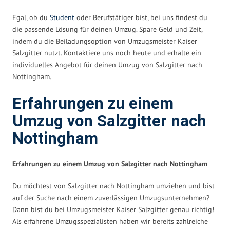
Egal, ob du
Student
oder Berufstätiger bist, bei uns findest du
die passende Lösung für deinen Umzug. Spare Geld und Zeit,
indem du die Beiladungsoption von Umzugsmeister Kaiser
Salzgitter nutzt. Kontaktiere uns noch heute und erhalte ein
individuelles Angebot für deinen Umzug von Salzgitter nach
Nottingham.
Erfahrungen zu einem
Umzug von Salzgitter nach
Nottingham
Erfahrungen zu einem Umzug von Salzgitter nach Nottingham
Du möchtest von Salzgitter nach Nottingham umziehen und bist
auf der Suche nach einem zuverlässigen Umzugsunternehmen?
Dann bist du bei Umzugsmeister Kaiser Salzgitter genau richtig!
Als erfahrene Umzugsspezialisten haben wir bereits zahlreiche