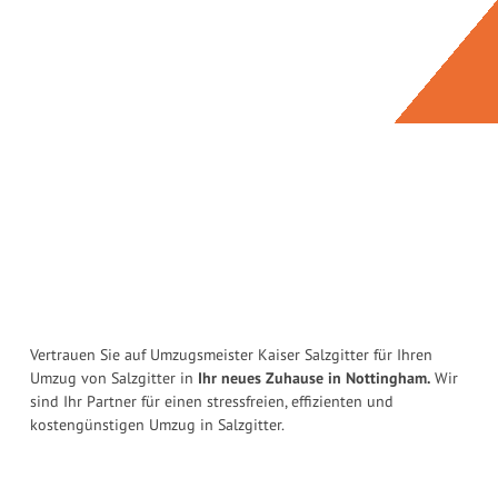
Vertrauen Sie auf Umzugsmeister Kaiser Salzgitter für Ihren
Umzug von Salzgitter in
Ihr neues Zuhause in Nottingham.
Wir
sind Ihr Partner für einen stressfreien, effizienten und
kostengünstigen Umzug in Salzgitter.