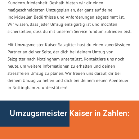
Kundenzufriedenheit. Deshalb bieten wir dir einen
maßgeschneiderten Umzugsplan an, der ganz auf deine
individuellen Bedürfnisse und Anforderungen abgestimmt ist.
Wir wissen, dass jeder Umzug einzigartig ist und möchten
sicherstellen, dass du mit unserem Service rundum zufrieden bist.
Mit Umzugsmeister Kaiser Salzgitter hast du einen zuverlässigen
Partner an deiner Seite, der dich bei deinem Umzug von
Salzgitter nach Nottingham unterstützt. Kontaktiere uns noch
heute, um weitere Informationen zu erhalten und deinen
stressfreien Umzug zu planen. Wir freuen uns darauf, dir bei
deinem Umzug zu helfen und dich bei deinem neuen Abenteuer
in Nottingham zu unterstützen!
Umzugsmeister Kaiser in Zahlen: