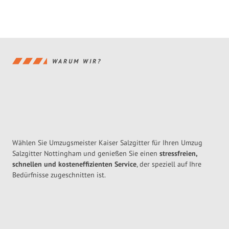
WARUM WIR?
Wählen Sie Umzugsmeister Kaiser Salzgitter für Ihren Umzug
Salzgitter Nottingham und genießen Sie einen
stressfreien,
schnellen und kosteneffizienten Service
, der speziell auf Ihre
Bedürfnisse zugeschnitten ist.