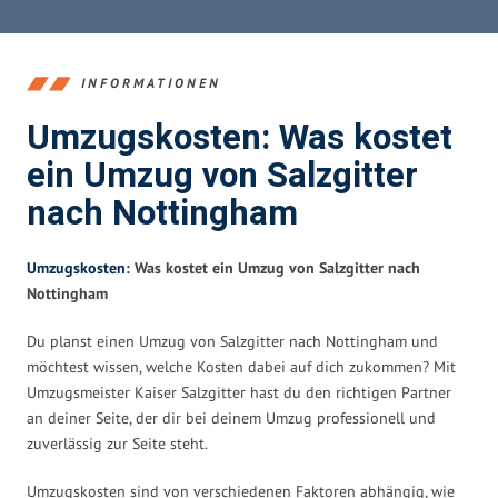
INFORMATIONEN
Umzugskosten: Was kostet
ein Umzug von Salzgitter
nach Nottingham
Umzugskosten
: Was kostet ein Umzug von Salzgitter nach
Nottingham
Du planst einen Umzug von Salzgitter nach Nottingham und
möchtest wissen, welche Kosten dabei auf dich zukommen? Mit
Umzugsmeister Kaiser Salzgitter hast du den richtigen Partner
an deiner Seite, der dir bei deinem Umzug professionell und
zuverlässig zur Seite steht.
Umzugskosten sind von verschiedenen Faktoren abhängig, wie