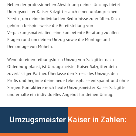
Neben der professionellen Abwicklung deines Umzugs bietet
Umzugsmeister Kaiser Salzgitter auch einen umfangreichen
Service, um deine individuellen Bedürfnisse zu erfüllen. Dazu
gehören beispielsweise die Bereitstellung von
Verpackungsmaterialien, eine kompetente Beratung zu allen
Fragen rund um deinen Umzug sowie die Montage und
Demontage von Möbeln.
Wenn du einen reibungslosen Umzug von Salzgitter nach
Oldenburg planst, ist Umzugsmeister Kaiser Salzgitter dein
zuverlässiger Partner. Überlasse den Stress des Umzugs den
Profis und beginne deine neue Lebensphase entspannt und ohne
Sorgen. Kontaktiere noch heute Umzugsmeister Kaiser Salzgitter
und erhalte ein individuelles Angebot für deinen Umzug.
Umzugsmeister Kaiser in Zahlen: