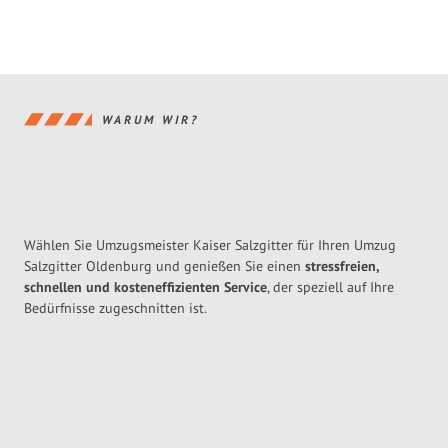
WARUM WIR?
Wählen Sie Umzugsmeister Kaiser Salzgitter für Ihren Umzug
Salzgitter Oldenburg und genießen Sie einen
stressfreien,
schnellen und kosteneffizienten Service
, der speziell auf Ihre
Bedürfnisse zugeschnitten ist.