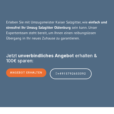
Erleben Sie mit Umzugsmeister Kaiser Salzgitter, wie
einfach und
stressfrei Ihr Umzug Salzgitter Oldenburg
sein kann. Unser
Expertenteam steht bereit, um Ihnen einen reibungslosen
Übergang in Ihr neues Zuhause zu garantieren.
Jetzt
unverbindliches Angebot
erhalten &
100€ sparen:
ANGEBOT ERHALTEN
+4915792653392