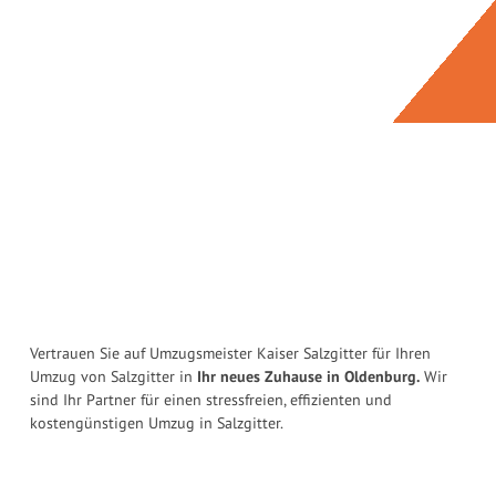
Vertrauen Sie auf Umzugsmeister Kaiser Salzgitter für Ihren
Umzug von Salzgitter in
Ihr neues Zuhause in Oldenburg.
Wir
sind Ihr Partner für einen stressfreien, effizienten und
kostengünstigen Umzug in Salzgitter.