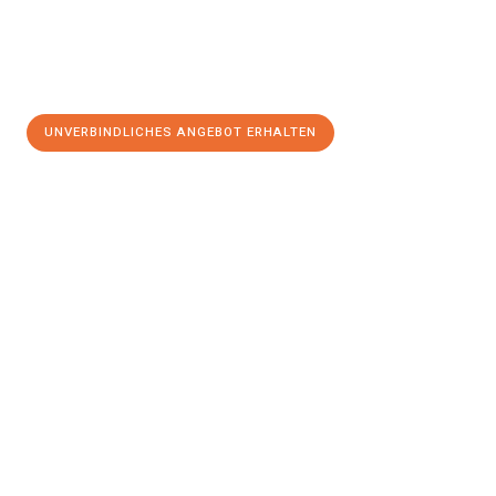
UNVERBINDLICHES ANGEBOT ERHALTEN