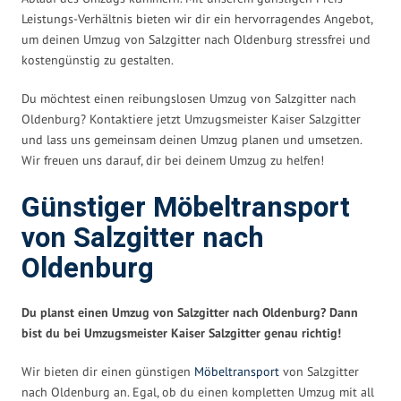
Leistungs-Verhältnis bieten wir dir ein hervorragendes Angebot,
um deinen Umzug von Salzgitter nach Oldenburg stressfrei und
kostengünstig zu gestalten.
Du möchtest einen reibungslosen Umzug von Salzgitter nach
Oldenburg? Kontaktiere jetzt Umzugsmeister Kaiser Salzgitter
und lass uns gemeinsam deinen Umzug planen und umsetzen.
Wir freuen uns darauf, dir bei deinem Umzug zu helfen!
Günstiger Möbeltransport
von Salzgitter nach
Oldenburg
Du planst einen Umzug von Salzgitter nach Oldenburg? Dann
bist du bei Umzugsmeister Kaiser Salzgitter genau richtig!
Wir bieten dir einen günstigen
Möbeltransport
von Salzgitter
nach Oldenburg an. Egal, ob du einen kompletten Umzug mit all