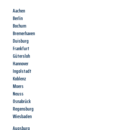
Aachen
Berlin
Bochum
Bremerhaven
Duisburg
Frankfurt
Gütersloh
Hannover
Ingolstadt
Koblenz
Moers
Neuss
Osnabrück
Regensburg
Wiesbaden
Augsburg