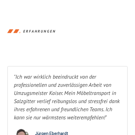
ERFAHRUNGEN
"Ich war wirklich beeindruckt von der
professionellen und zuverlässigen Arbeit von
Umzugsmeister Kaiser. Mein Möbeltransport in
Salzgitter verlief reibungslos und stressfrei dank
ihres erfahrenen und freundlichen Teams. Ich
kann sie nur wärmstens weiterempfehlen!"
Jürgen Eberhardt