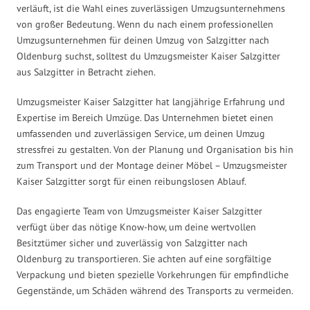
verläuft, ist die Wahl eines zuverlässigen Umzugsunternehmens
von großer Bedeutung. Wenn du nach einem professionellen
Umzugsunternehmen für deinen Umzug von Salzgitter nach
Oldenburg suchst, solltest du Umzugsmeister Kaiser Salzgitter
aus Salzgitter in Betracht ziehen.
Umzugsmeister Kaiser Salzgitter hat langjährige Erfahrung und
Expertise im Bereich Umzüge. Das Unternehmen bietet einen
umfassenden und zuverlässigen Service, um deinen Umzug
stressfrei zu gestalten. Von der Planung und Organisation bis hin
zum Transport und der Montage deiner Möbel – Umzugsmeister
Kaiser Salzgitter sorgt für einen reibungslosen Ablauf.
Das engagierte Team von Umzugsmeister Kaiser Salzgitter
verfügt über das nötige Know-how, um deine wertvollen
Besitztümer sicher und zuverlässig von Salzgitter nach
Oldenburg zu transportieren. Sie achten auf eine sorgfältige
Verpackung und bieten spezielle Vorkehrungen für empfindliche
Gegenstände, um Schäden während des Transports zu vermeiden.