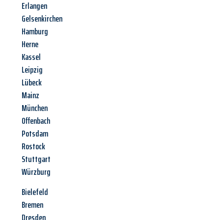
Erlangen
Gelsenkirchen
Hamburg
Herne
Kassel
Leipzig
Lübeck
Mainz
München
Offenbach
Potsdam
Rostock
Stuttgart
Würzburg
Bielefeld
Bremen
Dresden