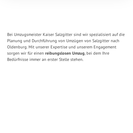
Bei Umzugsmeister Kaiser Salzgitter sind wir spezialisiert auf die
Planung und Durchführung von Umzügen von Salzgitter nach
Oldenburg. Mit unserer Expertise und unserem Engagement
sorgen wir für einen
reibungslosen Umzug
, bei dem Ihre
Bedürfnisse immer an erster Stelle stehen.