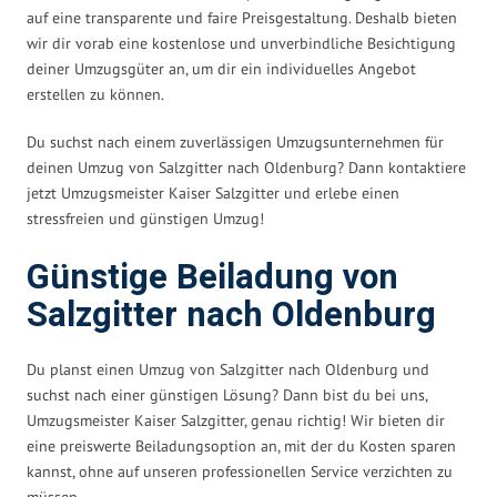
auf eine transparente und faire Preisgestaltung. Deshalb bieten
wir dir vorab eine kostenlose und unverbindliche Besichtigung
deiner Umzugsgüter an, um dir ein individuelles Angebot
erstellen zu können.
Du suchst nach einem zuverlässigen Umzugsunternehmen für
deinen Umzug von Salzgitter nach Oldenburg? Dann kontaktiere
jetzt Umzugsmeister Kaiser Salzgitter und erlebe einen
stressfreien und günstigen Umzug!
Günstige Beiladung von
Salzgitter nach Oldenburg
Du planst einen Umzug von Salzgitter nach Oldenburg und
suchst nach einer günstigen Lösung? Dann bist du bei uns,
Umzugsmeister Kaiser Salzgitter, genau richtig! Wir bieten dir
eine preiswerte Beiladungsoption an, mit der du Kosten sparen
kannst, ohne auf unseren professionellen Service verzichten zu
müssen.