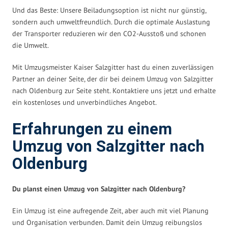
Und das Beste: Unsere Beiladungsoption ist nicht nur günstig,
sondern auch umweltfreundlich. Durch die optimale Auslastung
der Transporter reduzieren wir den CO2-Ausstoß und schonen
die Umwelt.
Mit Umzugsmeister Kaiser Salzgitter hast du einen zuverlässigen
Partner an deiner Seite, der dir bei deinem Umzug von Salzgitter
nach Oldenburg zur Seite steht. Kontaktiere uns jetzt und erhalte
ein kostenloses und unverbindliches Angebot.
Erfahrungen zu einem
Umzug von Salzgitter nach
Oldenburg
Du planst einen Umzug von Salzgitter nach Oldenburg?
Ein Umzug ist eine aufregende Zeit, aber auch mit viel Planung
und Organisation verbunden. Damit dein Umzug reibungslos