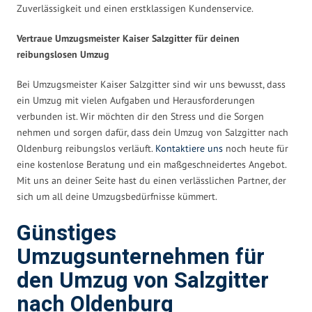
Zuverlässigkeit und einen erstklassigen Kundenservice.
Vertraue Umzugsmeister Kaiser Salzgitter für deinen
reibungslosen Umzug
Bei Umzugsmeister Kaiser Salzgitter sind wir uns bewusst, dass
ein Umzug mit vielen Aufgaben und Herausforderungen
verbunden ist. Wir möchten dir den Stress und die Sorgen
nehmen und sorgen dafür, dass dein Umzug von Salzgitter nach
Oldenburg reibungslos verläuft.
Kontaktiere uns
noch heute für
eine kostenlose Beratung und ein maßgeschneidertes Angebot.
Mit uns an deiner Seite hast du einen verlässlichen Partner, der
sich um all deine Umzugsbedürfnisse kümmert.
Günstiges
Umzugsunternehmen für
den Umzug von Salzgitter
nach Oldenburg