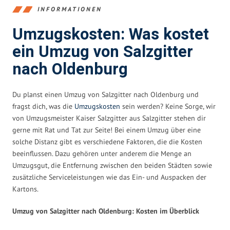
INFORMATIONEN
Umzugskosten: Was kostet
ein Umzug von Salzgitter
nach Oldenburg
Du planst einen Umzug von Salzgitter nach Oldenburg und
fragst dich, was die
Umzugskosten
sein werden? Keine Sorge, wir
von Umzugsmeister Kaiser Salzgitter aus Salzgitter stehen dir
gerne mit Rat und Tat zur Seite! Bei einem Umzug über eine
solche Distanz gibt es verschiedene Faktoren, die die Kosten
beeinflussen. Dazu gehören unter anderem die Menge an
Umzugsgut, die Entfernung zwischen den beiden Städten sowie
zusätzliche Serviceleistungen wie das Ein- und Auspacken der
Kartons.
Umzug von Salzgitter nach Oldenburg: Kosten im Überblick