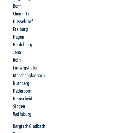
Bonn
Chemnitz
Düsseldorf
Freiburg
Hagen
Heidelberg
Jena
Köln
Ludwigshafen
Mönchengladbach
Nürnberg
Paderborn
Remscheid
Siegen
Wolfsburg
Bergisch Gladbach