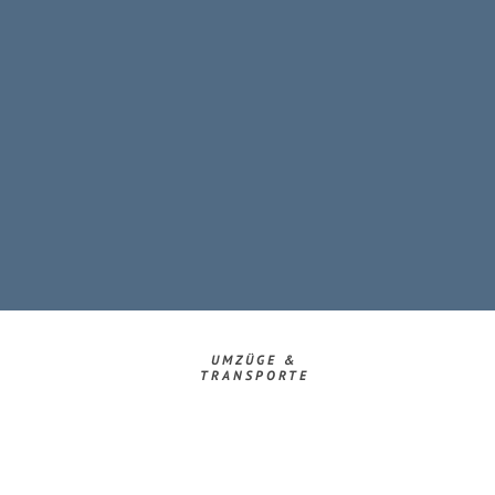
UMZÜGE &
TRANSPORTE