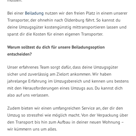
Bei einer
Beiladung
nutzen wir den freien Platz in einem unserer
Transporter, der ohnehin nach Oldenburg fährt. So kannst du
deine Umzugsgüter kostengünstig mittransportieren lassen und
sparst dir die Kosten für einen eigenen Transporter.
Warum solltest du dich für unsere Beiladungsoption
entscheiden?
Unser erfahrenes Team sorgt dafür, dass deine Umzugsgüter
sicher und zuverlässig am Zielort ankommen. Wir haben
jahrelange Erfahrung im Umzugsbereich und kennen uns bestens
mit den Herausforderungen eines Umzugs aus. Du kannst dich
also auf uns verlassen.
Zudem bieten wir einen umfangreichen Service an, der dir den
Umzug so stressfrei wie möglich macht. Von der Verpackung über
den Transport bis hin zum Aufbau in deiner neuen Wohnung –
wir kümmern uns um alles.