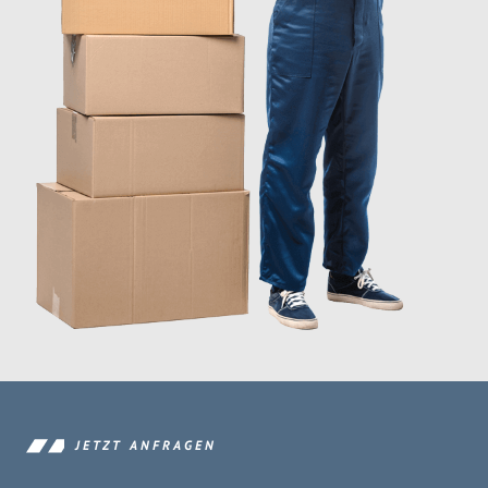
JETZT ANFRAGEN