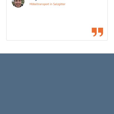
Möbeltransport in Salzgitter