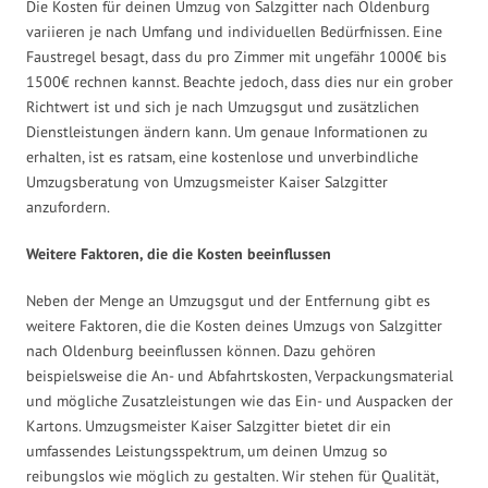
Die Kosten für deinen Umzug von Salzgitter nach Oldenburg
variieren je nach Umfang und individuellen Bedürfnissen. Eine
Faustregel besagt, dass du pro Zimmer mit ungefähr 1000€ bis
1500€ rechnen kannst. Beachte jedoch, dass dies nur ein grober
Richtwert ist und sich je nach Umzugsgut und zusätzlichen
Dienstleistungen ändern kann. Um genaue Informationen zu
erhalten, ist es ratsam, eine kostenlose und unverbindliche
Umzugsberatung von Umzugsmeister Kaiser Salzgitter
anzufordern.
Weitere Faktoren, die die Kosten beeinflussen
Neben der Menge an Umzugsgut und der Entfernung gibt es
weitere Faktoren, die die Kosten deines Umzugs von Salzgitter
nach Oldenburg beeinflussen können. Dazu gehören
beispielsweise die An- und Abfahrtskosten, Verpackungsmaterial
und mögliche Zusatzleistungen wie das Ein- und Auspacken der
Kartons. Umzugsmeister Kaiser Salzgitter bietet dir ein
umfassendes Leistungsspektrum, um deinen Umzug so
reibungslos wie möglich zu gestalten. Wir stehen für Qualität,