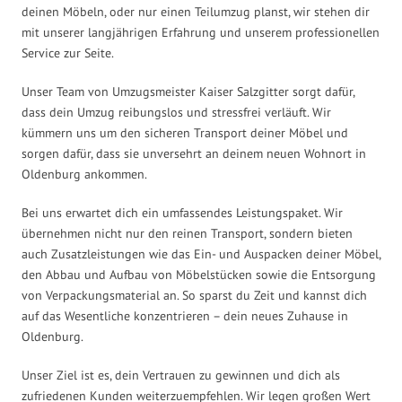
deinen Möbeln, oder nur einen Teilumzug planst, wir stehen dir
mit unserer langjährigen Erfahrung und unserem professionellen
Service zur Seite.
Unser Team von Umzugsmeister Kaiser Salzgitter sorgt dafür,
dass dein Umzug reibungslos und stressfrei verläuft. Wir
kümmern uns um den sicheren Transport deiner Möbel und
sorgen dafür, dass sie unversehrt an deinem neuen Wohnort in
Oldenburg ankommen.
Bei uns erwartet dich ein umfassendes Leistungspaket. Wir
übernehmen nicht nur den reinen Transport, sondern bieten
auch Zusatzleistungen wie das Ein- und Auspacken deiner Möbel,
den Abbau und Aufbau von Möbelstücken sowie die Entsorgung
von Verpackungsmaterial an. So sparst du Zeit und kannst dich
auf das Wesentliche konzentrieren – dein neues Zuhause in
Oldenburg.
Unser Ziel ist es, dein Vertrauen zu gewinnen und dich als
zufriedenen Kunden weiterzuempfehlen. Wir legen großen Wert