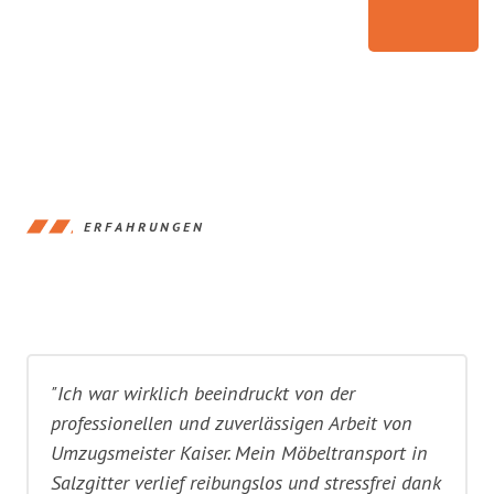
ERFAHRUNGEN
"Ich war wirklich beeindruckt von der
professionellen und zuverlässigen Arbeit von
Umzugsmeister Kaiser. Mein Möbeltransport in
Salzgitter verlief reibungslos und stressfrei dank