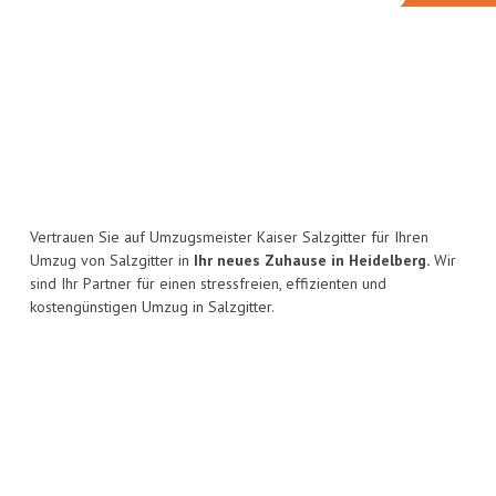
Vertrauen Sie auf Umzugsmeister Kaiser Salzgitter für Ihren
Umzug von Salzgitter in
Ihr neues Zuhause in Heidelberg.
Wir
sind Ihr Partner für einen stressfreien, effizienten und
kostengünstigen Umzug in Salzgitter.