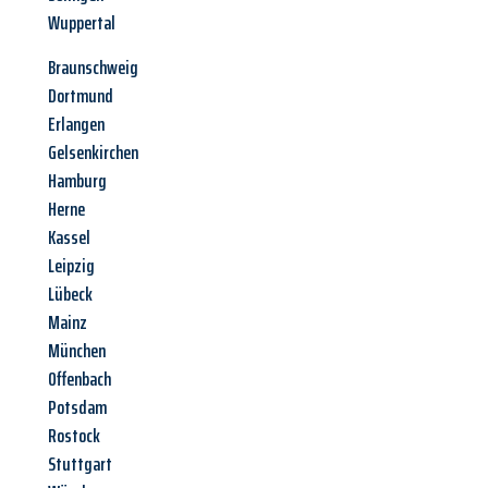
Wuppertal
Braunschweig
Dortmund
Erlangen
Gelsenkirchen
Hamburg
Herne
Kassel
Leipzig
Lübeck
Mainz
München
Offenbach
Potsdam
Rostock
Stuttgart