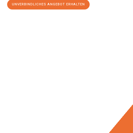
UNVERBINDLICHES ANGEBOT ERHALTEN