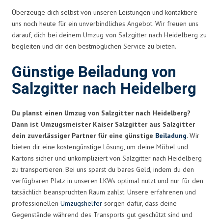
Überzeuge dich selbst von unseren Leistungen und kontaktiere
uns noch heute für ein unverbindliches Angebot. Wir freuen uns
darauf, dich bei deinem Umzug von Salzgitter nach Heidelberg zu
begleiten und dir den bestmöglichen Service zu bieten.
Günstige Beiladung von
Salzgitter nach Heidelberg
Du planst einen Umzug von Salzgitter nach Heidelberg?
Dann ist Umzugsmeister Kaiser Salzgitter aus Salzgitter
dein zuverlässiger Partner für eine günstige
Beiladung
.
Wir
bieten dir eine kostengünstige Lösung, um deine Möbel und
Kartons sicher und unkompliziert von Salzgitter nach Heidelberg
zu transportieren. Bei uns sparst du bares Geld, indem du den
verfügbaren Platz in unseren LKWs optimal nutzt und nur für den
tatsächlich beanspruchten Raum zahlst. Unsere erfahrenen und
professionellen
Umzugshelfer
sorgen dafür, dass deine
Gegenstände während des Transports gut geschützt sind und