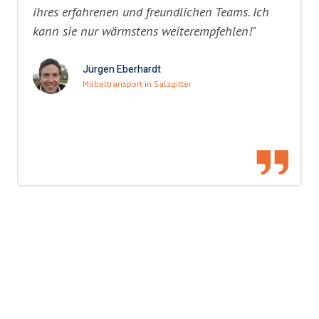
ihres erfahrenen und freundlichen Teams. Ich
kann sie nur wärmstens weiterempfehlen!"
Jürgen Eberhardt
Möbeltransport in Salzgitter