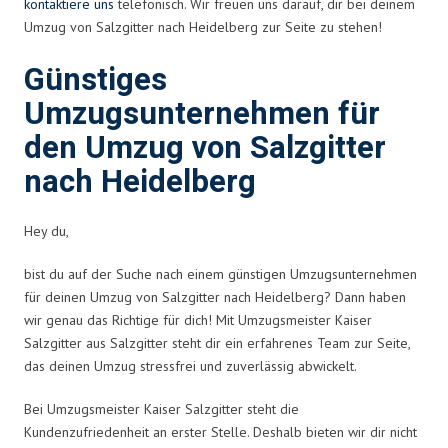
kontaktiere uns
telefonisch. Wir freuen uns darauf, dir bei deinem
Umzug von Salzgitter nach Heidelberg zur Seite zu stehen!
Günstiges
Umzugsunternehmen für
den Umzug von Salzgitter
nach Heidelberg
Hey du,
bist du auf der Suche nach einem günstigen Umzugsunternehmen
für deinen Umzug von Salzgitter nach Heidelberg? Dann haben
wir genau das Richtige für dich! Mit Umzugsmeister Kaiser
Salzgitter aus Salzgitter steht dir ein erfahrenes Team zur Seite,
das deinen Umzug stressfrei und zuverlässig abwickelt.
Bei Umzugsmeister Kaiser Salzgitter steht die
Kundenzufriedenheit an erster Stelle. Deshalb bieten wir dir nicht