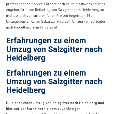
professionellen Service. Fordere noch heute ein unverbindliches
Angebot für deine Beiladung von Salzgitter nach Heidelberg an
und lass dich von unseren fairen Preisen begeistern. Mit
Umzugsmeister Kaiser Salzgitter wird dein Umzug von Salzgitter
nach Heidelberg zum Kinderspiel!
Erfahrungen zu einem
Umzug von Salzgitter nach
Heidelberg
Erfahrungen zu einem
Umzug von Salzgitter nach
Heidelberg
Du planst einen Umzug von Salzgitter nach Heidelberg und
bist auf der Suche nach einem zuverlässigen