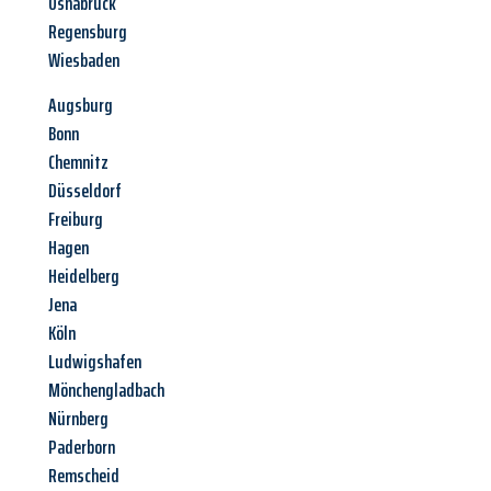
Osnabrück
Regensburg
Wiesbaden
Augsburg
Bonn
Chemnitz
Düsseldorf
Freiburg
Hagen
Heidelberg
Jena
Köln
Ludwigshafen
Mönchengladbach
Nürnberg
Paderborn
Remscheid