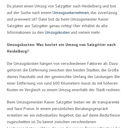
Du planst einen Umzug von Salzgitter nach Heidelberg und bist
auf der Suche nach einem
Umzugsunternehmen
, das zuverlässig
und preiswert ist? Dann bist du beim Umzugsmeister Kaiser
Salzgitter aus Salzgitter genau richtig! Hier erhältst du alle
Informationen zu den
Umzugskosten
und vielem mehr.
Umzugskosten: Was kostet ein Umzug von Salzgitter nach
Heidelberg?
Die Umzugskosten hängen von verschiedenen Faktoren ab. Dazu
gehören die Entfernung zwischen den beiden Städten, die Größe
deines Haushalts und der gewünschte Umfang der Leistungen. Bei
einer Entfernung von rund 600 Kilometern musst du mit höheren
Kosten im Vergleich zu einem Umzug innerhalb der Stadt rechnen.
Beim Umzugsmeister Kaiser Salzgitter bieten wir dir transparente
und faire Preise. In einem persönlichen Beratungsgespräch
erstellen wir ein individuelles Angebot, das auf deine Bedürfnisse
zugeschnitten ist. Du kannst zwischen verschiedenen