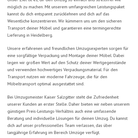
möglich zu machen. Mit unserem umfangreichen Leistungspaket
kannst du dich entspannt zurücklehnen und dich auf das
Wesentliche konzentrieren. Wir kümmern uns um den sicheren
Transport deiner Möbel und garantieren eine termingerechte
Lieferung in Heidelberg.
Unsere erfahrenen und freundlichen Umzugsexperten sorgen für
eine sorgfältige Verpackung und Montage deiner Möbel. Dabei
legen wir großen Wert auf den Schutz deiner Wertgegenstände
und verwenden hochwertiges Verpackungsmaterial. Für den
Transport nutzen wir moderne Fahrzeuge, die für den
Möbeltransport optimal ausgestattet sind.
Bei Umzugsmeister Kaiser Salzgitter steht die Zufriedenheit
unserer Kunden an erster Stelle. Daher bieten wir neben unserem
günstigen Preis-Leistungs-Verhältnis auch eine umfassende
Beratung und individuelle Lösungen für deinen Umzug. Du kannst
dich auf unser professionelles Team verlassen, das über
langjährige Erfahrung im Bereich Umzüge verfügt.