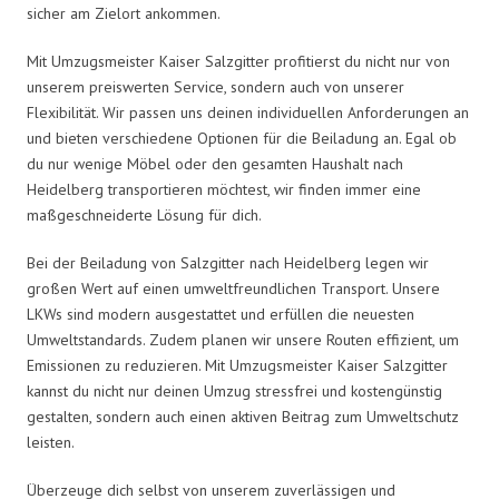
sicher am Zielort ankommen.
Mit Umzugsmeister Kaiser Salzgitter profitierst du nicht nur von
unserem preiswerten Service, sondern auch von unserer
Flexibilität. Wir passen uns deinen individuellen Anforderungen an
und bieten verschiedene Optionen für die Beiladung an. Egal ob
du nur wenige Möbel oder den gesamten Haushalt nach
Heidelberg transportieren möchtest, wir finden immer eine
maßgeschneiderte Lösung für dich.
Bei der Beiladung von Salzgitter nach Heidelberg legen wir
großen Wert auf einen umweltfreundlichen Transport. Unsere
LKWs sind modern ausgestattet und erfüllen die neuesten
Umweltstandards. Zudem planen wir unsere Routen effizient, um
Emissionen zu reduzieren. Mit Umzugsmeister Kaiser Salzgitter
kannst du nicht nur deinen Umzug stressfrei und kostengünstig
gestalten, sondern auch einen aktiven Beitrag zum Umweltschutz
leisten.
Überzeuge dich selbst von unserem zuverlässigen und