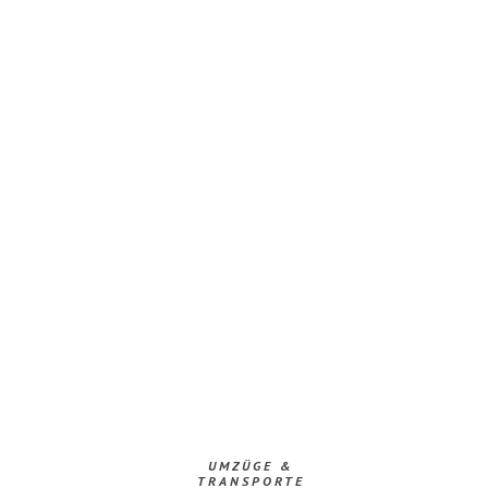
UMZÜGE &
TRANSPORTE