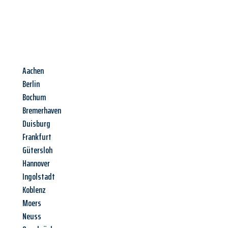
Aachen
Berlin
Bochum
Bremerhaven
Duisburg
Frankfurt
Gütersloh
Hannover
Ingolstadt
Koblenz
Moers
Neuss