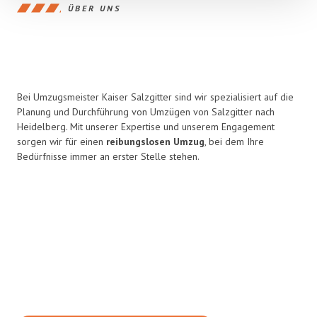
ÜBER UNS
Bei Umzugsmeister Kaiser Salzgitter sind wir spezialisiert auf die
Planung und Durchführung von Umzügen von Salzgitter nach
Heidelberg. Mit unserer Expertise und unserem Engagement
sorgen wir für einen
reibungslosen Umzug
, bei dem Ihre
Bedürfnisse immer an erster Stelle stehen.