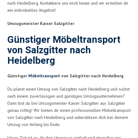
nach Heidelberg. Kontaktiere uns noch heute und wir erstellen dir
ein individuelles Angebot!
Umzugsmeister Kaiser Salzgitter
Günstiger Möbeltransport
von Salzgitter nach
Heidelberg
Günstiger
Möbeltransport
von Salzgitter nach Heidelberg
Du planst einen Umzug von Salzgitter nach Heidelberg und suchst
nach einem zuverlässigen und günstigen Umzugsunternehmen?
Dann bist du bei Umzugsmeister Kaiser Salzgitter aus Salzgitter
genau richtig! Wir bieten dir einen professionellen Möbeltransport
von Salzgitter nach Heidelberg und unterstützen dich bei deinem
Umzug von Anfang bis Ende.
Unser Ziel ist es, dir den Umzug so einfach und stressfrei wie