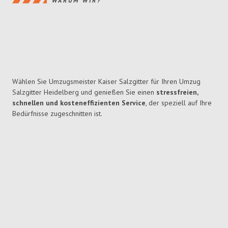
WARUM WIR?
Wählen Sie Umzugsmeister Kaiser Salzgitter für Ihren Umzug
Salzgitter Heidelberg und genießen Sie einen
stressfreien,
schnellen und kosteneffizienten Service
, der speziell auf Ihre
Bedürfnisse zugeschnitten ist.