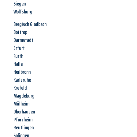
Siegen
Wolfsburg
Bergisch Gladbach
Bottrop
Darmstadt
Erfurt
Fürth
Halle
Heilbronn
Karlsruhe
Krefeld
Magdeburg
Mülheim
Oberhausen
Pforzheim
Reutlingen
Solingen