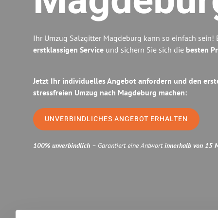
Magdebur
Ihr Umzug Salzgitter Magdeburg kann so einfach sein! 
erstklassigen Service
und sichern Sie sich die
besten Pr
Jetzt Ihr individuelles Angebot anfordern und den erst
stressfreien Umzug nach Magdeburg machen:
UNVERBINDLICHES ANGEBOT ERHALTEN
100% unverbindlich
– Garantiert eine Antwort
innerhalb von 15 