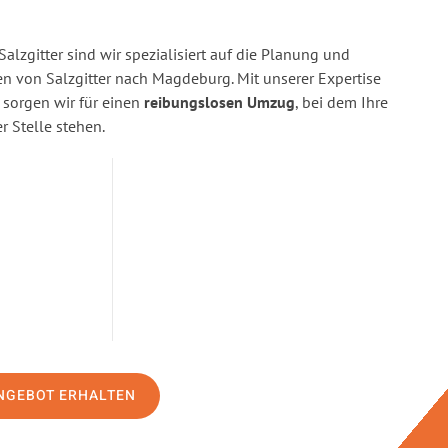
alzgitter sind wir spezialisiert auf die Planung und
 von Salzgitter nach Magdeburg. Mit unserer Expertise
orgen wir für einen
reibungslosen Umzug
, bei dem Ihre
r Stelle stehen.
NGEBOT ERHALTEN