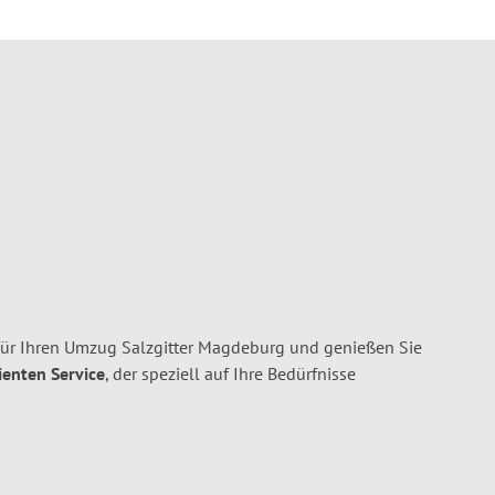
für Ihren Umzug Salzgitter Magdeburg und genießen Sie
ienten Service
, der speziell auf Ihre Bedürfnisse