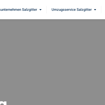
unternehmen Salzgitter
Umzugsservice Salzgitter