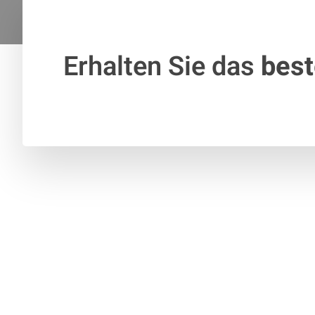
Erhalten Sie das
bes