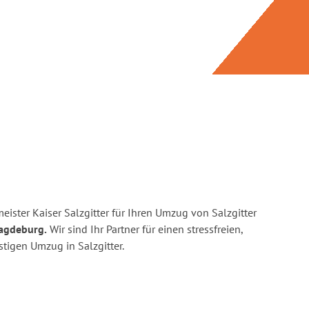
ister Kaiser Salzgitter für Ihren Umzug von Salzgitter
Magdeburg.
Wir sind Ihr Partner für einen stressfreien,
tigen Umzug in Salzgitter.