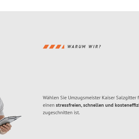
WARUM WIR?
Wählen Sie Umzugsmeister Kaiser Salzgitter 
einen
stressfreien, schnellen und kosteneffiz
zugeschnitten ist.