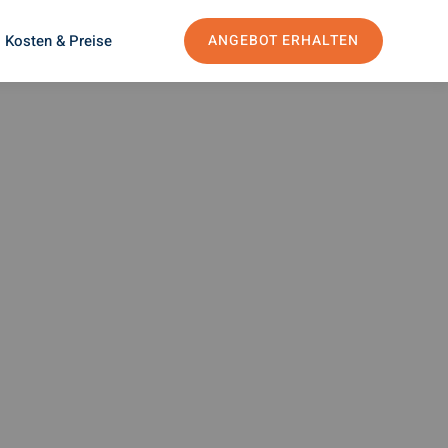
Kosten & Preise
ANGEBOT ERHALTEN