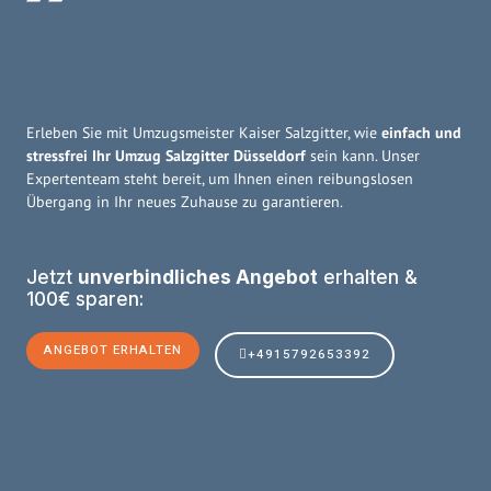
Erleben Sie mit Umzugsmeister Kaiser Salzgitter, wie
einfach und
stressfrei Ihr Umzug Salzgitter Düsseldorf
sein kann. Unser
Expertenteam steht bereit, um Ihnen einen reibungslosen
Übergang in Ihr neues Zuhause zu garantieren.
Jetzt
unverbindliches Angebot
erhalten &
100€ sparen:
ANGEBOT ERHALTEN
+4915792653392