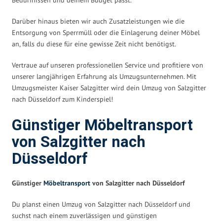
Darüber hinaus bieten wir auch Zusatzleistungen wie die
Entsorgung von Sperrmüll oder die Einlagerung deiner Möbel
an, falls du diese für eine gewisse Zeit nicht benötigst.
Vertraue auf unseren professionellen Service und profitiere von
unserer langjährigen Erfahrung als Umzugsunternehmen. Mit
Umzugsmeister Kaiser Salzgitter wird dein Umzug von Salzgitter
nach Düsseldorf zum Kinderspiel!
Günstiger Möbeltransport
von Salzgitter nach
Düsseldorf
Günstiger
Möbeltransport
von Salzgitter nach Düsseldorf
Du planst einen Umzug von Salzgitter nach Düsseldorf und
suchst nach einem zuverlässigen und günstigen