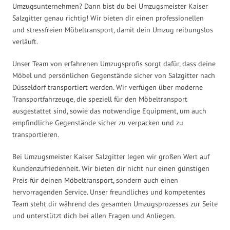
Umzugsunternehmen? Dann bist du bei Umzugsmeister Kaiser
Salzgitter genau richtig! Wir bieten dir einen professionellen
und stressfreien Möbeltransport, damit dein Umzug reibungslos
verläuft.
Unser Team von erfahrenen Umzugsprofis sorgt dafür, dass deine
Möbel und persönlichen Gegenstände sicher von Salzgitter nach
Düsseldorf transportiert werden. Wir verfügen über moderne
Transportfahrzeuge, die speziell für den Möbeltransport
ausgestattet sind, sowie das notwendige Equipment, um auch
empfindliche Gegenstände sicher zu verpacken und zu
transportieren.
Bei Umzugsmeister Kaiser Salzgitter legen wir großen Wert auf
Kundenzufriedenheit. Wir bieten dir nicht nur einen günstigen
Preis für deinen Möbeltransport, sondern auch einen
hervorragenden Service. Unser freundliches und kompetentes
Team steht dir während des gesamten Umzugsprozesses zur Seite
und unterstützt dich bei allen Fragen und Anliegen.