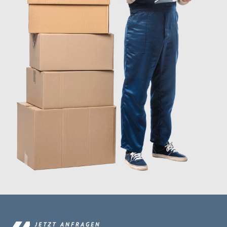
JETZT ANFRAGEN