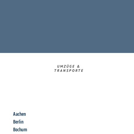
UMZÜGE &
TRANSPORTE
Aachen
Berlin
Bochum