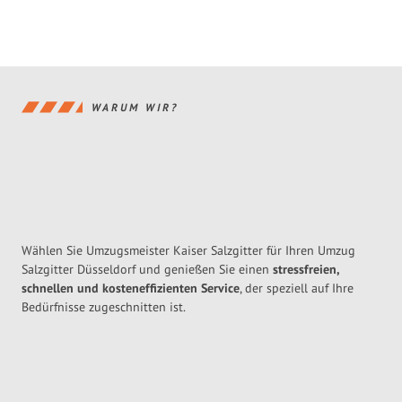
WARUM WIR?
Wählen Sie Umzugsmeister Kaiser Salzgitter für Ihren Umzug
Salzgitter Düsseldorf und genießen Sie einen
stressfreien,
schnellen und kosteneffizienten Service
, der speziell auf Ihre
Bedürfnisse zugeschnitten ist.