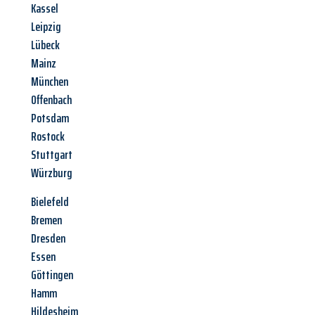
Kassel
Leipzig
Lübeck
Mainz
München
Offenbach
Potsdam
Rostock
Stuttgart
Würzburg
Bielefeld
Bremen
Dresden
Essen
Göttingen
Hamm
Hildesheim