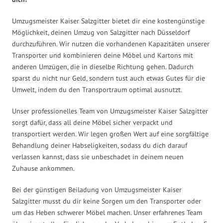
Umzugsmeister Kaiser Salzgitter bietet dir eine kostengünstige
Möglichkeit, deinen Umzug von Salzgitter nach Düsseldorf
durchzuführen. Wir nutzen die vorhandenen Kapazitäten unserer
Transporter und kombinieren deine Möbel und Kartons mit
anderen Umzügen, die in dieselbe Richtung gehen. Dadurch
sparst du nicht nur Geld, sondern tust auch etwas Gutes für die
Umwelt, indem du den Transportraum optimal ausnutzt.
Unser professionelles Team von Umzugsmeister Kaiser Salzgitter
sorgt dafür, dass all deine Möbel sicher verpackt und
transportiert werden. Wir legen großen Wert auf eine sorgfältige
Behandlung deiner Habseligkeiten, sodass du dich darauf
verlassen kannst, dass sie unbeschadet in deinem neuen
Zuhause ankommen.
Bei der günstigen Beiladung von Umzugsmeister Kaiser
Salzgitter musst du dir keine Sorgen um den Transporter oder
um das Heben schwerer Möbel machen. Unser erfahrenes Team