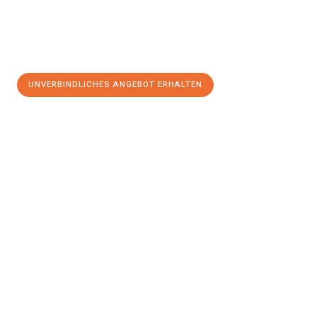
UNVERBINDLICHES ANGEBOT ERHALTEN