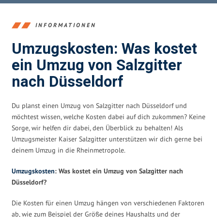
INFORMATIONEN
Umzugskosten: Was kostet
ein Umzug von Salzgitter
nach Düsseldorf
Du planst einen Umzug von Salzgitter nach Düsseldorf und
möchtest wissen, welche Kosten dabei auf dich zukommen? Keine
Sorge, wir helfen dir dabei, den Überblick zu behalten! Als
Umzugsmeister Kaiser Salzgitter unterstützen wir dich gerne bei
deinem Umzug in die Rheinmetropole.
Umzugskosten
: Was kostet ein Umzug von Salzgitter nach
Düsseldorf?
Die Kosten für einen Umzug hängen von verschiedenen Faktoren
ab, wie zum Beispiel der Größe deines Haushalts und der