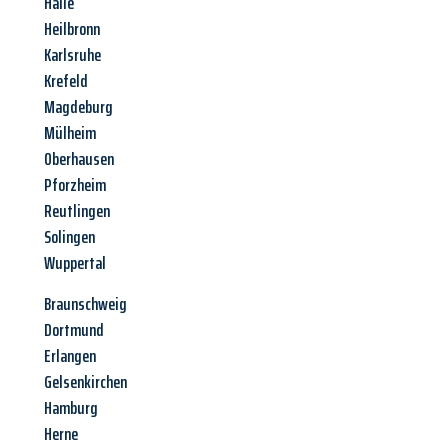
Halle
Heilbronn
Karlsruhe
Krefeld
Magdeburg
Mülheim
Oberhausen
Pforzheim
Reutlingen
Solingen
Wuppertal
Braunschweig
Dortmund
Erlangen
Gelsenkirchen
Hamburg
Herne