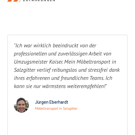
"Ich war wirklich beeindruckt von der
professionellen und zuverlässigen Arbeit von
Umzugsmeister Kaiser. Mein Möbeltransport in
Salzgitter verlief reibungslos und stressfrei dank
ihres erfahrenen und freundlichen Teams. Ich
kann sie nur wärmstens weiterempfehlen!"
Jürgen Eberhardt
Möbeltransport in Salzgitter