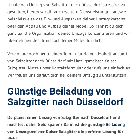
Um deinen Umzug von Salzgitter nach Düsseldorf stressfrei zu
gestalten, bieten wir dir auch weitere Dienstleistungen an, wie
beispielsweise das Ein- und Auspacken deiner Umzugskartons
oder den Abbau und Aufbau deiner Möbel. So kannst du dich
ganz auf die Organisation deines Umzugs konzentrieren und wir
übernehmen den Transport deiner Möbel für dich.
Vereinbare noch heute einen Termin für deinen Möbeltransport
von Salzgitter nach Düsseldorf mit Umzugsmeister Kaiser
Salzgitter! Nutze unser Kontaktformular oder rufe uns einfach an.
Wir freuen uns darauf, dich bei deinem Umzug zu unterstützen!
Günstige Beiladung von
Salzgitter nach Düsseldorf
Du planst einen Umzug von Salzgitter nach Düsseldorf und
möchtest dabei Geld sparen? Dann ist die günstige
Beiladung
von Umzugsmeister Kaiser Salzgitter die perfekte Lösung für
dich!