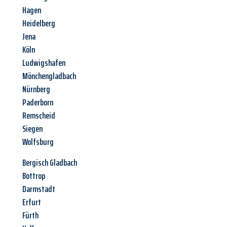
Hagen
Heidelberg
Jena
Köln
Ludwigshafen
Mönchengladbach
Nürnberg
Paderborn
Remscheid
Siegen
Wolfsburg
Bergisch Gladbach
Bottrop
Darmstadt
Erfurt
Fürth