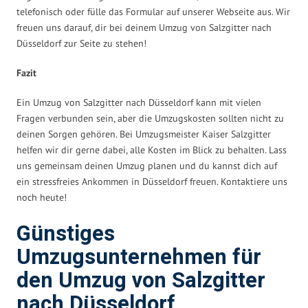
telefonisch oder fülle das Formular auf unserer Webseite aus. Wir
freuen uns darauf, dir bei deinem Umzug von Salzgitter nach
Düsseldorf zur Seite zu stehen!
Fazit
Ein Umzug von Salzgitter nach Düsseldorf kann mit vielen
Fragen verbunden sein, aber die Umzugskosten sollten nicht zu
deinen Sorgen gehören. Bei Umzugsmeister Kaiser Salzgitter
helfen wir dir gerne dabei, alle Kosten im Blick zu behalten. Lass
uns gemeinsam deinen Umzug planen und du kannst dich auf
ein stressfreies Ankommen in Düsseldorf freuen. Kontaktiere uns
noch heute!
Günstiges
Umzugsunternehmen für
den Umzug von Salzgitter
nach Düsseldorf