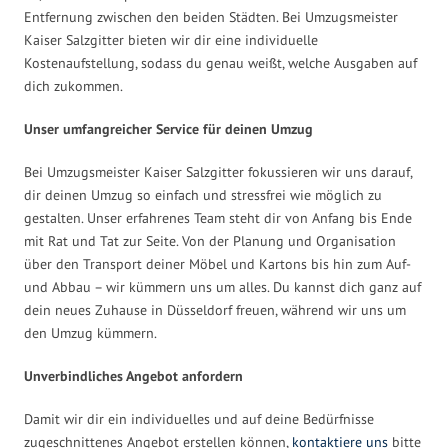
Entfernung zwischen den beiden Städten. Bei Umzugsmeister
Kaiser Salzgitter bieten wir dir eine individuelle
Kostenaufstellung, sodass du genau weißt, welche Ausgaben auf
dich zukommen.
Unser umfangreicher Service für deinen Umzug
Bei Umzugsmeister Kaiser Salzgitter fokussieren wir uns darauf,
dir deinen Umzug so einfach und stressfrei wie möglich zu
gestalten. Unser erfahrenes Team steht dir von Anfang bis Ende
mit Rat und Tat zur Seite. Von der Planung und Organisation
über den Transport deiner Möbel und Kartons bis hin zum Auf-
und Abbau – wir kümmern uns um alles. Du kannst dich ganz auf
dein neues Zuhause in Düsseldorf freuen, während wir uns um
den Umzug kümmern.
Unverbindliches Angebot anfordern
Damit wir dir ein individuelles und auf deine Bedürfnisse
zugeschnittenes Angebot erstellen können,
kontaktiere uns
bitte