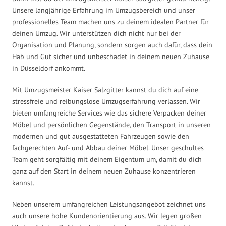
Unsere langjährige Erfahrung im Umzugsbereich und unser
professionelles Team machen uns zu deinem idealen Partner für
deinen Umzug. Wir unterstützen dich nicht nur bei der
Organisation und Planung, sondern sorgen auch dafür, dass dein
Hab und Gut sicher und unbeschadet in deinem neuen Zuhause
in Düsseldorf ankommt.
Mit Umzugsmeister Kaiser Salzgitter kannst du dich auf eine
stressfreie und reibungslose Umzugserfahrung verlassen. Wir
bieten umfangreiche Services wie das sichere Verpacken deiner
Möbel und persönlichen Gegenstände, den Transport in unseren
modernen und gut ausgestatteten Fahrzeugen sowie den
fachgerechten Auf- und Abbau deiner Möbel. Unser geschultes
Team geht sorgfältig mit deinem Eigentum um, damit du dich
ganz auf den Start in deinem neuen Zuhause konzentrieren
kannst.
Neben unserem umfangreichen Leistungsangebot zeichnet uns
auch unsere hohe Kundenorientierung aus. Wir legen großen