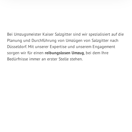
Bei Umzugsmeister Kaiser Salzgitter sind wir spezialisiert auf die
Planung und Durchführung von Umzügen von Salzgitter nach
Düsseldorf. Mit unserer Expertise und unserem Engagement
sorgen wir für einen
reibungslosen Umzug
, bei dem Ihre
Bedürfnisse immer an erster Stelle stehen.