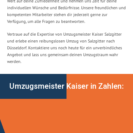
Wert auf deine Zufriedenheit und nehmen uns Zeit für deine
individuellen Wünsche und Bedürfnisse. Unsere freundlichen und
kompetenten Mitarbeiter stehen dir jederzeit gerne zur
Verfügung, um alle Fragen zu beantworten.
Vertraue auf die Expertise von Umzugsmeister Kaiser Salzgitter
und erlebe einen reibungslosen Umzug von Salzgitter nach
Düsseldorf. Kontaktiere uns noch heute für ein unverbindliches
Angebot und lass uns gemeinsam deinen Umzugstraum wahr
werden.
Umzugsmeister Kaiser in Zahlen: