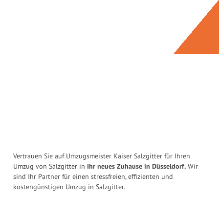
Vertrauen Sie auf Umzugsmeister Kaiser Salzgitter für Ihren
Umzug von Salzgitter in
Ihr neues Zuhause in Düsseldorf.
Wir
sind Ihr Partner für einen stressfreien, effizienten und
kostengünstigen Umzug in Salzgitter.