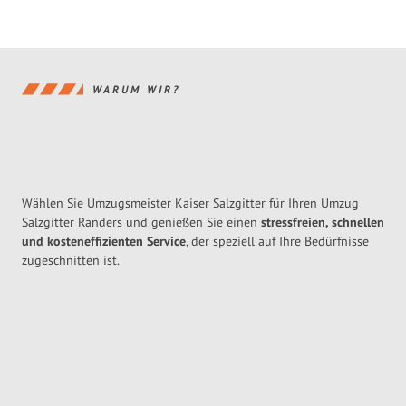
WARUM WIR?
Wählen Sie Umzugsmeister Kaiser Salzgitter für Ihren Umzug
Salzgitter Randers und genießen Sie einen
stressfreien, schnellen
und kosteneffizienten Service
, der speziell auf Ihre Bedürfnisse
zugeschnitten ist.