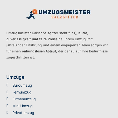
Umzugsmeister Kaiser Salzgitter steht für Qualität,
Zuverlässigkeit und faire Preise
bei Ihrem Umzug. Mit
jahrelanger Erfahrung und einem engagierten Team sorgen wir
für einen
reibungslosen Ablauf,
der genau auf Ihre Bedürfnisse
zugeschnitten ist.
Umzüge
Büroumzug
Fernumzug
Firmenumzug
Mini Umzug
Privatumzug