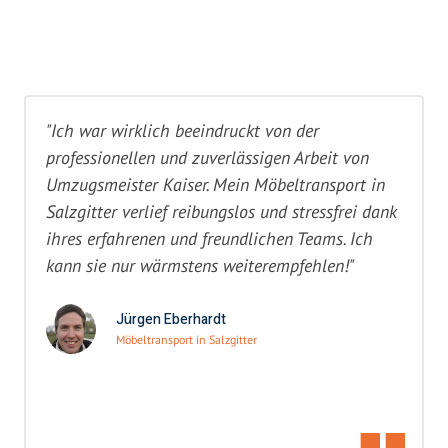
"Ich war wirklich beeindruckt von der
professionellen und zuverlässigen Arbeit von
Umzugsmeister Kaiser. Mein Möbeltransport in
Salzgitter verlief reibungslos und stressfrei dank
ihres erfahrenen und freundlichen Teams. Ich
kann sie nur wärmstens weiterempfehlen!"
Jürgen Eberhardt
Möbeltransport in Salzgitter