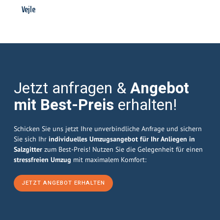
Vejle
Jetzt anfragen &
Angebot
mit Best-Preis
erhalten!
Schicken Sie uns jetzt Ihre unverbindliche Anfrage und sichern
Sie sich Ihr
individuelles Umzugsangebot für Ihr Anliegen in
Salzgitter
zum Best-Preis! Nutzen Sie die Gelegenheit für einen
stressfreien Umzug
mit maximalem Komfort:
JETZT ANGEBOT ERHALTEN