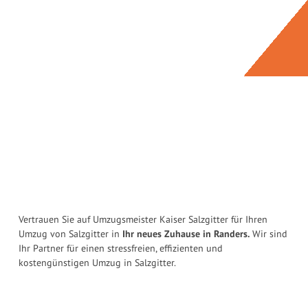
Vertrauen Sie auf Umzugsmeister Kaiser Salzgitter für Ihren
Umzug von Salzgitter in
Ihr neues Zuhause in Randers.
Wir sind
Ihr Partner für einen stressfreien, effizienten und
kostengünstigen Umzug in Salzgitter.