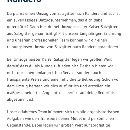
Du planst einen Umzug von Salzgitter nach Randers und suchst
ein zuverlässiges Umzugsunternehmen, das dich dabei
unterstützt? Dann bist du bei Umzugsmeister Kaiser Salzgitter
aus Salzgitter genau richtig! Mit unserer langjährigen Erfahrung
und unserem professionellen Team können wir dir einen
reibungslosen Umzug von Salzgitter nach Randers garantieren.
Bei Umzugsmeister Kaiser Salzgitter legen wir großen Wert
darauf, dass du als Kunde zufrieden bist. Deshalb bieten wir
nicht nur einen umfangreichen Service, sondern auch
transparente Preise und eine individuelle Betreuung. Schon vor
dem Umzug beraten wir dich ausführlich und erstellen ein
maßgeschneidertes Angebot, das perfekt auf deine Bedürfnisse
abgestimmt ist.
Unser erfahrenes Team kümmert sich um alle organisatorischen
Aufgaben wie den Transport deiner Möbel und persönlichen
Gegenstände. Dabei legen wir großen Wert auf sorgfältige