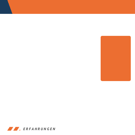
ERFAHRUNGEN