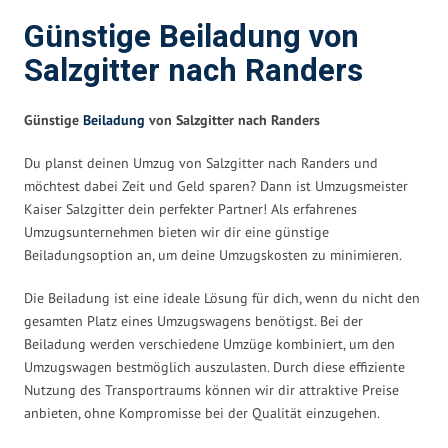
Günstige Beiladung von
Salzgitter nach Randers
Günstige
Beiladung
von Salzgitter nach Randers
Du planst deinen Umzug von Salzgitter nach Randers und
möchtest dabei Zeit und Geld sparen? Dann ist Umzugsmeister
Kaiser Salzgitter dein perfekter Partner! Als erfahrenes
Umzugsunternehmen bieten wir dir eine günstige
Beiladungsoption an, um deine Umzugskosten zu minimieren.
Die Beiladung ist eine ideale Lösung für dich, wenn du nicht den
gesamten Platz eines Umzugswagens benötigst. Bei der
Beiladung werden verschiedene Umzüge kombiniert, um den
Umzugswagen bestmöglich auszulasten. Durch diese effiziente
Nutzung des Transportraums können wir dir attraktive Preise
anbieten, ohne Kompromisse bei der Qualität einzugehen.