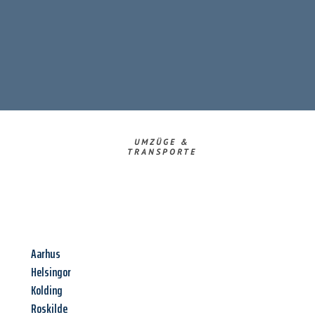
UMZÜGE &
TRANSPORTE
Aarhus
Helsingor
Kolding
Roskilde