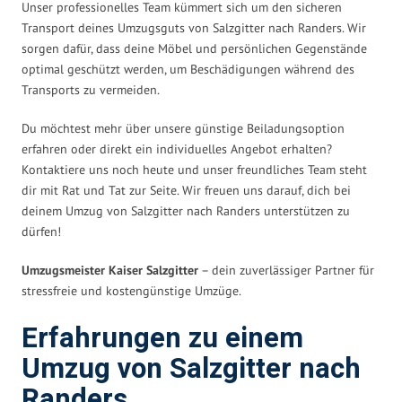
Unser professionelles Team kümmert sich um den sicheren
Transport deines Umzugsguts von Salzgitter nach Randers. Wir
sorgen dafür, dass deine Möbel und persönlichen Gegenstände
optimal geschützt werden, um Beschädigungen während des
Transports zu vermeiden.
Du möchtest mehr über unsere günstige Beiladungsoption
erfahren oder direkt ein individuelles Angebot erhalten?
Kontaktiere uns noch heute und unser freundliches Team steht
dir mit Rat und Tat zur Seite. Wir freuen uns darauf, dich bei
deinem Umzug von Salzgitter nach Randers unterstützen zu
dürfen!
Umzugsmeister Kaiser Salzgitter
– dein zuverlässiger Partner für
stressfreie und kostengünstige Umzüge.
Erfahrungen zu einem
Umzug von Salzgitter nach
Randers