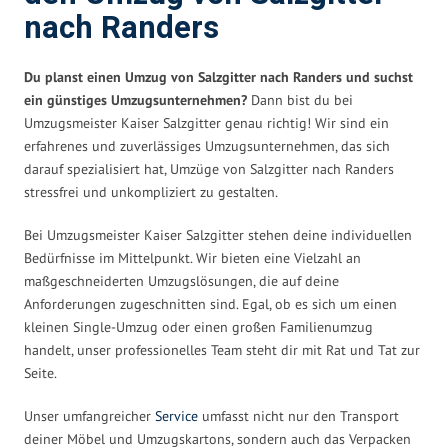
nach Randers
Du planst einen Umzug von Salzgitter nach Randers und suchst
ein günstiges Umzugsunternehmen?
Dann bist du bei
Umzugsmeister Kaiser Salzgitter genau richtig! Wir sind ein
erfahrenes und zuverlässiges Umzugsunternehmen, das sich
darauf spezialisiert hat, Umzüge von Salzgitter nach Randers
stressfrei und unkompliziert zu gestalten.
Bei Umzugsmeister Kaiser Salzgitter stehen deine individuellen
Bedürfnisse im Mittelpunkt. Wir bieten eine Vielzahl an
maßgeschneiderten Umzugslösungen, die auf deine
Anforderungen zugeschnitten sind. Egal, ob es sich um einen
kleinen Single-Umzug oder einen großen Familienumzug
handelt, unser professionelles Team steht dir mit Rat und Tat zur
Seite.
Unser umfangreicher
Service
umfasst nicht nur den Transport
deiner Möbel und Umzugskartons, sondern auch das Verpacken