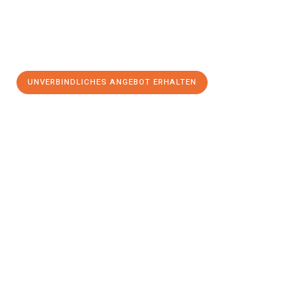
UNVERBINDLICHES ANGEBOT ERHALTEN