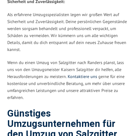
Sicherheit und Zuverlässigkeit:
Als erfahrene Umzugsspezialisten legen wir großen Wert auf
Sicherheit und Zuverlässigkeit. Deine persönlichen Gegenstände
werden sorgsam behandelt und professionell verpackt, um
Schäden zu vermeiden. Wir kümmern uns um alle wichtigen
Details, damit du dich entspannt auf dein neues Zuhause freuen
kannst.
Wenn du einen Umzug von Salzgitter nach Randers planst, lass
uns von den Umzugsmeister Kaisern Salzgitter dir helfen, alle
Herausforderungen zu meistern.
Kontaktiere uns
gerne für eine
kostenlose und unverbindliche Beratung, um mehr über unsere
umfangreichen Leistungen und unsere attraktiven Preise zu
erfahren.
Günstiges
Umzugsunternehmen für
den Umzug von Salzgitter