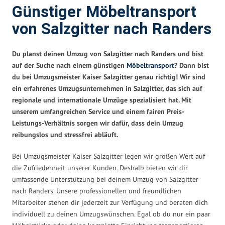
Günstiger Möbeltransport
von Salzgitter nach Randers
Du planst deinen Umzug von Salzgitter nach Randers und bist
auf der Suche nach einem günstigen
Möbeltransport
? Dann bist
du bei Umzugsmeister Kaiser Salzgitter genau richtig! Wir sind
ein erfahrenes Umzugsunternehmen in Salzgitter, das sich auf
regionale und internationale Umzüge spezialisiert hat. Mit
unserem umfangreichen Service und einem fairen Preis-
Leistungs-Verhältnis sorgen wir dafür, dass dein Umzug
reibungslos und stressfrei abläuft.
Bei Umzugsmeister Kaiser Salzgitter legen wir großen Wert auf
die Zufriedenheit unserer Kunden. Deshalb bieten wir dir
umfassende Unterstützung bei deinem Umzug von Salzgitter
nach Randers. Unsere professionellen und freundlichen
Mitarbeiter stehen dir jederzeit zur Verfügung und beraten dich
individuell zu deinen Umzugswünschen. Egal ob du nur ein paar