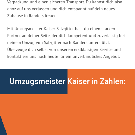
Verpackung und einen sicheren Transport. Du kannst dich also
ganz auf uns verlassen und dich entspannt auf dein neues
Zuhause in Randers freuen.
Mit Umzugsmeister Kaiser Salzgitter hast du einen starken
Partner an deiner Seite, der dich kompetent und zuverlässig bei
deinem Umzug von Salzgitter nach Randers unterstützt.
Überzeuge dich selbst von unserem erstklassigen Service und
kontaktiere uns noch heute für ein unverbindliches Angebot.
Umzugsmeister Kaiser in Zahlen: