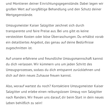
und Montieren deiner Einrichtungsgegenstände. Dabei legen wir
großen Wert auf sorgfältige Behandlung und den Schutz deiner
Wertgegenstände.
Umzugsmeister Kaiser Salzgitter zeichnet sich durch
transparente und faire Preise aus. Bei uns gibt es keine
versteckten Kosten oder böse Überraschungen. Du erhältst vorab
ein detailliertes Angebot, das genau auf deine Bedürfnisse
zugeschnitten ist.
Auf unsere erfahrene und freundliche Umzugsmannschaft kannst
du dich verlassen. Wir kümmern uns um jeden Schritt des
Umzugsprozesses, sodass du dich entspannt zurücklehnen und
dich auf dein neues Zuhause freuen kannst.
Also, worauf wartest du noch? Kontaktiere Umzugsmeister Kaiser
Salzgitter und erlebe einen reibungslosen Umzug von Salzgitter
nach Randers. Wir freuen uns darauf, dir beim Start in dein neues
Leben behilflich zu sein!