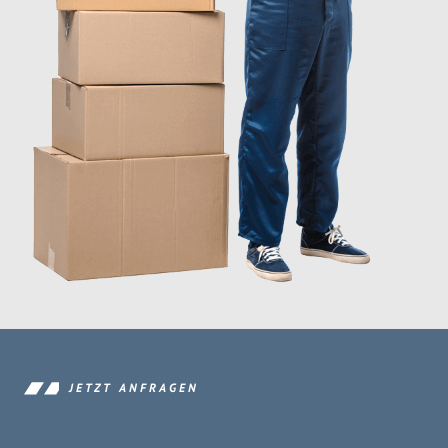
JETZT ANFRAGEN