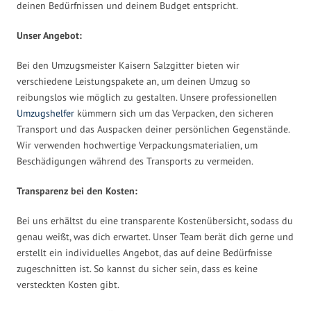
deinen Bedürfnissen und deinem Budget entspricht.
Unser Angebot:
Bei den Umzugsmeister Kaisern Salzgitter bieten wir
verschiedene Leistungspakete an, um deinen Umzug so
reibungslos wie möglich zu gestalten. Unsere professionellen
Umzugshelfer
kümmern sich um das Verpacken, den sicheren
Transport und das Auspacken deiner persönlichen Gegenstände.
Wir verwenden hochwertige Verpackungsmaterialien, um
Beschädigungen während des Transports zu vermeiden.
Transparenz bei den Kosten:
Bei uns erhältst du eine transparente Kostenübersicht, sodass du
genau weißt, was dich erwartet. Unser Team berät dich gerne und
erstellt ein individuelles Angebot, das auf deine Bedürfnisse
zugeschnitten ist. So kannst du sicher sein, dass es keine
versteckten Kosten gibt.