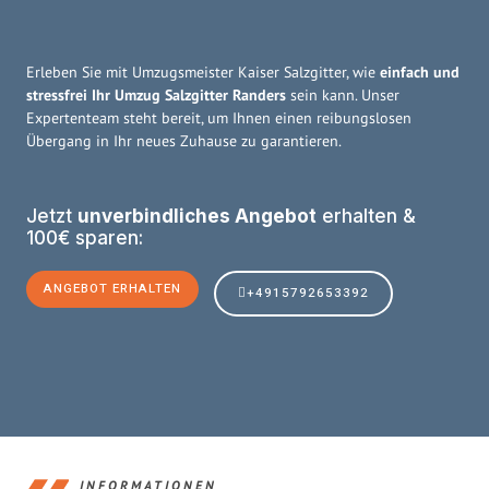
Erleben Sie mit Umzugsmeister Kaiser Salzgitter, wie
einfach und
stressfrei Ihr Umzug Salzgitter Randers
sein kann. Unser
Expertenteam steht bereit, um Ihnen einen reibungslosen
Übergang in Ihr neues Zuhause zu garantieren.
Jetzt
unverbindliches Angebot
erhalten &
100€ sparen:
ANGEBOT ERHALTEN
+4915792653392
INFORMATIONEN