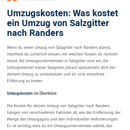
Umzugskosten: Was kostet
ein Umzug von Salzgitter
nach Randers
Wenn du einen Umzug von Salzgitter nach Randers planst,
möchtest du sicherlich wissen, mit welchen Kosten du rechnen
musst. Als Umzugsunternehmen in Salzgitter sind wir, die
Umzugsmeister Kaiser Salzgitter, darauf spezialisiert, dich bei
deinem Umzug zu unterstützen und dir eine stressfreie
Erfahrung zu bieten.
Umzugskosten
im Überblick:
Die Kosten für deinen Umzug von Salzgitter nach Randers
hängen von verschiedenen Faktoren ab, wie der Entfernung, der
Menge des Umzugsguts und den individuellen Anforderungen.
Es ist wichtig, dass du ein Umzugsunternehmen wählst, das