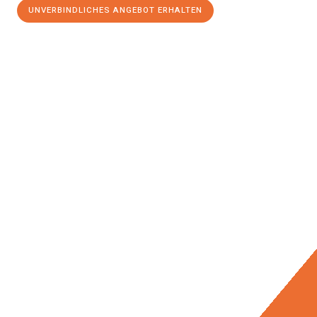
UNVERBINDLICHES ANGEBOT ERHALTEN