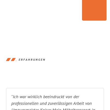
ERFAHRUNGEN
"Ich war wirklich beeindruckt von der
professionellen und zuverlässigen Arbeit von
Umzugsmeister Kaiser. Mein Möbeltransport in