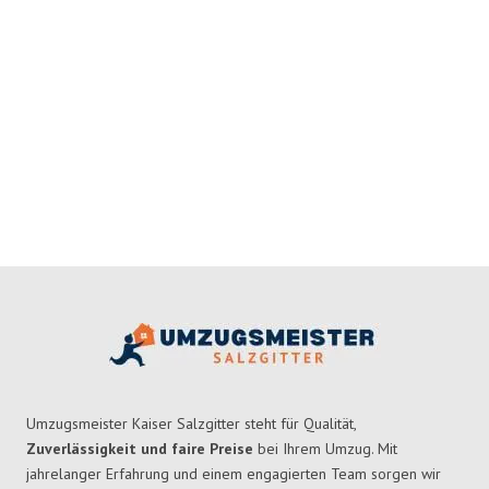
Umzugsmeister Kaiser Salzgitter steht für Qualität,
Zuverlässigkeit und faire Preise
bei Ihrem Umzug. Mit
jahrelanger Erfahrung und einem engagierten Team sorgen wir