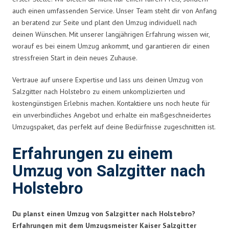
auch einen umfassenden Service. Unser Team steht dir von Anfang
an beratend zur Seite und plant den Umzug individuell nach
deinen Wünschen. Mit unserer langjährigen Erfahrung wissen wir,
worauf es bei einem Umzug ankommt, und garantieren dir einen
stressfreien Start in dein neues Zuhause.
Vertraue auf unsere Expertise und lass uns deinen Umzug von
Salzgitter nach Holstebro zu einem unkomplizierten und
kostengünstigen Erlebnis machen. Kontaktiere uns noch heute für
ein unverbindliches Angebot und erhalte ein maßgeschneidertes
Umzugspaket, das perfekt auf deine Bedürfnisse zugeschnitten ist.
Erfahrungen zu einem
Umzug von Salzgitter nach
Holstebro
Du planst einen Umzug von Salzgitter nach Holstebro?
Erfahrungen mit dem Umzugsmeister Kaiser Salzgitter