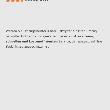
WARUM WIR?
Wählen Sie Umzugsmeister Kaiser Salzgitter für Ihren Umzug
Salzgitter Holstebro und genießen Sie einen
stressfreien,
schnellen und kosteneffizienten Service
, der speziell auf Ihre
Bedürfnisse zugeschnitten ist.