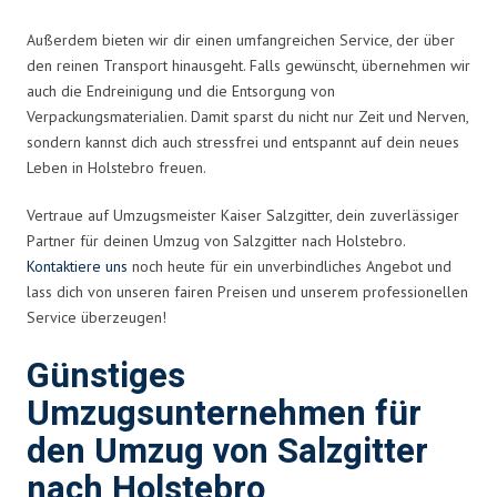
Außerdem bieten wir dir einen umfangreichen Service, der über
den reinen Transport hinausgeht. Falls gewünscht, übernehmen wir
auch die Endreinigung und die Entsorgung von
Verpackungsmaterialien. Damit sparst du nicht nur Zeit und Nerven,
sondern kannst dich auch stressfrei und entspannt auf dein neues
Leben in Holstebro freuen.
Vertraue auf Umzugsmeister Kaiser Salzgitter, dein zuverlässiger
Partner für deinen Umzug von Salzgitter nach Holstebro.
Kontaktiere uns
noch heute für ein unverbindliches Angebot und
lass dich von unseren fairen Preisen und unserem professionellen
Service überzeugen!
Günstiges
Umzugsunternehmen für
den Umzug von Salzgitter
nach Holstebro