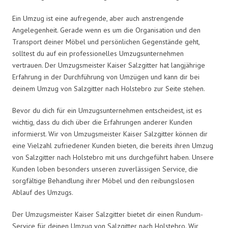
Ein Umzug ist eine aufregende, aber auch anstrengende
Angelegenheit. Gerade wenn es um die Organisation und den
Transport deiner Möbel und persönlichen Gegenstände geht,
solltest du auf ein professionelles Umzugsunternehmen
vertrauen. Der Umzugsmeister Kaiser Salzgitter hat langjährige
Erfahrung in der Durchführung von Umzügen und kann dir bei
deinem Umzug von Salzgitter nach Holstebro zur Seite stehen.
Bevor du dich für ein Umzugsunternehmen entscheidest, ist es
wichtig, dass du dich über die Erfahrungen anderer Kunden
informierst. Wir von Umzugsmeister Kaiser Salzgitter können dir
eine Vielzahl zufriedener Kunden bieten, die bereits ihren Umzug
von Salzgitter nach Holstebro mit uns durchgeführt haben. Unsere
Kunden loben besonders unseren zuverlässigen Service, die
sorgfältige Behandlung ihrer Möbel und den reibungslosen
Ablauf des Umzugs.
Der Umzugsmeister Kaiser Salzgitter bietet dir einen Rundum-
Service für deinen Umzug von Salzgitter nach Holstebro. Wir