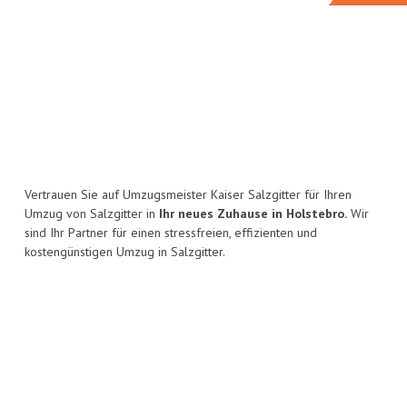
Vertrauen Sie auf Umzugsmeister Kaiser Salzgitter für Ihren
Umzug von Salzgitter in
Ihr neues Zuhause in Holstebro.
Wir
sind Ihr Partner für einen stressfreien, effizienten und
kostengünstigen Umzug in Salzgitter.