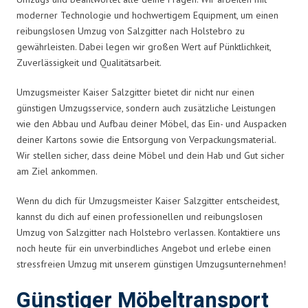
moderner Technologie und hochwertigem Equipment, um einen
reibungslosen Umzug von Salzgitter nach Holstebro zu
gewährleisten. Dabei legen wir großen Wert auf Pünktlichkeit,
Zuverlässigkeit und Qualitätsarbeit.
Umzugsmeister Kaiser Salzgitter bietet dir nicht nur einen
günstigen Umzugsservice, sondern auch zusätzliche Leistungen
wie den Abbau und Aufbau deiner Möbel, das Ein- und Auspacken
deiner Kartons sowie die Entsorgung von Verpackungsmaterial.
Wir stellen sicher, dass deine Möbel und dein Hab und Gut sicher
am Ziel ankommen.
Wenn du dich für Umzugsmeister Kaiser Salzgitter entscheidest,
kannst du dich auf einen professionellen und reibungslosen
Umzug von Salzgitter nach Holstebro verlassen. Kontaktiere uns
noch heute für ein unverbindliches Angebot und erlebe einen
stressfreien Umzug mit unserem günstigen Umzugsunternehmen!
Günstiger Möbeltransport