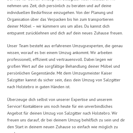
nehmen uns Zeit, dich persönlich zu beraten und auf deine
individuellen Bedürfnisse einzugehen. Von der Planung und
Organisation über das Verpacken bis hin zum transportieren
deiner Möbel – wir kümmern uns um alles. Du kannst dich
entspannt zurücklehnen und dich auf dein neues Zuhause freuen.
Unser Team besteht aus erfahrenen Umzugsexperten, die genau
wissen, worauf es bei einem Umzug ankommt. Wir arbeiten
professionell, effizient und vertrauensvoll. Dabei legen wir
großen Wert auf die sorgfältige Behandlung deiner Möbel und
persönlichen Gegenstände. Mit dem Umzugsmeister Kaiser
Salzgitter kannst du sicher sein, dass dein Umzug von Salzgitter
nach Holstebro in guten Händen ist.
Überzeuge dich selbst von unserer Expertise und unserem
Service! Kontaktiere uns noch heute für ein unverbindliches
Angebot für deinen Umzug von Salzgitter nach Holstebro. Wir
freuen uns darauf, dir bei deinem Umzug behilflich zu sein und dir
den Start in deinem neuen Zuhause so einfach wie möglich zu