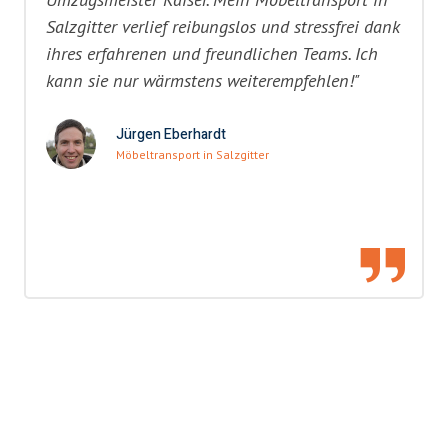
Salzgitter verlief reibungslos und stressfrei dank
ihres erfahrenen und freundlichen Teams. Ich
kann sie nur wärmstens weiterempfehlen!"
Jürgen Eberhardt
Möbeltransport in Salzgitter