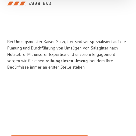
ÜBER UNS
Bei Umzugsmeister Kaiser Salzgitter sind wir spezialisiert auf die
Planung und Durchführung von Umzügen von Salzgitter nach
Holstebro. Mit unserer Expertise und unserem Engagement
sorgen wir für einen
reibungslosen Umzug
, bei dem Ihre
Bedürfnisse immer an erster Stelle stehen.