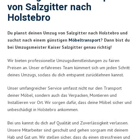
von Salzgitter nach
Holstebro
Du planst deinen Umzug von Salzgitter nach Holstebro und
suchst nach einem günstigen
Möbeltransport
? Dann bist du
bei Umzugsmeister Kaiser Salzgitter genau richtig!
Wir bieten professionelle Umzugsdienstleistungen zu fairen
Preisen an. Unser erfahrenes Team kümmert sich um jeden Schritt
deines Umzugs, sodass du dich entspannt zurücklehnen kannst.
Unser umfangreicher Service umfasst nicht nur den Transport
deiner Möbel, sondern auch das Verpacken, Montieren und
Installieren vor Ort. Wir sorgen dafür, dass deine Möbel sicher und
unbeschädigt in Holstebro ankommen.
Bei uns kannst du dich auf Qualität und Zuverlässigkeit verlassen.
Unsere Mitarbeiter sind geschult und gehen sorgsam mit deinem
Hab und Gut um. Wir stellen sicher, dass du einen stressfreien und