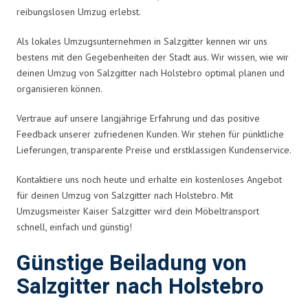
reibungslosen Umzug erlebst.
Als lokales Umzugsunternehmen in Salzgitter kennen wir uns
bestens mit den Gegebenheiten der Stadt aus. Wir wissen, wie wir
deinen Umzug von Salzgitter nach Holstebro optimal planen und
organisieren können.
Vertraue auf unsere langjährige Erfahrung und das positive
Feedback unserer zufriedenen Kunden. Wir stehen für pünktliche
Lieferungen, transparente Preise und erstklassigen Kundenservice.
Kontaktiere uns noch heute und erhalte ein kostenloses Angebot
für deinen Umzug von Salzgitter nach Holstebro. Mit
Umzugsmeister Kaiser Salzgitter wird dein Möbeltransport
schnell, einfach und günstig!
Günstige Beiladung von
Salzgitter nach Holstebro