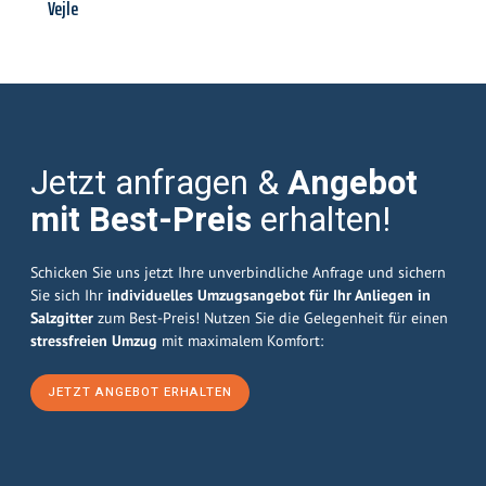
Vejle
Jetzt anfragen &
Angebot
mit Best-Preis
erhalten!
Schicken Sie uns jetzt Ihre unverbindliche Anfrage und sichern
Sie sich Ihr
individuelles Umzugsangebot für Ihr Anliegen in
Salzgitter
zum Best-Preis! Nutzen Sie die Gelegenheit für einen
stressfreien Umzug
mit maximalem Komfort:
JETZT ANGEBOT ERHALTEN