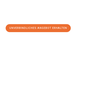
UNVERBINDLICHES ANGEBOT ERHALTEN