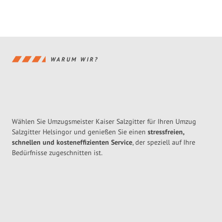
WARUM WIR?
Wählen Sie Umzugsmeister Kaiser Salzgitter für Ihren Umzug
Salzgitter Helsingor und genießen Sie einen
stressfreien,
schnellen und kosteneffizienten Service
, der speziell auf Ihre
Bedürfnisse zugeschnitten ist.