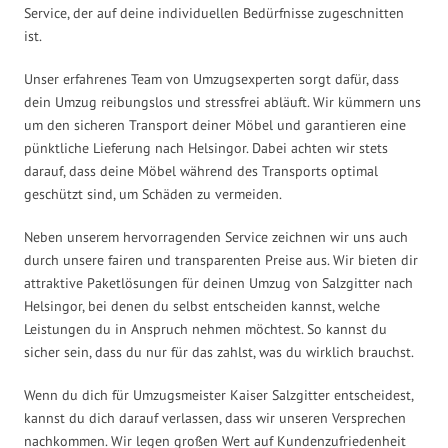
Service, der auf deine individuellen Bedürfnisse zugeschnitten
ist.
Unser erfahrenes Team von Umzugsexperten sorgt dafür, dass
dein Umzug reibungslos und stressfrei abläuft. Wir kümmern uns
um den sicheren Transport deiner Möbel und garantieren eine
pünktliche Lieferung nach Helsingor. Dabei achten wir stets
darauf, dass deine Möbel während des Transports optimal
geschützt sind, um Schäden zu vermeiden.
Neben unserem hervorragenden Service zeichnen wir uns auch
durch unsere fairen und transparenten Preise aus. Wir bieten dir
attraktive Paketlösungen für deinen Umzug von Salzgitter nach
Helsingor, bei denen du selbst entscheiden kannst, welche
Leistungen du in Anspruch nehmen möchtest. So kannst du
sicher sein, dass du nur für das zahlst, was du wirklich brauchst.
Wenn du dich für Umzugsmeister Kaiser Salzgitter entscheidest,
kannst du dich darauf verlassen, dass wir unseren Versprechen
nachkommen. Wir legen großen Wert auf Kundenzufriedenheit