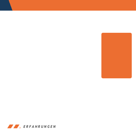
ERFAHRUNGEN