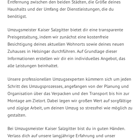
Entfernung zwischen den beiden Städten, die Größe deines
Haushalts und der Umfang der Dienstleistungen, die du
benötigst.
Umzugsmeister Kaiser Salzgitter bietet dir eine transparente
Preisgestaltung, indem wir zunächst eine kostenfreie
Besichtigung deines aktuellen Wohnorts sowie deines neuen
Zuhauses in Helsingør durchführen. Auf Grundlage dieser
Informationen erstellen wir dir ein individuelles Angebot, das
alle Leistungen beinhaltet.
Unsere professionellen Umzugsexperten kümmern sich um jeden
Schritt des Umzugsprozesses, angefangen von der Planung und
Organisation über das Verpacken und den Transport bis hin zur
Montage am Zielort. Dabei legen wir großen Wert auf sorgfältige
und zügige Arbeit, um deinen Umzug so stressfrei wie möglich zu
gestalten.
Bei Umzugsmeister Kaiser Salzgitter bist du in guten Händen.
Verlass dich auf unsere langjährige Erfahrung und unser