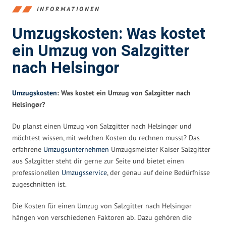
INFORMATIONEN
Umzugskosten: Was kostet
ein Umzug von Salzgitter
nach Helsingor
Umzugskosten
: Was kostet ein Umzug von Salzgitter nach
Helsingør?
Du planst einen Umzug von Salzgitter nach Helsingør und
möchtest wissen, mit welchen Kosten du rechnen musst? Das
erfahrene
Umzugsunternehmen
Umzugsmeister Kaiser Salzgitter
aus Salzgitter steht dir gerne zur Seite und bietet einen
professionellen
Umzugsservice
, der genau auf deine Bedürfnisse
zugeschnitten ist.
Die Kosten für einen Umzug von Salzgitter nach Helsingør
hängen von verschiedenen Faktoren ab. Dazu gehören die