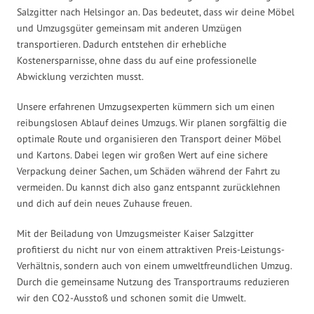
Salzgitter nach Helsingor an. Das bedeutet, dass wir deine Möbel
und Umzugsgüter gemeinsam mit anderen Umzügen
transportieren. Dadurch entstehen dir erhebliche
Kostenersparnisse, ohne dass du auf eine professionelle
Abwicklung verzichten musst.
Unsere erfahrenen Umzugsexperten kümmern sich um einen
reibungslosen Ablauf deines Umzugs. Wir planen sorgfältig die
optimale Route und organisieren den Transport deiner Möbel
und Kartons. Dabei legen wir großen Wert auf eine sichere
Verpackung deiner Sachen, um Schäden während der Fahrt zu
vermeiden. Du kannst dich also ganz entspannt zurücklehnen
und dich auf dein neues Zuhause freuen.
Mit der Beiladung von Umzugsmeister Kaiser Salzgitter
profitierst du nicht nur von einem attraktiven Preis-Leistungs-
Verhältnis, sondern auch von einem umweltfreundlichen Umzug.
Durch die gemeinsame Nutzung des Transportraums reduzieren
wir den CO2-Ausstoß und schonen somit die Umwelt.