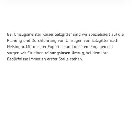
Bei Umzugsmeister Kaiser Salzgitter sind wir spezialisiert auf die
Planung und Durchführung von Umzügen von Salzgitter nach
Helsingor. Mit unserer Expertise und unserem Engagement
sorgen wir für einen
reibungslosen Umzug
, bei dem Ihre
Bedürfnisse immer an erster Stelle stehen.