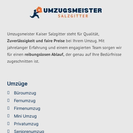
Umzugsmeister Kaiser Salzgitter steht für Qualität,
Zuverlässigkeit und faire Preise
bei Ihrem Umzug. Mit
jahrelanger Erfahrung und einem engagierten Team sorgen wir
für einen
reibungslosen Ablauf,
der genau auf Ihre Bedürfnisse
zugeschnitten ist.
Umzüge
Büroumzug
Fernumzug
Firmenumzug
Mini Umzug
Privatumzug
Seniorenumzug