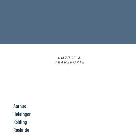
UMZÜGE &
TRANSPORTE
Aarhus
Helsingor
Kolding
Roskilde