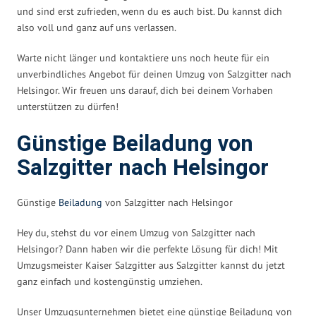
und sind erst zufrieden, wenn du es auch bist. Du kannst dich
also voll und ganz auf uns verlassen.
Warte nicht länger und kontaktiere uns noch heute für ein
unverbindliches Angebot für deinen Umzug von Salzgitter nach
Helsingor. Wir freuen uns darauf, dich bei deinem Vorhaben
unterstützen zu dürfen!
Günstige Beiladung von
Salzgitter nach Helsingor
Günstige
Beiladung
von Salzgitter nach Helsingor
Hey du, stehst du vor einem Umzug von Salzgitter nach
Helsingor? Dann haben wir die perfekte Lösung für dich! Mit
Umzugsmeister Kaiser Salzgitter aus Salzgitter kannst du jetzt
ganz einfach und kostengünstig umziehen.
Unser Umzugsunternehmen bietet eine günstige Beiladung von