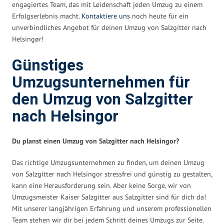
engagiertes Team, das mit Leidenschaft jeden Umzug zu einem
Erfolgserlebnis macht.
Kontaktiere uns
noch heute für ein
unverbindliches Angebot für deinen Umzug von Salzgitter nach
Helsingør!
Günstiges
Umzugsunternehmen für
den Umzug von Salzgitter
nach Helsingor
Du planst einen Umzug von Salzgitter nach Helsingor?
Das richtige Umzugsunternehmen zu finden, um deinen Umzug
von Salzgitter nach Helsingor stressfrei und günstig zu gestalten,
kann eine Herausforderung sein. Aber keine Sorge, wir von
Umzugsmeister Kaiser Salzgitter aus Salzgitter sind für dich da!
Mit unserer langjährigen Erfahrung und unserem professionellen
Team stehen wir dir bei jedem Schritt deines Umzugs zur Seite.