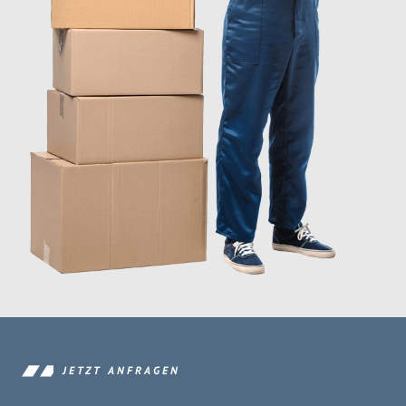
JETZT ANFRAGEN