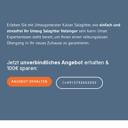
Erleben Sie mit Umzugsmeister Kaiser Salzgitter, wie
einfach und
stressfrei Ihr Umzug Salzgitter Helsingor
sein kann. Unser
Expertenteam steht bereit, um Ihnen einen reibungslosen
Übergang in Ihr neues Zuhause zu garantieren.
Jetzt
unverbindliches Angebot
erhalten &
100€ sparen:
ANGEBOT ERHALTEN
+4915792653392