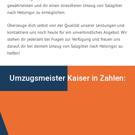
gewährleisten und dir einen stressfreien Umzug von Salzgitter
nach Helsingor zu ermöglichen.
Überzeuge dich selbst von der Qualität unserer Leistungen und
kontaktiere uns noch heute für ein unverbindliches Angebot. Wir
stehen dir jederzeit bei Fragen zur Verfügung und freuen uns
darauf, dir bei deinem Umzug von Salzgitter nach Helsingor zu
helfen!
Umzugsmeister Kaiser in Zahlen: