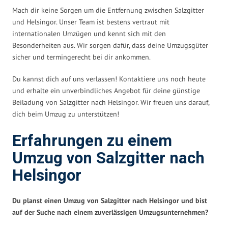
Mach dir keine Sorgen um die Entfernung zwischen Salzgitter
und Helsingor. Unser Team ist bestens vertraut mit
internationalen Umzügen und kennt sich mit den
Besonderheiten aus. Wir sorgen dafür, dass deine Umzugsgüter
sicher und termingerecht bei dir ankommen.
Du kannst dich auf uns verlassen! Kontaktiere uns noch heute
und erhalte ein unverbindliches Angebot für deine günstige
Beiladung von Salzgitter nach Helsingor. Wir freuen uns darauf,
dich beim Umzug zu unterstützen!
Erfahrungen zu einem
Umzug von Salzgitter nach
Helsingor
Du planst einen Umzug von Salzgitter nach Helsingor und bist
auf der Suche nach einem zuverlässigen Umzugsunternehmen?