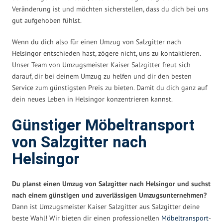
Veränderung ist und möchten sicherstellen, dass du dich bei uns
gut aufgehoben fühlst.
Wenn du dich also für einen Umzug von Salzgitter nach
Helsingor entschieden hast, zögere nicht, uns zu kontaktieren.
Unser Team von Umzugsmeister Kaiser Salzgitter freut sich
darauf, dir bei deinem Umzug zu helfen und dir den besten
Service zum günstigsten Preis zu bieten. Damit du dich ganz auf
dein neues Leben in Helsingor konzentrieren kannst.
Günstiger Möbeltransport
von Salzgitter nach
Helsingor
Du planst einen Umzug von Salzgitter nach Helsingor und suchst
nach einem günstigen und zuverlässigen Umzugsunternehmen?
Dann ist Umzugsmeister Kaiser Salzgitter aus Salzgitter deine
beste Wahl! Wir bieten dir einen professionellen
Möbeltransport
-