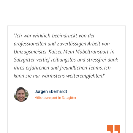
"Ich war wirklich beeindruckt von der
professionellen und zuverlässigen Arbeit von
Umzugsmeister Kaiser. Mein Möbeltransport in
Salzgitter verlief reibungslos und stressfrei dank
ihres erfahrenen und freundlichen Teams. Ich
kann sie nur wärmstens weiterempfehlen!"
Jürgen Eberhardt
Möbeltransport in Salzgitter