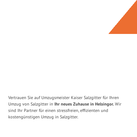
Vertrauen Sie auf Umzugsmeister Kaiser Salzgitter für Ihren
Umzug von Salzgitter in
Ihr neues Zuhause in Helsingor.
Wir
sind Ihr Partner für einen stressfreien, effizienten und
kostengünstigen Umzug in Salzgitter.