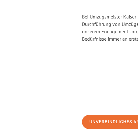
Bei Umzugsmeister Kaiser S
Durchführung von Umzügen 
unserem Engagement sorge
Bedürfnisse immer an erste
UNVERBINDLICHES A