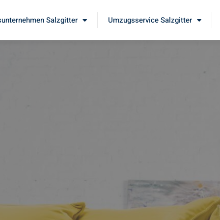
unternehmen Salzgitter
Umzugsservice Salzgitter