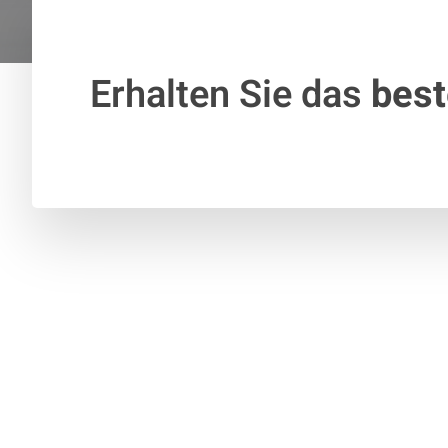
Erhalten Sie das
bes