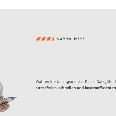
WARUM WIR?
Wählen Sie Umzugsmeister Kaiser Salzgitter 
stressfreien, schnellen und kosteneffizienten