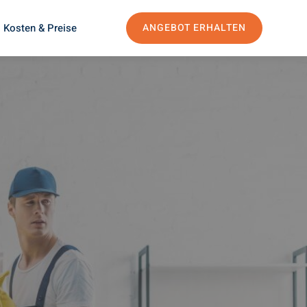
Kosten & Preise
ANGEBOT ERHALTEN