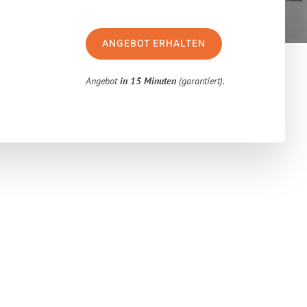
ANGEBOT ERHALTEN
Angebot
in 15 Minuten
(garantiert).