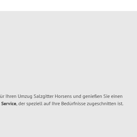
für Ihren Umzug Salzgitter Horsens und genießen Sie einen
 Service
, der speziell auf Ihre Bedürfnisse zugeschnitten ist.