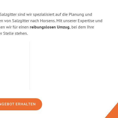
alzgitter sind wir spezialisiert auf die Planung und
von Salzgitter nach Horsens. Mit unserer Expertise und
n wir für einen
reibungslosen Umzug
, bei dem Ihre
r Stelle stehen.
NGEBOT ERHALTEN