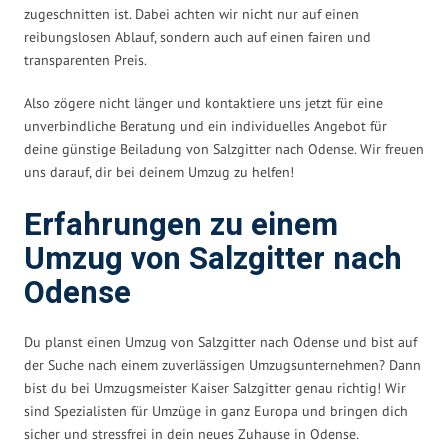
zugeschnitten ist. Dabei achten wir nicht nur auf einen
reibungslosen Ablauf, sondern auch auf einen fairen und
transparenten Preis.
Also zögere nicht länger und kontaktiere uns jetzt für eine
unverbindliche Beratung und ein individuelles Angebot für
deine günstige Beiladung von Salzgitter nach Odense. Wir freuen
uns darauf, dir bei deinem Umzug zu helfen!
Erfahrungen zu einem
Umzug von Salzgitter nach
Odense
Du planst einen Umzug von Salzgitter nach Odense und bist auf
der Suche nach einem zuverlässigen Umzugsunternehmen? Dann
bist du bei Umzugsmeister Kaiser Salzgitter genau richtig! Wir
sind Spezialisten für Umzüge in ganz Europa und bringen dich
sicher und stressfrei in dein neues Zuhause in Odense.