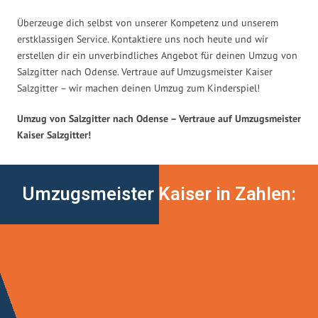
Überzeuge dich selbst von unserer Kompetenz und unserem
erstklassigen Service. Kontaktiere uns noch heute und wir
erstellen dir ein unverbindliches Angebot für deinen Umzug von
Salzgitter nach Odense. Vertraue auf Umzugsmeister Kaiser
Salzgitter – wir machen deinen Umzug zum Kinderspiel!
Umzug von Salzgitter nach Odense – Vertraue auf Umzugsmeister
Kaiser Salzgitter!
Umzugsmeister Kaiser in Zahlen: