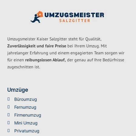
Umzugsmeister Kaiser Salzgitter steht für Qualität,
Zuverlässigkeit und faire Preise
bei Ihrem Umzug. Mit
jahrelanger Erfahrung und einem engagierten Team sorgen wir
für einen
reibungslosen Ablauf,
der genau auf Ihre Bedürfnisse
zugeschnitten ist.
Umzüge
Büroumzug
Fernumzug
Firmenumzug
Mini Umzug
Privatumzug