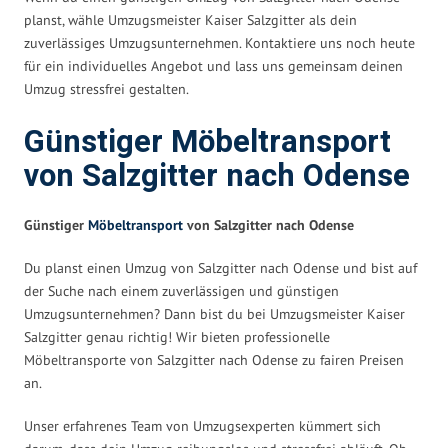
planst, wähle Umzugsmeister Kaiser Salzgitter als dein
zuverlässiges Umzugsunternehmen. Kontaktiere uns noch heute
für ein individuelles Angebot und lass uns gemeinsam deinen
Umzug stressfrei gestalten.
Günstiger Möbeltransport
von Salzgitter nach Odense
Günstiger
Möbeltransport
von Salzgitter nach Odense
Du planst einen Umzug von Salzgitter nach Odense und bist auf
der Suche nach einem zuverlässigen und günstigen
Umzugsunternehmen? Dann bist du bei Umzugsmeister Kaiser
Salzgitter genau richtig! Wir bieten professionelle
Möbeltransporte von Salzgitter nach Odense zu fairen Preisen
an.
Unser erfahrenes Team von Umzugsexperten kümmert sich