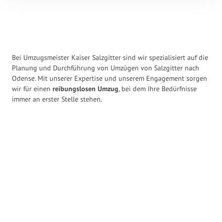
Bei Umzugsmeister Kaiser Salzgitter sind wir spezialisiert auf die
Planung und Durchführung von Umzügen von Salzgitter nach
Odense. Mit unserer Expertise und unserem Engagement sorgen
wir für einen
reibungslosen Umzug
, bei dem Ihre Bedürfnisse
immer an erster Stelle stehen.