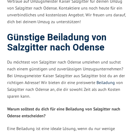
Vertraue auf Umzugsmeister Kaiser Salzgitter für deinen Umzug
von Salzgitter nach Odense. Kontaktiere uns noch heute für ein
unverbindliches und kostenloses Angebot. Wir freuen uns darauf,
dich bei deinem Umzug zu unterstützen!
Günstige Beiladung von
Salzgitter nach Odense
Du möchtest von Salzgitter nach Odense umziehen und suchst
nach einem günstigen und zuverlässigen Umzugsunternehmen?
Bei Umzugsmeister Kaiser Salzgitter aus Salzgitter bist du an der
richtigen Adresse! Wir bieten dir eine preiswerte
Beiladung
von
Salzgitter nach Odense an, die dir sowohl Zeit als auch Kosten
sparen kann.
Warum solltest du dich für eine Beiladung von Salzgitter nach
Odense entscheiden?
Eine Beiladung ist eine ideale Lösung, wenn du nur wenige