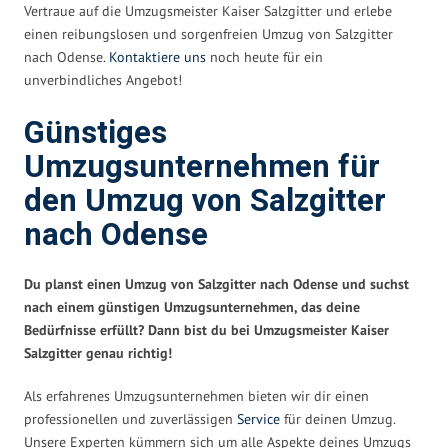
Vertraue auf die Umzugsmeister Kaiser Salzgitter und erlebe
einen reibungslosen und sorgenfreien Umzug von Salzgitter
nach Odense.
Kontaktiere uns
noch heute für ein
unverbindliches Angebot!
Günstiges
Umzugsunternehmen für
den Umzug von Salzgitter
nach Odense
Du planst einen Umzug von Salzgitter nach Odense und suchst
nach einem günstigen Umzugsunternehmen, das deine
Bedürfnisse erfüllt? Dann bist du bei Umzugsmeister Kaiser
Salzgitter genau richtig!
Als erfahrenes Umzugsunternehmen bieten wir dir einen
professionellen und zuverlässigen
Service
für deinen Umzug.
Unsere Experten kümmern sich um alle Aspekte deines Umzugs