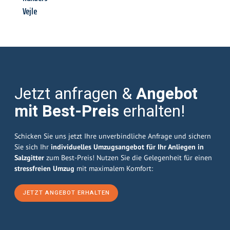
Vejle
Jetzt anfragen &
Angebot
mit Best-Preis
erhalten!
Schicken Sie uns jetzt Ihre unverbindliche Anfrage und sichern
Sie sich Ihr
individuelles Umzugsangebot für Ihr Anliegen in
Salzgitter
zum Best-Preis! Nutzen Sie die Gelegenheit für einen
stressfreien Umzug
mit maximalem Komfort:
JETZT ANGEBOT ERHALTEN