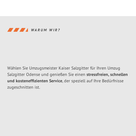
WARUM WIR?
Wählen Sie Umzugsmeister Kaiser Salzgitter für Ihren Umzug
Salzgitter Odense und genießen Sie einen
stressfreien, schnellen
und kosteneffizienten Service
, der speziell auf Ihre Bedürfnisse
zugeschnitten ist.