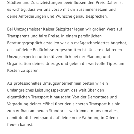
Städten und Zusatzleistungen beeinflussen den Preis. Daher ist
es wichtig, dass wir uns vorab mit dir zusammensetzen und
deine Anforderungen und Wünsche genau besprechen.
Bei Umzugsmeister Kaiser Salzgitter legen wir großen Wert auf
Transparenz und faire Preise. In einem persönlichen
Beratungsgespräch erstellen wir ein maßgeschneidertes Angebot,
das auf deine Bedürfnisse zugeschnitten ist. Unsere erfahrenen
Umzugsexperten unterstützen dich bei der Planung und
Organisation deines Umzugs und geben dir wertvolle Tipps, um
Kosten zu sparen.
Als professionelles Umzugsunternehmen bieten wir ein
umfangreiches Leistungsspektrum, das weit über den
eigentlichen Transport hinausgeht. Von der Demontage und
Verpackung deiner Möbel über den sicheren Transport bis hin
zum Aufbau am neuen Standort – wir kümmern uns um alles,
damit du dich entspannt auf deine neue Wohnung in Odense
freuen kannst.