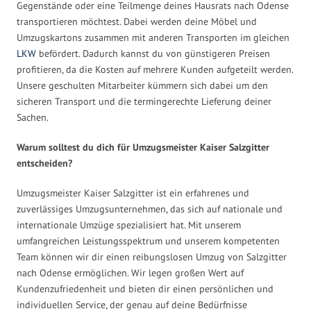
Gegenstände oder eine Teilmenge deines Hausrats nach Odense
transportieren möchtest. Dabei werden deine Möbel und
Umzugskartons zusammen mit anderen Transporten im gleichen
LKW
befördert. Dadurch kannst du von günstigeren Preisen
profitieren, da die Kosten auf mehrere Kunden aufgeteilt werden.
Unsere geschulten Mitarbeiter kümmern sich dabei um den
sicheren Transport und die termingerechte Lieferung deiner
Sachen.
Warum solltest du dich für Umzugsmeister Kaiser Salzgitter
entscheiden?
Umzugsmeister Kaiser Salzgitter ist ein erfahrenes und
zuverlässiges Umzugsunternehmen, das sich auf nationale und
internationale Umzüge spezialisiert hat. Mit unserem
umfangreichen Leistungsspektrum und unserem kompetenten
Team können wir dir einen reibungslosen Umzug von Salzgitter
nach Odense ermöglichen. Wir legen großen Wert auf
Kundenzufriedenheit und bieten dir einen persönlichen und
individuellen Service, der genau auf deine Bedürfnisse