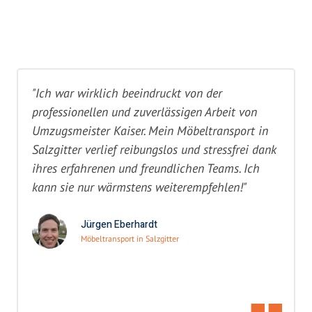
"Ich war wirklich beeindruckt von der
professionellen und zuverlässigen Arbeit von
Umzugsmeister Kaiser. Mein Möbeltransport in
Salzgitter verlief reibungslos und stressfrei dank
ihres erfahrenen und freundlichen Teams. Ich
kann sie nur wärmstens weiterempfehlen!"
Jürgen Eberhardt
Möbeltransport in Salzgitter