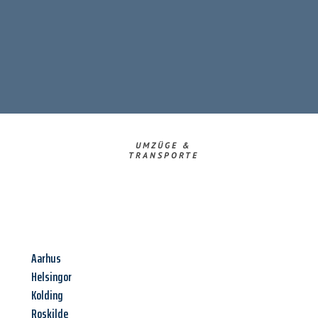
UMZÜGE &
TRANSPORTE
Aarhus
Helsingor
Kolding
Roskilde