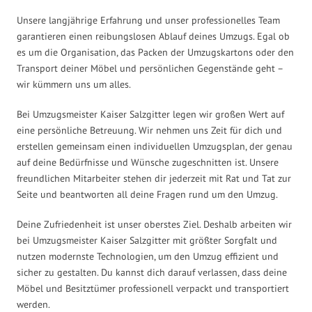
Unsere langjährige Erfahrung und unser professionelles Team
garantieren einen reibungslosen Ablauf deines Umzugs. Egal ob
es um die Organisation, das Packen der Umzugskartons oder den
Transport deiner Möbel und persönlichen Gegenstände geht –
wir kümmern uns um alles.
Bei Umzugsmeister Kaiser Salzgitter legen wir großen Wert auf
eine persönliche Betreuung. Wir nehmen uns Zeit für dich und
erstellen gemeinsam einen individuellen Umzugsplan, der genau
auf deine Bedürfnisse und Wünsche zugeschnitten ist. Unsere
freundlichen Mitarbeiter stehen dir jederzeit mit Rat und Tat zur
Seite und beantworten all deine Fragen rund um den Umzug.
Deine Zufriedenheit ist unser oberstes Ziel. Deshalb arbeiten wir
bei Umzugsmeister Kaiser Salzgitter mit größter Sorgfalt und
nutzen modernste Technologien, um den Umzug effizient und
sicher zu gestalten. Du kannst dich darauf verlassen, dass deine
Möbel und Besitztümer professionell verpackt und transportiert
werden.