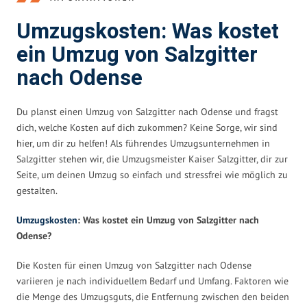
Umzugskosten: Was kostet
ein Umzug von Salzgitter
nach Odense
Du planst einen Umzug von Salzgitter nach Odense und fragst
dich, welche Kosten auf dich zukommen? Keine Sorge, wir sind
hier, um dir zu helfen! Als führendes Umzugsunternehmen in
Salzgitter stehen wir, die Umzugsmeister Kaiser Salzgitter, dir zur
Seite, um deinen Umzug so einfach und stressfrei wie möglich zu
gestalten.
Umzugskosten
: Was kostet ein Umzug von Salzgitter nach
Odense?
Die Kosten für einen Umzug von Salzgitter nach Odense
variieren je nach individuellem Bedarf und Umfang. Faktoren wie
die Menge des Umzugsguts, die Entfernung zwischen den beiden