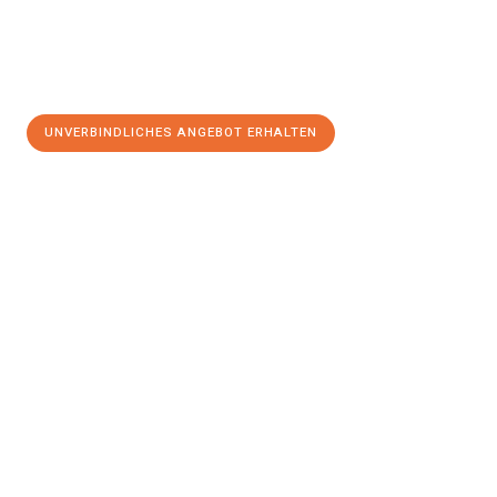
UNVERBINDLICHES ANGEBOT ERHALTEN