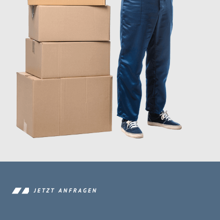
JETZT ANFRAGEN