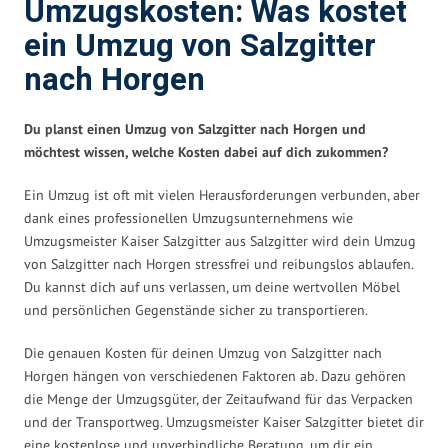
Umzugskosten: Was kostet
ein Umzug von Salzgitter
nach Horgen
Du planst einen Umzug von Salzgitter nach Horgen und
möchtest wissen, welche Kosten dabei auf dich zukommen?
Ein Umzug ist oft mit vielen Herausforderungen verbunden, aber
dank eines professionellen Umzugsunternehmens wie
Umzugsmeister Kaiser Salzgitter aus Salzgitter wird dein Umzug
von Salzgitter nach Horgen stressfrei und reibungslos ablaufen.
Du kannst dich auf uns verlassen, um deine wertvollen Möbel
und persönlichen Gegenstände sicher zu transportieren.
Die genauen Kosten für deinen Umzug von Salzgitter nach
Horgen hängen von verschiedenen Faktoren ab. Dazu gehören
die Menge der Umzugsgüter, der Zeitaufwand für das Verpacken
und der Transportweg. Umzugsmeister Kaiser Salzgitter bietet dir
eine kostenlose und unverbindliche Beratung, um dir ein