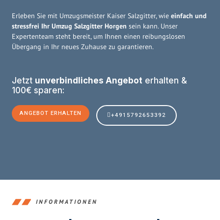
Erleben Sie mit Umzugsmeister Kaiser Salzgitter, wie
einfach und
stressfrei Ihr Umzug Salzgitter Horgen
sein kann. Unser
Expertenteam steht bereit, um Ihnen einen reibungslosen
Übergang in Ihr neues Zuhause zu garantieren.
Jetzt
unverbindliches Angebot
erhalten &
100€ sparen:
ANGEBOT ERHALTEN
+4915792653392
INFORMATIONEN