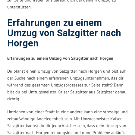
unterstützen.
Erfahrungen zu einem
Umzug von Salzgitter nach
Horgen
Erfahrungen zu einem Umzug von Salzgitter nach Horgen
Du planst einen Umzug von Salzgitter nach Horgen und bist auf
der Suche nach einem erfahrenen Umzugsunternehmen, das dir
während des gesamten Umzugsprozesses zur Seite steht? Dann
bist du bei Umzugsmeister Kaiser Salzgitter aus Salzgitter genau
richtig!
Umziehen von einer Stadt in eine andere kann eine stressige und
zeitaufwändige Angelegenheit sein. Mit Umzugsmeister Kaiser
Salzgitter kannst du dir jedoch sicher sein, dass dein Umzug von
Salzgitter nach Horgen reibungslos und ohne Probleme abläuft.