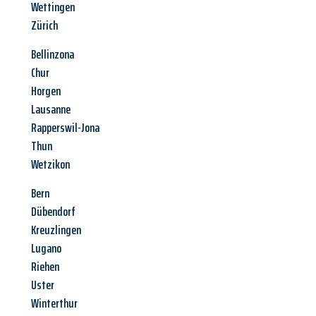
Wettingen
Zürich
Bellinzona
Chur
Horgen
Lausanne
Rapperswil-Jona
Thun
Wetzikon
Bern
Dübendorf
Kreuzlingen
Lugano
Riehen
Uster
Winterthur