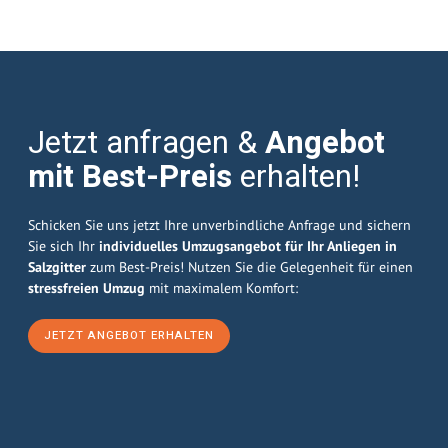
Jetzt anfragen &
Angebot
mit Best-Preis
erhalten!
Schicken Sie uns jetzt Ihre unverbindliche Anfrage und sichern
Sie sich Ihr
individuelles Umzugsangebot für Ihr Anliegen in
Salzgitter
zum Best-Preis! Nutzen Sie die Gelegenheit für einen
stressfreien Umzug
mit maximalem Komfort:
JETZT ANGEBOT ERHALTEN