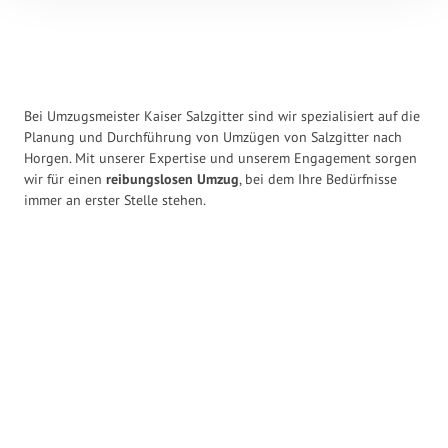
Bei Umzugsmeister Kaiser Salzgitter sind wir spezialisiert auf die
Planung und Durchführung von Umzügen von Salzgitter nach
Horgen. Mit unserer Expertise und unserem Engagement sorgen
wir für einen
reibungslosen Umzug
, bei dem Ihre Bedürfnisse
immer an erster Stelle stehen.