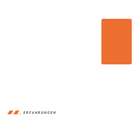
ERFAHRUNGEN