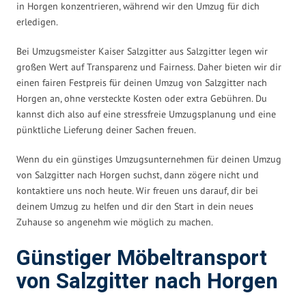
in Horgen konzentrieren, während wir den Umzug für dich
erledigen.
Bei Umzugsmeister Kaiser Salzgitter aus Salzgitter legen wir
großen Wert auf Transparenz und Fairness. Daher bieten wir dir
einen fairen Festpreis für deinen Umzug von Salzgitter nach
Horgen an, ohne versteckte Kosten oder extra Gebühren. Du
kannst dich also auf eine stressfreie Umzugsplanung und eine
pünktliche Lieferung deiner Sachen freuen.
Wenn du ein günstiges Umzugsunternehmen für deinen Umzug
von Salzgitter nach Horgen suchst, dann zögere nicht und
kontaktiere uns noch heute. Wir freuen uns darauf, dir bei
deinem Umzug zu helfen und dir den Start in dein neues
Zuhause so angenehm wie möglich zu machen.
Günstiger Möbeltransport
von Salzgitter nach Horgen