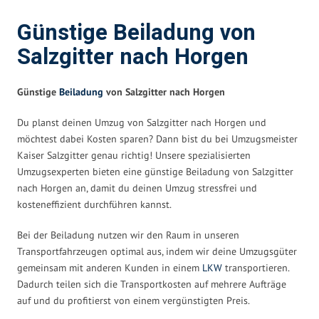
Günstige Beiladung von
Salzgitter nach Horgen
Günstige
Beiladung
von Salzgitter nach Horgen
Du planst deinen Umzug von Salzgitter nach Horgen und
möchtest dabei Kosten sparen? Dann bist du bei Umzugsmeister
Kaiser Salzgitter genau richtig! Unsere spezialisierten
Umzugsexperten bieten eine günstige Beiladung von Salzgitter
nach Horgen an, damit du deinen Umzug stressfrei und
kosteneffizient durchführen kannst.
Bei der Beiladung nutzen wir den Raum in unseren
Transportfahrzeugen optimal aus, indem wir deine Umzugsgüter
gemeinsam mit anderen Kunden in einem
LKW
transportieren.
Dadurch teilen sich die Transportkosten auf mehrere Aufträge
auf und du profitierst von einem vergünstigten Preis.