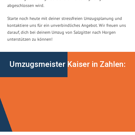
abgeschlossen wird.
Starte noch heute mit deiner stressfreien Umzugsplanung und
kontaktiere uns für ein unverbindliches Angebot. Wir freuen uns
darauf, dich bei deinem Umzug von Salzgitter nach Horgen
unterstützen zu können!
Umzugsmeister Kaiser in Zahlen: