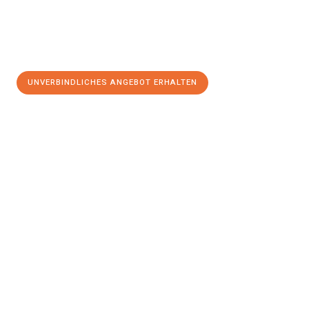
UNVERBINDLICHES ANGEBOT ERHALTEN