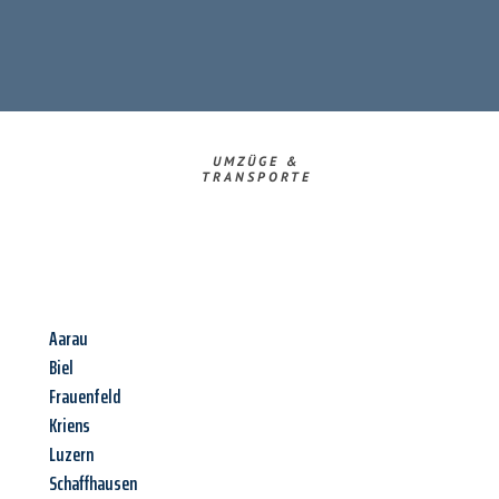
UMZÜGE &
TRANSPORTE
Aarau
Biel
Frauenfeld
Kriens
Luzern
Schaffhausen