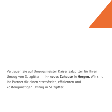
Vertrauen Sie auf Umzugsmeister Kaiser Salzgitter für Ihren
Umzug von Salzgitter in
Ihr neues Zuhause in Horgen.
Wir sind
Ihr Partner für einen stressfreien, effizienten und
kostengünstigen Umzug in Salzgitter.