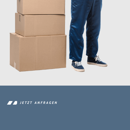
JETZT ANFRAGEN