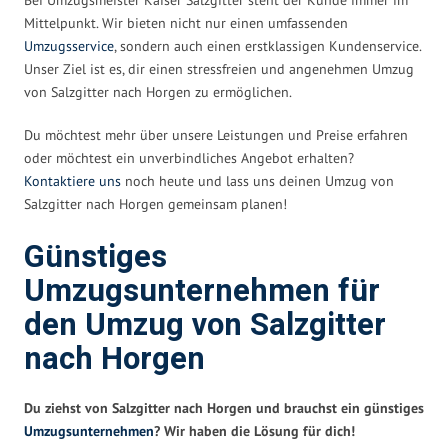
Mittelpunkt. Wir bieten nicht nur einen umfassenden
Umzugsservice
, sondern auch einen erstklassigen Kundenservice.
Unser Ziel ist es, dir einen stressfreien und angenehmen Umzug
von Salzgitter nach Horgen zu ermöglichen.
Du möchtest mehr über unsere Leistungen und Preise erfahren
oder möchtest ein unverbindliches Angebot erhalten?
Kontaktiere uns
noch heute und lass uns deinen Umzug von
Salzgitter nach Horgen gemeinsam planen!
Günstiges
Umzugsunternehmen für
den Umzug von Salzgitter
nach Horgen
Du ziehst von Salzgitter nach Horgen und brauchst ein günstiges
Umzugsunternehmen
? Wir haben die Lösung für dich!