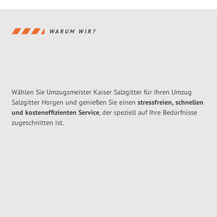
WARUM WIR?
Wählen Sie Umzugsmeister Kaiser Salzgitter für Ihren Umzug
Salzgitter Horgen und genießen Sie einen
stressfreien, schnellen
und kosteneffizienten Service
, der speziell auf Ihre Bedürfnisse
zugeschnitten ist.