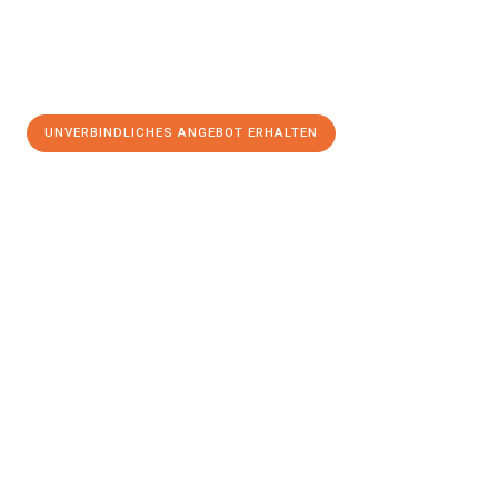
UNVERBINDLICHES ANGEBOT ERHALTEN