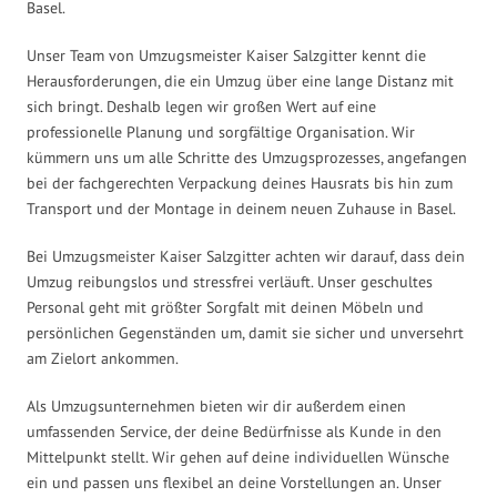
Basel.
Unser Team von Umzugsmeister Kaiser Salzgitter kennt die
Herausforderungen, die ein Umzug über eine lange Distanz mit
sich bringt. Deshalb legen wir großen Wert auf eine
professionelle Planung und sorgfältige Organisation. Wir
kümmern uns um alle Schritte des Umzugsprozesses, angefangen
bei der fachgerechten Verpackung deines Hausrats bis hin zum
Transport und der Montage in deinem neuen Zuhause in Basel.
Bei Umzugsmeister Kaiser Salzgitter achten wir darauf, dass dein
Umzug reibungslos und stressfrei verläuft. Unser geschultes
Personal geht mit größter Sorgfalt mit deinen Möbeln und
persönlichen Gegenständen um, damit sie sicher und unversehrt
am Zielort ankommen.
Als Umzugsunternehmen bieten wir dir außerdem einen
umfassenden Service, der deine Bedürfnisse als Kunde in den
Mittelpunkt stellt. Wir gehen auf deine individuellen Wünsche
ein und passen uns flexibel an deine Vorstellungen an. Unser