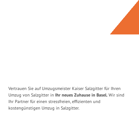
Vertrauen Sie auf Umzugsmeister Kaiser Salzgitter für Ihren
Umzug von Salzgitter in
Ihr neues Zuhause in Basel.
Wir sind
Ihr Partner für einen stressfreien, effizienten und
kostengünstigen Umzug in Salzgitter.