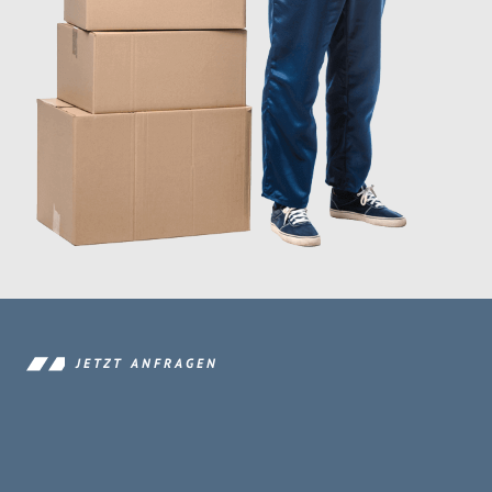
JETZT ANFRAGEN