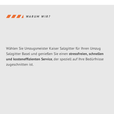
WARUM WIR?
Wählen Sie Umzugsmeister Kaiser Salzgitter für Ihren Umzug
Salzgitter Basel und genießen Sie einen
stressfreien, schnellen
und kosteneffizienten Service
, der speziell auf Ihre Bedürfnisse
zugeschnitten ist.