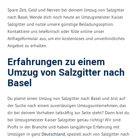
Spare Zeit, Geld und Nerven bei deinem Umzug von Salzgitter
nach Basel. Wende dich noch heute an Umzugsmeister Kaiser
Salzgitter und nutze unsere günstige Beiladungsoption.
Kontaktiere uns telefonisch oder fülle online unser
Anfrageformular aus, um ein kostenloses und unverbindliches
Angebot zu erhalten.
Erfahrungen zu einem
Umzug von Salzgitter nach
Basel
Du planst einen Umzug von Salzgitter nach Basel und bist auf
der Suche nach einem zuverlässigen Umzugsunternehmen, das
dir bei deinem Vorhaben tatkräftig zur Seite steht? Dann bist du
bei Umzugsmeister Kaiser Salzgitter genau richtig! Wir sind
Profis in der Branche und haben langjährige Erfahrung mit
Umzügen in ganz
Deutschland
, speziell auch von Salzgitter nach