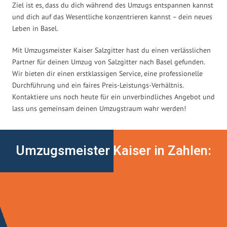
Ziel ist es, dass du dich während des Umzugs entspannen kannst
und dich auf das Wesentliche konzentrieren kannst – dein neues
Leben in Basel.
Mit Umzugsmeister Kaiser Salzgitter hast du einen verlässlichen
Partner für deinen Umzug von Salzgitter nach Basel gefunden.
Wir bieten dir einen erstklassigen Service, eine professionelle
Durchführung und ein faires Preis-Leistungs-Verhältnis.
Kontaktiere uns noch heute für ein unverbindliches Angebot und
lass uns gemeinsam deinen Umzugstraum wahr werden!
Umzugsmeister Kaiser in Zahlen: