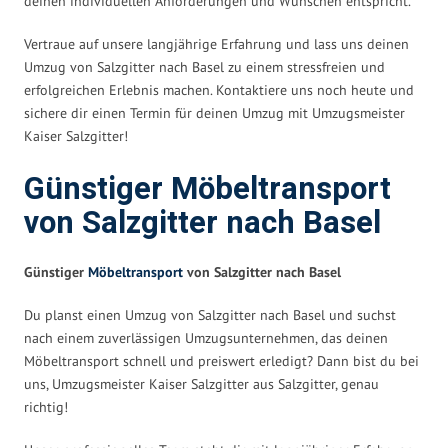
deinen individuellen Anforderungen und Wünschen entspricht.
Vertraue auf unsere langjährige Erfahrung und lass uns deinen
Umzug von Salzgitter nach Basel zu einem stressfreien und
erfolgreichen Erlebnis machen. Kontaktiere uns noch heute und
sichere dir einen Termin für deinen Umzug mit Umzugsmeister
Kaiser Salzgitter!
Günstiger Möbeltransport
von Salzgitter nach Basel
Günstiger
Möbeltransport
von Salzgitter nach Basel
Du planst einen Umzug von Salzgitter nach Basel und suchst
nach einem zuverlässigen Umzugsunternehmen, das deinen
Möbeltransport schnell und preiswert erledigt? Dann bist du bei
uns, Umzugsmeister Kaiser Salzgitter aus Salzgitter, genau
richtig!