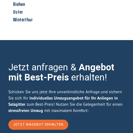
Riehen
Uster
Winterthur
Jetzt anfragen &
Angebot
mit Best-Preis
erhalten!
Schicken Sie uns jetzt Ihre unverbindliche Anfrage und sichern
Sie sich Ihr
individuelles Umzugsangebot für Ihr Anliegen in
Salzgitter
zum Best-Preis! Nutzen Sie die Gelegenheit für einen
stressfreien Umzug
mit maximalem Komfort:
JETZT ANGEBOT ERHALTEN