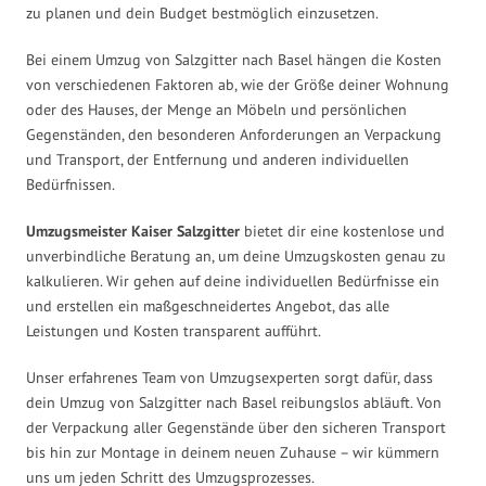
zu planen und dein Budget bestmöglich einzusetzen.
Bei einem Umzug von Salzgitter nach Basel hängen die Kosten
von verschiedenen Faktoren ab, wie der Größe deiner Wohnung
oder des Hauses, der Menge an Möbeln und persönlichen
Gegenständen, den besonderen Anforderungen an Verpackung
und Transport, der Entfernung und anderen individuellen
Bedürfnissen.
Umzugsmeister Kaiser Salzgitter
bietet dir eine kostenlose und
unverbindliche Beratung an, um deine Umzugskosten genau zu
kalkulieren. Wir gehen auf deine individuellen Bedürfnisse ein
und erstellen ein maßgeschneidertes Angebot, das alle
Leistungen und Kosten transparent aufführt.
Unser erfahrenes Team von Umzugsexperten sorgt dafür, dass
dein Umzug von Salzgitter nach Basel reibungslos abläuft. Von
der Verpackung aller Gegenstände über den sicheren Transport
bis hin zur Montage in deinem neuen Zuhause – wir kümmern
uns um jeden Schritt des Umzugsprozesses.