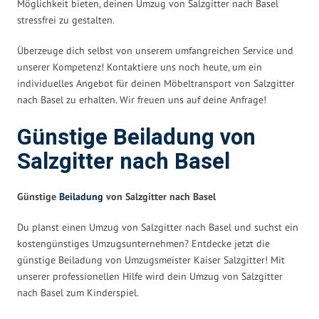
Möglichkeit bieten, deinen Umzug von Salzgitter nach Basel
stressfrei zu gestalten.
Überzeuge dich selbst von unserem umfangreichen Service und
unserer Kompetenz! Kontaktiere uns noch heute, um ein
individuelles Angebot für deinen Möbeltransport von Salzgitter
nach Basel zu erhalten. Wir freuen uns auf deine Anfrage!
Günstige Beiladung von
Salzgitter nach Basel
Günstige
Beiladung
von Salzgitter nach Basel
Du planst einen Umzug von Salzgitter nach Basel und suchst ein
kostengünstiges Umzugsunternehmen? Entdecke jetzt die
günstige Beiladung von Umzugsmeister Kaiser Salzgitter! Mit
unserer professionellen Hilfe wird dein Umzug von Salzgitter
nach Basel zum Kinderspiel.