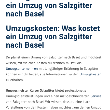
ein Umzug von Salzgitter
nach Basel
Umzugskosten: Was kostet
ein Umzug von Salzgitter
nach Basel
Du planst einen Umzug von Salzgitter nach Basel und möchtest
wissen, mit welchen Kosten du rechnen musst? Als
Umzugsunternehmen
mit langjähriger Erfahrung in Salzgitter
können wir dir helfen, alle Informationen zu den
Umzugskosten
zu erhalten.
Umzugsmeister Kaiser Salzgitter
bietet professionelle
Umzugsdienstleistungen und einen maßgeschneiderten
Service
von Salzgitter nach Basel. Wir wissen, dass du eine klare
Vorstellung von den Kosten haben möchtest, um deinen Umzug