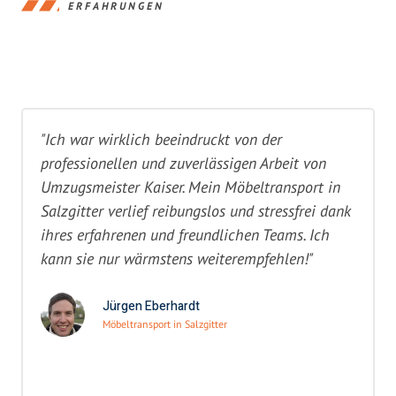
ERFAHRUNGEN
"Ich war wirklich beeindruckt von der
professionellen und zuverlässigen Arbeit von
Umzugsmeister Kaiser. Mein Möbeltransport in
Salzgitter verlief reibungslos und stressfrei dank
ihres erfahrenen und freundlichen Teams. Ich
kann sie nur wärmstens weiterempfehlen!"
Jürgen Eberhardt
Möbeltransport in Salzgitter