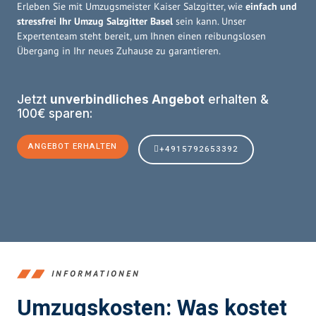
Erleben Sie mit Umzugsmeister Kaiser Salzgitter, wie
einfach und
stressfrei Ihr Umzug Salzgitter Basel
sein kann. Unser
Expertenteam steht bereit, um Ihnen einen reibungslosen
Übergang in Ihr neues Zuhause zu garantieren.
Jetzt
unverbindliches Angebot
erhalten &
100€ sparen:
ANGEBOT ERHALTEN
+4915792653392
INFORMATIONEN
Umzugskosten: Was kostet