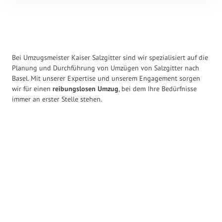
Bei Umzugsmeister Kaiser Salzgitter sind wir spezialisiert auf die
Planung und Durchführung von Umzügen von Salzgitter nach
Basel. Mit unserer Expertise und unserem Engagement sorgen
wir für einen
reibungslosen Umzug
, bei dem Ihre Bedürfnisse
immer an erster Stelle stehen.