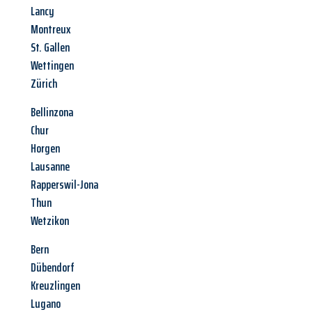
Lancy
Montreux
St. Gallen
Wettingen
Zürich
Bellinzona
Chur
Horgen
Lausanne
Rapperswil-Jona
Thun
Wetzikon
Bern
Dübendorf
Kreuzlingen
Lugano