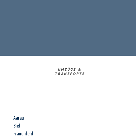
UMZÜGE &
TRANSPORTE
Aarau
Biel
Frauenfeld