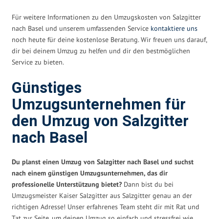
Für weitere Informationen zu den Umzugskosten von Salzgitter
nach Basel und unserem umfassenden Service
kontaktiere uns
noch heute für deine kostenlose Beratung. Wir freuen uns darauf,
dir bei deinem Umzug zu helfen und dir den bestmöglichen
Service zu bieten.
Günstiges
Umzugsunternehmen für
den Umzug von Salzgitter
nach Basel
Du planst einen Umzug von Salzgitter nach Basel und suchst
nach einem günstigen Umzugsunternehmen, das dir
professionelle Unterstützung bietet?
Dann bist du bei
Umzugsmeister Kaiser Salzgitter aus Salzgitter genau an der
richtigen Adresse! Unser erfahrenes Team steht dir mit Rat und
Tat zur Seite, um deinen Umzug so einfach und stressfrei wie