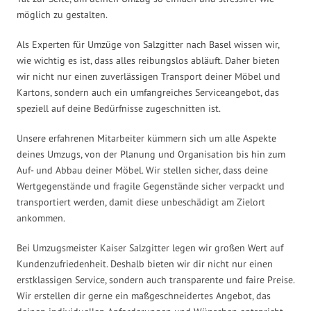
möglich zu gestalten.
Als Experten für Umzüge von Salzgitter nach Basel wissen wir,
wie wichtig es ist, dass alles reibungslos abläuft. Daher bieten
wir nicht nur einen zuverlässigen Transport deiner Möbel und
Kartons, sondern auch ein umfangreiches Serviceangebot, das
speziell auf deine Bedürfnisse zugeschnitten ist.
Unsere erfahrenen Mitarbeiter kümmern sich um alle Aspekte
deines Umzugs, von der Planung und Organisation bis hin zum
Auf- und Abbau deiner Möbel. Wir stellen sicher, dass deine
Wertgegenstände und fragile Gegenstände sicher verpackt und
transportiert werden, damit diese unbeschädigt am Zielort
ankommen.
Bei Umzugsmeister Kaiser Salzgitter legen wir großen Wert auf
Kundenzufriedenheit. Deshalb bieten wir dir nicht nur einen
erstklassigen Service, sondern auch transparente und faire Preise.
Wir erstellen dir gerne ein maßgeschneidertes Angebot, das