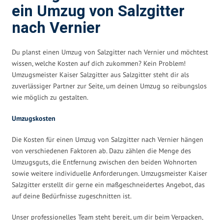
ein Umzug von Salzgitter
nach Vernier
Du planst einen Umzug von Salzgitter nach Vernier und möchtest
wissen, welche Kosten auf dich zukommen? Kein Problem!
Umzugsmeister Kaiser Salzgitter aus Salzgitter steht dir als
zuverlässiger Partner zur Seite, um deinen Umzug so reibungslos
wie möglich zu gestalten.
Umzugskosten
Die Kosten für einen Umzug von Salzgitter nach Vernier hängen
von verschiedenen Faktoren ab. Dazu zählen die Menge des
Umzugsguts, die Entfernung zwischen den beiden Wohnorten
sowie weitere individuelle Anforderungen. Umzugsmeister Kaiser
Salzgitter erstellt dir gerne ein maßgeschneidertes Angebot, das
auf deine Bedürfnisse zugeschnitten ist.
Unser professionelles Team steht bereit, um dir beim Verpacken,