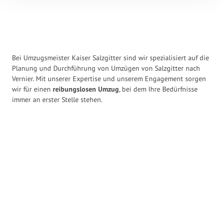
Bei Umzugsmeister Kaiser Salzgitter sind wir spezialisiert auf die
Planung und Durchführung von Umzügen von Salzgitter nach
Vernier. Mit unserer Expertise und unserem Engagement sorgen
wir für einen
reibungslosen Umzug
, bei dem Ihre Bedürfnisse
immer an erster Stelle stehen.