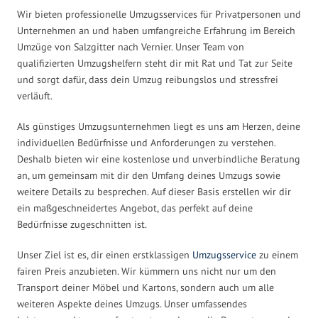
Wir bieten professionelle Umzugsservices für Privatpersonen und
Unternehmen an und haben umfangreiche Erfahrung im Bereich
Umzüge von Salzgitter nach Vernier. Unser Team von
qualifizierten Umzugshelfern steht dir mit Rat und Tat zur Seite
und sorgt dafür, dass dein Umzug reibungslos und stressfrei
verläuft.
Als günstiges Umzugsunternehmen liegt es uns am Herzen, deine
individuellen Bedürfnisse und Anforderungen zu verstehen.
Deshalb bieten wir eine kostenlose und unverbindliche Beratung
an, um gemeinsam mit dir den Umfang deines Umzugs sowie
weitere Details zu besprechen. Auf dieser Basis erstellen wir dir
ein maßgeschneidertes Angebot, das perfekt auf deine
Bedürfnisse zugeschnitten ist.
Unser Ziel ist es, dir einen erstklassigen
Umzugsservice
zu einem
fairen Preis anzubieten. Wir kümmern uns nicht nur um den
Transport deiner Möbel und Kartons, sondern auch um alle
weiteren Aspekte deines Umzugs. Unser umfassendes