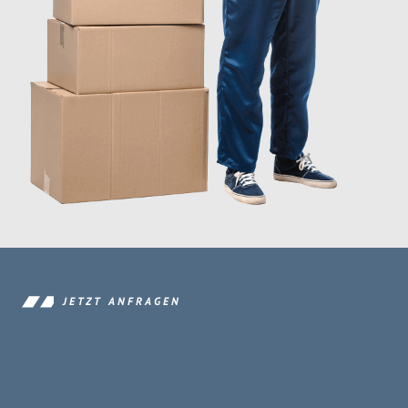
JETZT ANFRAGEN