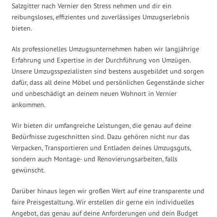
Salzgitter nach Vernier den Stress nehmen und dir ein
reibungsloses, effizientes und zuverlässiges Umzugserlebnis
bieten.
Als professionelles Umzugsunternehmen haben wir langjährige
Erfahrung und Expertise in der Durchführung von Umzügen.
Unsere Umzugsspezialisten sind bestens ausgebildet und sorgen
dafür, dass all deine Möbel und persönlichen Gegenstände sicher
und unbeschädigt an deinem neuen Wohnort in Vernier
ankommen.
Wir bieten dir umfangreiche Leistungen, die genau auf deine
Bedürfnisse zugeschnitten sind. Dazu gehören nicht nur das
Verpacken, Transportieren und Entladen deines Umzugsguts,
sondern auch Montage- und Renovierungsarbeiten, falls
gewünscht.
Darüber hinaus legen wir großen Wert auf eine transparente und
faire Preisgestaltung. Wir erstellen dir gerne ein individuelles
Angebot, das genau auf deine Anforderungen und dein Budget