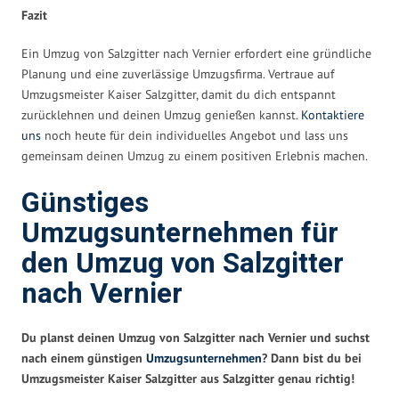
Fazit
Ein Umzug von Salzgitter nach Vernier erfordert eine gründliche
Planung und eine zuverlässige Umzugsfirma. Vertraue auf
Umzugsmeister Kaiser Salzgitter, damit du dich entspannt
zurücklehnen und deinen Umzug genießen kannst.
Kontaktiere
uns
noch heute für dein individuelles Angebot und lass uns
gemeinsam deinen Umzug zu einem positiven Erlebnis machen.
Günstiges
Umzugsunternehmen für
den Umzug von Salzgitter
nach Vernier
Du planst deinen Umzug von Salzgitter nach Vernier und suchst
nach einem günstigen
Umzugsunternehmen
? Dann bist du bei
Umzugsmeister Kaiser Salzgitter aus Salzgitter genau richtig!