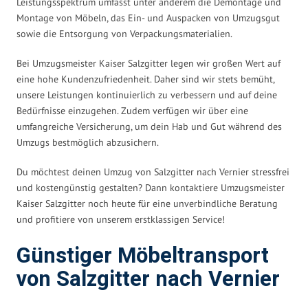
Leistungsspektrum umfasst unter anderem die Demontage und
Montage von Möbeln, das Ein- und Auspacken von Umzugsgut
sowie die Entsorgung von Verpackungsmaterialien.
Bei Umzugsmeister Kaiser Salzgitter legen wir großen Wert auf
eine hohe Kundenzufriedenheit. Daher sind wir stets bemüht,
unsere Leistungen kontinuierlich zu verbessern und auf deine
Bedürfnisse einzugehen. Zudem verfügen wir über eine
umfangreiche Versicherung, um dein Hab und Gut während des
Umzugs bestmöglich abzusichern.
Du möchtest deinen Umzug von Salzgitter nach Vernier stressfrei
und kostengünstig gestalten? Dann kontaktiere Umzugsmeister
Kaiser Salzgitter noch heute für eine unverbindliche Beratung
und profitiere von unserem erstklassigen Service!
Günstiger Möbeltransport
von Salzgitter nach Vernier