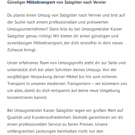
Günstiger
Möbeltransport
von Salzgitter nach Vernier
Du planst einen Umzug von Salzgitter nach Vernier und bist auf
der Suche nach einem professionellen und preiswerten
Umzugsunternehmen? Dann bist du bei Umzugsmeister Kaiser
Salzgitter genau richtig! Wir bieten dir einen günstigen und
zuverlässigen Möbeltransport, der dich stressfrei in dein neues
Zuhause bringt.
Unser erfahrenes Team von Umzugsprofis steht dir zur Seite und
unterstützt dich bei allen Schritten deines Umzugs. Von der
sorgfältigen Verpackung deiner Möbel bis hin zum sicheren
Transport in unseren modernen Transportern – wir kümmern uns
um alles, damit du dich entspannt auf deine neue Umgebung
konzentrieren kannst.
Bei Umzugsmeister Kaiser Salzgitter legen wir großen Wert auf
Qualität und Kundenzufriedenheit. Deshalb garantieren wir dir
einen professionellen Service zu fairen Preisen. Unsere
umfangreichen Leistungen beinhalten nicht nur den