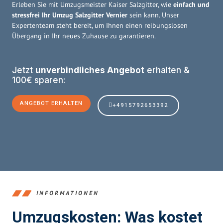
Erleben Sie mit Umzugsmeister Kaiser Salzgitter, wie
einfach und
stressfrei Ihr Umzug Salzgitter Vernier
sein kann. Unser
Expertenteam steht bereit, um Ihnen einen reibungslosen
Übergang in Ihr neues Zuhause zu garantieren.
Jetzt
unverbindliches Angebot
erhalten &
100€ sparen:
ANGEBOT ERHALTEN
+4915792653392
INFORMATIONEN
Umzugskosten: Was kostet