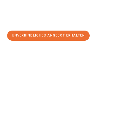
UNVERBINDLICHES ANGEBOT ERHALTEN