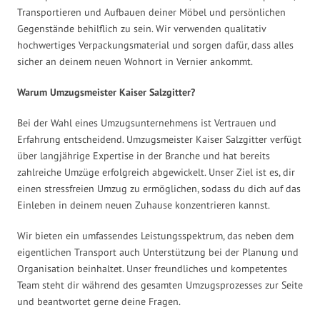
Transportieren und Aufbauen deiner Möbel und persönlichen
Gegenstände behilflich zu sein. Wir verwenden qualitativ
hochwertiges Verpackungsmaterial und sorgen dafür, dass alles
sicher an deinem neuen Wohnort in Vernier ankommt.
Warum Umzugsmeister Kaiser Salzgitter?
Bei der Wahl eines Umzugsunternehmens ist Vertrauen und
Erfahrung entscheidend. Umzugsmeister Kaiser Salzgitter verfügt
über langjährige Expertise in der Branche und hat bereits
zahlreiche Umzüge erfolgreich abgewickelt. Unser Ziel ist es, dir
einen stressfreien Umzug zu ermöglichen, sodass du dich auf das
Einleben in deinem neuen Zuhause konzentrieren kannst.
Wir bieten ein umfassendes Leistungsspektrum, das neben dem
eigentlichen Transport auch Unterstützung bei der Planung und
Organisation beinhaltet. Unser freundliches und kompetentes
Team steht dir während des gesamten Umzugsprozesses zur Seite
und beantwortet gerne deine Fragen.