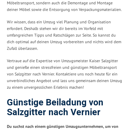
Möbeltransport, sondern auch die Demontage und Montage
deiner Möbel sowie die Entsorgung von Verpackungsmaterialien.
Wir wissen, dass ein Umzug viel Planung und Organisation
erfordert. Deshalb stehen wir dir bereits im Vorfeld mit
umfangreichen Tipps und Ratschlägen zur Seite. So kannst du
dich optimal auf deinen Umzug vorbereiten und nichts wird dem
Zufall überlassen.
Vertraue auf die Expertise von Umzugsmeister Kaiser Salzgitter
und genieße einen stressfreien und günstigen Möbeltransport
von Salzgitter nach Vernier. Kontaktiere uns noch heute für ein
unverbindliches Angebot und lass uns gemeinsam deinen Umzug
zu einem unvergesslichen Erlebnis machen!
Günstige Beiladung von
Salzgitter nach Vernier
Du suchst nach einem günstigen Umzugsunternehmen, um von