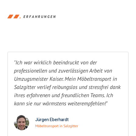
ERFAHRUNGEN
"Ich war wirklich beeindruckt von der
professionellen und zuverlässigen Arbeit von
Umzugsmeister Kaiser. Mein Möbeltransport in
Salzgitter verlief reibungslos und stressfrei dank
ihres erfahrenen und freundlichen Teams. Ich
kann sie nur wärmstens weiterempfehlen!"
Jürgen Eberhardt
Möbeltransport in Salzgitter