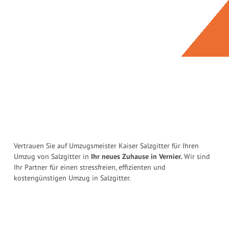
Vertrauen Sie auf Umzugsmeister Kaiser Salzgitter für Ihren
Umzug von Salzgitter in
Ihr neues Zuhause in Vernier.
Wir sind
Ihr Partner für einen stressfreien, effizienten und
kostengünstigen Umzug in Salzgitter.