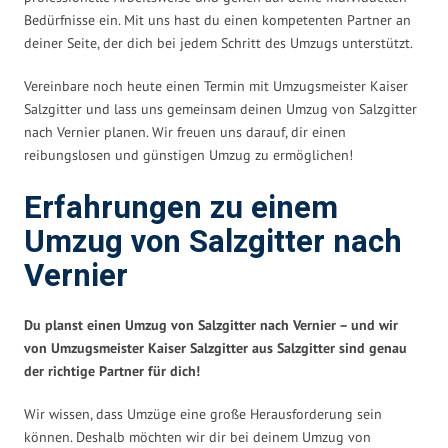
Bedürfnisse ein. Mit uns hast du einen kompetenten Partner an
deiner Seite, der dich bei jedem Schritt des Umzugs unterstützt.
Vereinbare noch heute einen Termin mit Umzugsmeister Kaiser
Salzgitter und lass uns gemeinsam deinen Umzug von Salzgitter
nach Vernier planen. Wir freuen uns darauf, dir einen
reibungslosen und günstigen Umzug zu ermöglichen!
Erfahrungen zu einem
Umzug von Salzgitter nach
Vernier
Du planst einen Umzug von Salzgitter nach Vernier – und wir
von Umzugsmeister Kaiser Salzgitter aus Salzgitter sind genau
der richtige Partner für dich!
Wir wissen, dass Umzüge eine große Herausforderung sein
können. Deshalb möchten wir dir bei deinem Umzug von