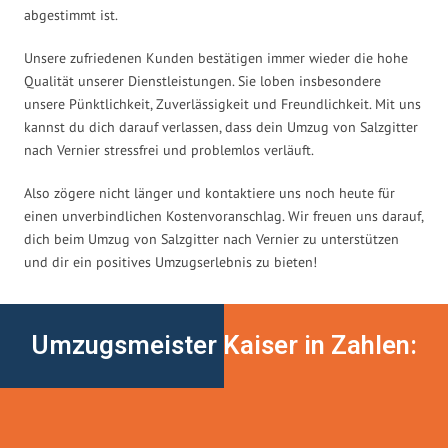
abgestimmt ist.
Unsere zufriedenen Kunden bestätigen immer wieder die hohe
Qualität unserer Dienstleistungen. Sie loben insbesondere
unsere Pünktlichkeit, Zuverlässigkeit und Freundlichkeit. Mit uns
kannst du dich darauf verlassen, dass dein Umzug von Salzgitter
nach Vernier stressfrei und problemlos verläuft.
Also zögere nicht länger und kontaktiere uns noch heute für
einen unverbindlichen Kostenvoranschlag. Wir freuen uns darauf,
dich beim Umzug von Salzgitter nach Vernier zu unterstützen
und dir ein positives Umzugserlebnis zu bieten!
Umzugsmeister Kaiser in Zahlen: