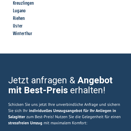
Kreuzlingen
Lugano
Riehen
Uster
Winterthur
Jetzt anfragen &
Angebot
mit Best-Preis
erhalten!
Schicken Sie uns jetzt Ihre unverbindliche Anfrage und sichern
Sie sich Ihr
individuelles Umzugsangebot für Ihr Anliegen in
Salzgitter
zum Best-Preis! Nutzen Sie die Gelegenheit für einen
stressfreien Umzug
mit maximalem Komfort: