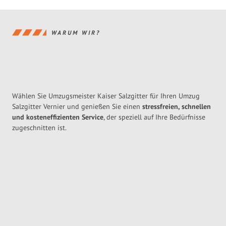
WARUM WIR?
Wählen Sie Umzugsmeister Kaiser Salzgitter für Ihren Umzug
Salzgitter Vernier und genießen Sie einen
stressfreien, schnellen
und kosteneffizienten Service
, der speziell auf Ihre Bedürfnisse
zugeschnitten ist.