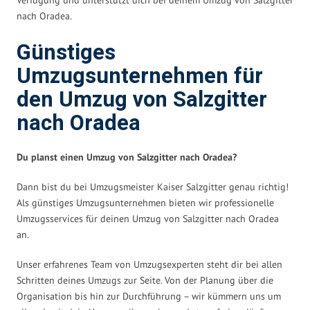
nach Oradea.
Günstiges
Umzugsunternehmen für
den Umzug von Salzgitter
nach Oradea
Du planst einen Umzug von Salzgitter nach Oradea?
Dann bist du bei Umzugsmeister Kaiser Salzgitter genau richtig!
Als günstiges Umzugsunternehmen bieten wir professionelle
Umzugsservices für deinen Umzug von Salzgitter nach Oradea
an.
Unser erfahrenes Team von Umzugsexperten steht dir bei allen
Schritten deines Umzugs zur Seite. Von der Planung über die
Organisation bis hin zur Durchführung – wir kümmern uns um