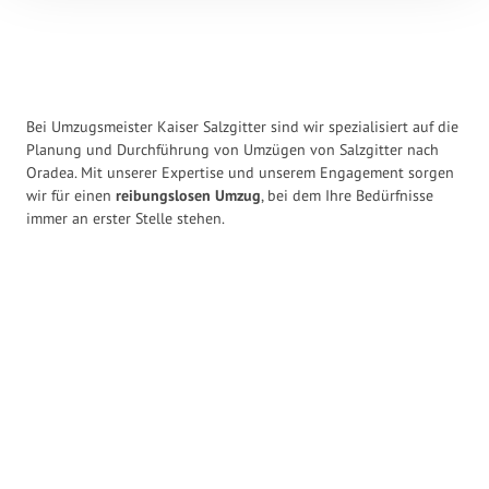
Bei Umzugsmeister Kaiser Salzgitter sind wir spezialisiert auf die
Planung und Durchführung von Umzügen von Salzgitter nach
Oradea. Mit unserer Expertise und unserem Engagement sorgen
wir für einen
reibungslosen Umzug
, bei dem Ihre Bedürfnisse
immer an erster Stelle stehen.