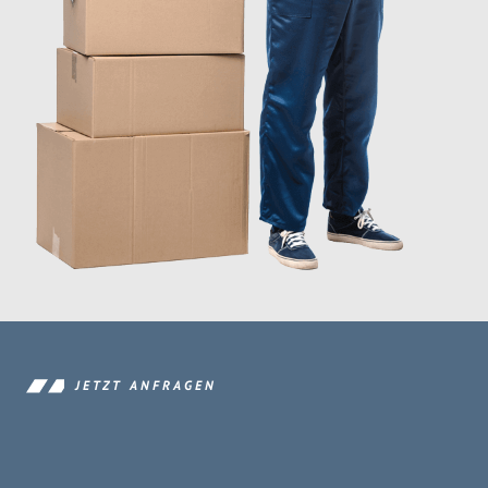
JETZT ANFRAGEN