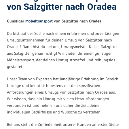
von Salzgitter nach Oradea
Günstiger
Möbeltransport
von Salzgitter nach Oradea
Du bist auf der Suche nach einem erfahrenen und zuverlässigen
Umzugsunternehmen für deinen Umzug von Salzgitter nach
Oradea? Dann bist du bei uns, Umzugsmeister Kaiser Salzgitter
aus Salzgitter, genau richtig! Wir bieten dir einen günstigen
Möbeltransport, der deinen Umzug stressfrei und reibungslos
gestaltet.
Unser Team von Experten hat langjährige Erfahrung im Bereich
Umzüge und kennt sich bestens mit den spezifischen
Anforderungen eines Umzugs von Salzgitter nach Oradea aus.
Wir wissen, dass ein Umzug mit vielen Herausforderungen
verbunden ist und nehmen uns daher die Zeit, deine
individuellen Bedürfnisse und Wünsche zu verstehen.
Bei uns steht die Zufriedenheit unserer Kunden an erster Stelle.