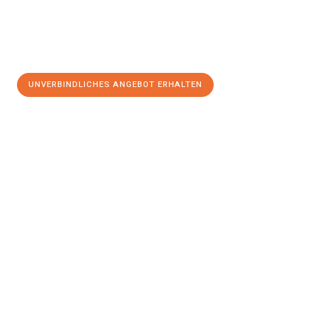
UNVERBINDLICHES ANGEBOT ERHALTEN