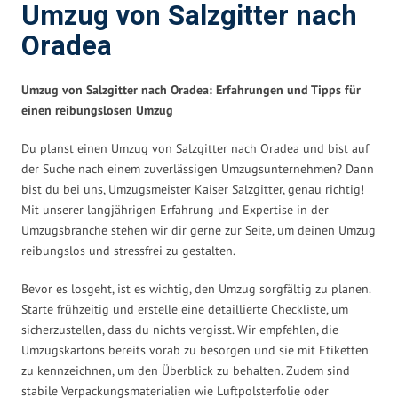
Umzug von Salzgitter nach
Oradea
Umzug von Salzgitter nach Oradea: Erfahrungen und Tipps für
einen reibungslosen Umzug
Du planst einen Umzug von Salzgitter nach Oradea und bist auf
der Suche nach einem zuverlässigen Umzugsunternehmen? Dann
bist du bei uns, Umzugsmeister Kaiser Salzgitter, genau richtig!
Mit unserer langjährigen Erfahrung und Expertise in der
Umzugsbranche stehen wir dir gerne zur Seite, um deinen Umzug
reibungslos und stressfrei zu gestalten.
Bevor es losgeht, ist es wichtig, den Umzug sorgfältig zu planen.
Starte frühzeitig und erstelle eine detaillierte Checkliste, um
sicherzustellen, dass du nichts vergisst. Wir empfehlen, die
Umzugskartons bereits vorab zu besorgen und sie mit Etiketten
zu kennzeichnen, um den Überblick zu behalten. Zudem sind
stabile Verpackungsmaterialien wie Luftpolsterfolie oder