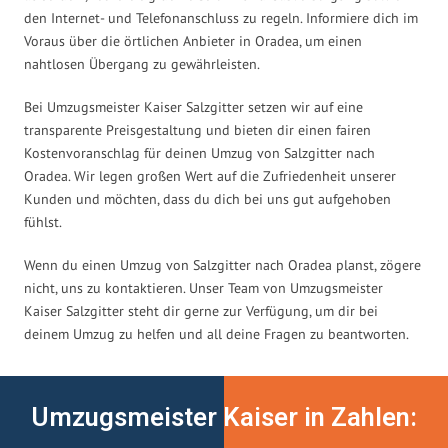
den Internet- und Telefonanschluss zu regeln. Informiere dich im
Voraus über die örtlichen Anbieter in Oradea, um einen
nahtlosen Übergang zu gewährleisten.
Bei Umzugsmeister Kaiser Salzgitter setzen wir auf eine
transparente Preisgestaltung und bieten dir einen fairen
Kostenvoranschlag für deinen Umzug von Salzgitter nach
Oradea. Wir legen großen Wert auf die Zufriedenheit unserer
Kunden und möchten, dass du dich bei uns gut aufgehoben
fühlst.
Wenn du einen Umzug von Salzgitter nach Oradea planst, zögere
nicht, uns zu kontaktieren. Unser Team von Umzugsmeister
Kaiser Salzgitter steht dir gerne zur Verfügung, um dir bei
deinem Umzug zu helfen und all deine Fragen zu beantworten.
Umzugsmeister Kaiser in Zahlen: