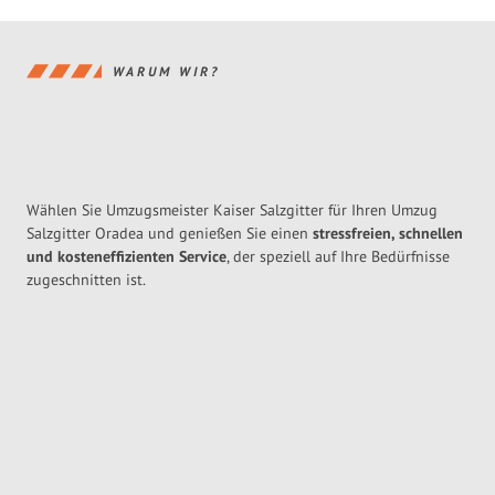
WARUM WIR?
Wählen Sie Umzugsmeister Kaiser Salzgitter für Ihren Umzug
Salzgitter Oradea und genießen Sie einen
stressfreien, schnellen
und kosteneffizienten Service
, der speziell auf Ihre Bedürfnisse
zugeschnitten ist.