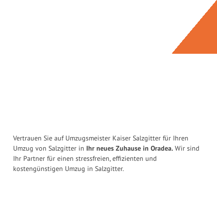
Vertrauen Sie auf Umzugsmeister Kaiser Salzgitter für Ihren
Umzug von Salzgitter in
Ihr neues Zuhause in Oradea.
Wir sind
Ihr Partner für einen stressfreien, effizienten und
kostengünstigen Umzug in Salzgitter.