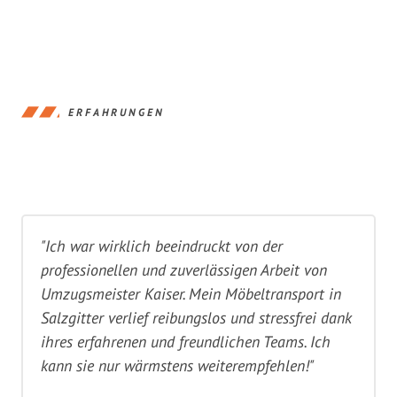
ERFAHRUNGEN
"Ich war wirklich beeindruckt von der
professionellen und zuverlässigen Arbeit von
Umzugsmeister Kaiser. Mein Möbeltransport in
Salzgitter verlief reibungslos und stressfrei dank
ihres erfahrenen und freundlichen Teams. Ich
kann sie nur wärmstens weiterempfehlen!"