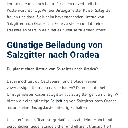
kontaktiere uns noch heute für einen unverbindlichen
Kostenvoranschlag. Wir bei Umzugsmeister Kaiser Salzgitter
freuen uns darauf, dir beim bevorstehenden Umzug von
Salzgitter nach Oradea zur Seite zu stehen und dir einen
stressfreien Start in dein neues Zuhause zu ermöglichen!
Günstige Beiladung von
Salzgitter nach Oradea
Du planst einen Umzug von Salzgitter nach Oradea?
Dabei möchtest du Geld sparen und trotzdem einen
zuverlässigen Umzugsservice erhalten? Dann bist du bei
Umzugsmeister Kaiser Salzgitter aus Salzgitter genau richtig! Wir
bieten dir eine günstige
Beiladung
von Salzgitter nach Oradea
an, um deine Umzugskosten niedrig zu halten.
Unser erfahrenes Team sorgt dafür, dass all deine Möbel und
persönlichen Gegenstände sicher und effizient transportiert