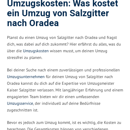
Umzugskosten: Was kostet
ein Umzug von Salzgitter
nach Oradea
Planst du einen Umzug von Salzgitter nach Oradea und fragst
dich, was dabei auf dich zukommt? Hier erfährst du alles, was du
über die
Umzugskosten
wissen musst, um deinen Umzug
stressfrei zu planen.
Bei deiner Suche nach einem zuverlässigen und professionellen
Umzugsunternehmen
für deinen Umzug von Salzgitter nach
Oradea kannst du dich auf die Expertise von Umzugsmeister
Kaiser Salzgitter verlassen. Mit langjähriger Erfahrung und einem
engagierten Team bieten wir dir einen umfassenden
Umzugsservice
, der individuell auf deine Bedürfnisse
zugeschnitten ist.
Bevor es jedoch zum Umzug kommt, ist es wichtig, die Kosten zu
berechnen. Die Gesamtkosten hängen von verschiedenen