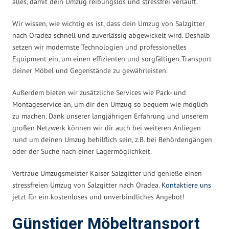
alles, damit dein Umzug reibungslos und stressfrei verläuft.
Wir wissen, wie wichtig es ist, dass dein Umzug von Salzgitter
nach Oradea schnell und zuverlässig abgewickelt wird. Deshalb
setzen wir modernste Technologien und professionelles
Equipment ein, um einen effizienten und sorgfältigen Transport
deiner Möbel und Gegenstände zu gewährleisten.
Außerdem bieten wir zusätzliche Services wie Pack- und
Montageservice an, um dir den Umzug so bequem wie möglich
zu machen. Dank unserer langjährigen Erfahrung und unserem
großen Netzwerk können wir dir auch bei weiteren Anliegen
rund um deinen Umzug behilflich sein, z.B. bei Behördengängen
oder der Suche nach einer Lagermöglichkeit.
Vertraue Umzugsmeister Kaiser Salzgitter und genieße einen
stressfreien Umzug von Salzgitter nach Oradea.
Kontaktiere uns
jetzt für ein kostenloses und unverbindliches Angebot!
Günstiger Möbeltransport