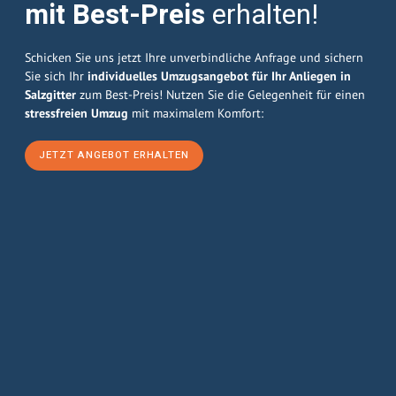
mit Best-Preis
erhalten!
Schicken Sie uns jetzt Ihre unverbindliche Anfrage und sichern
Sie sich Ihr
individuelles Umzugsangebot für Ihr Anliegen in
Salzgitter
zum Best-Preis! Nutzen Sie die Gelegenheit für einen
stressfreien Umzug
mit maximalem Komfort:
JETZT ANGEBOT ERHALTEN