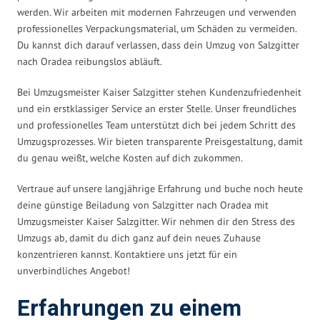
werden. Wir arbeiten mit modernen Fahrzeugen und verwenden
professionelles Verpackungsmaterial, um Schäden zu vermeiden.
Du kannst dich darauf verlassen, dass dein Umzug von Salzgitter
nach Oradea reibungslos abläuft.
Bei Umzugsmeister Kaiser Salzgitter stehen Kundenzufriedenheit
und ein erstklassiger Service an erster Stelle. Unser freundliches
und professionelles Team unterstützt dich bei jedem Schritt des
Umzugsprozesses. Wir bieten transparente Preisgestaltung, damit
du genau weißt, welche Kosten auf dich zukommen.
Vertraue auf unsere langjährige Erfahrung und buche noch heute
deine günstige Beiladung von Salzgitter nach Oradea mit
Umzugsmeister Kaiser Salzgitter. Wir nehmen dir den Stress des
Umzugs ab, damit du dich ganz auf dein neues Zuhause
konzentrieren kannst. Kontaktiere uns jetzt für ein
unverbindliches Angebot!
Erfahrungen zu einem