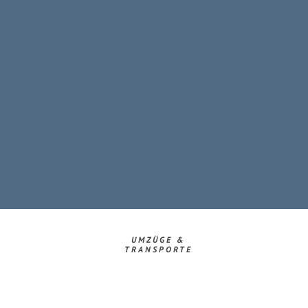
UMZÜGE &
TRANSPORTE