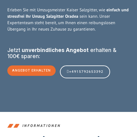
Erleben Sie mit Umzugsmeister Kaiser Salzgitter, wie
einfach und
stressfrei Ihr Umzug Salzgitter Oradea
sein kann. Unser
Expertenteam steht bereit, um Ihnen einen reibungslosen
Übergang in Ihr neues Zuhause zu garantieren.
Jetzt
unverbindliches Angebot
erhalten &
100€ sparen:
ANGEBOT ERHALTEN
+4915792653392
INFORMATIONEN