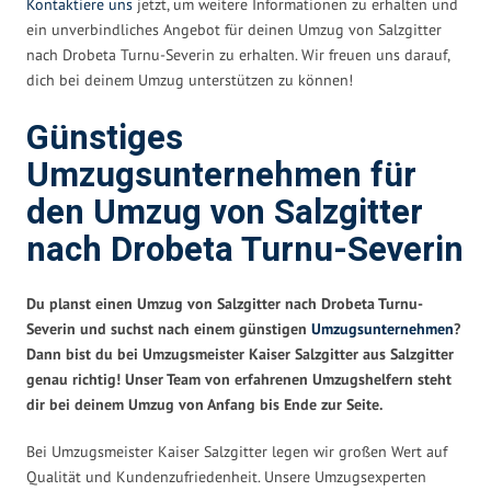
Kontaktiere uns
jetzt, um weitere Informationen zu erhalten und
ein unverbindliches Angebot für deinen Umzug von Salzgitter
nach Drobeta Turnu-Severin zu erhalten. Wir freuen uns darauf,
dich bei deinem Umzug unterstützen zu können!
Günstiges
Umzugsunternehmen für
den Umzug von Salzgitter
nach Drobeta Turnu-Severin
Du planst einen Umzug von Salzgitter nach Drobeta Turnu-
Severin und suchst nach einem günstigen
Umzugsunternehmen
?
Dann bist du bei Umzugsmeister Kaiser Salzgitter aus Salzgitter
genau richtig! Unser Team von erfahrenen Umzugshelfern steht
dir bei deinem Umzug von Anfang bis Ende zur Seite.
Bei Umzugsmeister Kaiser Salzgitter legen wir großen Wert auf
Qualität und Kundenzufriedenheit. Unsere Umzugsexperten