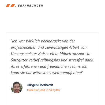
ERFAHRUNGEN
"Ich war wirklich beeindruckt von der
professionellen und zuverlässigen Arbeit von
Umzugsmeister Kaiser. Mein Möbeltransport in
Salzgitter verlief reibungslos und stressfrei dank
ihres erfahrenen und freundlichen Teams. Ich
kann sie nur wärmstens weiterempfehlen!"
Jürgen Eberhardt
Möbeltransport in Salzgitter