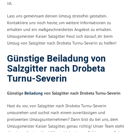
ist.
Lass uns gemeinsam deinen Umzug stressfrei gestalten.
Kontaktiere uns noch heute, um weitere Informationen zu
erhalten und ein maßgeschneidertes Angebot zu erhalten.
Umzugsmeister Kaiser Salzgitter freut sich darauf, dir beim
Umzug von Salzgitter nach Drobeta Turnu-Severin zu helfen!
Günstige Beiladung von
Salzgitter nach Drobeta
Turnu-Severin
Günstige
Beiladung
von Salzgitter nach Drobeta Turnu-Severin
Hast du vor, von Salzgitter nach Drobeta Turnu-Severin
umzuziehen und suchst nach einem zuverlässigen und
preiswerten Umzugsunternehmen? Dann bist du bei uns, dem
Umzugsmeister Kaiser Salzgitter, genau richtig! Unser Team steht