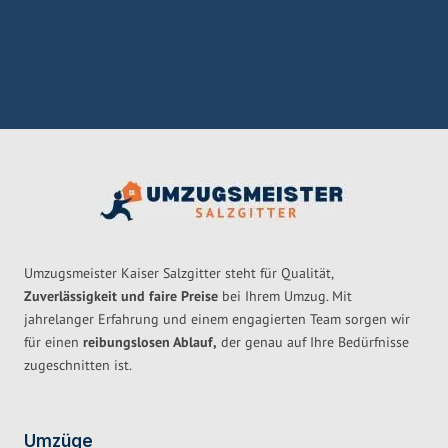
Umzugsmeister Kaiser Salzgitter steht für Qualität,
Zuverlässigkeit und faire Preise
bei Ihrem Umzug. Mit
jahrelanger Erfahrung und einem engagierten Team sorgen wir
für einen
reibungslosen Ablauf,
der genau auf Ihre Bedürfnisse
zugeschnitten ist.
Umzüge