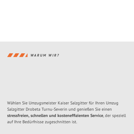
WARUM WIR?
Wählen Sie Umzugsmeister Kaiser Salzgitter für Ihren Umzug
Salzgitter Drobeta Turnu-Severin und genießen Sie einen
stressfreien, schnellen und kosteneffizienten Service
, der speziell
auf Ihre Bedürfnisse zugeschnitten ist.