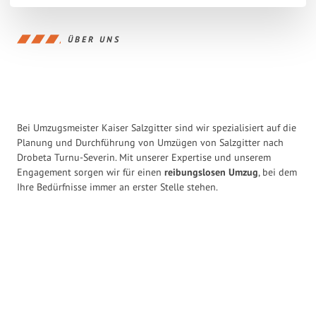
ÜBER UNS
Bei Umzugsmeister Kaiser Salzgitter sind wir spezialisiert auf die
Planung und Durchführung von Umzügen von Salzgitter nach
Drobeta Turnu-Severin. Mit unserer Expertise und unserem
Engagement sorgen wir für einen
reibungslosen Umzug
, bei dem
Ihre Bedürfnisse immer an erster Stelle stehen.