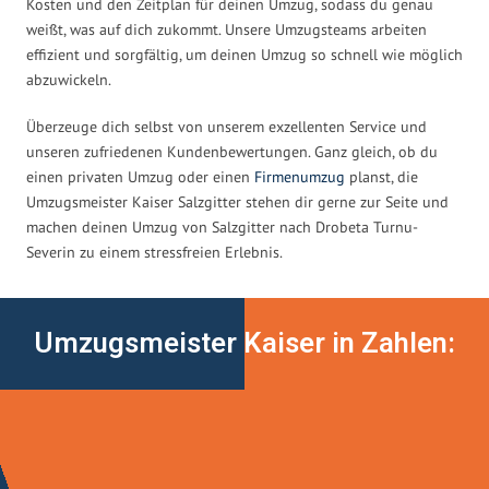
Kosten und den Zeitplan für deinen Umzug, sodass du genau
weißt, was auf dich zukommt. Unsere Umzugsteams arbeiten
effizient und sorgfältig, um deinen Umzug so schnell wie möglich
abzuwickeln.
Überzeuge dich selbst von unserem exzellenten Service und
unseren zufriedenen Kundenbewertungen. Ganz gleich, ob du
einen privaten Umzug oder einen
Firmenumzug
planst, die
Umzugsmeister Kaiser Salzgitter stehen dir gerne zur Seite und
machen deinen Umzug von Salzgitter nach Drobeta Turnu-
Severin zu einem stressfreien Erlebnis.
Umzugsmeister Kaiser in Zahlen: