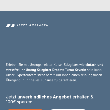
JETZT ANFRAGEN
Erleben Sie mit Umzugsmeister Kaiser Salzgitter, wie
einfach und
stressfrei Ihr Umzug Salzgitter Drobeta Turnu-Severin
sein kann.
Unser Expertenteam steht bereit, um Ihnen einen reibungslosen
Übergang in Ihr neues Zuhause zu garantieren.
Jetzt
unverbindliches Angebot
erhalten &
100€ sparen: