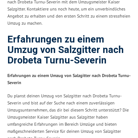
nach Drobeta Turnu-Severin mit dem Umzugsmeister Kaiser
Salzgitter. Kontaktiere uns noch heute, um ein unverbindliches
Angebot zu erhalten und den ersten Schritt zu einem stressfreien
Umzug zu machen.
Erfahrungen zu einem
Umzug von Salzgitter nach
Drobeta Turnu-Severin
Erfahrungen zu einem Umzug von Salzgitter nach Drobeta Turnu-
Severin
Du planst deinen Umzug von Salzgitter nach Drobeta Turnu-
Severin und bist auf der Suche nach einem zuverlässigen
Umzugsunternehmen, das dir bei diesem Schritt unterstützt? Die
Umzugsmeister Kaiser Salzgitter aus Salzgitter haben
umfangreiche Erfahrungen im Bereich Umzüge und bieten
maßgeschneiderten Service für deinen Umzug von Salzgitter