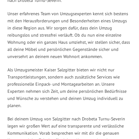
nach Drobeta Turnu-Severin.
Unser erfahrenes Team von Umzugsexperten kennt sich bestens
mit den Herausforderungen und Besonderheiten eines Umzugs
in diese Region aus. Wir sorgen dafür, dass dein Umzug
reibungslos und stressfrei verläuft. Ob du nun eine einzelne
Wohnung oder ein ganzes Haus umziehst, wir stellen sicher, dass
all deine Möbel und persönlichen Gegenstände sicher und
unversehrt an deinem neuen Wohnort ankommen.
Als Umzugsmeister Kaiser Salzgitter bieten wir nicht nur
Transportleistungen, sondern auch zusätzliche Services wie
professionelle Einpack- und Montagearbeiten an. Unsere
Experten nehmen sich Zeit, um deine persönlichen Bedürfnisse
und Wünsche zu verstehen und deinen Umzug individuell zu
planen.
Bei deinem Umzug von Salzgitter nach Drobeta Turnu-Severin
legen wir großen Wert auf eine transparente und verlässliche
Kommunikation. Vorab besprechen wir mit dir die genauen