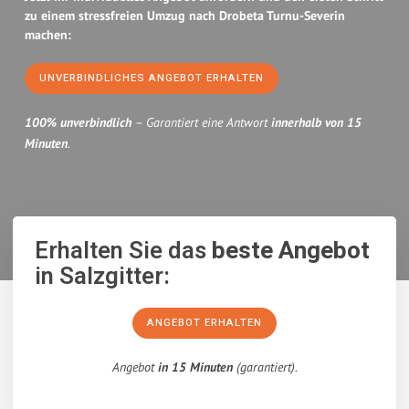
zu einem stressfreien Umzug nach Drobeta Turnu-Severin
machen:
UNVERBINDLICHES ANGEBOT ERHALTEN
100% unverbindlich
– Garantiert eine Antwort
innerhalb von 15
Minuten
.
Erhalten Sie das
beste Angebot
in Salzgitter:
ANGEBOT ERHALTEN
Angebot
in 15 Minuten
(garantiert).