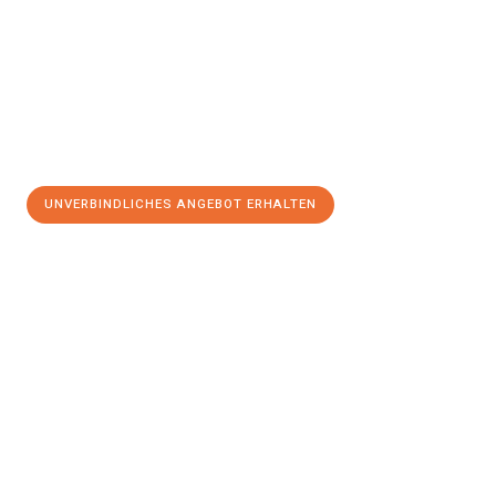
UNVERBINDLICHES ANGEBOT ERHALTEN