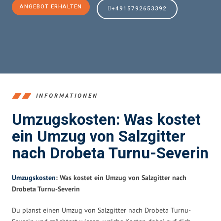
ANGEBOT ERHALTEN
+4915792653392
INFORMATIONEN
Umzugskosten: Was kostet
ein Umzug von Salzgitter
nach Drobeta Turnu-Severin
Umzugskosten
: Was kostet ein Umzug von Salzgitter nach
Drobeta Turnu-Severin
Du planst einen Umzug von Salzgitter nach Drobeta Turnu-