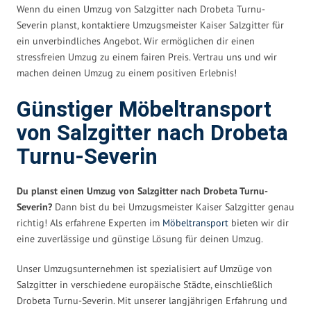
Wenn du einen Umzug von Salzgitter nach Drobeta Turnu-
Severin planst, kontaktiere Umzugsmeister Kaiser Salzgitter für
ein unverbindliches Angebot. Wir ermöglichen dir einen
stressfreien Umzug zu einem fairen Preis. Vertrau uns und wir
machen deinen Umzug zu einem positiven Erlebnis!
Günstiger Möbeltransport
von Salzgitter nach Drobeta
Turnu-Severin
Du planst einen Umzug von Salzgitter nach Drobeta Turnu-
Severin?
Dann bist du bei Umzugsmeister Kaiser Salzgitter genau
richtig! Als erfahrene Experten im
Möbeltransport
bieten wir dir
eine zuverlässige und günstige Lösung für deinen Umzug.
Unser Umzugsunternehmen ist spezialisiert auf Umzüge von
Salzgitter in verschiedene europäische Städte, einschließlich
Drobeta Turnu-Severin. Mit unserer langjährigen Erfahrung und