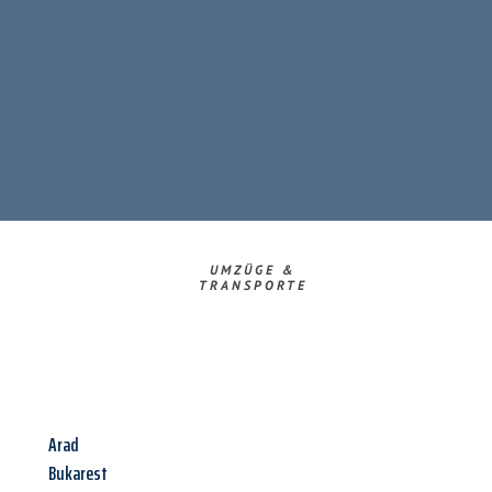
UMZÜGE &
TRANSPORTE
Arad
Bukarest