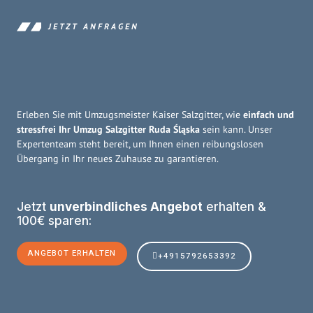
JETZT ANFRAGEN
Erleben Sie mit Umzugsmeister Kaiser Salzgitter, wie
einfach und
stressfrei Ihr Umzug Salzgitter Ruda Śląska
sein kann. Unser
Expertenteam steht bereit, um Ihnen einen reibungslosen
Übergang in Ihr neues Zuhause zu garantieren.
Jetzt
unverbindliches Angebot
erhalten &
100€ sparen:
ANGEBOT ERHALTEN
+4915792653392