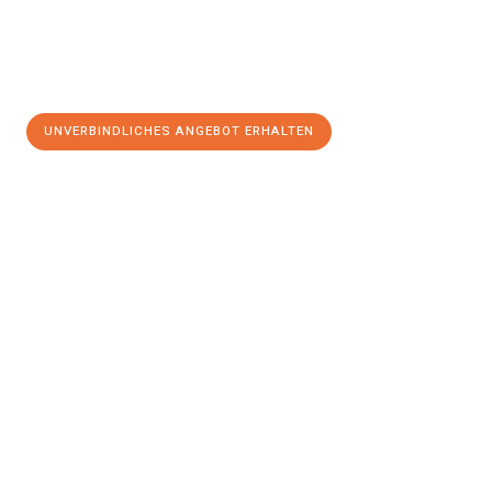
UNVERBINDLICHES ANGEBOT ERHALTEN