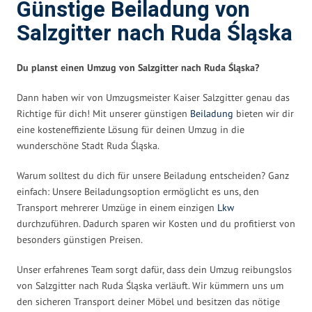
Günstige Beiladung von
Salzgitter nach Ruda Śląska
Du planst einen Umzug von Salzgitter nach Ruda Śląska?
Dann haben wir von Umzugsmeister Kaiser Salzgitter genau das
Richtige für dich! Mit unserer günstigen
Beiladung
bieten wir dir
eine kosteneffiziente Lösung für deinen Umzug in die
wunderschöne Stadt Ruda Śląska.
Warum solltest du dich für unsere Beiladung entscheiden? Ganz
einfach: Unsere Beiladungsoption ermöglicht es uns, den
Transport mehrerer Umzüge in einem einzigen
Lkw
durchzuführen. Dadurch sparen wir Kosten und du profitierst von
besonders günstigen Preisen.
Unser erfahrenes Team sorgt dafür, dass dein Umzug reibungslos
von Salzgitter nach Ruda Śląska verläuft. Wir kümmern uns um
den sicheren Transport deiner Möbel und besitzen das nötige