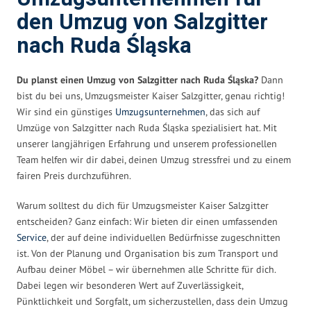
den Umzug von Salzgitter
nach Ruda Śląska
Du planst einen Umzug von Salzgitter nach Ruda Śląska?
Dann
bist du bei uns, Umzugsmeister Kaiser Salzgitter, genau richtig!
Wir sind ein günstiges
Umzugsunternehmen
, das sich auf
Umzüge von Salzgitter nach Ruda Śląska spezialisiert hat. Mit
unserer langjährigen Erfahrung und unserem professionellen
Team helfen wir dir dabei, deinen Umzug stressfrei und zu einem
fairen Preis durchzuführen.
Warum solltest du dich für Umzugsmeister Kaiser Salzgitter
entscheiden? Ganz einfach: Wir bieten dir einen umfassenden
Service
, der auf deine individuellen Bedürfnisse zugeschnitten
ist. Von der Planung und Organisation bis zum Transport und
Aufbau deiner Möbel – wir übernehmen alle Schritte für dich.
Dabei legen wir besonderen Wert auf Zuverlässigkeit,
Pünktlichkeit und Sorgfalt, um sicherzustellen, dass dein Umzug