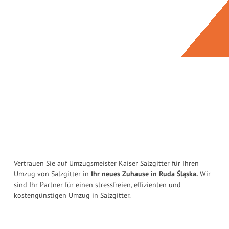
Vertrauen Sie auf Umzugsmeister Kaiser Salzgitter für Ihren
Umzug von Salzgitter in
Ihr neues Zuhause in Ruda Śląska.
Wir
sind Ihr Partner für einen stressfreien, effizienten und
kostengünstigen Umzug in Salzgitter.