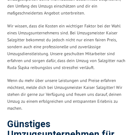
den Umfang des Umzugs einschätzen und dir ein
maßgeschneidertes Angebot unterbreiten.
Wir wissen, dass die Kosten ein wichtiger Faktor bei der Wahl
eines Umzugsunternehmens sind. Bei Umzugsmeister Kaiser
Salzgitter bekommst du jedoch nicht nur einen fairen Preis,
sondern auch eine professionelle und zuverlässige
Umzugsdienstleistung. Unsere geschulten Mitarbeiter sind
erfahren und sorgen dafür, dass dein Umzug von Salzgitter nach
Ruda Śląska reibungslos und stressfrei verläuft.
Wenn du mehr über unsere Leistungen und Preise erfahren
möchtest, melde dich bei Umzugsmeister Kaiser Salzgitter! Wir
stehen dir gerne zur Verfügung und freuen uns darauf, deinen
Umzug zu einem erfolgreichen und entspannten Erlebnis zu
machen.
Günstiges
Umzugsunternehmen für