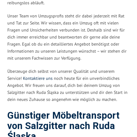
reibungslos abläuft.
Unser Team von Umzugsprofis steht dir dabei jederzeit mit Rat
und Tat zur Seite. Wir wissen, dass ein Umzug oft mit vielen
Fragen und Unsicherheiten verbunden ist. Deshalb sind wir für
dich immer erreichbar und beantworten dir gerne alle deine
Fragen. Egal ob du ein detailliertes Angebot benötigst oder
Informationen zu unseren Leistungen wünschst – wir stehen dir
mit unserem Fachwissen zur Verfügung.
Überzeuge dich selbst von unserer Qualität und unserem
Service!
Kontaktiere uns
noch heute für ein unverbindliches
Angebot. Wir freuen uns darauf, dich bei deinem Umzug von
Salzgitter nach Ruda Śląska zu unterstützen und dir den Start in
dein neues Zuhause so angenehm wie möglich zu machen.
Günstiger Möbeltransport
von Salzgitter nach Ruda
Śląska