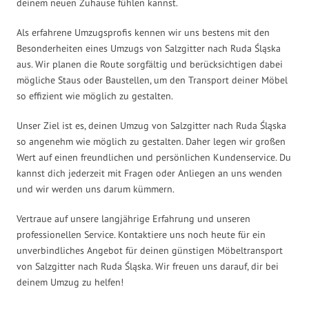
deinem neuen Zuhause fühlen kannst.
Als erfahrene Umzugsprofis kennen wir uns bestens mit den
Besonderheiten eines Umzugs von Salzgitter nach Ruda Śląska
aus. Wir planen die Route sorgfältig und berücksichtigen dabei
mögliche Staus oder Baustellen, um den Transport deiner Möbel
so effizient wie möglich zu gestalten.
Unser Ziel ist es, deinen Umzug von Salzgitter nach Ruda Śląska
so angenehm wie möglich zu gestalten. Daher legen wir großen
Wert auf einen freundlichen und persönlichen Kundenservice. Du
kannst dich jederzeit mit Fragen oder Anliegen an uns wenden
und wir werden uns darum kümmern.
Vertraue auf unsere langjährige Erfahrung und unseren
professionellen Service. Kontaktiere uns noch heute für ein
unverbindliches Angebot für deinen günstigen Möbeltransport
von Salzgitter nach Ruda Śląska. Wir freuen uns darauf, dir bei
deinem Umzug zu helfen!