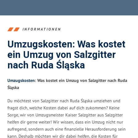
INFORMATIONEN
Umzugskosten: Was kostet
ein Umzug von Salzgitter
nach Ruda Śląska
Umzugskosten
: Was kostet ein Umzug von Salzgitter nach Ruda
Śląska
Du möchtest von Salzgitter nach Ruda Śląska umziehen und
fragst dich, welche Kosten dabei auf dich zukommen? Keine
Sorge, wir von Umzugsmeister Kaiser Salzgitter aus Salzgitter
helfen dir gerne weiter! Wir wissen, dass ein Umzug nicht nur
aufregend, sondern auch eine finanzielle Herausforderung sein
kann. Deshalb möchten wir dir dabei helfen, die Kosten für