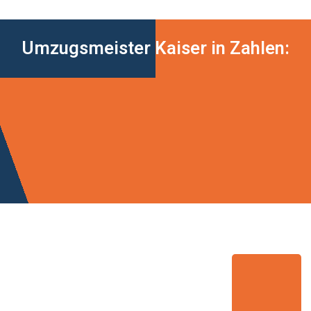
Umzugsmeister Kaiser in Zahlen: