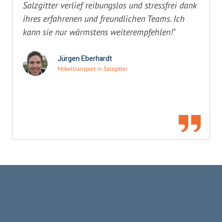
Salzgitter verlief reibungslos und stressfrei dank
ihres erfahrenen und freundlichen Teams. Ich
kann sie nur wärmstens weiterempfehlen!"
Jürgen Eberhardt
Möbeltransport in Salzgitter