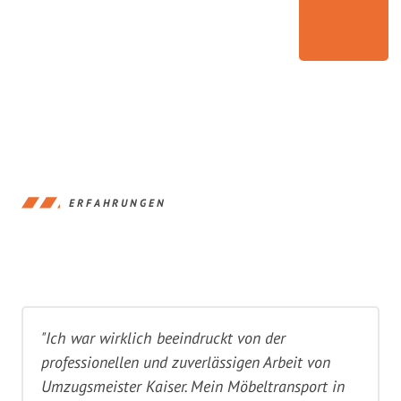
ERFAHRUNGEN
"Ich war wirklich beeindruckt von der
professionellen und zuverlässigen Arbeit von
Umzugsmeister Kaiser. Mein Möbeltransport in