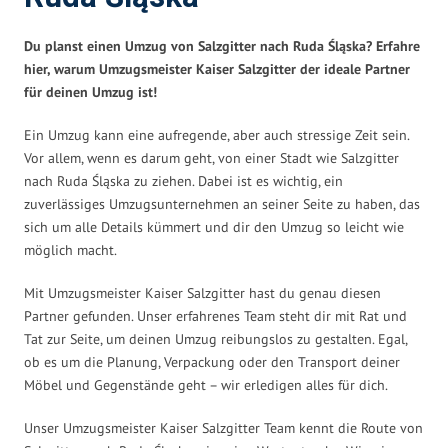
Du planst einen Umzug von Salzgitter nach Ruda Śląska? Erfahre
hier, warum Umzugsmeister Kaiser Salzgitter der ideale Partner
für deinen Umzug ist!
Ein Umzug kann eine aufregende, aber auch stressige Zeit sein.
Vor allem, wenn es darum geht, von einer Stadt wie Salzgitter
nach Ruda Śląska zu ziehen. Dabei ist es wichtig, ein
zuverlässiges Umzugsunternehmen an seiner Seite zu haben, das
sich um alle Details kümmert und dir den Umzug so leicht wie
möglich macht.
Mit Umzugsmeister Kaiser Salzgitter hast du genau diesen
Partner gefunden. Unser erfahrenes Team steht dir mit Rat und
Tat zur Seite, um deinen Umzug reibungslos zu gestalten. Egal,
ob es um die Planung, Verpackung oder den Transport deiner
Möbel und Gegenstände geht – wir erledigen alles für dich.
Unser Umzugsmeister Kaiser Salzgitter Team kennt die Route von