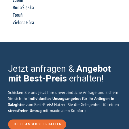
Lublin
Ruda Śląska
Toruń
Zielona Góra
Jetzt anfragen &
Angebot
mit Best-Preis
erhalten!
Schicken Sie uns jetzt Ihre unverbindliche Anfrage und sichern
Sie sich Ihr
individuelles Umzugsangebot für Ihr Anliegen in
Salzgitter
zum Best-Preis! Nutzen Sie die Gelegenheit für einen
stressfreien Umzug
mit maximalem Komfort:
JETZT ANGEBOT ERHALTEN