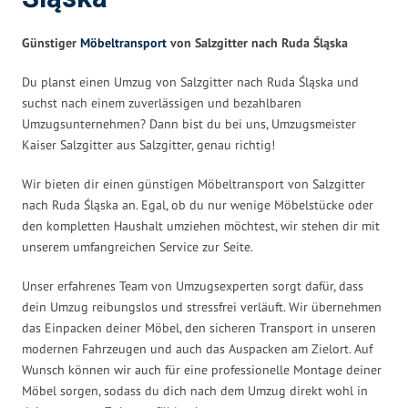
Günstiger
Möbeltransport
von Salzgitter nach Ruda Śląska
Du planst einen Umzug von Salzgitter nach Ruda Śląska und
suchst nach einem zuverlässigen und bezahlbaren
Umzugsunternehmen? Dann bist du bei uns, Umzugsmeister
Kaiser Salzgitter aus Salzgitter, genau richtig!
Wir bieten dir einen günstigen Möbeltransport von Salzgitter
nach Ruda Śląska an. Egal, ob du nur wenige Möbelstücke oder
den kompletten Haushalt umziehen möchtest, wir stehen dir mit
unserem umfangreichen Service zur Seite.
Unser erfahrenes Team von Umzugsexperten sorgt dafür, dass
dein Umzug reibungslos und stressfrei verläuft. Wir übernehmen
das Einpacken deiner Möbel, den sicheren Transport in unseren
modernen Fahrzeugen und auch das Auspacken am Zielort. Auf
Wunsch können wir auch für eine professionelle Montage deiner
Möbel sorgen, sodass du dich nach dem Umzug direkt wohl in