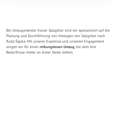
Bei Umzugsmeister Kaiser Salzgitter sind wir spezialisiert auf die
Planung und Durchführung von Umzügen von Salzgitter nach
Ruda Śląska. Mit unserer Expertise und unserem Engagement
sorgen wir für einen
reibungslosen Umzug
, bei dem Ihre
Bedürfnisse immer an erster Stelle stehen.