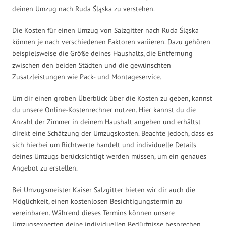
deinen Umzug nach Ruda Śląska zu verstehen.
Die Kosten für einen Umzug von Salzgitter nach Ruda Śląska
können je nach verschiedenen Faktoren variieren. Dazu gehören
beispielsweise die Größe deines Haushalts, die Entfernung
zwischen den beiden Städten und die gewünschten
Zusatzleistungen wie Pack- und Montageservice.
Um dir einen groben Überblick über die Kosten zu geben, kannst
du unsere Online-Kostenrechner nutzen. Hier kannst du die
Anzahl der Zimmer in deinem Haushalt angeben und erhältst
direkt eine Schätzung der Umzugskosten. Beachte jedoch, dass es
sich hierbei um Richtwerte handelt und individuelle Details
deines Umzugs berücksichtigt werden müssen, um ein genaues
Angebot zu erstellen.
Bei Umzugsmeister Kaiser Salzgitter bieten wir dir auch die
Möglichkeit, einen kostenlosen Besichtigungstermin zu
vereinbaren. Während dieses Termins können unsere
Umzugsexperten deine individuellen Bedürfnisse besprechen,