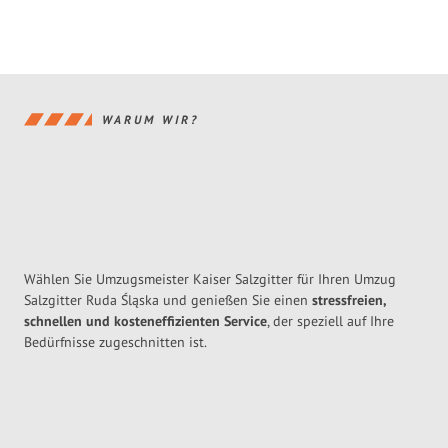
WARUM WIR?
Wählen Sie Umzugsmeister Kaiser Salzgitter für Ihren Umzug
Salzgitter Ruda Śląska und genießen Sie einen
stressfreien,
schnellen und kosteneffizienten Service
, der speziell auf Ihre
Bedürfnisse zugeschnitten ist.