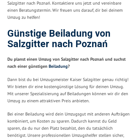
Salzgitter nach Poznań. Kontaktiere uns jetzt und vereinbare
einen Beratungstermin. Wir freuen uns darauf, dir bei deinem
Umzug zu helfen!
Günstige Beiladung von
Salzgitter nach Poznań
Du planst einen Umzug von Salzgitter nach Poznań und suchst
nach einer günstigen
Beiladung
?
Dann bist du bei Umzugsmeister Kaiser Salzgitter genau richtig!
Wir bieten dir eine kostengünstige Lösung für deinen Umzug.
Mit unserer Spezialisierung auf Beiladungen können wir dir den
Umzug zu einem attraktiven Preis anbieten.
Bei einer Beiladung wird dein Umzugsgut mit anderen Aufträgen
kombiniert, um Kosten zu sparen. Dadurch kannst du Geld
sparen, da du nur den Platz bezahlst, den du tatsächlich
benötigst. Unsere professionellen Umzugshelfer stellen sicher,