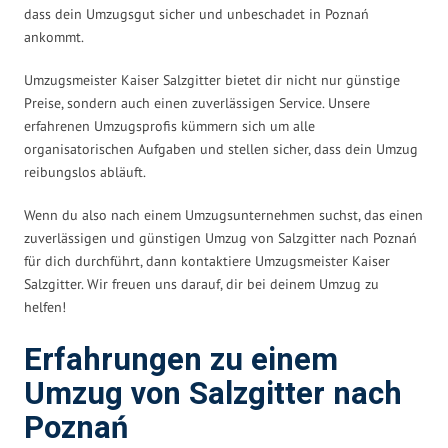
dass dein Umzugsgut sicher und unbeschadet in Poznań
ankommt.
Umzugsmeister Kaiser Salzgitter bietet dir nicht nur günstige
Preise, sondern auch einen zuverlässigen Service. Unsere
erfahrenen Umzugsprofis kümmern sich um alle
organisatorischen Aufgaben und stellen sicher, dass dein Umzug
reibungslos abläuft.
Wenn du also nach einem Umzugsunternehmen suchst, das einen
zuverlässigen und günstigen Umzug von Salzgitter nach Poznań
für dich durchführt, dann kontaktiere Umzugsmeister Kaiser
Salzgitter. Wir freuen uns darauf, dir bei deinem Umzug zu
helfen!
Erfahrungen zu einem
Umzug von Salzgitter nach
Poznań