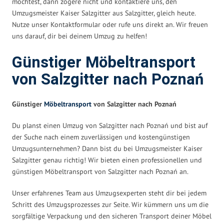
möchtest, dann zögere nicht und kontaktiere uns, den
Umzugsmeister Kaiser Salzgitter aus Salzgitter, gleich heute.
Nutze unser Kontaktformular oder rufe uns direkt an. Wir freuen
uns darauf, dir bei deinem Umzug zu helfen!
Günstiger Möbeltransport
von Salzgitter nach Poznań
Günstiger
Möbeltransport
von Salzgitter nach Poznań
Du planst einen Umzug von Salzgitter nach Poznań und bist auf
der Suche nach einem zuverlässigen und kostengünstigen
Umzugsunternehmen? Dann bist du bei Umzugsmeister Kaiser
Salzgitter genau richtig! Wir bieten einen professionellen und
günstigen Möbeltransport von Salzgitter nach Poznań an.
Unser erfahrenes Team aus Umzugsexperten steht dir bei jedem
Schritt des Umzugsprozesses zur Seite. Wir kümmern uns um die
sorgfältige Verpackung und den sicheren Transport deiner Möbel