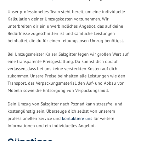
Unser professionelles Team steht bereit, um eine individuelle
Kalkulation deiner Umzugskosten vorzunehmen. Wir
unterbreiten dir ein unverbindliches Angebot, das auf deine
Bedürfnisse zugeschnitten ist und sämtliche Leistungen
beinhaltet, die du für einen reibungslosen Umzug benötigst.
Bei Umzugsmeister Kaiser Salzgitter legen wir großen Wert auf
eine transparente Preisgestaltung. Du kannst dich darauf
verlassen, dass bei uns keine versteckten Kosten auf dich
zukommen. Unsere Preise beinhalten alle Leistungen wie den
Transport, das Verpackungsmaterial, den Auf- und Abbau von
Möbeln sowie die Entsorgung von Verpackungsmüll.
Dein Umzug von Salzgitter nach Poznań kann stressfrei und
kostengünstig sein. Überzeuge dich selbst von unserem
professionellen Service und
kontaktiere uns
für weitere
Informationen und ein individuelles Angebot.