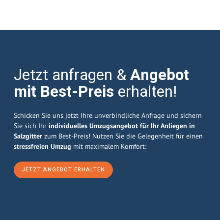
Jetzt anfragen &
Angebot
mit Best-Preis
erhalten!
Schicken Sie uns jetzt Ihre unverbindliche Anfrage und sichern
Sie sich Ihr
individuelles Umzugsangebot für Ihr Anliegen in
Salzgitter
zum Best-Preis! Nutzen Sie die Gelegenheit für einen
stressfreien Umzug
mit maximalem Komfort:
JETZT ANGEBOT ERHALTEN