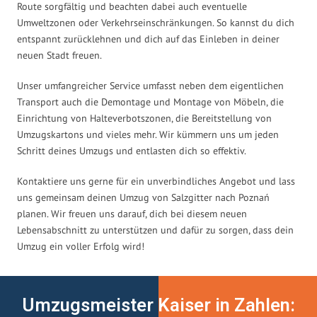
Route sorgfältig und beachten dabei auch eventuelle
Umweltzonen oder Verkehrseinschränkungen. So kannst du dich
entspannt zurücklehnen und dich auf das Einleben in deiner
neuen Stadt freuen.
Unser umfangreicher Service umfasst neben dem eigentlichen
Transport auch die Demontage und Montage von Möbeln, die
Einrichtung von Halteverbotszonen, die Bereitstellung von
Umzugskartons und vieles mehr. Wir kümmern uns um jeden
Schritt deines Umzugs und entlasten dich so effektiv.
Kontaktiere uns gerne für ein unverbindliches Angebot und lass
uns gemeinsam deinen Umzug von Salzgitter nach Poznań
planen. Wir freuen uns darauf, dich bei diesem neuen
Lebensabschnitt zu unterstützen und dafür zu sorgen, dass dein
Umzug ein voller Erfolg wird!
Umzugsmeister Kaiser in Zahlen: