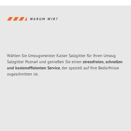
WARUM WIR?
Wählen Sie Umzugsmeister Kaiser Salzgitter für Ihren Umzug
Salzgitter Poznań und genießen Sie einen
stressfreien, schnellen
und kosteneffizienten Service
, der speziell auf Ihre Bedürfnisse
zugeschnitten ist.