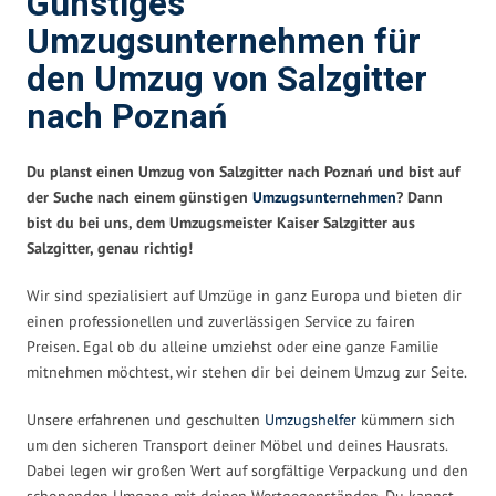
Günstiges
Umzugsunternehmen für
den Umzug von Salzgitter
nach Poznań
Du planst einen Umzug von Salzgitter nach Poznań und bist auf
der Suche nach einem günstigen
Umzugsunternehmen
? Dann
bist du bei uns, dem Umzugsmeister Kaiser Salzgitter aus
Salzgitter, genau richtig!
Wir sind spezialisiert auf Umzüge in ganz Europa und bieten dir
einen professionellen und zuverlässigen Service zu fairen
Preisen. Egal ob du alleine umziehst oder eine ganze Familie
mitnehmen möchtest, wir stehen dir bei deinem Umzug zur Seite.
Unsere erfahrenen und geschulten
Umzugshelfer
kümmern sich
um den sicheren Transport deiner Möbel und deines Hausrats.
Dabei legen wir großen Wert auf sorgfältige Verpackung und den
schonenden Umgang mit deinen Wertgegenständen. Du kannst