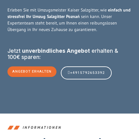
Erleben Sie mit Umzugsmeister Kaiser Salzgitter, wie
einfach und
stressfrei Ihr Umzug Salzgitter Poznań
sein kann. Unser
Expertenteam steht bereit, um Ihnen einen reibungslosen
Übergang in Ihr neues Zuhause zu garantieren.
Jetzt
unverbindliches Angebot
erhalten &
100€ sparen:
ANGEBOT ERHALTEN
+4915792653392
INFORMATIONEN