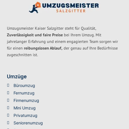
Umzugsmeister Kaiser Salzgitter steht für Qualität,
Zuverlässigkeit und faire Preise
bei Ihrem Umzug. Mit
jahrelanger Erfahrung und einem engagierten Team sorgen wir
für einen
reibungslosen Ablauf,
der genau auf Ihre Bedürfnisse
zugeschnitten ist.
Umzüge
Büroumzug
Fernumzug
Firmenumzug
Mini Umzug
Privatumzug
Seniorenumzug