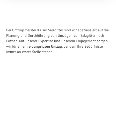
Bei Umzugsmeister Kaiser Salzgitter sind wir spezialisiert auf die
Planung und Durchführung von Umzügen von Salzgitter nach
Poznań. Mit unserer Expertise und unserem Engagement sorgen
wir für einen
reibungslosen Umzug
, bei dem Ihre Bedürfnisse
immer an erster Stelle stehen.