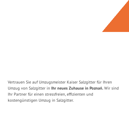
Vertrauen Sie auf Umzugsmeister Kaiser Salzgitter für Ihren
Umzug von Salzgitter in
Ihr neues Zuhause in Poznań.
Wir sind
Ihr Partner für einen stressfreien, effizienten und
kostengünstigen Umzug in Salzgitter.