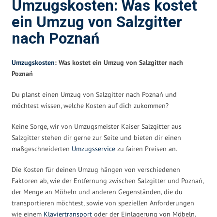
Umzugskosten: Was kostet
ein Umzug von Salzgitter
nach Poznań
Umzugskosten
: Was kostet ein Umzug von Salzgitter nach
Poznań
Du planst einen Umzug von Salzgitter nach Poznań und
möchtest wissen, welche Kosten auf dich zukommen?
Keine Sorge, wir von Umzugsmeister Kaiser Salzgitter aus
Salzgitter stehen dir gerne zur Seite und bieten dir einen
maßgeschneiderten
Umzugsservice
zu fairen Preisen an.
Die Kosten für deinen Umzug hängen von verschiedenen
Faktoren ab, wie der Entfernung zwischen Salzgitter und Poznań,
der Menge an Möbeln und anderen Gegenständen, die du
transportieren möchtest, sowie von speziellen Anforderungen
wie einem
Klaviertransport
oder der Einlagerung von Möbeln.