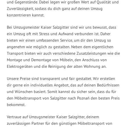
und Gegenstände. Dabei legen wir großen Wert auf Qualität und
Zuverlässigkeit, sodass du dich ganz auf deinen Umzug
konzentrieren kannst.
Bei Umzugsmeister Kaiser Salzgitter sind wir uns bewusst, dass
ein Umzug oft mit Stress und Aufwand verbunden ist. Daher
bieten wir einen umfassenden Service, um dir den Umzug so
angenehm wie möglich zu gestalten. Neben dem eigentlichen
Transport bieten wir auch verschiedene Zusatzleistungen wie die
Montage und Demontage von Möbeln, den Anschluss von
Elektrogeräten und die Reinigung der alten Wohnung an.
Unsere Preise sind transparent und fair gestaltet. Wir erstellen
dir gerne ein individuelles Angebot, das auf deinen Bedürfnissen
und Wünschen basiert. Somit kannst du sicher sein, dass du für
den Möbeltransport von Salzgitter nach Poznań den besten Preis
bekommst.
Vertraue auf Umzugsmeister Kaiser Salzgitter, deinem
zuverlässigen Partner für den günstigen Möbeltransport von