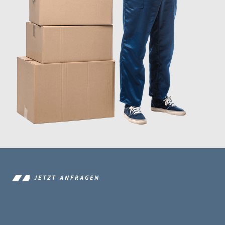
JETZT ANFRAGEN