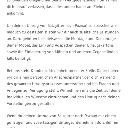
dich darauf verlassen, dass alles unbeschadet am Zielort
ankommt.
Um deinen Umzug von Salzgitter nach Poznań so stressfrei wie
möglich zu gestalten, bieten wir dir auch zusätzliche Leistungen
an. Dazu gehören beispielsweise die Montage und Demontage
deiner Möbel, das Ein- und Auspacken deiner Umzugskartons
sowie die Einlagerung von Möbeln und anderen Gegenständen,
falls benötigt.
Bei uns steht Kundenzufriedenheit an erster Stelle. Daher bieten
wir dir einen persönlichen Ansprechpartner, der dich während
des gesamten Umzugsprozesses unterstützt und bei Fragen und
Anliegen zur Verfügung steht. Wir nehmen uns die Zeit, auf deine
individuellen Wünsche einzugehen und den Umzug nach deinen
Vorstellungen zu gestalten.
Wenn du deinen Umzug von Salzgitter nach Poznań mit einem
günstigen und zuverlässigen Umzugsunternehmen durchführen