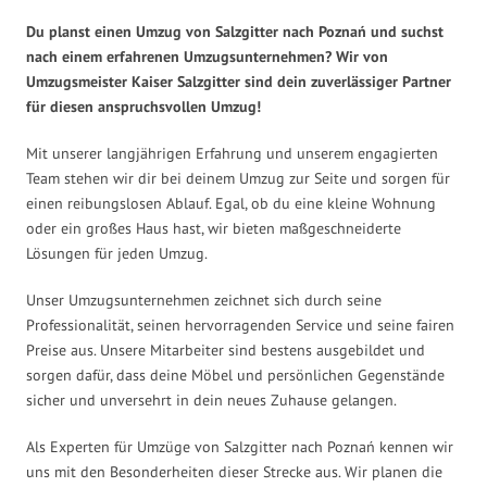
Du planst einen Umzug von Salzgitter nach Poznań und suchst
nach einem erfahrenen Umzugsunternehmen? Wir von
Umzugsmeister Kaiser Salzgitter sind dein zuverlässiger Partner
für diesen anspruchsvollen Umzug!
Mit unserer langjährigen Erfahrung und unserem engagierten
Team stehen wir dir bei deinem Umzug zur Seite und sorgen für
einen reibungslosen Ablauf. Egal, ob du eine kleine Wohnung
oder ein großes Haus hast, wir bieten maßgeschneiderte
Lösungen für jeden Umzug.
Unser Umzugsunternehmen zeichnet sich durch seine
Professionalität, seinen hervorragenden Service und seine fairen
Preise aus. Unsere Mitarbeiter sind bestens ausgebildet und
sorgen dafür, dass deine Möbel und persönlichen Gegenstände
sicher und unversehrt in dein neues Zuhause gelangen.
Als Experten für Umzüge von Salzgitter nach Poznań kennen wir
uns mit den Besonderheiten dieser Strecke aus. Wir planen die