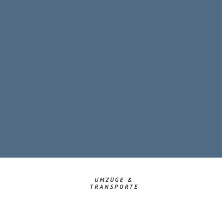
UMZÜGE &
TRANSPORTE