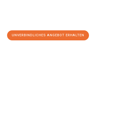
UNVERBINDLICHES ANGEBOT ERHALTEN