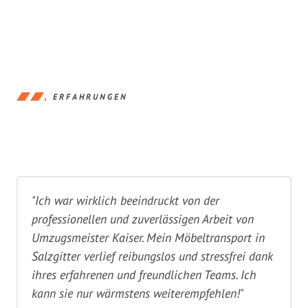
ERFAHRUNGEN
"Ich war wirklich beeindruckt von der
professionellen und zuverlässigen Arbeit von
Umzugsmeister Kaiser. Mein Möbeltransport in
Salzgitter verlief reibungslos und stressfrei dank
ihres erfahrenen und freundlichen Teams. Ich
kann sie nur wärmstens weiterempfehlen!"