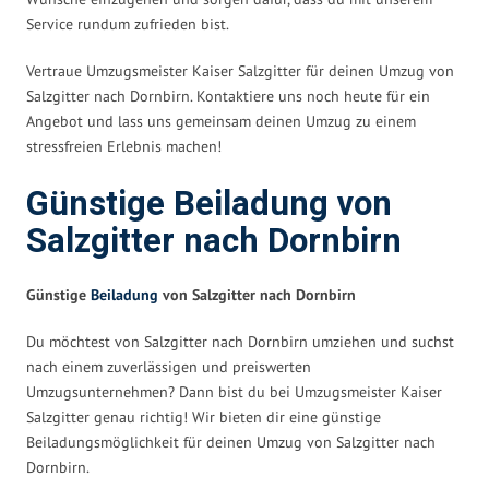
Service rundum zufrieden bist.
Vertraue Umzugsmeister Kaiser Salzgitter für deinen Umzug von
Salzgitter nach Dornbirn. Kontaktiere uns noch heute für ein
Angebot und lass uns gemeinsam deinen Umzug zu einem
stressfreien Erlebnis machen!
Günstige Beiladung von
Salzgitter nach Dornbirn
Günstige
Beiladung
von Salzgitter nach Dornbirn
Du möchtest von Salzgitter nach Dornbirn umziehen und suchst
nach einem zuverlässigen und preiswerten
Umzugsunternehmen? Dann bist du bei Umzugsmeister Kaiser
Salzgitter genau richtig! Wir bieten dir eine günstige
Beiladungsmöglichkeit für deinen Umzug von Salzgitter nach
Dornbirn.