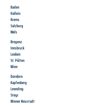
Baden
Hallein
Krems
Salzburg
Wels
Bregenz
Innsbruck
Leoben
St. Pölten
Wien
Dornbirn
Kapfenberg
Leonding
Steyr
Wiener Neustadt