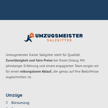
Umzugsmeister Kaiser Salzgitter steht für Qualität,
Zuverlässigkeit und faire Preise
bei Ihrem Umzug. Mit
jahrelanger Erfahrung und einem engagierten Team sorgen wir
für einen
reibungslosen Ablauf,
der genau auf Ihre Bedürfnisse
zugeschnitten ist.
Umzüge
Büroumzug