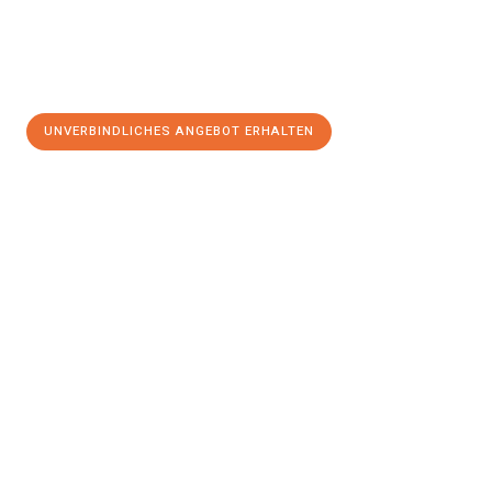
UNVERBINDLICHES ANGEBOT ERHALTEN