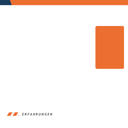
ERFAHRUNGEN