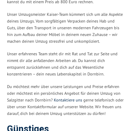
kannst du mit einem Preis ab 800 Euro rechnen.
Unser Umzugsmeister Kaiser-Team kümmert sich um alle Aspekte
deines Umzugs. Vom sorgfältigen Verpacken deines Hab und
Guts, über den Transport in unseren modernen Fahrzeugen bis
hin zum Aufbau deiner Möbel in deinem neuen Zuhause – wir
machen deinen Umzug stressfrei und unkompliziert.
Unser erfahrenes Team steht dir mit Rat und Tat zur Seite und
nimmt dir alle anfallenden Arbeiten ab. Du kannst dich
entspannt zurücklehnen und dich auf das Wesentliche
konzentrieren – dein neues Lebenskapitel in Dornbirn.
Du möchtest mehr über unsere Leistungen und Preise erfahren
oder möchtest ein persönliches Angebot für deinen Umzug von
Salzgitter nach Dornbirn?
Kontaktiere uns
gerne telefonisch oder
über unser Kontaktformular auf unserer Website. Wir freuen uns
darauf, dich bei deinem Umzug unterstützen zu dürfen!
Günstiges