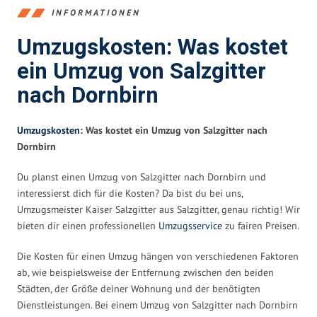
INFORMATIONEN
Umzugskosten: Was kostet
ein Umzug von Salzgitter
nach Dornbirn
Umzugskosten
: Was kostet ein Umzug von Salzgitter nach
Dornbirn
Du planst einen Umzug von Salzgitter nach Dornbirn und
interessierst dich für die Kosten? Da bist du bei uns,
Umzugsmeister Kaiser Salzgitter aus Salzgitter, genau richtig! Wir
bieten dir einen professionellen
Umzugsservice
zu fairen Preisen.
Die Kosten für einen Umzug hängen von verschiedenen Faktoren
ab, wie beispielsweise der Entfernung zwischen den beiden
Städten, der Größe deiner Wohnung und der benötigten
Dienstleistungen. Bei einem Umzug von Salzgitter nach Dornbirn