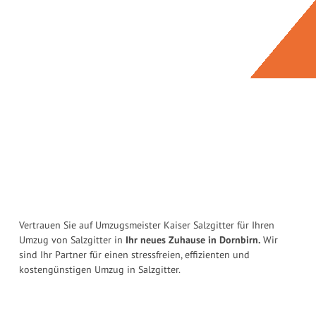
Vertrauen Sie auf Umzugsmeister Kaiser Salzgitter für Ihren
Umzug von Salzgitter in
Ihr neues Zuhause in Dornbirn.
Wir
sind Ihr Partner für einen stressfreien, effizienten und
kostengünstigen Umzug in Salzgitter.