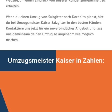
Website, um einen Eindruck von unserer Kundenzufriedenheit zu
erhalten.
Wenn du einen Umzug von Salzgitter nach Dornbirn planst, bist
du bei Umzugsmeister Kaiser Salzgitter in den besten Händen.
Kontaktiere uns jetzt für ein unverbindliches Angebot und lass
uns gemeinsam deinen Umzug so angenehm wie möglich
machen.
Umzugsmeister Kaiser in Zahlen: