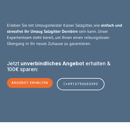
Erleben Sie mit Umzugsmeister Kaiser Salzgitter, wie
einfach und
stressfrei Ihr Umzug Salzgitter Dornbirn
sein kann. Unser
Expertenteam steht bereit, um Ihnen einen reibungslosen
Übergang in Ihr neues Zuhause zu garantieren.
Jetzt
unverbindliches Angebot
erhalten &
100€ sparen:
ANGEBOT ERHALTEN
+4915792653392