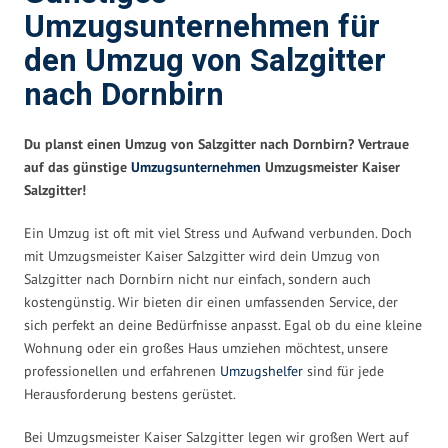
Umzugsunternehmen für
den Umzug von Salzgitter
nach Dornbirn
Du planst einen Umzug von Salzgitter nach Dornbirn? Vertraue
auf das günstige
Umzugsunternehmen
Umzugsmeister Kaiser
Salzgitter!
Ein Umzug ist oft mit viel Stress und Aufwand verbunden. Doch
mit Umzugsmeister Kaiser Salzgitter wird dein Umzug von
Salzgitter nach Dornbirn nicht nur einfach, sondern auch
kostengünstig. Wir bieten dir einen umfassenden Service, der
sich perfekt an deine Bedürfnisse anpasst. Egal ob du eine kleine
Wohnung oder ein großes Haus umziehen möchtest, unsere
professionellen und erfahrenen
Umzugshelfer
sind für jede
Herausforderung bestens gerüstet.
Bei Umzugsmeister Kaiser Salzgitter legen wir großen Wert auf