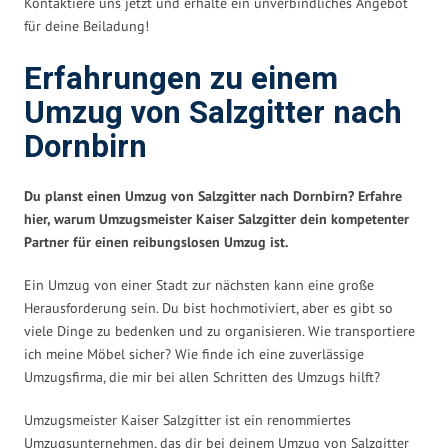
Kontaktiere uns jetzt und erhalte ein unverbindliches Angebot
für deine Beiladung!
Erfahrungen zu einem
Umzug von Salzgitter nach
Dornbirn
Du planst einen Umzug von Salzgitter nach Dornbirn? Erfahre
hier, warum Umzugsmeister Kaiser Salzgitter dein kompetenter
Partner für einen reibungslosen Umzug ist.
Ein Umzug von einer Stadt zur nächsten kann eine große
Herausforderung sein. Du bist hochmotiviert, aber es gibt so
viele Dinge zu bedenken und zu organisieren. Wie transportiere
ich meine Möbel sicher? Wie finde ich eine zuverlässige
Umzugsfirma, die mir bei allen Schritten des Umzugs hilft?
Umzugsmeister Kaiser Salzgitter ist ein renommiertes
Umzugsunternehmen, das dir bei deinem Umzug von Salzgitter