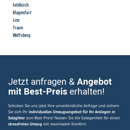
Feldkirch
Klagenfurt
Linz
Traun
Wolfsberg
Jetzt anfragen &
Angebot
mit Best-Preis
erhalten!
Schicken Sie uns jetzt Ihre unverbindliche Anfrage und sichern
Sie sich Ihr
individuelles Umzugsangebot für Ihr Anliegen in
Salzgitter
zum Best-Preis! Nutzen Sie die Gelegenheit für einen
stressfreien Umzug
mit maximalem Komfort: