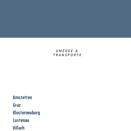
UMZÜGE &
TRANSPORTE
Amstetten
Graz
Klosterneuburg
Lustenau
Villach