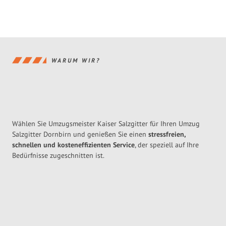
WARUM WIR?
Wählen Sie Umzugsmeister Kaiser Salzgitter für Ihren Umzug
Salzgitter Dornbirn und genießen Sie einen
stressfreien,
schnellen und kosteneffizienten Service
, der speziell auf Ihre
Bedürfnisse zugeschnitten ist.