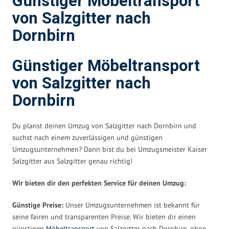
Günstiger Möbeltransport
von Salzgitter nach
Dornbirn
Günstiger Möbeltransport
von Salzgitter nach
Dornbirn
Du planst deinen Umzug von Salzgitter nach Dornbirn und
suchst nach einem zuverlässigen und günstigen
Umzugsunternehmen? Dann bist du bei Umzugsmeister Kaiser
Salzgitter aus Salzgitter genau richtig!
Wir bieten dir den perfekten Service für deinen Umzug:
Günstige Preise:
Unser Umzugsunternehmen ist bekannt für
seine fairen und transparenten Preise. Wir bieten dir einen
günstigen
Möbeltransport
von Salzgitter nach Dornbirn, ohne