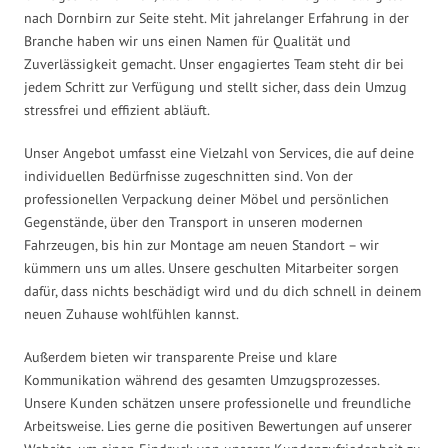
nach Dornbirn zur Seite steht. Mit jahrelanger Erfahrung in der
Branche haben wir uns einen Namen für Qualität und
Zuverlässigkeit gemacht. Unser engagiertes Team steht dir bei
jedem Schritt zur Verfügung und stellt sicher, dass dein Umzug
stressfrei und effizient abläuft.
Unser Angebot umfasst eine Vielzahl von Services, die auf deine
individuellen Bedürfnisse zugeschnitten sind. Von der
professionellen Verpackung deiner Möbel und persönlichen
Gegenstände, über den Transport in unseren modernen
Fahrzeugen, bis hin zur Montage am neuen Standort – wir
kümmern uns um alles. Unsere geschulten Mitarbeiter sorgen
dafür, dass nichts beschädigt wird und du dich schnell in deinem
neuen Zuhause wohlfühlen kannst.
Außerdem bieten wir transparente Preise und klare
Kommunikation während des gesamten Umzugsprozesses.
Unsere Kunden schätzen unsere professionelle und freundliche
Arbeitsweise. Lies gerne die positiven Bewertungen auf unserer