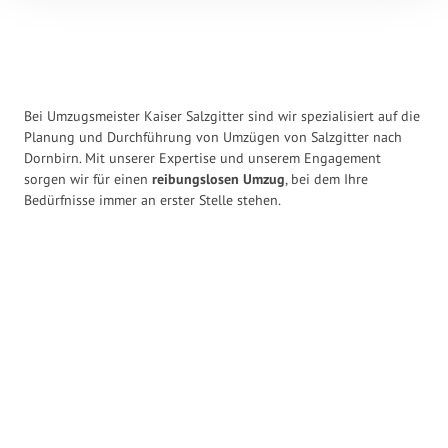
Bei Umzugsmeister Kaiser Salzgitter sind wir spezialisiert auf die
Planung und Durchführung von Umzügen von Salzgitter nach
Dornbirn. Mit unserer Expertise und unserem Engagement
sorgen wir für einen
reibungslosen Umzug
, bei dem Ihre
Bedürfnisse immer an erster Stelle stehen.