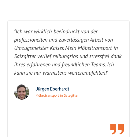
"Ich war wirklich beeindruckt von der
professionellen und zuverlässigen Arbeit von
Umzugsmeister Kaiser. Mein Möbeltransport in
Salzgitter verlief reibungslos und stressfrei dank
ihres erfahrenen und freundlichen Teams. Ich
kann sie nur wärmstens weiterempfehlen!"
Jürgen Eberhardt
Möbeltransport in Salzgitter