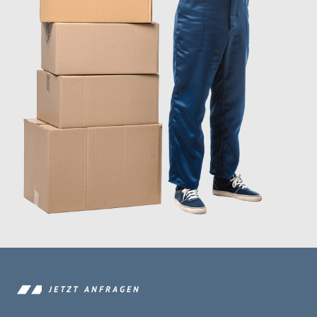
JETZT ANFRAGEN