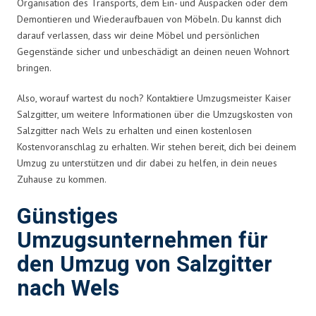
Organisation des Transports, dem Ein- und Auspacken oder dem
Demontieren und Wiederaufbauen von Möbeln. Du kannst dich
darauf verlassen, dass wir deine Möbel und persönlichen
Gegenstände sicher und unbeschädigt an deinen neuen Wohnort
bringen.
Also, worauf wartest du noch? Kontaktiere Umzugsmeister Kaiser
Salzgitter, um weitere Informationen über die Umzugskosten von
Salzgitter nach Wels zu erhalten und einen kostenlosen
Kostenvoranschlag zu erhalten. Wir stehen bereit, dich bei deinem
Umzug zu unterstützen und dir dabei zu helfen, in dein neues
Zuhause zu kommen.
Günstiges
Umzugsunternehmen für
den Umzug von Salzgitter
nach Wels