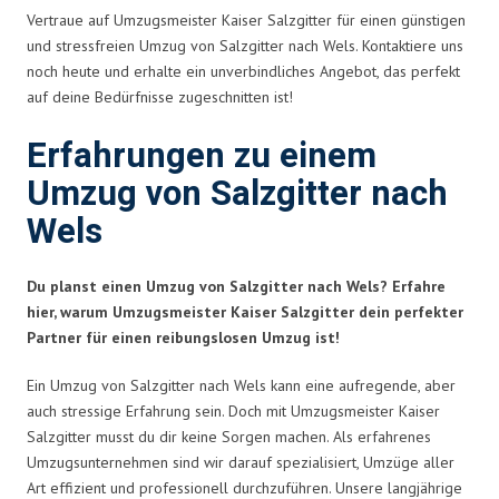
Vertraue auf Umzugsmeister Kaiser Salzgitter für einen günstigen
und stressfreien Umzug von Salzgitter nach Wels. Kontaktiere uns
noch heute und erhalte ein unverbindliches Angebot, das perfekt
auf deine Bedürfnisse zugeschnitten ist!
Erfahrungen zu einem
Umzug von Salzgitter nach
Wels
Du planst einen Umzug von Salzgitter nach Wels? Erfahre
hier, warum Umzugsmeister Kaiser Salzgitter dein perfekter
Partner für einen reibungslosen Umzug ist!
Ein Umzug von Salzgitter nach Wels kann eine aufregende, aber
auch stressige Erfahrung sein. Doch mit Umzugsmeister Kaiser
Salzgitter musst du dir keine Sorgen machen. Als erfahrenes
Umzugsunternehmen sind wir darauf spezialisiert, Umzüge aller
Art effizient und professionell durchzuführen. Unsere langjährige