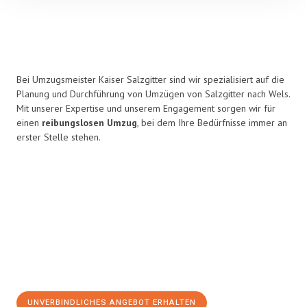
Bei Umzugsmeister Kaiser Salzgitter sind wir spezialisiert auf die
Planung und Durchführung von Umzügen von Salzgitter nach Wels.
Mit unserer Expertise und unserem Engagement sorgen wir für
einen
reibungslosen Umzug
, bei dem Ihre Bedürfnisse immer an
erster Stelle stehen.
UNVERBINDLICHES ANGEBOT ERHALTEN