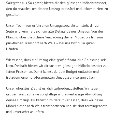
Salzgitter aus Salzgitter, bieten dir den günstigen Möbeltransport,
den du brauchst, um deinen Umzug stressfrei und unkompliziert zu
gestalten.
Unser Team von erfahrenen Umzugsspezialisten steht dir zur
Seite und kümmert sich um alle Details deines Umzugs. Von der
Planung über die sichere Verpackung deiner Möbel bis hin zum
pünktlichen Transport nach Wels – bei uns bist du in guten
Händen.
Wir wissen, dass ein Umzug eine große finanzielle Belastung sein
kann. Deshalb bieten wir dir unseren günstigen Möbeltransport zu
fairen Preisen an. Damit kannst du dein Budget entlasten und
trotzdem einen professionellen Umzugsservice genießen.
Unser oberstes Ziel ist es, dich zufriedenzustellen. Wir legen
großen Wert auf eine sorgfältige und zuverlässige Abwicklung
deines Umzugs. Du kannst dich darauf verlassen, dass wir deine
Möbel sicher nach Wels transportieren und sie dort termingerecht
und unversehrt anliefern.