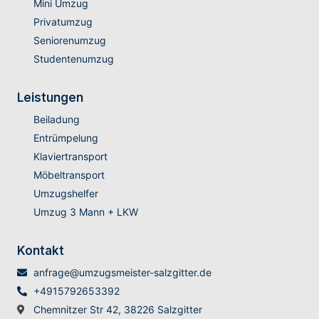
Mini Umzug
Privatumzug
Seniorenumzug
Studentenumzug
Leistungen
Beiladung
Entrümpelung
Klaviertransport
Möbeltransport
Umzugshelfer
Umzug 3 Mann + LKW
Kontakt
anfrage@umzugsmeister-salzgitter.de
+4915792653392
Chemnitzer Str 42, 38226 Salzgitter