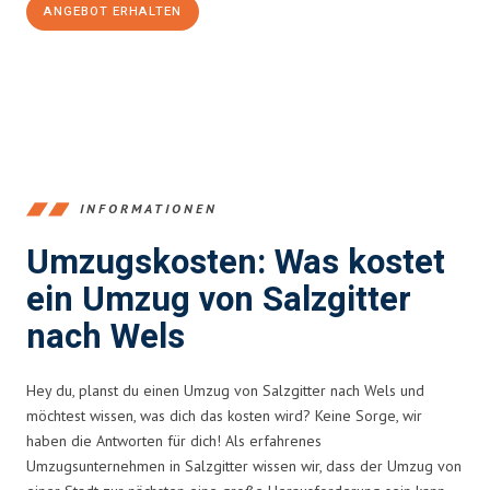
ANGEBOT ERHALTEN
+4915792653392
INFORMATIONEN
Umzugskosten: Was kostet
ein Umzug von Salzgitter
nach Wels
Hey du, planst du einen Umzug von Salzgitter nach Wels und
möchtest wissen, was dich das kosten wird? Keine Sorge, wir
haben die Antworten für dich! Als erfahrenes
Umzugsunternehmen in Salzgitter wissen wir, dass der Umzug von