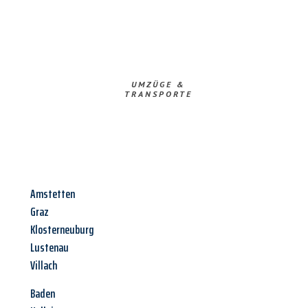
UMZÜGE &
TRANSPORTE
Amstetten
Graz
Klosterneuburg
Lustenau
Villach
Baden