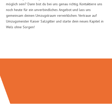
möglich sein? Dann bist du bei uns genau richtig. Kontaktiere uns
noch heute für ein unverbindliches Angebot und lass uns
gemeinsam deinen Umzugstraum verwirklichen. Vertraue auf
Umzugsmeister Kaiser Salzgitter und starte dein neues Kapitel in
Wels ohne Sorgen!
Umzugsmeister Kaiser in Zahlen: