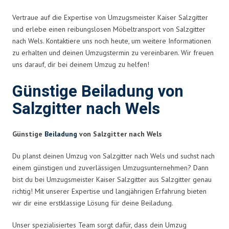
Vertraue auf die Expertise von Umzugsmeister Kaiser Salzgitter
und erlebe einen reibungslosen Möbeltransport von Salzgitter
nach Wels. Kontaktiere uns noch heute, um weitere Informationen
zu erhalten und deinen Umzugstermin zu vereinbaren. Wir freuen
uns darauf, dir bei deinem Umzug zu helfen!
Günstige Beiladung von
Salzgitter nach Wels
Günstige
Beiladung
von Salzgitter nach Wels
Du planst deinen Umzug von Salzgitter nach Wels und suchst nach
einem günstigen und zuverlässigen Umzugsunternehmen? Dann
bist du bei Umzugsmeister Kaiser Salzgitter aus Salzgitter genau
richtig! Mit unserer Expertise und langjährigen Erfahrung bieten
wir dir eine erstklassige Lösung für deine Beiladung.
Unser spezialisiertes Team sorgt dafür, dass dein Umzug