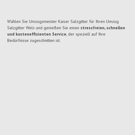
Wählen Sie Umzugsmeister Kaiser Salzgitter für Ihren Umzug
Salzgitter Wels und genießen Sie einen
stressfreien, schnellen
und kosteneffizienten Service
, der speziell auf Ihre
Bedürfnisse zugeschnitten ist.