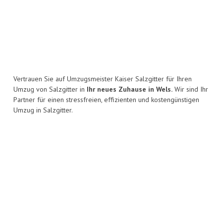
Vertrauen Sie auf Umzugsmeister Kaiser Salzgitter für Ihren
Umzug von Salzgitter in
Ihr neues Zuhause in Wels.
Wir sind Ihr
Partner für einen stressfreien, effizienten und kostengünstigen
Umzug in Salzgitter.