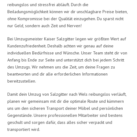
reibungslos und stressfrei abläuft. Durch die
Beiladungsmöglichkeit können wir dir unschlagbare Preise bieten,
ohne Kompromisse bei der Qualität einzugehen. Du sparst nicht
nur Geld, sondern auch Zeit und Nerven!
Bei Umzugsmeister Kaiser Salzgitter legen wir größten Wert auf
Kundenzufriedenheit. Deshalb achten wir genau auf deine
individuellen Bedürfnisse und Wünsche. Unser Team steht dir von
Anfang bis Ende zur Seite und unterstützt dich bei jedem Schritt
des Umzugs. Wir nehmen uns die Zeit, um deine Fragen zu
beantworten und dir alle erforderlichen Informationen
bereitzustellen.
Damit dein Umzug von Salzgitter nach Wels reibungslos verläuft,
planen wir gemeinsam mit dir die optimale Route und kümmern
uns um den sicheren Transport deiner Möbel und persönlichen
Gegenstände. Unsere professionellen Mitarbeiter sind bestens
geschult und sorgen dafür, dass alles sicher verpackt und
transportiert wird.