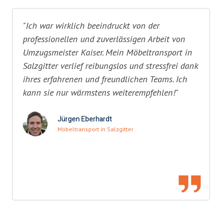
"Ich war wirklich beeindruckt von der
professionellen und zuverlässigen Arbeit von
Umzugsmeister Kaiser. Mein Möbeltransport in
Salzgitter verlief reibungslos und stressfrei dank
ihres erfahrenen und freundlichen Teams. Ich
kann sie nur wärmstens weiterempfehlen!"
Jürgen Eberhardt
Möbeltransport in Salzgitter