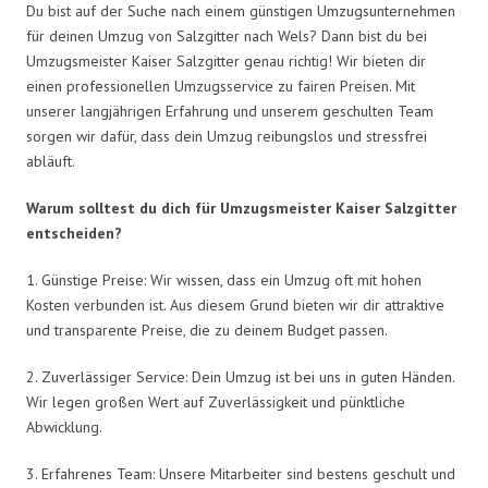
Du bist auf der Suche nach einem günstigen Umzugsunternehmen
für deinen Umzug von Salzgitter nach Wels? Dann bist du bei
Umzugsmeister Kaiser Salzgitter genau richtig! Wir bieten dir
einen professionellen Umzugsservice zu fairen Preisen. Mit
unserer langjährigen Erfahrung und unserem geschulten Team
sorgen wir dafür, dass dein Umzug reibungslos und stressfrei
abläuft.
Warum solltest du dich für Umzugsmeister Kaiser Salzgitter
entscheiden?
1. Günstige Preise: Wir wissen, dass ein Umzug oft mit hohen
Kosten verbunden ist. Aus diesem Grund bieten wir dir attraktive
und transparente Preise, die zu deinem Budget passen.
2. Zuverlässiger Service: Dein Umzug ist bei uns in guten Händen.
Wir legen großen Wert auf Zuverlässigkeit und pünktliche
Abwicklung.
3. Erfahrenes Team: Unsere Mitarbeiter sind bestens geschult und