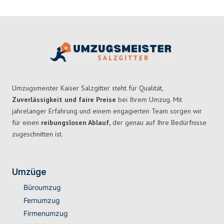
Umzugsmeister Kaiser Salzgitter steht für Qualität,
Zuverlässigkeit und faire Preise
bei Ihrem Umzug. Mit
jahrelanger Erfahrung und einem engagierten Team sorgen wir
für einen
reibungslosen Ablauf,
der genau auf Ihre Bedürfnisse
zugeschnitten ist.
Umzüge
Büroumzug
Fernumzug
Firmenumzug