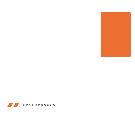
ERFAHRUNGEN