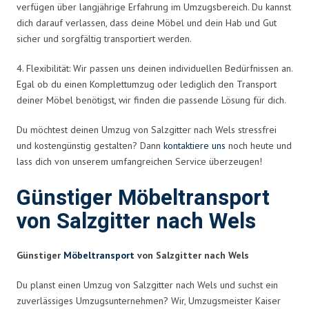
verfügen über langjährige Erfahrung im Umzugsbereich. Du kannst
dich darauf verlassen, dass deine Möbel und dein Hab und Gut
sicher und sorgfältig transportiert werden.
4. Flexibilität: Wir passen uns deinen individuellen Bedürfnissen an.
Egal ob du einen Komplettumzug oder lediglich den Transport
deiner Möbel benötigst, wir finden die passende Lösung für dich.
Du möchtest deinen Umzug von Salzgitter nach Wels stressfrei
und kostengünstig gestalten? Dann
kontaktiere uns
noch heute und
lass dich von unserem umfangreichen Service überzeugen!
Günstiger Möbeltransport
von Salzgitter nach Wels
Günstiger
Möbeltransport
von Salzgitter nach Wels
Du planst einen Umzug von Salzgitter nach Wels und suchst ein
zuverlässiges Umzugsunternehmen? Wir, Umzugsmeister Kaiser