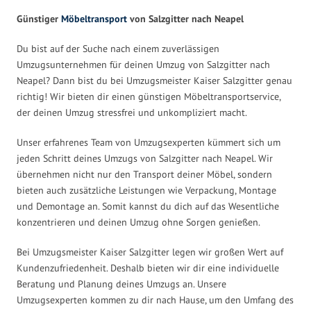
Günstiger
Möbeltransport
von Salzgitter nach Neapel
Du bist auf der Suche nach einem zuverlässigen
Umzugsunternehmen für deinen Umzug von Salzgitter nach
Neapel? Dann bist du bei Umzugsmeister Kaiser Salzgitter genau
richtig! Wir bieten dir einen günstigen Möbeltransportservice,
der deinen Umzug stressfrei und unkompliziert macht.
Unser erfahrenes Team von Umzugsexperten kümmert sich um
jeden Schritt deines Umzugs von Salzgitter nach Neapel. Wir
übernehmen nicht nur den Transport deiner Möbel, sondern
bieten auch zusätzliche Leistungen wie Verpackung, Montage
und Demontage an. Somit kannst du dich auf das Wesentliche
konzentrieren und deinen Umzug ohne Sorgen genießen.
Bei Umzugsmeister Kaiser Salzgitter legen wir großen Wert auf
Kundenzufriedenheit. Deshalb bieten wir dir eine individuelle
Beratung und Planung deines Umzugs an. Unsere
Umzugsexperten kommen zu dir nach Hause, um den Umfang des