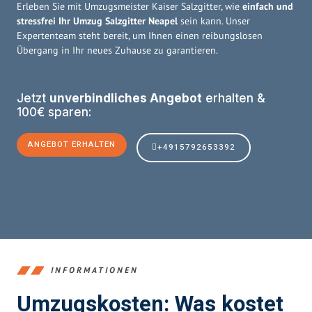
Erleben Sie mit Umzugsmeister Kaiser Salzgitter, wie
einfach und
stressfrei Ihr Umzug Salzgitter Neapel
sein kann. Unser
Expertenteam steht bereit, um Ihnen einen reibungslosen
Übergang in Ihr neues Zuhause zu garantieren.
Jetzt
unverbindliches Angebot
erhalten &
100€ sparen:
ANGEBOT ERHALTEN
+4915792653392
INFORMATIONEN
Umzugskosten: Was kostet