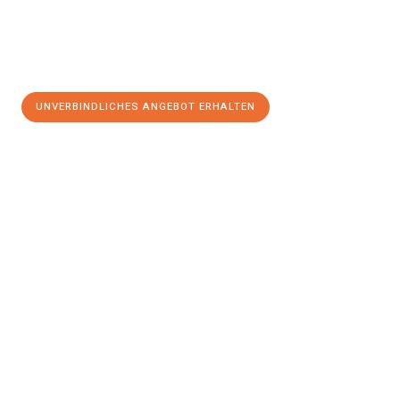
UNVERBINDLICHES ANGEBOT ERHALTEN