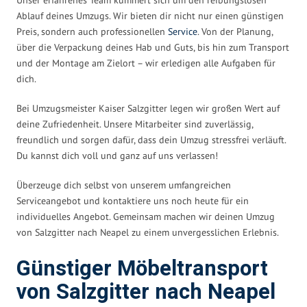
Ablauf deines Umzugs. Wir bieten dir nicht nur einen günstigen
Preis, sondern auch professionellen
Service
. Von der Planung,
über die Verpackung deines Hab und Guts, bis hin zum Transport
und der Montage am Zielort – wir erledigen alle Aufgaben für
dich.
Bei Umzugsmeister Kaiser Salzgitter legen wir großen Wert auf
deine Zufriedenheit. Unsere Mitarbeiter sind zuverlässig,
freundlich und sorgen dafür, dass dein Umzug stressfrei verläuft.
Du kannst dich voll und ganz auf uns verlassen!
Überzeuge dich selbst von unserem umfangreichen
Serviceangebot und kontaktiere uns noch heute für ein
individuelles Angebot. Gemeinsam machen wir deinen Umzug
von Salzgitter nach Neapel zu einem unvergesslichen Erlebnis.
Günstiger Möbeltransport
von Salzgitter nach Neapel