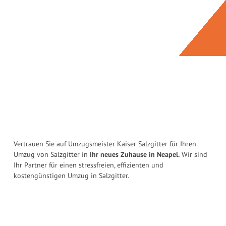
Vertrauen Sie auf Umzugsmeister Kaiser Salzgitter für Ihren
Umzug von Salzgitter in
Ihr neues Zuhause in Neapel.
Wir sind
Ihr Partner für einen stressfreien, effizienten und
kostengünstigen Umzug in Salzgitter.