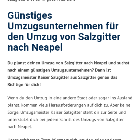
Günstiges
Umzugsunternehmen für
den Umzug von Salzgitter
nach Neapel
Du planst deinen Umzug von Salzgitter nach Neapel und suchst
nach einem günstigen Umzugsunternehmen? Dann ist
Umzugsmeister Kaiser Salzgitter aus Salzgitter genau das
Richtige für dich!
Wenn du den Umzug in eine andere Stadt oder sogar ins Ausland
planst, kommen viele Herausforderungen auf dich zu. Aber keine
Sorge, Umzugsmeister Kaiser Salzgitter steht dir zur Seite und
unterstützt dich bei jedem Schritt des Umzugs von Salzgitter
nach Neapel.
Unser erfahrenes Team kümmert sich um den reibungslosen