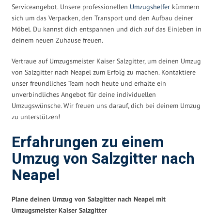
Serviceangebot. Unsere professionellen
Umzugshelfer
kümmern
sich um das Verpacken, den Transport und den Aufbau deiner
Möbel. Du kannst dich entspannen und dich auf das Einleben in
deinem neuen Zuhause freuen.
Vertraue auf Umzugsmeister Kaiser Salzgitter, um deinen Umzug
von Salzgitter nach Neapel zum Erfolg zu machen. Kontaktiere
unser freundliches Team noch heute und erhalte ein
unverbindliches Angebot für deine individuellen
Umzugswünsche. Wir freuen uns darauf, dich bei deinem Umzug
zu unterstützen!
Erfahrungen zu einem
Umzug von Salzgitter nach
Neapel
Plane deinen Umzug von Salzgitter nach Neapel mit
Umzugsmeister Kaiser Salzgitter