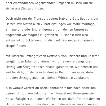
oder empfindlichen Gegenständen umgehen müssen, um sie
sicher ans Ziel zu bringen.
Doch nicht nur der Transport deines Hab und Guts liegt uns am
Herzen. Wir bieten auch Zusatzleistungen wie Möbelmontage,
Einlagerung oder Endreinigung an, um deinen Umzug so
angenehm wie möglich zu gestalten. Du kannst dich also
entspannt zurücklehnen und dich auf dein neues Zuhause in
Neapel freuen.
Mit unserem umfangreichen Netzwerk von Partnern und unserer
langjährigen Erfahrung können wir dir einen reibungslosen
Umzug von Salzgitter nach Neapel garantieren. Wir nehmen uns
Zeit für dich, um deine individuellen Bedürfnisse zu verstehen
und den Umzug genau nach deinen Wünschen zu planen.
Also worauf wartest du noch? Kontaktiere uns noch heute, um
deinen Umzug von Salzgitter nach Neapel mit Umzugsmeister
Kaiser Salzgitter zu planen. Wir freuen uns darauf, dir bei deinem
Umzug zu helfen und dir den Start in deinem neuen Zuhause so