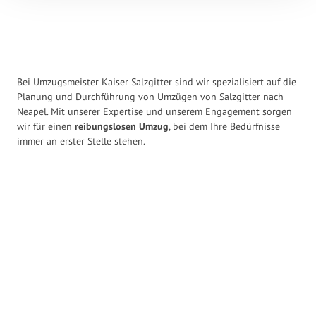
Bei Umzugsmeister Kaiser Salzgitter sind wir spezialisiert auf die
Planung und Durchführung von Umzügen von Salzgitter nach
Neapel. Mit unserer Expertise und unserem Engagement sorgen
wir für einen
reibungslosen Umzug
, bei dem Ihre Bedürfnisse
immer an erster Stelle stehen.