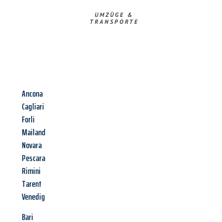
UMZÜGE &
TRANSPORTE
Ancona
Cagliari
Forli
Mailand
Novara
Pescara
Rimini
Tarent
Venedig
Bari