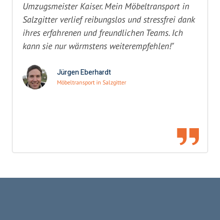
Umzugsmeister Kaiser. Mein Möbeltransport in
Salzgitter verlief reibungslos und stressfrei dank
ihres erfahrenen und freundlichen Teams. Ich
kann sie nur wärmstens weiterempfehlen!"
Jürgen Eberhardt
Möbeltransport in Salzgitter