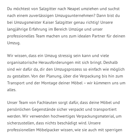
Du möchtest von Salzgitter nach Neapel umziehen und suchst
nach einem zuverlässigen Umzugsunternehmen? Dann bist du
bei Umzugsmeister Kaiser Salzgitter genau richtig! Unsere
langjährige Erfahrung im Bereich Umzüge und unser
professionelles Team machen uns zum idealen Partner für deinen
Umzug.
Wir wissen, dass ein Umzug stressig sein kann und viele
organisatorische Herausforderungen mit sich bringt. Deshalb
sind wir dafür da, dir den Umzugsprozess so einfach wie möglich
zu gestalten. Von der Planung, über die Verpackung bis hin zum
Transport und der Montage deiner Möbel – wir kümmern uns um
alles.
Unser Team von Fachleuten sorgt dafür, dass deine Möbel und
persönlichen Gegenstände sicher verpackt und transportiert
werden. Wir verwenden hochwertiges Verpackungsmaterial, um
sicherzustellen, dass nichts beschädigt wird. Unsere
professionellen Möbelpacker wissen, wie sie auch mit sperrigen