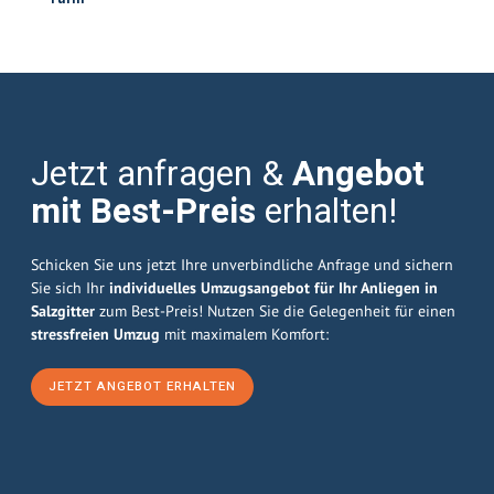
Jetzt anfragen &
Angebot
mit Best-Preis
erhalten!
Schicken Sie uns jetzt Ihre unverbindliche Anfrage und sichern
Sie sich Ihr
individuelles Umzugsangebot für Ihr Anliegen in
Salzgitter
zum Best-Preis! Nutzen Sie die Gelegenheit für einen
stressfreien Umzug
mit maximalem Komfort:
JETZT ANGEBOT ERHALTEN