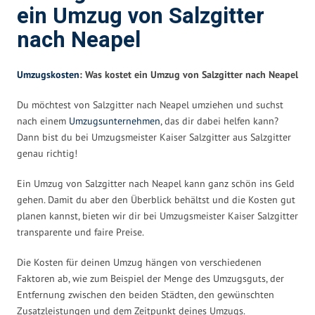
ein Umzug von Salzgitter
nach Neapel
Umzugskosten
: Was kostet ein Umzug von Salzgitter nach Neapel
Du möchtest von Salzgitter nach Neapel umziehen und suchst
nach einem
Umzugsunternehmen
, das dir dabei helfen kann?
Dann bist du bei Umzugsmeister Kaiser Salzgitter aus Salzgitter
genau richtig!
Ein Umzug von Salzgitter nach Neapel kann ganz schön ins Geld
gehen. Damit du aber den Überblick behältst und die Kosten gut
planen kannst, bieten wir dir bei Umzugsmeister Kaiser Salzgitter
transparente und faire Preise.
Die Kosten für deinen Umzug hängen von verschiedenen
Faktoren ab, wie zum Beispiel der Menge des Umzugsguts, der
Entfernung zwischen den beiden Städten, den gewünschten
Zusatzleistungen und dem Zeitpunkt deines Umzugs.