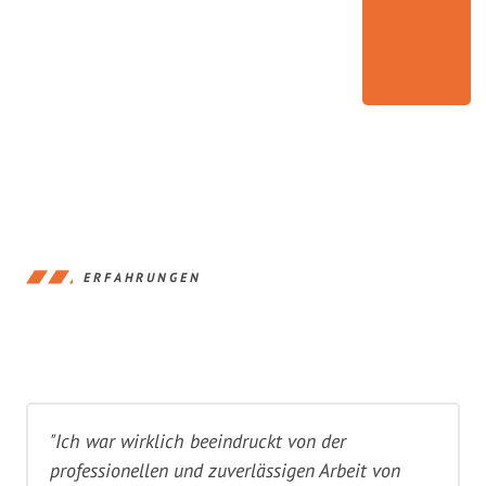
ERFAHRUNGEN
"Ich war wirklich beeindruckt von der
professionellen und zuverlässigen Arbeit von