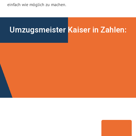
einfach wie möglich zu machen.
Umzugsmeister Kaiser in Zahlen: