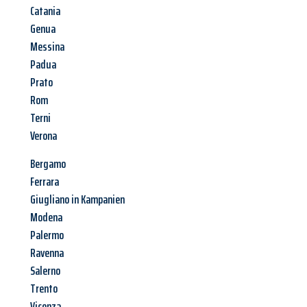
Catania
Genua
Messina
Padua
Prato
Rom
Terni
Verona
Bergamo
Ferrara
Giugliano in Kampanien
Modena
Palermo
Ravenna
Salerno
Trento
Vicenza