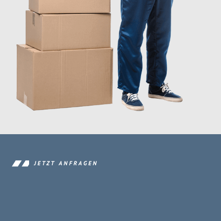
JETZT ANFRAGEN