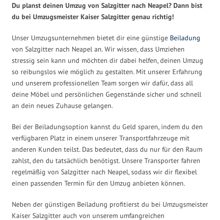
Du planst deinen Umzug von Salzgitter nach Neapel? Dann bist
du bei Umzugsmeister Kaiser Salzgitter genau richtig!
Unser Umzugsunternehmen bietet dir eine günstige
Beiladung
von Salzgitter nach Neapel an. Wir wissen, dass Umziehen
stressig sein kann und möchten dir dabei helfen, deinen Umzug
so reibungslos wie möglich zu gestalten. Mit unserer Erfahrung
und unserem professionellen Team sorgen wir dafür, dass all
deine Möbel und persönlichen Gegenstände sicher und schnell
an dein neues Zuhause gelangen.
Bei der Beiladungsoption kannst du Geld sparen, indem du den
verfügbaren Platz in einem unserer Transportfahrzeuge mit
anderen Kunden teilst. Das bedeutet, dass du nur für den Raum
zahlst, den du tatsächlich benötigst. Unsere Transporter fahren
regelmäßig von Salzgitter nach Neapel, sodass wir dir flexibel
einen passenden Termin für den Umzug anbieten können.
Neben der günstigen Beiladung profitierst du bei Umzugsmeister
Kaiser Salzgitter auch von unserem umfangreichen