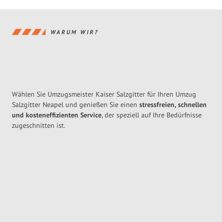
WARUM WIR?
Wählen Sie Umzugsmeister Kaiser Salzgitter für Ihren Umzug
Salzgitter Neapel und genießen Sie einen
stressfreien, schnellen
und kosteneffizienten Service
, der speziell auf Ihre Bedürfnisse
zugeschnitten ist.