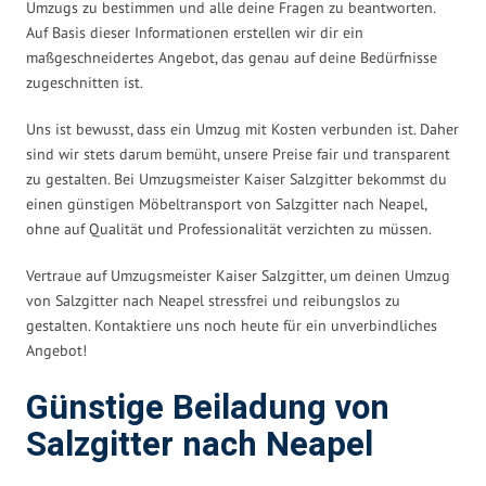
Umzugs zu bestimmen und alle deine Fragen zu beantworten.
Auf Basis dieser Informationen erstellen wir dir ein
maßgeschneidertes Angebot, das genau auf deine Bedürfnisse
zugeschnitten ist.
Uns ist bewusst, dass ein Umzug mit Kosten verbunden ist. Daher
sind wir stets darum bemüht, unsere Preise fair und transparent
zu gestalten. Bei Umzugsmeister Kaiser Salzgitter bekommst du
einen günstigen Möbeltransport von Salzgitter nach Neapel,
ohne auf Qualität und Professionalität verzichten zu müssen.
Vertraue auf Umzugsmeister Kaiser Salzgitter, um deinen Umzug
von Salzgitter nach Neapel stressfrei und reibungslos zu
gestalten. Kontaktiere uns noch heute für ein unverbindliches
Angebot!
Günstige Beiladung von
Salzgitter nach Neapel