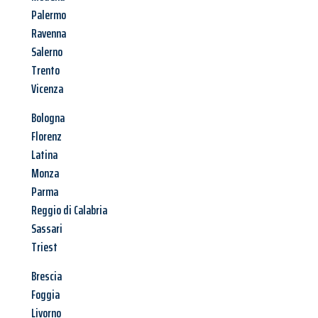
Palermo
Ravenna
Salerno
Trento
Vicenza
Bologna
Florenz
Latina
Monza
Parma
Reggio di Calabria
Sassari
Triest
Brescia
Foggia
Livorno