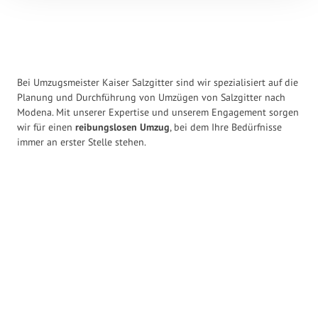
Bei Umzugsmeister Kaiser Salzgitter sind wir spezialisiert auf die
Planung und Durchführung von Umzügen von Salzgitter nach
Modena. Mit unserer Expertise und unserem Engagement sorgen
wir für einen
reibungslosen Umzug
, bei dem Ihre Bedürfnisse
immer an erster Stelle stehen.