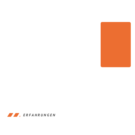
ERFAHRUNGEN