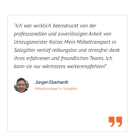
"Ich war wirklich beeindruckt von der
professionellen und zuverlässigen Arbeit von
Umzugsmeister Kaiser. Mein Möbeltransport in
Salzgitter verlief reibungslos und stressfrei dank
ihres erfahrenen und freundlichen Teams. Ich
kann sie nur wärmstens weiterempfehlen!"
Jürgen Eberhardt
Möbeltransport in Salzgitter