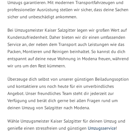
Umzugs garantieren. Mit modernen Transportfahrzeugen und
professioneller Ausrüstung stellen wir sicher, dass deine Sachen
sicher und unbeschädigt ankommen.
Bei Umzugsmeister Kaiser Salzgitter legen wir großen Wert auf
Kundenzufriedenheit. Daher bieten wir dir einen umfassenden
Service an, der neben dem Transport auch Leistungen wie das
Packen, Montieren und Reinigen beinhaltet. So kannst du dich
entspannt auf deine neue Wohnung in Modena freuen, während
wir uns um den Rest kümmern.
Überzeuge dich selbst von unserer günstigen Beiladungsoption
und kontaktiere uns noch heute für ein unverbindliches
Angebot. Unser freundliches Team steht dir jederzeit zur
Verfügung und berät dich gerne bei allen Fragen rund um
deinen Umzug von Salzgitter nach Modena.
Wähle Umzugsmeister Kaiser Salzgitter für deinen Umzug und
genieße einen stressfreien und günstigen
Umzugsservice
!