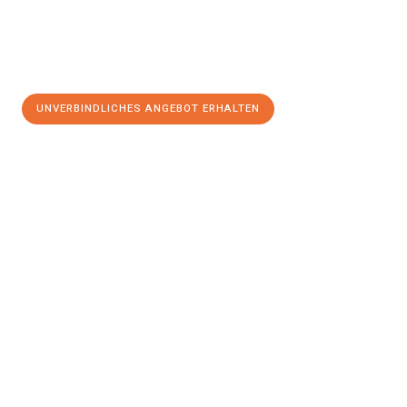
UNVERBINDLICHES ANGEBOT ERHALTEN