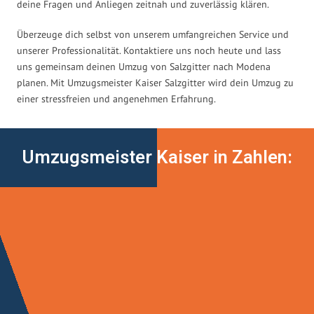
deine Fragen und Anliegen zeitnah und zuverlässig klären.
Überzeuge dich selbst von unserem umfangreichen Service und
unserer Professionalität. Kontaktiere uns noch heute und lass
uns gemeinsam deinen Umzug von Salzgitter nach Modena
planen. Mit Umzugsmeister Kaiser Salzgitter wird dein Umzug zu
einer stressfreien und angenehmen Erfahrung.
Umzugsmeister Kaiser in Zahlen: