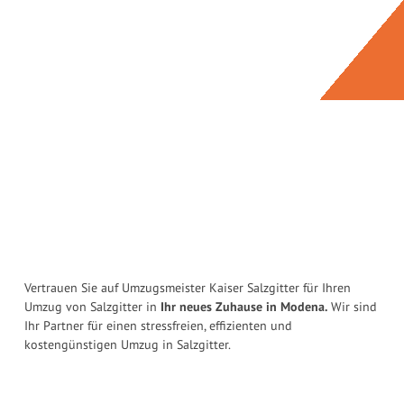
Vertrauen Sie auf Umzugsmeister Kaiser Salzgitter für Ihren
Umzug von Salzgitter in
Ihr neues Zuhause in Modena.
Wir sind
Ihr Partner für einen stressfreien, effizienten und
kostengünstigen Umzug in Salzgitter.