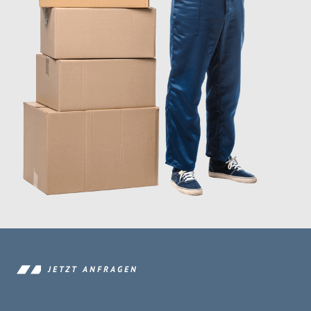
JETZT ANFRAGEN