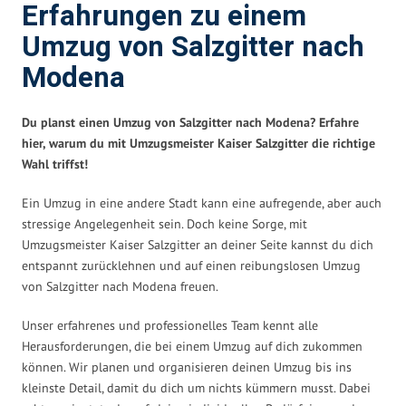
Erfahrungen zu einem
Umzug von Salzgitter nach
Modena
Du planst einen Umzug von Salzgitter nach Modena? Erfahre
hier, warum du mit Umzugsmeister Kaiser Salzgitter die richtige
Wahl triffst!
Ein Umzug in eine andere Stadt kann eine aufregende, aber auch
stressige Angelegenheit sein. Doch keine Sorge, mit
Umzugsmeister Kaiser Salzgitter an deiner Seite kannst du dich
entspannt zurücklehnen und auf einen reibungslosen Umzug
von Salzgitter nach Modena freuen.
Unser erfahrenes und professionelles Team kennt alle
Herausforderungen, die bei einem Umzug auf dich zukommen
können. Wir planen und organisieren deinen Umzug bis ins
kleinste Detail, damit du dich um nichts kümmern musst. Dabei