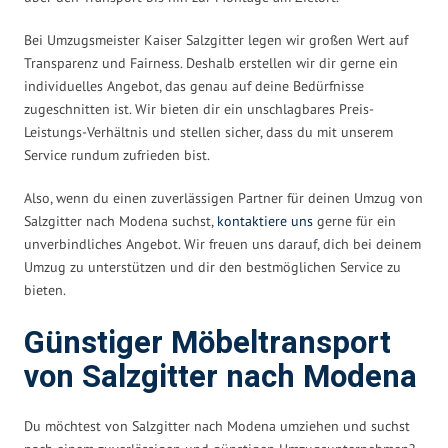
Bei Umzugsmeister Kaiser Salzgitter legen wir großen Wert auf
Transparenz und Fairness. Deshalb erstellen wir dir gerne ein
individuelles Angebot, das genau auf deine Bedürfnisse
zugeschnitten ist. Wir bieten dir ein unschlagbares Preis-
Leistungs-Verhältnis und stellen sicher, dass du mit unserem
Service rundum zufrieden bist.
Also, wenn du einen zuverlässigen Partner für deinen Umzug von
Salzgitter nach Modena suchst,
kontaktiere uns
gerne für ein
unverbindliches Angebot. Wir freuen uns darauf, dich bei deinem
Umzug zu unterstützen und dir den bestmöglichen Service zu
bieten.
Günstiger Möbeltransport
von Salzgitter nach Modena
Du möchtest von Salzgitter nach Modena umziehen und suchst