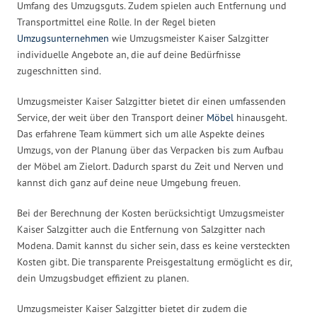
Umfang des Umzugsguts. Zudem spielen auch Entfernung und
Transportmittel eine Rolle. In der Regel bieten
Umzugsunternehmen
wie Umzugsmeister Kaiser Salzgitter
individuelle Angebote an, die auf deine Bedürfnisse
zugeschnitten sind.
Umzugsmeister Kaiser Salzgitter bietet dir einen umfassenden
Service, der weit über den Transport deiner
Möbel
hinausgeht.
Das erfahrene Team kümmert sich um alle Aspekte deines
Umzugs, von der Planung über das Verpacken bis zum Aufbau
der Möbel am Zielort. Dadurch sparst du Zeit und Nerven und
kannst dich ganz auf deine neue Umgebung freuen.
Bei der Berechnung der Kosten berücksichtigt Umzugsmeister
Kaiser Salzgitter auch die Entfernung von Salzgitter nach
Modena. Damit kannst du sicher sein, dass es keine versteckten
Kosten gibt. Die transparente Preisgestaltung ermöglicht es dir,
dein Umzugsbudget effizient zu planen.
Umzugsmeister Kaiser Salzgitter bietet dir zudem die