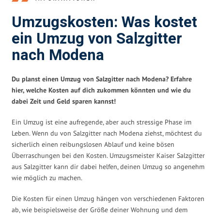
Umzugskosten: Was kostet
ein Umzug von Salzgitter
nach Modena
Du planst einen Umzug von Salzgitter nach Modena? Erfahre
hier, welche Kosten auf dich zukommen könnten und wie du
dabei Zeit und Geld sparen kannst!
Ein Umzug ist eine aufregende, aber auch stressige Phase im
Leben. Wenn du von Salzgitter nach Modena ziehst, möchtest du
sicherlich einen reibungslosen Ablauf und keine bösen
Überraschungen bei den Kosten. Umzugsmeister Kaiser Salzgitter
aus Salzgitter kann dir dabei helfen, deinen Umzug so angenehm
wie möglich zu machen.
Die Kosten für einen Umzug hängen von verschiedenen Faktoren
ab, wie beispielsweise der Größe deiner Wohnung und dem