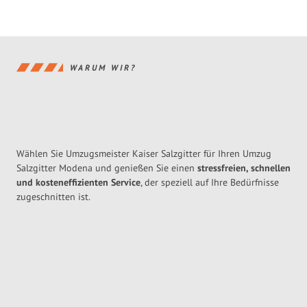
WARUM WIR?
Wählen Sie Umzugsmeister Kaiser Salzgitter für Ihren Umzug
Salzgitter Modena und genießen Sie einen
stressfreien, schnellen
und kosteneffizienten Service
, der speziell auf Ihre Bedürfnisse
zugeschnitten ist.