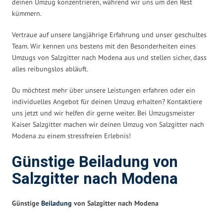
deinen Umzug konzentrieren, während wir uns um den Rest
kümmern.
Vertraue auf unsere langjährige Erfahrung und unser geschultes
Team. Wir kennen uns bestens mit den Besonderheiten eines
Umzugs von Salzgitter nach Modena aus und stellen sicher, dass
alles reibungslos abläuft.
Du möchtest mehr über unsere Leistungen erfahren oder ein
individuelles Angebot für deinen Umzug erhalten? Kontaktiere
uns jetzt und wir helfen dir gerne weiter. Bei Umzugsmeister
Kaiser Salzgitter machen wir deinen Umzug von Salzgitter nach
Modena zu einem stressfreien Erlebnis!
Günstige Beiladung von
Salzgitter nach Modena
Günstige
Beiladung
von Salzgitter nach Modena