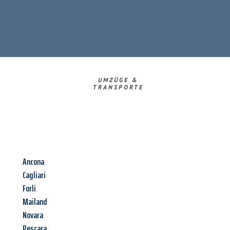
UMZÜGE &
TRANSPORTE
Ancona
Cagliari
Forli
Mailand
Novara
Pescara