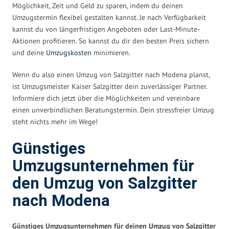
Möglichkeit, Zeit und Geld zu sparen, indem du deinen
Umzugstermin flexibel gestalten kannst. Je nach Verfügbarkeit
kannst du von längerfristigen Angeboten oder Last-Minute-
Aktionen profitieren. So kannst du dir den besten Preis sichern
und deine
Umzugskosten
minimieren.
Wenn du also einen Umzug von Salzgitter nach Modena planst,
ist Umzugsmeister Kaiser Salzgitter dein zuverlässiger Partner.
Informiere dich jetzt über die Möglichkeiten und vereinbare
einen unverbindlichen Beratungstermin. Dein stressfreier Umzug
steht nichts mehr im Wege!
Günstiges
Umzugsunternehmen für
den Umzug von Salzgitter
nach Modena
Günstiges Umzugsunternehmen für deinen Umzug von Salzgitter