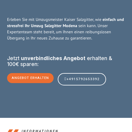
Erleben Sie mit Umzugsmeister Kaiser Salzgitter, wie
einfach und
stressfrei Ihr Umzug Salzgitter Modena
sein kann. Unser
Expertenteam steht bereit, um Ihnen einen reibungslosen
Übergang in Ihr neues Zuhause zu garantieren.
Jetzt
unverbindliches Angebot
erhalten &
100€ sparen:
ANGEBOT ERHALTEN
+4915792653392
INFORMATIONEN