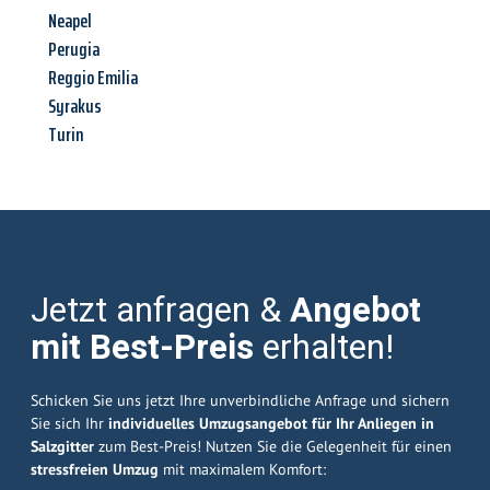
Neapel
Perugia
Reggio Emilia
Syrakus
Turin
Jetzt anfragen &
Angebot
mit Best-Preis
erhalten!
Schicken Sie uns jetzt Ihre unverbindliche Anfrage und sichern
Sie sich Ihr
individuelles Umzugsangebot für Ihr Anliegen in
Salzgitter
zum Best-Preis! Nutzen Sie die Gelegenheit für einen
stressfreien Umzug
mit maximalem Komfort: