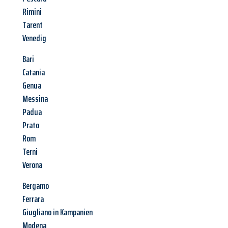
Rimini
Tarent
Venedig
Bari
Catania
Genua
Messina
Padua
Prato
Rom
Terni
Verona
Bergamo
Ferrara
Giugliano in Kampanien
Modena