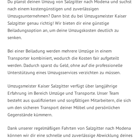
Du planst deinen Umzug von Salzgitter nach Modena und suchst
nach einem kostengünstigen und zuverlässigen
Umzugsunternehmen? Dann bist du bei Umzugsmeister Kaiser
Salzgitter genau richtig! Wir bieten dir eine günstige
Beiladungsoption an, um deine Umzugskosten deutlich zu
senken.
Bei einer Beiladung werden mehrere Umzüge in einem
Transporter kombiniert, wodurch die Kosten fair aufgeteilt
werden. Dadurch sparst du Geld, ohne auf die professionelle
Unterstützung eines Umzugsservices verzichten zu müssen.
Umzugsmeister Kaiser Salzgitter verfügt über langjährige
Erfahrung im Bereich Umzüge und Transporte. Unser Team
besteht aus qualifizierten und sorgfältigen Mitarbeitern, die sich
um den sicheren Transport deiner Möbel und persönlichen
Gegenstände kümmern.
Dank unserer regelmäßigen Fahrten von Salzgitter nach Modena
können wir dir eine schnelle und zuverlässige Abwicklung deines