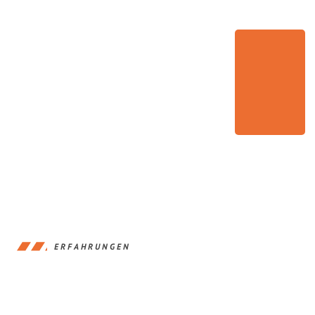
ERFAHRUNGEN