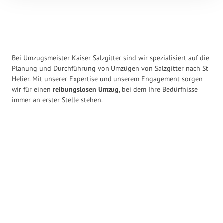
Bei Umzugsmeister Kaiser Salzgitter sind wir spezialisiert auf die
Planung und Durchführung von Umzügen von Salzgitter nach St
Helier. Mit unserer Expertise und unserem Engagement sorgen
wir für einen
reibungslosen Umzug
, bei dem Ihre Bedürfnisse
immer an erster Stelle stehen.