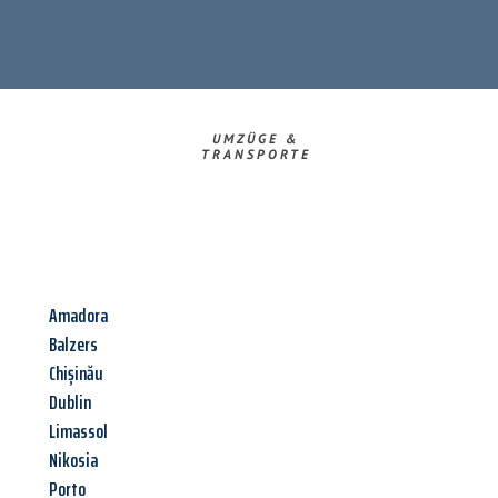
UMZÜGE &
TRANSPORTE
Amadora
Balzers
Chișinău
Dublin
Limassol
Nikosia
Porto