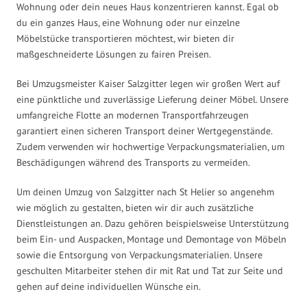
Wohnung oder dein neues Haus konzentrieren kannst. Egal ob
du ein ganzes Haus, eine Wohnung oder nur einzelne
Möbelstücke transportieren möchtest, wir bieten dir
maßgeschneiderte Lösungen zu fairen Preisen.
Bei Umzugsmeister Kaiser Salzgitter legen wir großen Wert auf
eine pünktliche und zuverlässige Lieferung deiner Möbel. Unsere
umfangreiche Flotte an modernen Transportfahrzeugen
garantiert einen sicheren Transport deiner Wertgegenstände.
Zudem verwenden wir hochwertige Verpackungsmaterialien, um
Beschädigungen während des Transports zu vermeiden.
Um deinen Umzug von Salzgitter nach St Helier so angenehm
wie möglich zu gestalten, bieten wir dir auch zusätzliche
Dienstleistungen an. Dazu gehören beispielsweise Unterstützung
beim Ein- und Auspacken, Montage und Demontage von Möbeln
sowie die Entsorgung von Verpackungsmaterialien. Unsere
geschulten Mitarbeiter stehen dir mit Rat und Tat zur Seite und
gehen auf deine individuellen Wünsche ein.