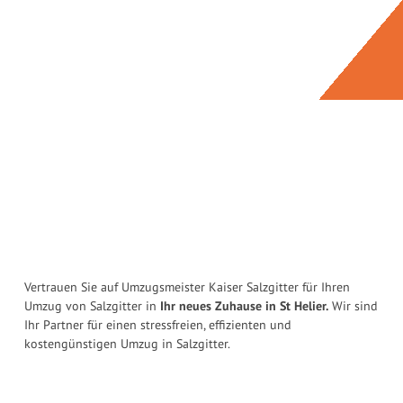
Vertrauen Sie auf Umzugsmeister Kaiser Salzgitter für Ihren
Umzug von Salzgitter in
Ihr neues Zuhause in St Helier.
Wir sind
Ihr Partner für einen stressfreien, effizienten und
kostengünstigen Umzug in Salzgitter.