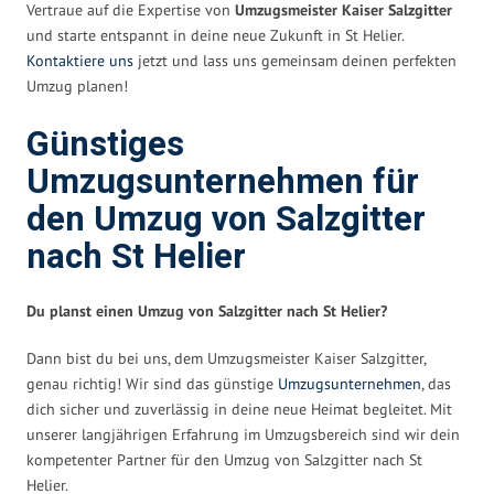
Vertraue auf die Expertise von
Umzugsmeister Kaiser Salzgitter
und starte entspannt in deine neue Zukunft in St Helier.
Kontaktiere uns
jetzt und lass uns gemeinsam deinen perfekten
Umzug planen!
Günstiges
Umzugsunternehmen für
den Umzug von Salzgitter
nach St Helier
Du planst einen Umzug von Salzgitter nach St Helier?
Dann bist du bei uns, dem Umzugsmeister Kaiser Salzgitter,
genau richtig! Wir sind das günstige
Umzugsunternehmen
, das
dich sicher und zuverlässig in deine neue Heimat begleitet. Mit
unserer langjährigen Erfahrung im Umzugsbereich sind wir dein
kompetenter Partner für den Umzug von Salzgitter nach St
Helier.