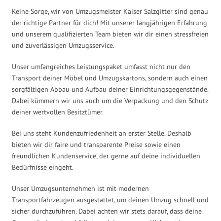
Keine Sorge, wir von Umzugsmeister Kaiser Salzgitter sind genau
der richtige Partner für dich! Mit unserer langjährigen Erfahrung
und unserem qualifizierten Team bieten wir dir einen stressfreien
und zuverlässigen Umzugsservice.
Unser umfangreiches Leistungspaket umfasst nicht nur den
Transport deiner Möbel und Umzugskartons, sondern auch einen
sorgfältigen Abbau und Aufbau deiner Einrichtungsgegenstände.
Dabei kümmern wir uns auch um die Verpackung und den Schutz
deiner wertvollen Besitztümer.
Bei uns steht Kundenzufriedenheit an erster Stelle. Deshalb
bieten wir dir faire und transparente Preise sowie einen
freundlichen Kundenservice, der gerne auf deine individuellen
Bedürfnisse eingeht.
Unser Umzugsunternehmen ist mit modernen
Transportfahrzeugen ausgestattet, um deinen Umzug schnell und
sicher durchzuführen. Dabei achten wir stets darauf, dass deine