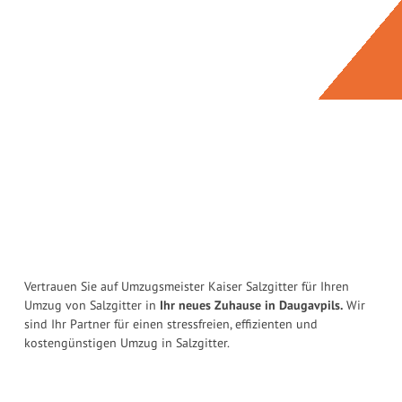
Vertrauen Sie auf Umzugsmeister Kaiser Salzgitter für Ihren
Umzug von Salzgitter in
Ihr neues Zuhause in Daugavpils.
Wir
sind Ihr Partner für einen stressfreien, effizienten und
kostengünstigen Umzug in Salzgitter.