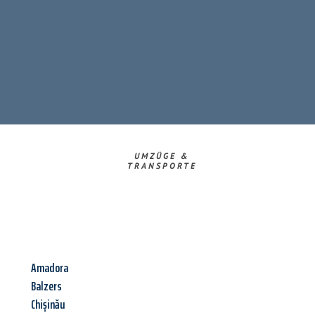
UMZÜGE &
TRANSPORTE
Amadora
Balzers
Chișinău