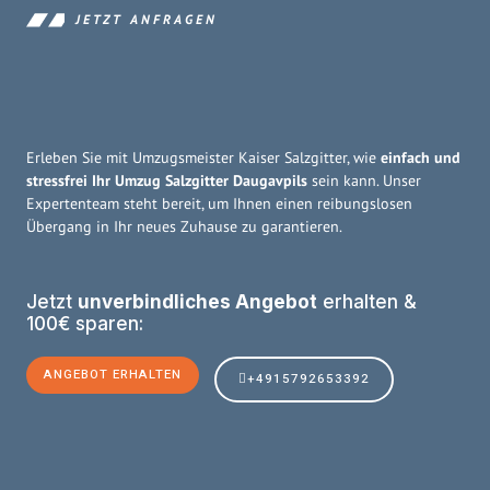
JETZT ANFRAGEN
Erleben Sie mit Umzugsmeister Kaiser Salzgitter, wie
einfach und
stressfrei Ihr Umzug Salzgitter Daugavpils
sein kann. Unser
Expertenteam steht bereit, um Ihnen einen reibungslosen
Übergang in Ihr neues Zuhause zu garantieren.
Jetzt
unverbindliches Angebot
erhalten &
100€ sparen:
ANGEBOT ERHALTEN
+4915792653392