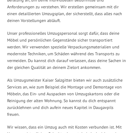
Anforderungen zu verstehen. Wir erstellen gemeinsam mit dir
einen detaillierten Umzugsplan, der sicherstellt, dass alles nach
deinen Vorstellungen abläuft.
Unser professionelles Umzugspersonal sorgt dafür, dass deine
Möbel und persönlichen Gegenstände sicher transportiert
werden. Wir verwenden spezielle Verpackungsmaterialien und
modernste Techniken, um Schäden während des Transports zu
vermeiden. Du kannst dich darauf verlassen, dass deine Sachen in
der gleichen Qualität an deinem Zielort ankommen.
Als Umzugsmeister Kaiser Salzgitter bieten wir auch zusätzliche
Services an, wie zum Beispiel die Montage und Demontage von
Möbeln, das Ein- und Auspacken von Umzugskartons oder die
Reinigung der alten Wohnung. So kannst du dich entspannt
zurücklehnen und dich aufein neues Kapitel in Daugavpils
freuen.
Wir wissen, dass ein Umzug auch mit Kosten verbunden ist. Mit