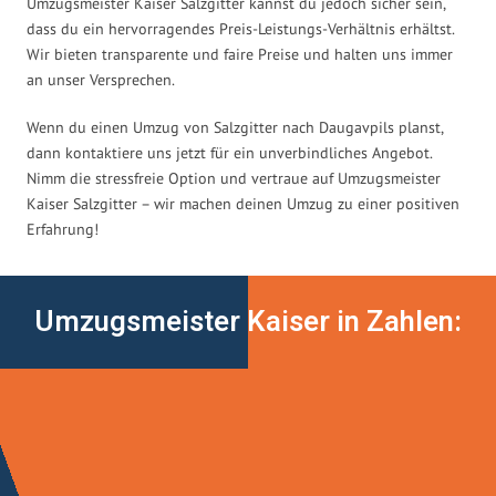
Umzugsmeister Kaiser Salzgitter kannst du jedoch sicher sein,
dass du ein hervorragendes Preis-Leistungs-Verhältnis erhältst.
Wir bieten transparente und faire Preise und halten uns immer
an unser Versprechen.
Wenn du einen Umzug von Salzgitter nach Daugavpils planst,
dann kontaktiere uns jetzt für ein unverbindliches Angebot.
Nimm die stressfreie Option und vertraue auf Umzugsmeister
Kaiser Salzgitter – wir machen deinen Umzug zu einer positiven
Erfahrung!
Umzugsmeister Kaiser in Zahlen: