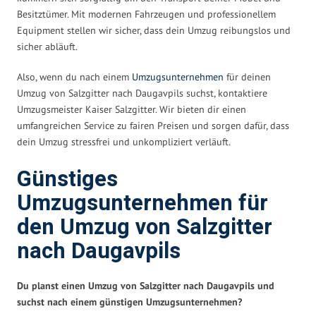
Besitztümer. Mit modernen Fahrzeugen und professionellem
Equipment stellen wir sicher, dass dein Umzug reibungslos und
sicher abläuft.
Also, wenn du nach einem
Umzugsunternehmen
für deinen
Umzug von Salzgitter nach Daugavpils suchst, kontaktiere
Umzugsmeister Kaiser Salzgitter. Wir bieten dir einen
umfangreichen Service zu fairen Preisen und sorgen dafür, dass
dein Umzug stressfrei und unkompliziert verläuft.
Günstiges
Umzugsunternehmen für
den Umzug von Salzgitter
nach Daugavpils
Du planst einen Umzug von Salzgitter nach Daugavpils und
suchst nach einem günstigen Umzugsunternehmen?