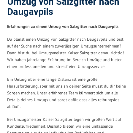
Umzug von Salzgitter nach
Daugavpils
Erfahrungen zu einem Umzug von Salzgitter nach Daugavpils
Du planst einen Umzug von Salzgitter nach Daugavpils und bist
auf der Suche nach einem zuverlässigen Umzugsunternehmen?
Dann bist du bei Umzugsmeister Kaiser Salzgitter genau richtig!
Wir haben jahrelange Erfahrung im Bereich Umzüge und bieten
einen professionellen und stressfreien Umzugsservice.
Ein Umzug über eine lange Distanz ist eine große
Herausforderung, aber mit uns an deiner Seite musst du dir keine
Sorgen machen. Unser erfahrenes Team kümmert sich um alle
Details deines Umzugs und sorgt dafür, dass alles reibungslos
abläuft.
Bei Umzugsmeister Kaiser Salzgitter legen wir großen Wert auf
Kundenzufriedenheit. Deshalb bieten wir eine umfassende
Beratung an, um deine individuellen Bedürfnisse und