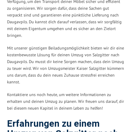
Verfügung, um den Transport deiner Möbel sicher und effizient
zu organisieren. Wir sorgen dafür, dass deine Sachen gut
verpackt sind und garantieren eine pünktliche Lieferung nach
Daugavpils. Du kannst dich darauf verlassen, dass wir sorgfältig
mit deinem Eigentum umgehen und es sicher an den Zielort
bringen.
Mit unserer günstigen Beiladungsmöglichkeit bieten wir dir eine
kostenbewusste Lösung für deinen Umzug von Salzgitter nach
Daugavpils. Du musst dir keine Sorgen machen, dass dein Umzug
zu teuer wird. Wir von Umzugsmeister Kaiser Salzgitter kümmern
uns darum, dass du dein neues Zuhause stressfrei erreichen
kannst.
Kontaktiere uns noch heute, um weitere Informationen zu
erhalten und deinen Umzug zu planen. Wir freuen uns darauf, dir
bei diesem neuen Kapitel in deinem Leben zu helfen!
Erfahrungen zu einem