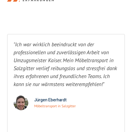
"Ich war wirklich beeindruckt von der
professionellen und zuverlässigen Arbeit von
Umzugsmeister Kaiser. Mein Möbeltransport in
Salzgitter verlief reibungslos und stressfrei dank
ihres erfahrenen und freundlichen Teams. Ich
kann sie nur wärmstens weiterempfehlen!"
Jürgen Eberhardt
Möbeltransport in Salzgitter