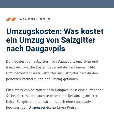
INFORMATIONEN
Umzugskosten: Was kostet
ein Umzug von Salzgitter
nach Daugavpils
Du möchtest von Salzgitter nach Daugavpils umziehen und
fragst dich, welche
Kosten
dabei auf dich zukommen? Mit
Umzugsmeister Kaiser Salzgitter aus Salzgitter hast du den
perfekten Partner für deinen Umzug gefunden.
Ein Umzug von Salzgitter nach Daugavpils ist eine aufregende
Sache, aber es kann auch teuer werden. Bei Umzugsmeister
Kaiser Salzgitter bieten wir dir jedoch einen qualitativ
hochwertigen
Umzugsservice
zu fairen Preisen.