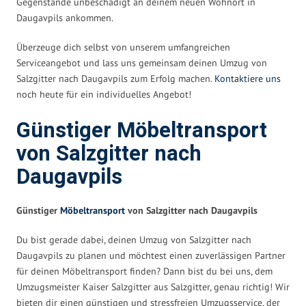
Gegenstände unbeschädigt an deinem neuen Wohnort in
Daugavpils ankommen.
Überzeuge dich selbst von unserem umfangreichen
Serviceangebot und lass uns gemeinsam deinen Umzug von
Salzgitter nach Daugavpils zum Erfolg machen.
Kontaktiere uns
noch heute für ein individuelles Angebot!
Günstiger Möbeltransport
von Salzgitter nach
Daugavpils
Günstiger
Möbeltransport
von Salzgitter nach Daugavpils
Du bist gerade dabei, deinen Umzug von Salzgitter nach
Daugavpils zu planen und möchtest einen zuverlässigen Partner
für deinen Möbeltransport finden? Dann bist du bei uns, dem
Umzugsmeister Kaiser Salzgitter aus Salzgitter, genau richtig! Wir
bieten dir einen günstigen und stressfreien Umzugsservice, der