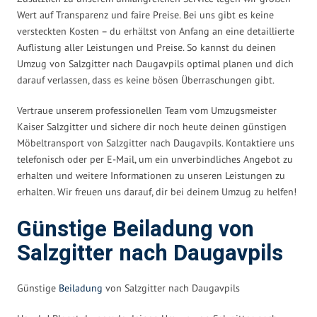
Wert auf Transparenz und faire Preise. Bei uns gibt es keine
versteckten Kosten – du erhältst von Anfang an eine detaillierte
Auflistung aller Leistungen und Preise. So kannst du deinen
Umzug von Salzgitter nach Daugavpils optimal planen und dich
darauf verlassen, dass es keine bösen Überraschungen gibt.
Vertraue unserem professionellen Team vom Umzugsmeister
Kaiser Salzgitter und sichere dir noch heute deinen günstigen
Möbeltransport von Salzgitter nach Daugavpils. Kontaktiere uns
telefonisch oder per E-Mail, um ein unverbindliches Angebot zu
erhalten und weitere Informationen zu unseren Leistungen zu
erhalten. Wir freuen uns darauf, dir bei deinem Umzug zu helfen!
Günstige Beiladung von
Salzgitter nach Daugavpils
Günstige
Beiladung
von Salzgitter nach Daugavpils