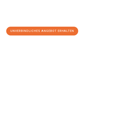
UNVERBINDLICHES ANGEBOT ERHALTEN