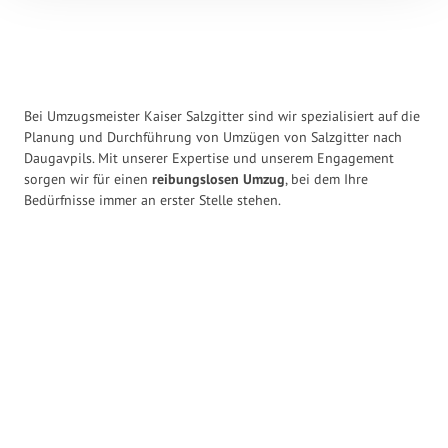
Bei Umzugsmeister Kaiser Salzgitter sind wir spezialisiert auf die
Planung und Durchführung von Umzügen von Salzgitter nach
Daugavpils. Mit unserer Expertise und unserem Engagement
sorgen wir für einen
reibungslosen Umzug
, bei dem Ihre
Bedürfnisse immer an erster Stelle stehen.