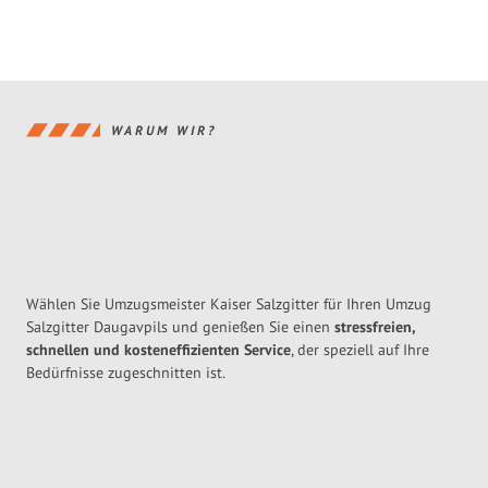
WARUM WIR?
Wählen Sie Umzugsmeister Kaiser Salzgitter für Ihren Umzug
Salzgitter Daugavpils und genießen Sie einen
stressfreien,
schnellen und kosteneffizienten Service
, der speziell auf Ihre
Bedürfnisse zugeschnitten ist.