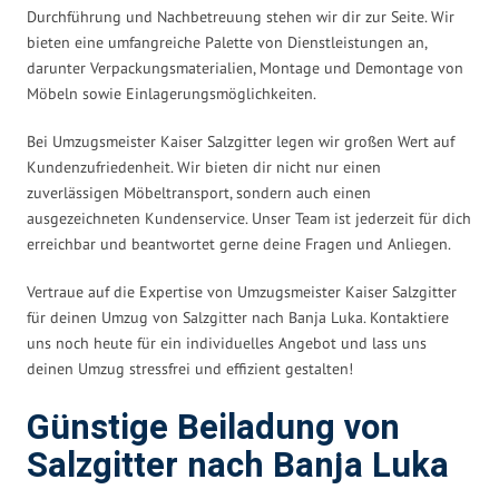
Durchführung und Nachbetreuung stehen wir dir zur Seite. Wir
bieten eine umfangreiche Palette von Dienstleistungen an,
darunter Verpackungsmaterialien, Montage und Demontage von
Möbeln sowie Einlagerungsmöglichkeiten.
Bei Umzugsmeister Kaiser Salzgitter legen wir großen Wert auf
Kundenzufriedenheit. Wir bieten dir nicht nur einen
zuverlässigen Möbeltransport, sondern auch einen
ausgezeichneten Kundenservice. Unser Team ist jederzeit für dich
erreichbar und beantwortet gerne deine Fragen und Anliegen.
Vertraue auf die Expertise von Umzugsmeister Kaiser Salzgitter
für deinen Umzug von Salzgitter nach Banja Luka. Kontaktiere
uns noch heute für ein individuelles Angebot und lass uns
deinen Umzug stressfrei und effizient gestalten!
Günstige Beiladung von
Salzgitter nach Banja Luka