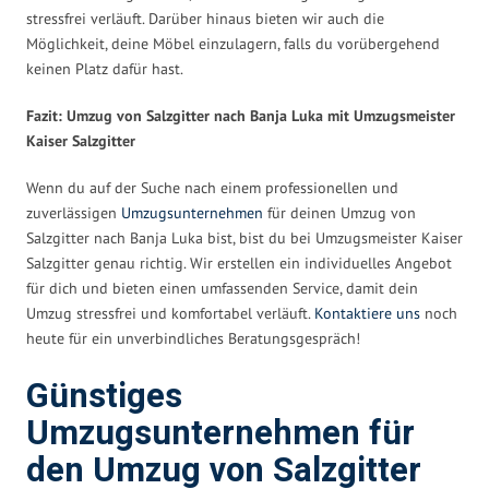
stressfrei verläuft. Darüber hinaus bieten wir auch die
Möglichkeit, deine Möbel einzulagern, falls du vorübergehend
keinen Platz dafür hast.
Fazit: Umzug von Salzgitter nach Banja Luka mit Umzugsmeister
Kaiser Salzgitter
Wenn du auf der Suche nach einem professionellen und
zuverlässigen
Umzugsunternehmen
für deinen Umzug von
Salzgitter nach Banja Luka bist, bist du bei Umzugsmeister Kaiser
Salzgitter genau richtig. Wir erstellen ein individuelles Angebot
für dich und bieten einen umfassenden Service, damit dein
Umzug stressfrei und komfortabel verläuft.
Kontaktiere uns
noch
heute für ein unverbindliches Beratungsgespräch!
Günstiges
Umzugsunternehmen für
den Umzug von Salzgitter