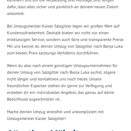
dafür, dass alles sicher und pünktlich an deinem neuen Zielort
ankommt.
Bei Umzugsmeister Kaiser Salzgitter legen wir großen Wert auf
Kundenzufriedenheit. Deshalb bieten wir nicht nur einen
erstklassigen Service, sondern auch faire und transparente Preise.
Mit uns kannst du deinen Umzug von Salzgitter nach Banja Luka
zum besten Preis-Leistungs-Verhältnis durchführen.
Wenn du also nach einem günstigen Umzugsunternehmen für
deinen Umzug von Salzgitter nach Banja Luka suchst, zögere
nicht länger und kontaktiere uns noch heute. Unsere
freundlichen Experten stehen dir gerne zur Verfügung und
erstellen dir ein individuelles Angebot, das genau auf deine
Bedürfnisse zugeschnitten ist.
Mache deinen Umzug stressfrei und unkompliziert mit
Umzugsmeister Kaiser Salzgitter!