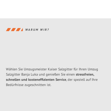
WARUM WIR?
Wählen Sie Umzugsmeister Kaiser Salzgitter für Ihren Umzug
Salzgitter Banja Luka und genießen Sie einen
stressfreien,
schnellen und kosteneffizienten Service
, der speziell auf Ihre
Bedürfnisse zugeschnitten ist.