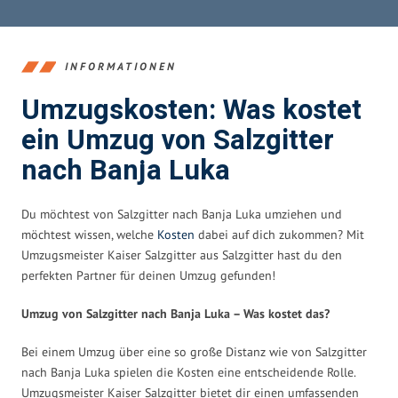
INFORMATIONEN
Umzugskosten: Was kostet
ein Umzug von Salzgitter
nach Banja Luka
Du möchtest von Salzgitter nach Banja Luka umziehen und
möchtest wissen, welche
Kosten
dabei auf dich zukommen? Mit
Umzugsmeister Kaiser Salzgitter aus Salzgitter hast du den
perfekten Partner für deinen Umzug gefunden!
Umzug von Salzgitter nach Banja Luka – Was kostet das?
Bei einem Umzug über eine so große Distanz wie von Salzgitter
nach Banja Luka spielen die Kosten eine entscheidende Rolle.
Umzugsmeister Kaiser Salzgitter bietet dir einen umfassenden