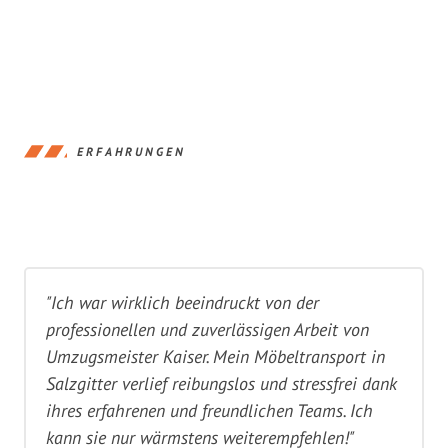
ERFAHRUNGEN
"Ich war wirklich beeindruckt von der
professionellen und zuverlässigen Arbeit von
Umzugsmeister Kaiser. Mein Möbeltransport in
Salzgitter verlief reibungslos und stressfrei dank
ihres erfahrenen und freundlichen Teams. Ich
kann sie nur wärmstens weiterempfehlen!"