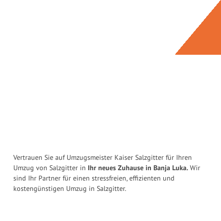
Vertrauen Sie auf Umzugsmeister Kaiser Salzgitter für Ihren
Umzug von Salzgitter in
Ihr neues Zuhause in Banja Luka.
Wir
sind Ihr Partner für einen stressfreien, effizienten und
kostengünstigen Umzug in Salzgitter.