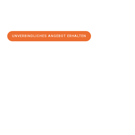
UNVERBINDLICHES ANGEBOT ERHALTEN