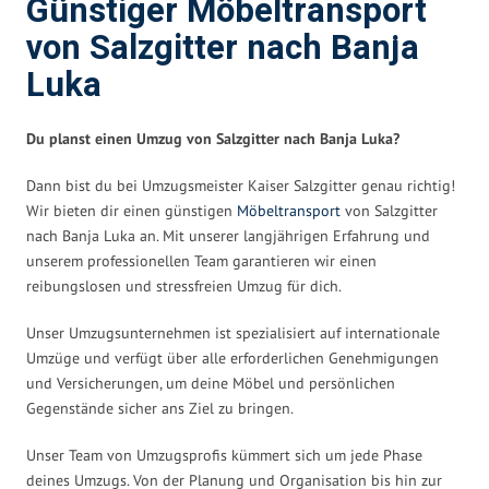
Günstiger Möbeltransport
von Salzgitter nach Banja
Luka
Du planst einen Umzug von Salzgitter nach Banja Luka?
Dann bist du bei Umzugsmeister Kaiser Salzgitter genau richtig!
Wir bieten dir einen günstigen
Möbeltransport
von Salzgitter
nach Banja Luka an. Mit unserer langjährigen Erfahrung und
unserem professionellen Team garantieren wir einen
reibungslosen und stressfreien Umzug für dich.
Unser Umzugsunternehmen ist spezialisiert auf internationale
Umzüge und verfügt über alle erforderlichen Genehmigungen
und Versicherungen, um deine Möbel und persönlichen
Gegenstände sicher ans Ziel zu bringen.
Unser Team von Umzugsprofis kümmert sich um jede Phase
deines Umzugs. Von der Planung und Organisation bis hin zur