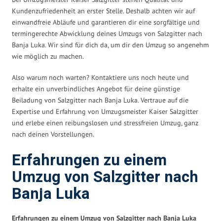
Kundenzufriedenheit an erster Stelle. Deshalb achten wir auf
einwandfreie Abläufe und garantieren dir eine sorgfältige und
termingerechte Abwicklung deines Umzugs von Salzgitter nach
Banja Luka. Wir sind für dich da, um dir den Umzug so angenehm
wie möglich zu machen.
Also warum noch warten? Kontaktiere uns noch heute und
erhalte ein unverbindliches Angebot für deine günstige
Beiladung von Salzgitter nach Banja Luka. Vertraue auf die
Expertise und Erfahrung von Umzugsmeister Kaiser Salzgitter
und erlebe einen reibungslosen und stressfreien Umzug, ganz
nach deinen Vorstellungen.
Erfahrungen zu einem
Umzug von Salzgitter nach
Banja Luka
Erfahrungen zu einem Umzug von Salzgitter nach Banja Luka