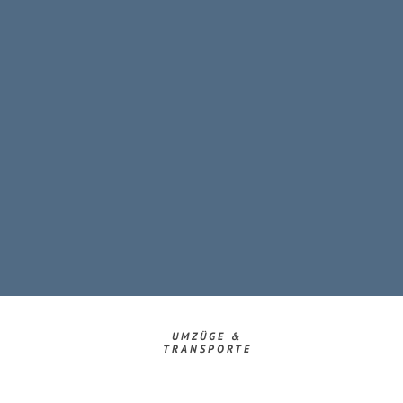
UMZÜGE &
TRANSPORTE