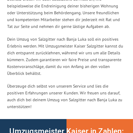
beispielsweise die Endreinigung deiner bisherigen Wohnung
oder Unterstützung beim Behördengang. Unsere freundlichen
und kompetenten Mitarbeiter stehen dir jederzeit mit Rat und
Tat zur Seite und nehmen dir gerne lästige Aufgaben ab.
Dein Umzug von Salzgitter nach Banja Luka soll ein positives
Erlebnis werden. Mit Umzugsmeister Kaiser Salzgitter kannst du
dich entspannt zurücklehnen, während wir uns um alle Details
kümmern. Zudem garantieren wir faire Preise und transparente
Kostenvoranschläge, damit du von Anfang an den vollen
Überblick behältst.
Überzeuge dich selbst von unserem Service und lies die
positiven Erfahrungen unserer Kunden. Wir freuen uns darauf,
auch dich bei deinem Umzug von Salzgitter nach Banja Luka zu
unterstützen!
Umzugsmeister Kaiser in Zahlen: