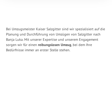
Bei Umzugsmeister Kaiser Salzgitter sind wir spezialisiert auf die
Planung und Durchführung von Umzügen von Salzgitter nach
Banja Luka. Mit unserer Expertise und unserem Engagement
sorgen wir für einen
reibungslosen Umzug
, bei dem Ihre
Bedürfnisse immer an erster Stelle stehen.