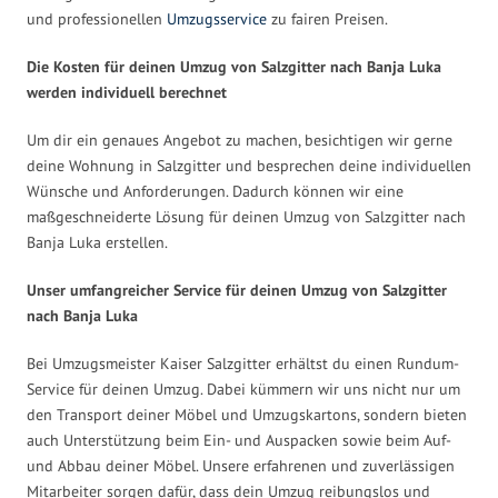
und professionellen
Umzugsservice
zu fairen Preisen.
Die Kosten für deinen Umzug von Salzgitter nach Banja Luka
werden individuell berechnet
Um dir ein genaues Angebot zu machen, besichtigen wir gerne
deine Wohnung in Salzgitter und besprechen deine individuellen
Wünsche und Anforderungen. Dadurch können wir eine
maßgeschneiderte Lösung für deinen Umzug von Salzgitter nach
Banja Luka erstellen.
Unser umfangreicher Service für deinen Umzug von Salzgitter
nach Banja Luka
Bei Umzugsmeister Kaiser Salzgitter erhältst du einen Rundum-
Service für deinen Umzug. Dabei kümmern wir uns nicht nur um
den Transport deiner Möbel und Umzugskartons, sondern bieten
auch Unterstützung beim Ein- und Auspacken sowie beim Auf-
und Abbau deiner Möbel. Unsere erfahrenen und zuverlässigen
Mitarbeiter sorgen dafür, dass dein Umzug reibungslos und