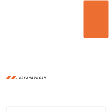
ERFAHRUNGEN