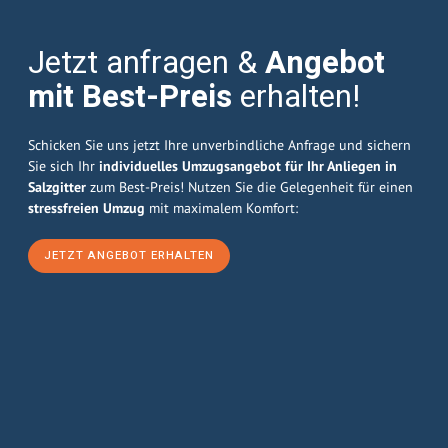
Jetzt anfragen &
Angebot
mit Best-Preis
erhalten!
Schicken Sie uns jetzt Ihre unverbindliche Anfrage und sichern
Sie sich Ihr
individuelles Umzugsangebot für Ihr Anliegen in
Salzgitter
zum Best-Preis! Nutzen Sie die Gelegenheit für einen
stressfreien Umzug
mit maximalem Komfort:
JETZT ANGEBOT ERHALTEN