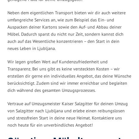
Neben dem eigentlichen Transport bieten wir dir auch weitere
umfangreiche Services an, wie zum Beispiel das Ein- und
Auspacken deiner Kartons sowie den Auf- und Abbau deiner
Möbel. Dadurch sparst du nicht nur Zeit, sondern kannst dich
auch auf das Wesentliche konzentrieren – den Start in dein
neues Leben in Ljubljana.
Wir legen großen Wert auf Kundenzufriedenheit und
Transparenz. Bei uns gibt es keine versteckten Kosten – wir
erstellen dir gerne ein individuelles Angebot, das deine Wünsche
berücksichtigt. Zudem sind wir immer erreichbar und begleiten
dich während des gesamten Umzugsprozesses.
Vertraue auf Umzugsmeister Kaiser Salzgitter für deinen Umzug
von Salzgitter nach Ljubljana und erlebe einen reibungslosen
und stressfreien Start in deine neue Heimat. Kontaktiere uns
noch heute für ein unverbindliches Angebot!