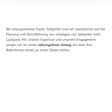
Bei Umzugsmeister Kaiser Salzgitter sind wir spezialisiert auf die
Planung und Durchführung von Umzügen von Salzgitter nach
Ljubljana. Mit unserer Expertise und unserem Engagement
sorgen wir für einen
reibungslosen Umzug
, bei dem Ihre
Bedürfnisse immer an erster Stelle stehen.