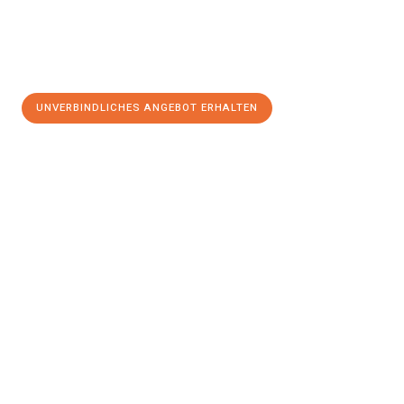
UNVERBINDLICHES ANGEBOT ERHALTEN