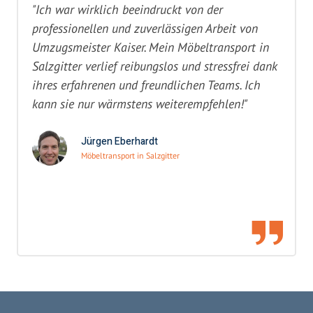
"Ich war wirklich beeindruckt von der
professionellen und zuverlässigen Arbeit von
Umzugsmeister Kaiser. Mein Möbeltransport in
Salzgitter verlief reibungslos und stressfrei dank
ihres erfahrenen und freundlichen Teams. Ich
kann sie nur wärmstens weiterempfehlen!"
Jürgen Eberhardt
Möbeltransport in Salzgitter