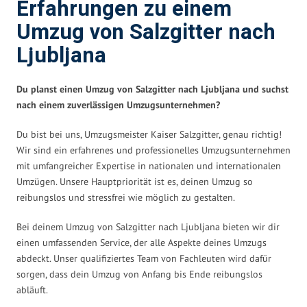
Erfahrungen zu einem
Umzug von Salzgitter nach
Ljubljana
Du planst einen Umzug von Salzgitter nach Ljubljana und suchst
nach einem zuverlässigen Umzugsunternehmen?
Du bist bei uns, Umzugsmeister Kaiser Salzgitter, genau richtig!
Wir sind ein erfahrenes und professionelles Umzugsunternehmen
mit umfangreicher Expertise in nationalen und internationalen
Umzügen. Unsere Hauptpriorität ist es, deinen Umzug so
reibungslos und stressfrei wie möglich zu gestalten.
Bei deinem Umzug von Salzgitter nach Ljubljana bieten wir dir
einen umfassenden Service, der alle Aspekte deines Umzugs
abdeckt. Unser qualifiziertes Team von Fachleuten wird dafür
sorgen, dass dein Umzug von Anfang bis Ende reibungslos
abläuft.