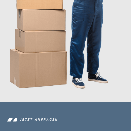
JETZT ANFRAGEN