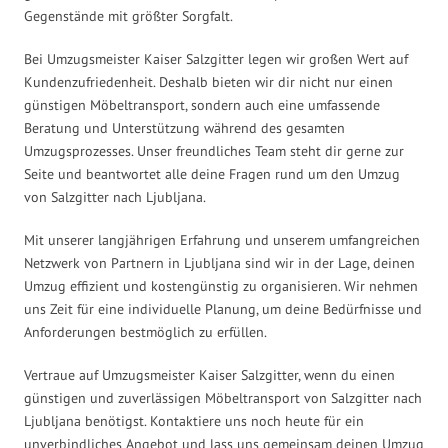
Gegenstände mit größter Sorgfalt.
Bei Umzugsmeister Kaiser Salzgitter legen wir großen Wert auf
Kundenzufriedenheit. Deshalb bieten wir dir nicht nur einen
günstigen Möbeltransport, sondern auch eine umfassende
Beratung und Unterstützung während des gesamten
Umzugsprozesses. Unser freundliches Team steht dir gerne zur
Seite und beantwortet alle deine Fragen rund um den Umzug
von Salzgitter nach Ljubljana.
Mit unserer langjährigen Erfahrung und unserem umfangreichen
Netzwerk von Partnern in Ljubljana sind wir in der Lage, deinen
Umzug effizient und kostengünstig zu organisieren. Wir nehmen
uns Zeit für eine individuelle Planung, um deine Bedürfnisse und
Anforderungen bestmöglich zu erfüllen.
Vertraue auf Umzugsmeister Kaiser Salzgitter, wenn du einen
günstigen und zuverlässigen Möbeltransport von Salzgitter nach
Ljubljana benötigst. Kontaktiere uns noch heute für ein
unverbindliches Angebot und lass uns gemeinsam deinen Umzug