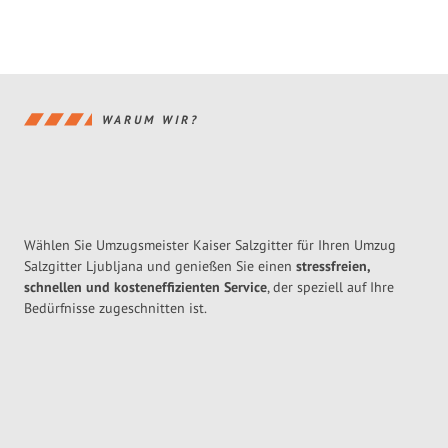
WARUM WIR?
Wählen Sie Umzugsmeister Kaiser Salzgitter für Ihren Umzug
Salzgitter Ljubljana und genießen Sie einen
stressfreien,
schnellen und kosteneffizienten Service
, der speziell auf Ihre
Bedürfnisse zugeschnitten ist.