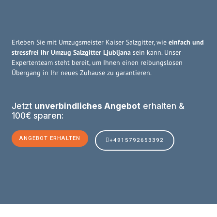
Erleben Sie mit Umzugsmeister Kaiser Salzgitter, wie
einfach und
stressfrei Ihr Umzug Salzgitter Ljubljana
sein kann. Unser
Expertenteam steht bereit, um Ihnen einen reibungslosen
Übergang in Ihr neues Zuhause zu garantieren.
Jetzt
unverbindliches Angebot
erhalten &
100€ sparen:
ANGEBOT ERHALTEN
+4915792653392