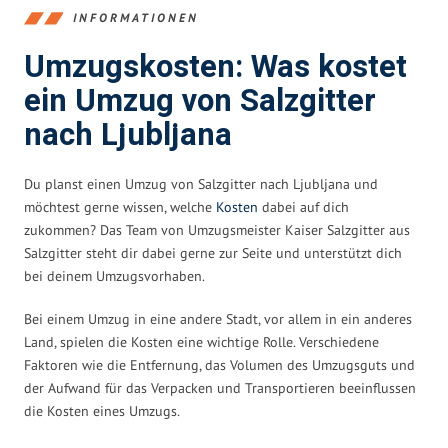
INFORMATIONEN
Umzugskosten: Was kostet
ein Umzug von Salzgitter
nach Ljubljana
Du planst einen Umzug von Salzgitter nach Ljubljana und
möchtest gerne wissen, welche
Kosten
dabei auf dich
zukommen? Das Team von Umzugsmeister Kaiser Salzgitter aus
Salzgitter steht dir dabei gerne zur Seite und unterstützt dich
bei deinem Umzugsvorhaben.
Bei einem Umzug in eine andere Stadt, vor allem in ein anderes
Land, spielen die Kosten eine wichtige Rolle. Verschiedene
Faktoren wie die Entfernung, das Volumen des Umzugsguts und
der Aufwand für das Verpacken und Transportieren beeinflussen
die Kosten eines Umzugs.