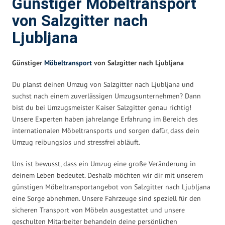
Günstiger Möbeltransport
von Salzgitter nach
Ljubljana
Günstiger
Möbeltransport
von Salzgitter nach Ljubljana
Du planst deinen Umzug von Salzgitter nach Ljubljana und
suchst nach einem zuverlässigen Umzugsunternehmen? Dann
bist du bei Umzugsmeister Kaiser Salzgitter genau richtig!
Unsere Experten haben jahrelange Erfahrung im Bereich des
internationalen Möbeltransports und sorgen dafür, dass dein
Umzug reibungslos und stressfrei abläuft.
Uns ist bewusst, dass ein Umzug eine große Veränderung in
deinem Leben bedeutet. Deshalb möchten wir dir mit unserem
günstigen Möbeltransportangebot von Salzgitter nach Ljubljana
eine Sorge abnehmen. Unsere Fahrzeuge sind speziell für den
sicheren Transport von Möbeln ausgestattet und unsere
geschulten Mitarbeiter behandeln deine persönlichen