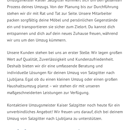
Prozess deines Umzugs. Von der Planung bis zur Durchführung
stehen wir dir mit Rat und Tat zur Seite. Unsere Mitarbeiter
packen sorgfältig deine Möbel und persönlichen Gegenstände
ein und transportieren sie sicher zum Zielort. Du kannst dich
entspannen und dich auf dein neues Zuhause freuen, während
wir uns um den Umzug kümmern.
Unsere Kunden stehen bei uns an erster Stelle. Wir legen großen
Wert auf Qualität, Zuverlässigkeit und Kundenzufriedenheit.
Deshalb bieten wir dir eine umfassende Beratung und
individuelle Lösungen für deinen Umzug von Salzgitter nach
Ljubljana. Egal ob du einen kleinen Umzug oder einen großen
Haushaltsumzug planst – wir stehen dir mit unseren
maßgeschneiderten Leistungen zur Verfügung.
Kontaktiere Umzugsmeister Kaiser Salzgitter noch heute für ein
unverbindliches Angebot! Wir freuen uns darauf, dich bei deinem
Umzug von Salzgitter nach Ljubljana zu unterstützen.