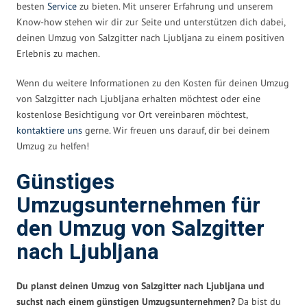
besten
Service
zu bieten. Mit unserer Erfahrung und unserem
Know-how stehen wir dir zur Seite und unterstützen dich dabei,
deinen Umzug von Salzgitter nach Ljubljana zu einem positiven
Erlebnis zu machen.
Wenn du weitere Informationen zu den Kosten für deinen Umzug
von Salzgitter nach Ljubljana erhalten möchtest oder eine
kostenlose Besichtigung vor Ort vereinbaren möchtest,
kontaktiere uns
gerne. Wir freuen uns darauf, dir bei deinem
Umzug zu helfen!
Günstiges
Umzugsunternehmen für
den Umzug von Salzgitter
nach Ljubljana
Du planst deinen Umzug von Salzgitter nach Ljubljana und
suchst nach einem günstigen Umzugsunternehmen?
Da bist du