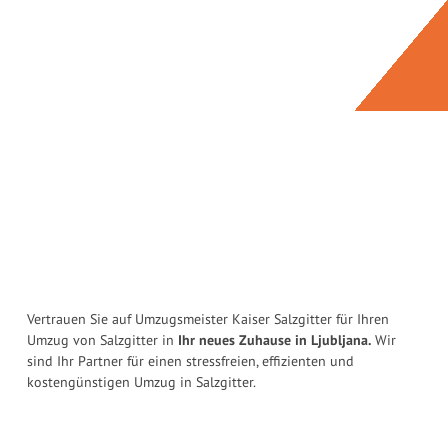
Vertrauen Sie auf Umzugsmeister Kaiser Salzgitter für Ihren
Umzug von Salzgitter in
Ihr neues Zuhause in Ljubljana.
Wir
sind Ihr Partner für einen stressfreien, effizienten und
kostengünstigen Umzug in Salzgitter.