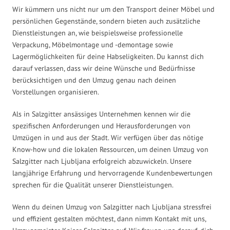
Wir kümmern uns nicht nur um den Transport deiner Möbel und
persönlichen Gegenstände, sondern bieten auch zusätzliche
Dienstleistungen an, wie beispielsweise professionelle
Verpackung, Möbelmontage und -demontage sowie
Lagermöglichkeiten für deine Habseligkeiten. Du kannst dich
darauf verlassen, dass wir deine Wünsche und Bedürfnisse
berücksichtigen und den Umzug genau nach deinen
Vorstellungen organisieren.
Als in Salzgitter ansässiges Unternehmen kennen wir die
spezifischen Anforderungen und Herausforderungen von
Umzügen in und aus der Stadt. Wir verfügen über das nötige
Know-how und die lokalen Ressourcen, um deinen Umzug von
Salzgitter nach Ljubljana erfolgreich abzuwickeln. Unsere
langjährige Erfahrung und hervorragende Kundenbewertungen
sprechen für die Qualität unserer Dienstleistungen.
Wenn du deinen Umzug von Salzgitter nach Ljubljana stressfrei
und effizient gestalten möchtest, dann nimm Kontakt mit uns,