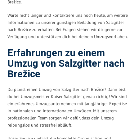
Brežice.
Warte nicht länger und kontaktiere uns noch heute, um weitere
Informationen zu unserer günstigen Beiladung von Salzgitter
nach Brežice zu erhalten. Bei Fragen stehen wir dir gerne zur
Verfügung und unterstützen dich bei deinem Umzugsvorhaben.
Erfahrungen zu einem
Umzug von Salzgitter nach
Brežice
Du planst einen Umzug von Salzgitter nach Brežice? Dann bist
du bei Umzugsmeister Kaiser Salzgitter genau richtig! Wir sind
ein erfahrenes Umzugsunternehmen mit langjähriger Expertise
in nationalen und internationalen Umzügen. Mit unserem
professionellen Team sorgen wir dafür, dass dein Umzug
reibungslos und stressfrei abläuft.
Unser Service umfasst die komplette Organisation und