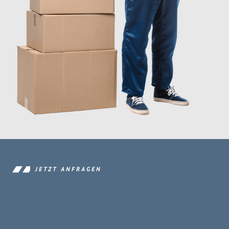
JETZT ANFRAGEN