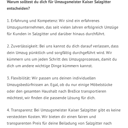
Warum solltest du dich für Umzugsmeister Kaiser Salzgitter
entscheiden?
1. Erfahrung und Kompetenz: Wir sind ein erfahrenes
Umzugsunternehmen, das seit vielen Jahren erfolgreich Umzüge
für Kunden in Salzgitter und darüber hinaus durchführt.
2. Zuverlässigkeit: Bei uns kannst du dich darauf verlassen, dass
dein Umzug pünktlich und sorgfältig durchgeführt wird. Wir
kümmern uns um jeden Schritt des Umzugsprozesses, damit du
dich um andere wichtige Dinge kümmern kannst.
3. Flexibilität: Wir passen uns deinen individuellen
Umzugsbedürfnissen an. Egal, ob du nur einige Möbelstücke
oder den gesamten Haushalt nach Brežice transportieren
möchtest, wir finden die passende Lösung für dich.
4. Transparenz: Bei Umzugsmeister Kaiser Salzgitter gibt es keine
versteckten Kosten. Wir bieten dir einen fairen und
transparenten Preis für deine Beiladung von Salzgitter nach