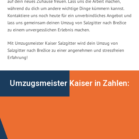
auf dein neues Zuhause freuen. Lass uns die Arbeit machen,
während du dich um andere wichtige Dinge kümmern kannst.
Kontaktiere uns noch heute für ein unverbindliches Angebot und
lass uns gemeinsam deinen Umzug von Salzgitter nach Brežice
zu einem unvergesslichen Erlebnis machen.
Mit Umzugsmeister Kaiser Salzgitter wird dein Umzug von
Salzgitter nach Brežice zu einer angenehmen und stressfreien
Erfahrung!
Umzugsmeister Kaiser in Zahlen: