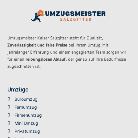
Umzugsmeister Kaiser Salzgitter steht für Qualität,
Zuverlässigkeit und faire Preise
bei Ihrem Umzug. Mit
jahrelanger Erfahrung und einem engagierten Team sorgen wir
für einen
reibungslosen Ablauf,
der genau auf Ihre Bedürfnisse
zugeschnitten ist.
Umzüge
Büroumzug
Fernumzug
Firmenumzug
Mini Umzug
Privatumzug