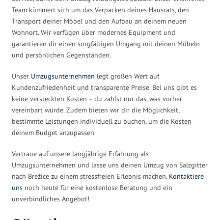
Team kümmert sich um das Verpacken deines Hausrats, den
Transport deiner Möbel und den Aufbau an deinem neuen
Wohnort. Wir verfügen über modernes Equipment und
garantieren dir einen sorgfältigen Umgang mit deinen Möbeln
und persönlichen Gegenständen.
Unser
Umzugsunternehmen
legt großen Wert auf
Kundenzufriedenheit und transparente Preise. Bei uns gibt es
keine versteckten Kosten – du zahlst nur das, was vorher
vereinbart wurde. Zudem bieten wir dir die Möglichkeit,
bestimmte Leistungen individuell zu buchen, um die Kosten
deinem Budget anzupassen.
Vertraue auf unsere langjährige Erfahrung als
Umzugsunternehmen und lasse uns deinen Umzug von Salzgitter
nach Brežice zu einem stressfreien Erlebnis machen.
Kontaktiere
uns
noch heute für eine kostenlose Beratung und ein
unverbindliches Angebot!