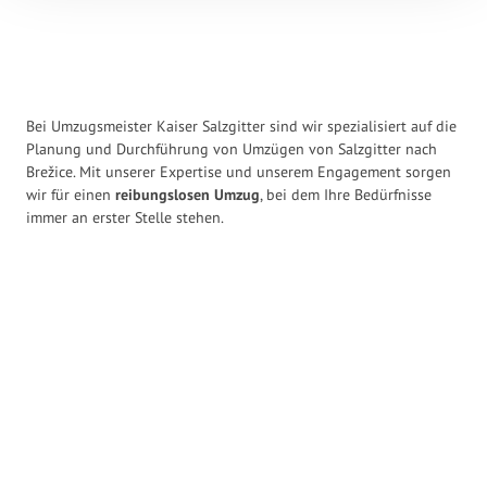
Bei Umzugsmeister Kaiser Salzgitter sind wir spezialisiert auf die
Planung und Durchführung von Umzügen von Salzgitter nach
Brežice. Mit unserer Expertise und unserem Engagement sorgen
wir für einen
reibungslosen Umzug
, bei dem Ihre Bedürfnisse
immer an erster Stelle stehen.