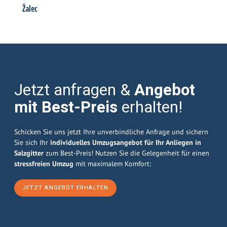
Žalec
Jetzt anfragen &
Angebot
mit Best-Preis
erhalten!
Schicken Sie uns jetzt Ihre unverbindliche Anfrage und sichern
Sie sich Ihr
individuelles Umzugsangebot für Ihr Anliegen in
Salzgitter
zum Best-Preis! Nutzen Sie die Gelegenheit für einen
stressfreien Umzug
mit maximalem Komfort:
JETZT ANGEBOT ERHALTEN