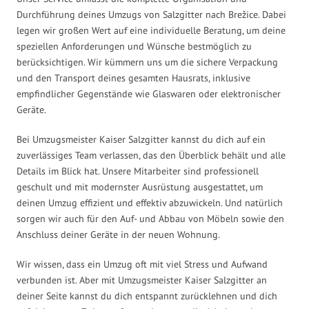
Durchführung deines Umzugs von Salzgitter nach Brežice. Dabei
legen wir großen Wert auf eine individuelle Beratung, um deine
speziellen Anforderungen und Wünsche bestmöglich zu
berücksichtigen. Wir kümmern uns um die sichere Verpackung
und den Transport deines gesamten Hausrats, inklusive
empfindlicher Gegenstände wie Glaswaren oder elektronischer
Geräte.
Bei Umzugsmeister Kaiser Salzgitter kannst du dich auf ein
zuverlässiges Team verlassen, das den Überblick behält und alle
Details im Blick hat. Unsere Mitarbeiter sind professionell
geschult und mit modernster Ausrüstung ausgestattet, um
deinen Umzug effizient und effektiv abzuwickeln. Und natürlich
sorgen wir auch für den Auf- und Abbau von Möbeln sowie den
Anschluss deiner Geräte in der neuen Wohnung.
Wir wissen, dass ein Umzug oft mit viel Stress und Aufwand
verbunden ist. Aber mit Umzugsmeister Kaiser Salzgitter an
deiner Seite kannst du dich entspannt zurücklehnen und dich