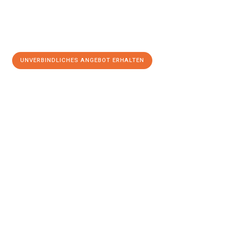
UNVERBINDLICHES ANGEBOT ERHALTEN