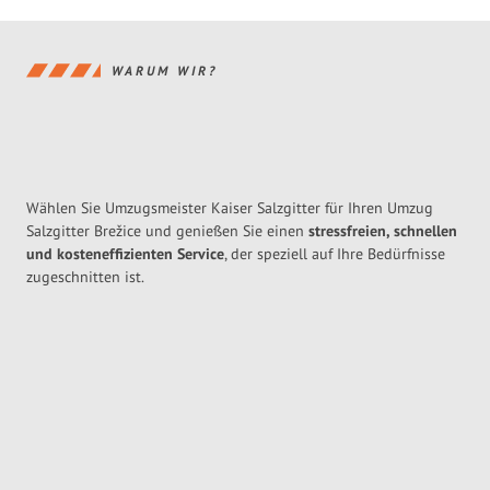
WARUM WIR?
Wählen Sie Umzugsmeister Kaiser Salzgitter für Ihren Umzug
Salzgitter Brežice und genießen Sie einen
stressfreien, schnellen
und kosteneffizienten Service
, der speziell auf Ihre Bedürfnisse
zugeschnitten ist.