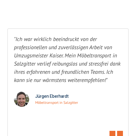
"Ich war wirklich beeindruckt von der
professionellen und zuverlässigen Arbeit von
Umzugsmeister Kaiser. Mein Möbeltransport in
Salzgitter verlief reibungslos und stressfrei dank
ihres erfahrenen und freundlichen Teams. Ich
kann sie nur wärmstens weiterempfehlen!"
Jürgen Eberhardt
Möbeltransport in Salzgitter