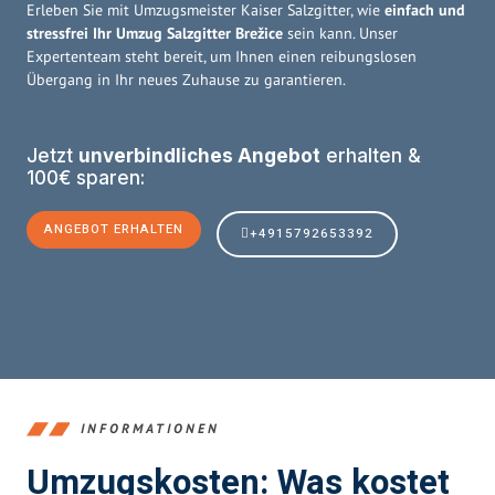
Erleben Sie mit Umzugsmeister Kaiser Salzgitter, wie
einfach und
stressfrei Ihr Umzug Salzgitter Brežice
sein kann. Unser
Expertenteam steht bereit, um Ihnen einen reibungslosen
Übergang in Ihr neues Zuhause zu garantieren.
Jetzt
unverbindliches Angebot
erhalten &
100€ sparen:
ANGEBOT ERHALTEN
+4915792653392
INFORMATIONEN
Umzugskosten: Was kostet