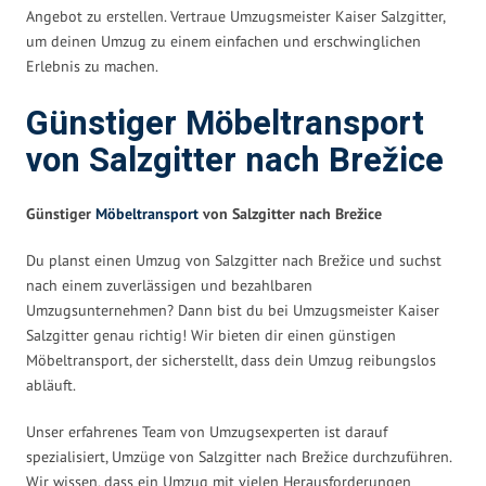
Angebot zu erstellen. Vertraue Umzugsmeister Kaiser Salzgitter,
um deinen Umzug zu einem einfachen und erschwinglichen
Erlebnis zu machen.
Günstiger Möbeltransport
von Salzgitter nach Brežice
Günstiger
Möbeltransport
von Salzgitter nach Brežice
Du planst einen Umzug von Salzgitter nach Brežice und suchst
nach einem zuverlässigen und bezahlbaren
Umzugsunternehmen? Dann bist du bei Umzugsmeister Kaiser
Salzgitter genau richtig! Wir bieten dir einen günstigen
Möbeltransport, der sicherstellt, dass dein Umzug reibungslos
abläuft.
Unser erfahrenes Team von Umzugsexperten ist darauf
spezialisiert, Umzüge von Salzgitter nach Brežice durchzuführen.
Wir wissen, dass ein Umzug mit vielen Herausforderungen