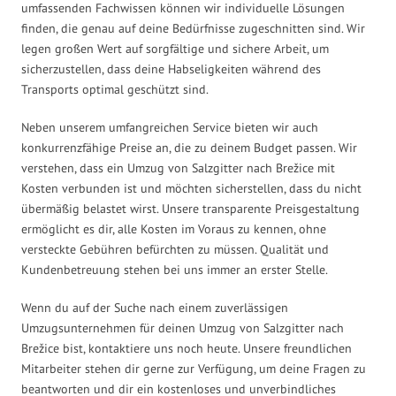
umfassenden Fachwissen können wir individuelle Lösungen
finden, die genau auf deine Bedürfnisse zugeschnitten sind. Wir
legen großen Wert auf sorgfältige und sichere Arbeit, um
sicherzustellen, dass deine Habseligkeiten während des
Transports optimal geschützt sind.
Neben unserem umfangreichen Service bieten wir auch
konkurrenzfähige Preise an, die zu deinem Budget passen. Wir
verstehen, dass ein Umzug von Salzgitter nach Brežice mit
Kosten verbunden ist und möchten sicherstellen, dass du nicht
übermäßig belastet wirst. Unsere transparente Preisgestaltung
ermöglicht es dir, alle Kosten im Voraus zu kennen, ohne
versteckte Gebühren befürchten zu müssen. Qualität und
Kundenbetreuung stehen bei uns immer an erster Stelle.
Wenn du auf der Suche nach einem zuverlässigen
Umzugsunternehmen für deinen Umzug von Salzgitter nach
Brežice bist, kontaktiere uns noch heute. Unsere freundlichen
Mitarbeiter stehen dir gerne zur Verfügung, um deine Fragen zu
beantworten und dir ein kostenloses und unverbindliches