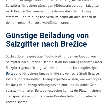
Salzgitter für deinen günstigen Möbeltransport von Salzgitter
nach Brežice. Wir kümmern uns darum, dass dein Umzug
stressfrei und reibungslos verläuft, damit du dich schnell in
deinem neuen Zuhause wohlfühlen kannst.
Günstige Beiladung von
Salzgitter nach Brežice
Suchst du eine günstige Möglichkeit für deinen Umzug von
Salzgitter nach Brežice? Dann bist du bei Umzugsmeister Kaiser
Salzgitter genau richtig! Wir bieten dir eine kostengünstige
Beiladung
für deinen Umzug in die slowenische Stadt Brežice.
Unsere professionellen Umzugsexperten wissen, wie wichtig es
ist, dass dein Umzug reibungslos abläuft und du dabei Geld
sparst. Mit unserer Beiladungsoption kannst du Platz in einem
Transportfahrzeug mit anderen Kunden teilen und dadurch
Kosten sparen.