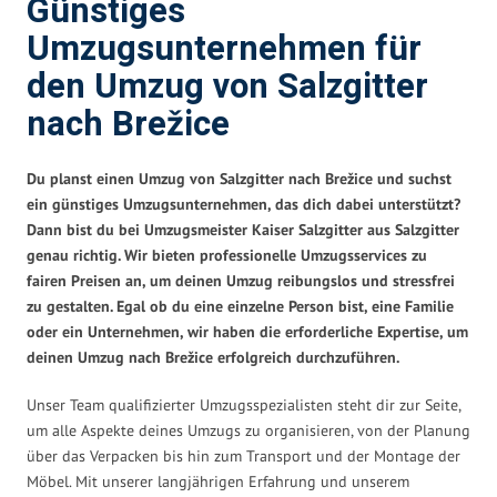
Günstiges
Umzugsunternehmen für
den Umzug von Salzgitter
nach Brežice
Du planst einen Umzug von Salzgitter nach Brežice und suchst
ein günstiges Umzugsunternehmen, das dich dabei unterstützt?
Dann bist du bei Umzugsmeister Kaiser Salzgitter aus Salzgitter
genau richtig. Wir bieten professionelle Umzugsservices zu
fairen Preisen an, um deinen Umzug reibungslos und stressfrei
zu gestalten. Egal ob du eine einzelne Person bist, eine Familie
oder ein Unternehmen, wir haben die erforderliche Expertise, um
deinen Umzug nach Brežice erfolgreich durchzuführen.
Unser Team qualifizierter Umzugsspezialisten steht dir zur Seite,
um alle Aspekte deines Umzugs zu organisieren, von der Planung
über das Verpacken bis hin zum Transport und der Montage der
Möbel. Mit unserer langjährigen Erfahrung und unserem