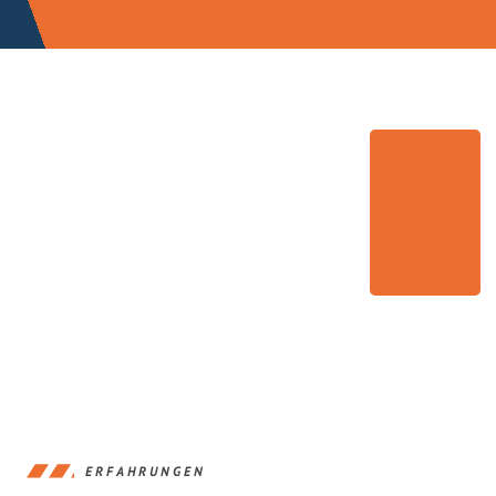
ERFAHRUNGEN