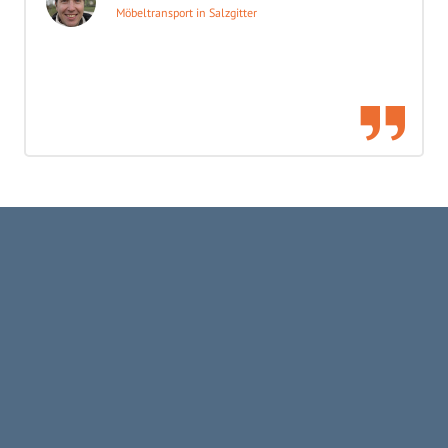
Möbeltransport in Salzgitter