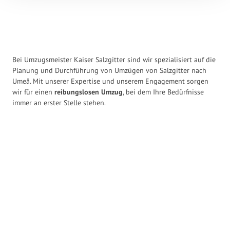
Bei Umzugsmeister Kaiser Salzgitter sind wir spezialisiert auf die
Planung und Durchführung von Umzügen von Salzgitter nach
Umeå. Mit unserer Expertise und unserem Engagement sorgen
wir für einen
reibungslosen Umzug
, bei dem Ihre Bedürfnisse
immer an erster Stelle stehen.