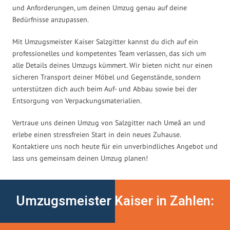
und Anforderungen, um deinen Umzug genau auf deine
Bedürfnisse anzupassen.
Mit Umzugsmeister Kaiser Salzgitter kannst du dich auf ein
professionelles und kompetentes Team verlassen, das sich um
alle Details deines Umzugs kümmert. Wir bieten nicht nur einen
sicheren Transport deiner Möbel und Gegenstände, sondern
unterstützen dich auch beim Auf- und Abbau sowie bei der
Entsorgung von Verpackungsmaterialien.
Vertraue uns deinen Umzug von Salzgitter nach Umeå an und
erlebe einen stressfreien Start in dein neues Zuhause.
Kontaktiere uns noch heute für ein unverbindliches Angebot und
lass uns gemeinsam deinen Umzug planen!
Umzugsmeister Kaiser in Zahlen: