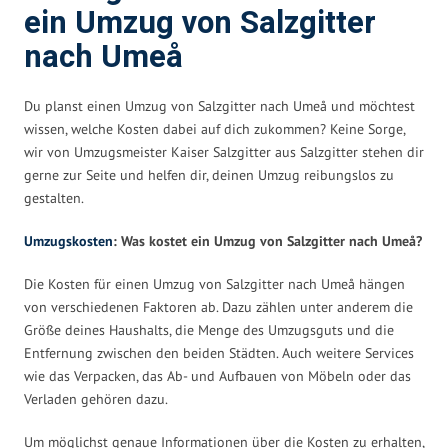
ein Umzug von Salzgitter
nach Umeå
Du planst einen Umzug von Salzgitter nach Umeå und möchtest
wissen, welche Kosten dabei auf dich zukommen? Keine Sorge,
wir von Umzugsmeister Kaiser Salzgitter aus Salzgitter stehen dir
gerne zur Seite und helfen dir, deinen Umzug reibungslos zu
gestalten.
Umzugskosten
: Was kostet ein Umzug von Salzgitter nach Umeå?
Die Kosten für einen Umzug von Salzgitter nach Umeå hängen
von verschiedenen Faktoren ab. Dazu zählen unter anderem die
Größe deines Haushalts, die Menge des Umzugsguts und die
Entfernung zwischen den beiden Städten. Auch weitere Services
wie das Verpacken, das Ab- und Aufbauen von Möbeln oder das
Verladen gehören dazu.
Um möglichst genaue Informationen über die Kosten zu erhalten,