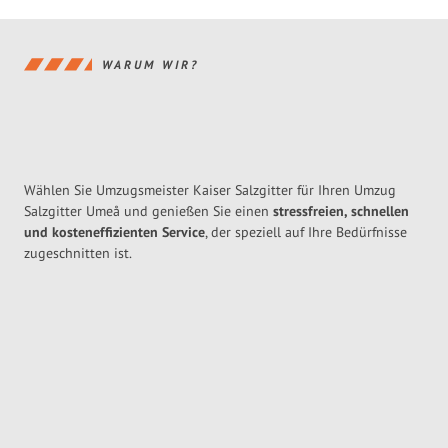
WARUM WIR?
Wählen Sie Umzugsmeister Kaiser Salzgitter für Ihren Umzug
Salzgitter Umeå und genießen Sie einen
stressfreien, schnellen
und kosteneffizienten Service
, der speziell auf Ihre Bedürfnisse
zugeschnitten ist.