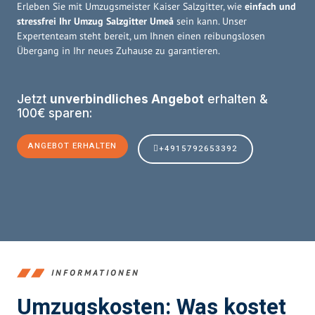
Erleben Sie mit Umzugsmeister Kaiser Salzgitter, wie
einfach und
stressfrei Ihr Umzug Salzgitter Umeå
sein kann. Unser
Expertenteam steht bereit, um Ihnen einen reibungslosen
Übergang in Ihr neues Zuhause zu garantieren.
Jetzt
unverbindliches Angebot
erhalten &
100€ sparen:
ANGEBOT ERHALTEN
+4915792653392
INFORMATIONEN
Umzugskosten: Was kostet