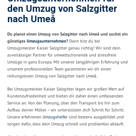
den Umzug von Salzgitter
nach Umeå
Du planst einen Umzug von Salzgitter nach Umeå und suchst ein
günstiges
Umzugsunternehmen
?
Dann bist du bei
Umzugsmeister Kaiser Salzgitter genau richtig! Wir sind dein
zuverlässiger Partner für umweltschonende und stressfreie
Umzüge in ganz Europa. Mit unserer langjährigen Erfahrung und
unserem professionellen Team garantieren wir dir einen
reibungslosen Umzug von Salzgitter nach Umeå.
Bei Umzugsmeister Kaiser Salzgitter legen wir großen Wert auf
Kundenzufriedenheit und bieten dir daher einen umfassenden
Service an. Von der Planung, über den Transport bis hin zum
Aufbau deiner Möbel – wir unterstützen dich Schritt für Schritt.
Unsere erfahrenen
Umzugshelfer
sind bestens ausgebildet und
sorgen dafür, dass dein Umzug schnell und problemlos abläuft.