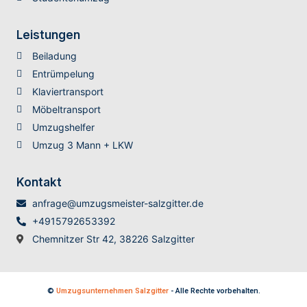
Leistungen
Beiladung
Entrümpelung
Klaviertransport
Möbeltransport
Umzugshelfer
Umzug 3 Mann + LKW
Kontakt
anfrage@umzugsmeister-salzgitter.de
+4915792653392
Chemnitzer Str 42, 38226 Salzgitter
©
Umzugsunternehmen Salzgitter
- Alle Rechte vorbehalten.