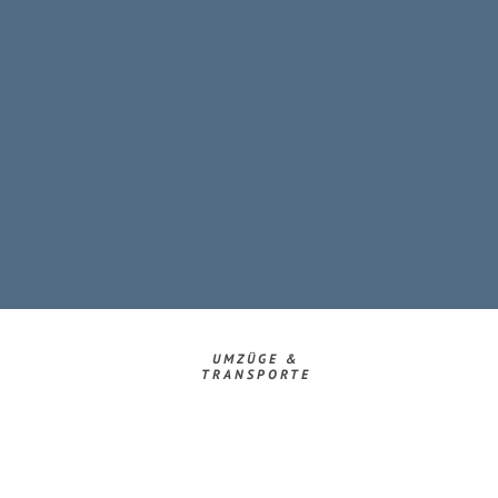
UMZÜGE &
TRANSPORTE