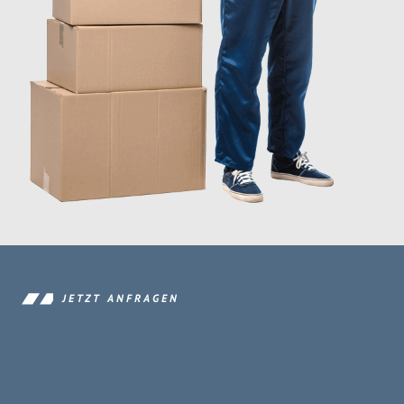
JETZT ANFRAGEN