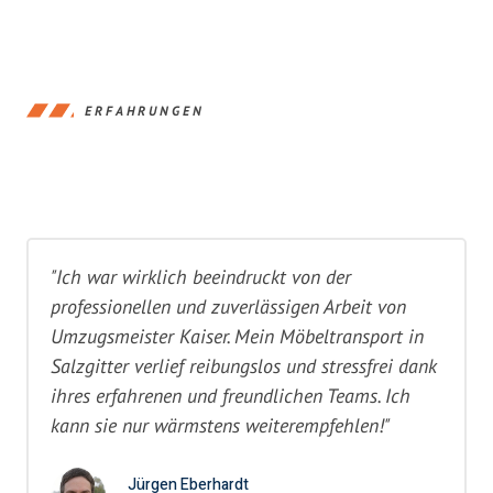
ERFAHRUNGEN
"Ich war wirklich beeindruckt von der
professionellen und zuverlässigen Arbeit von
Umzugsmeister Kaiser. Mein Möbeltransport in
Salzgitter verlief reibungslos und stressfrei dank
ihres erfahrenen und freundlichen Teams. Ich
kann sie nur wärmstens weiterempfehlen!"
Jürgen Eberhardt