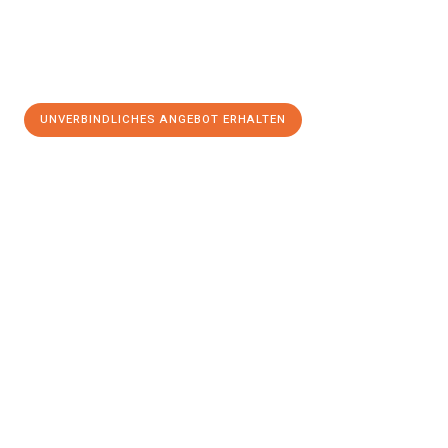
UNVERBINDLICHES ANGEBOT ERHALTEN