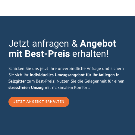
Jetzt anfragen &
Angebot
mit Best-Preis
erhalten!
Schicken Sie uns jetzt Ihre unverbindliche Anfrage und sichern
Sie sich Ihr
individuelles Umzugsangebot für Ihr Anliegen in
Salzgitter
zum Best-Preis! Nutzen Sie die Gelegenheit für einen
stressfreien Umzug
mit maximalem Komfort:
JETZT ANGEBOT ERHALTEN