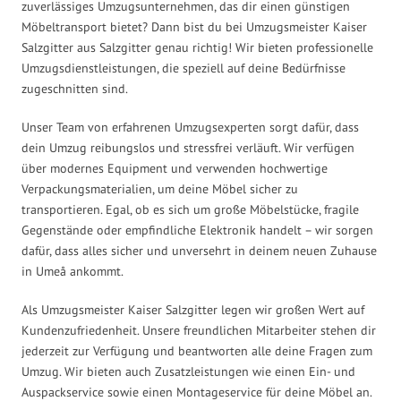
zuverlässiges Umzugsunternehmen, das dir einen günstigen
Möbeltransport bietet? Dann bist du bei Umzugsmeister Kaiser
Salzgitter aus Salzgitter genau richtig! Wir bieten professionelle
Umzugsdienstleistungen, die speziell auf deine Bedürfnisse
zugeschnitten sind.
Unser Team von erfahrenen Umzugsexperten sorgt dafür, dass
dein Umzug reibungslos und stressfrei verläuft. Wir verfügen
über modernes Equipment und verwenden hochwertige
Verpackungsmaterialien, um deine Möbel sicher zu
transportieren. Egal, ob es sich um große Möbelstücke, fragile
Gegenstände oder empfindliche Elektronik handelt – wir sorgen
dafür, dass alles sicher und unversehrt in deinem neuen Zuhause
in Umeå ankommt.
Als Umzugsmeister Kaiser Salzgitter legen wir großen Wert auf
Kundenzufriedenheit. Unsere freundlichen Mitarbeiter stehen dir
jederzeit zur Verfügung und beantworten alle deine Fragen zum
Umzug. Wir bieten auch Zusatzleistungen wie einen Ein- und
Auspackservice sowie einen Montageservice für deine Möbel an.