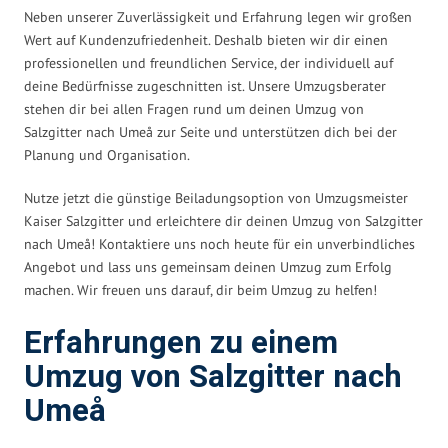
Neben unserer Zuverlässigkeit und Erfahrung legen wir großen
Wert auf Kundenzufriedenheit. Deshalb bieten wir dir einen
professionellen und freundlichen Service, der individuell auf
deine Bedürfnisse zugeschnitten ist. Unsere Umzugsberater
stehen dir bei allen Fragen rund um deinen Umzug von
Salzgitter nach Umeå zur Seite und unterstützen dich bei der
Planung und Organisation.
Nutze jetzt die günstige Beiladungsoption von Umzugsmeister
Kaiser Salzgitter und erleichtere dir deinen Umzug von Salzgitter
nach Umeå! Kontaktiere uns noch heute für ein unverbindliches
Angebot und lass uns gemeinsam deinen Umzug zum Erfolg
machen. Wir freuen uns darauf, dir beim Umzug zu helfen!
Erfahrungen zu einem
Umzug von Salzgitter nach
Umeå