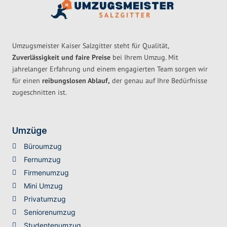
Umzugsmeister Kaiser Salzgitter steht für Qualität,
Zuverlässigkeit und faire Preise
bei Ihrem Umzug. Mit
jahrelanger Erfahrung und einem engagierten Team sorgen wir
für einen
reibungslosen Ablauf,
der genau auf Ihre Bedürfnisse
zugeschnitten ist.
Umzüge
Büroumzug
Fernumzug
Firmenumzug
Mini Umzug
Privatumzug
Seniorenumzug
Studentenumzug