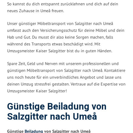
So kannst du dich entspannt zurücklehnen und dich auf dein
neues Zuhause in Umeå freuen.
Unser günstiger Möbeltransport von Salzgitter nach Umeå
umfasst auch den Versicherungsschutz für deine Möbel und dein
Hab und Gut. Du musst dir also keine Sorgen machen, falls
während des Transports etwas beschädigt wird. Mit
Umzugsmeister Kaiser Salzgitter bist du in guten Händen.
Spare Zeit, Geld und Nerven mit unserem professionellen und
günstigen Möbeltransport von Salzgitter nach Umeå. Kontaktiere
uns noch heute für ein unverbindliches Angebot und lasse uns
deinen Umzug stressfrei gestalten. Vertraue auf die Expertise von
Umzugsmeister Kaiser Salzgitter!
Günstige Beiladung von
Salzgitter nach Umeå
Günstige
Beiladung
von Salzgitter nach Umeå