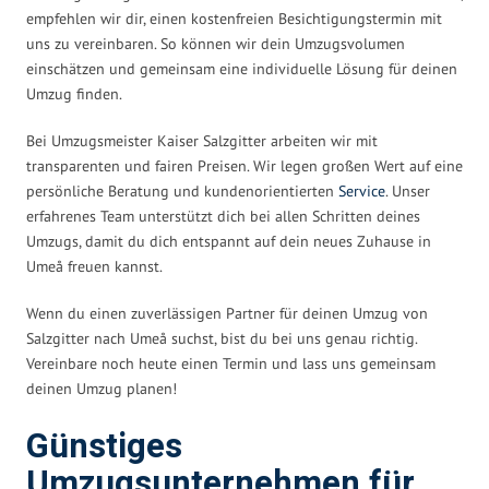
empfehlen wir dir, einen kostenfreien Besichtigungstermin mit
uns zu vereinbaren. So können wir dein Umzugsvolumen
einschätzen und gemeinsam eine individuelle Lösung für deinen
Umzug finden.
Bei Umzugsmeister Kaiser Salzgitter arbeiten wir mit
transparenten und fairen Preisen. Wir legen großen Wert auf eine
persönliche Beratung und kundenorientierten
Service
. Unser
erfahrenes Team unterstützt dich bei allen Schritten deines
Umzugs, damit du dich entspannt auf dein neues Zuhause in
Umeå freuen kannst.
Wenn du einen zuverlässigen Partner für deinen Umzug von
Salzgitter nach Umeå suchst, bist du bei uns genau richtig.
Vereinbare noch heute einen Termin und lass uns gemeinsam
deinen Umzug planen!
Günstiges
Umzugsunternehmen für