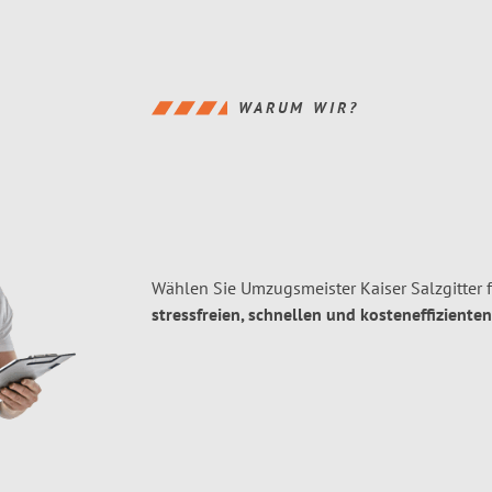
WARUM WIR?
Wählen Sie Umzugsmeister Kaiser Salzgitter 
stressfreien, schnellen und kosteneffizienten