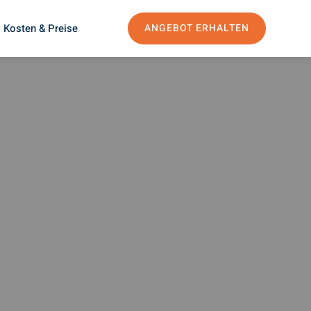
Kosten & Preise
ANGEBOT ERHALTEN