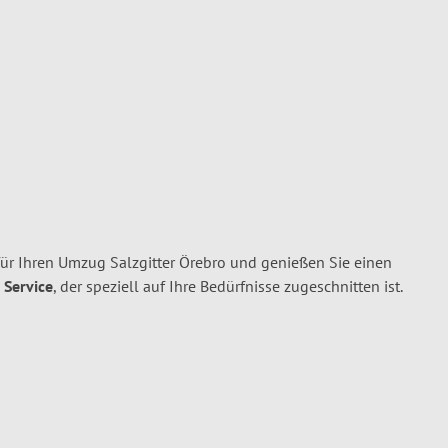
für Ihren Umzug Salzgitter Örebro und genießen Sie einen
 Service
, der speziell auf Ihre Bedürfnisse zugeschnitten ist.