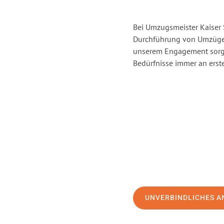
Bei Umzugsmeister Kaiser S
Durchführung von Umzügen 
unserem Engagement sorge
Bedürfnisse immer an erste
UNVERBINDLICHES A