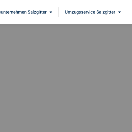
unternehmen Salzgitter
Umzugsservice Salzgitter