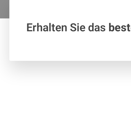
Erhalten Sie das
bes