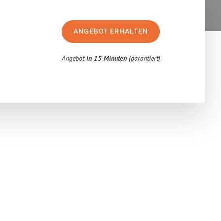
ANGEBOT ERHALTEN
Angebot
in 15 Minuten
(garantiert).