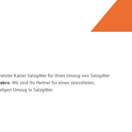
ister Kaiser Salzgitter für Ihren Umzug von Salzgitter
rebro.
Wir sind Ihr Partner für einen stressfreien,
tigen Umzug in Salzgitter.