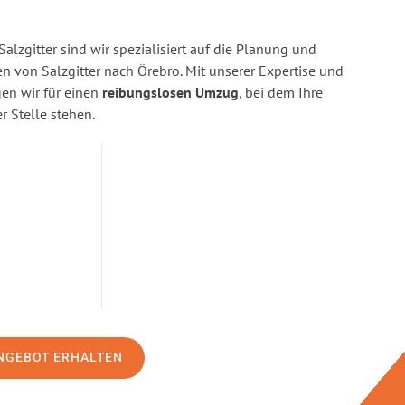
alzgitter sind wir spezialisiert auf die Planung und
von Salzgitter nach Örebro. Mit unserer Expertise und
n wir für einen
reibungslosen Umzug
, bei dem Ihre
r Stelle stehen.
NGEBOT ERHALTEN